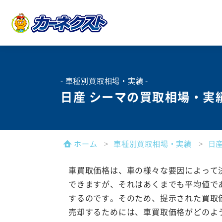
- 車種別買取相場・実績 -
日産 シーマの買取相場・実
ホーム
車種別買取相場・実績
日
車買取価格は、車の様々な要因によって
できますが、それはあくまでも平均値で
するのです。そのため、提示された買取
売却するためには、車買取価格がどのよ