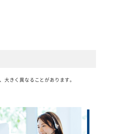
、大きく異なることがあります。