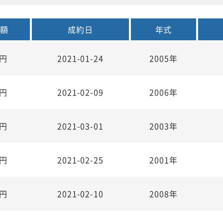
金額
成約日
年式
円
2021-01-24
2005年
円
2021-02-09
2006年
円
2021-03-01
2003年
円
2021-02-25
2001年
円
2021-02-10
2008年