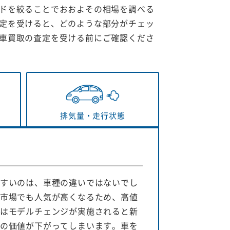
ドを絞ることでおおよその相場を調べる
定を受けると、どのような部分がチェッ
車買取の査定を受ける前にご確認くださ
排気量・
走行状態
すいのは、車種の違いではないでし
市場でも人気が高くなるため、高値
はモデルチェンジが実施されると新
の価値が下がってしまいます。車を