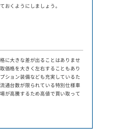
ておくようにしましょう。
格に大きな差が出ることはありませ
取価格を大きく左右することもあり
プション装備なども充実しているた
流通台数が限られている特別仕様車
場が高騰するため高値で買い取って