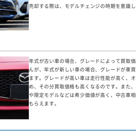
売却する際は、モデルチェンジの時期を意識し
年式が古い車の場合、グレードによって買取価
んが、年式が新しい車の場合、グレードが車買
ます。グレードが高い車は走行性能が高く、オ
め、その分買取価格も高くなるのです。また、
や限定モデルなどは希少価値が高く、中古車相
もらえます。