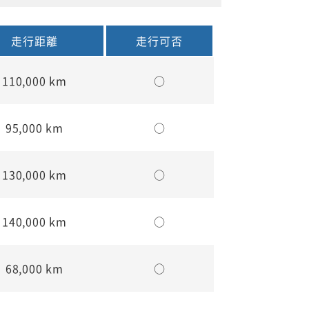
走行距離
走行可否
110,000 km
○
95,000 km
○
130,000 km
○
140,000 km
○
68,000 km
○