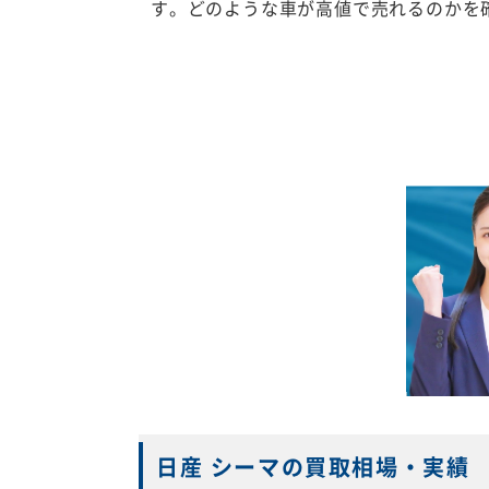
す。どのような車が高値で売れるのかを
日産 シーマの買取相場・実績