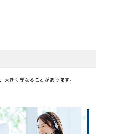
、大きく異なることがあります。