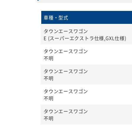
車種・型式
タウンエースワゴン
E (スーパーエクストラ仕様,GXL仕様)
タウンエースワゴン
不明
タウンエースワゴン
不明
タウンエースワゴン
不明
タウンエースワゴン
不明