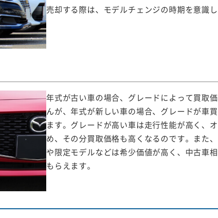
売却する際は、モデルチェンジの時期を意識し
年式が古い車の場合、グレードによって買取価
んが、年式が新しい車の場合、グレードが車買
ます。グレードが高い車は走行性能が高く、オ
め、その分買取価格も高くなるのです。また、
や限定モデルなどは希少価値が高く、中古車相
もらえます。