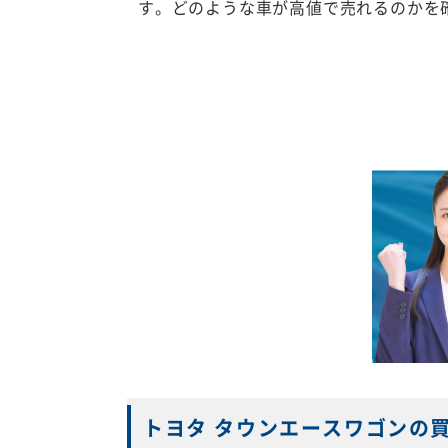
す。どのような車が高値で売れるのかを
トヨタ タウンエースワゴンの