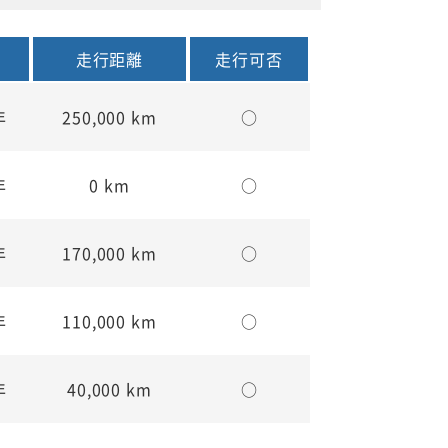
走行距離
走行可否
年
250,000 km
○
年
0 km
○
年
170,000 km
○
年
110,000 km
○
年
40,000 km
○