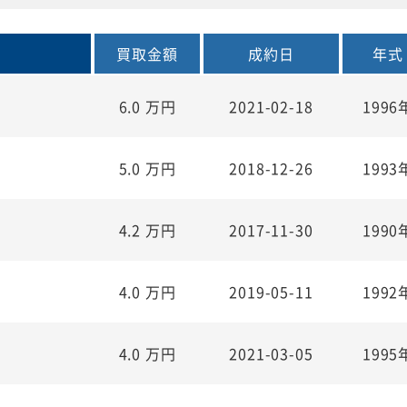
買取金額
成約日
年式
6.0
万円
2021-02-18
1996
5.0
万円
2018-12-26
1993
4.2
万円
2017-11-30
1990
4.0
万円
2019-05-11
1992
4.0
万円
2021-03-05
1995