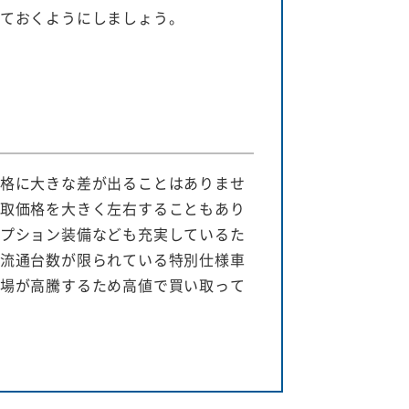
ておくようにしましょう。
格に大きな差が出ることはありませ
取価格を大きく左右することもあり
プション装備なども充実しているた
流通台数が限られている特別仕様車
場が高騰するため高値で買い取って