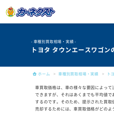
- 車種別買取相場・実績 -
トヨタ タウンエースワゴン
ホーム
車種別買取相場・実績
ト
車買取価格は、車の様々な要因によって
できますが、それはあくまでも平均値で
するのです。そのため、提示された買取
売却するためには、車買取価格がどのよ