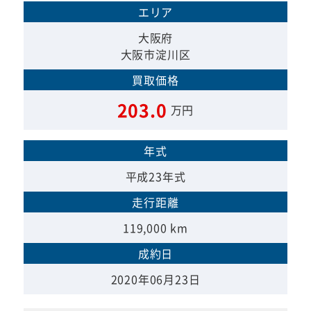
エリア
大阪府
大阪市淀川区
買取価格
203.0
万円
年式
平成23年式
走行距離
119,000 km
成約日
2020年06月23日