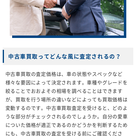
中古車買取ってどんな風に査定されるの？
中古車買取の査定価格は、車の状態やスペックなど
様々な要因によって決定されます。車種やグレードを
絞ることでおおよその相場を調べることはできます
が、買取を行う場所の違いなどによっても買取価格は
変動するのです。中古車買取査定を受けると、どのよ
うな部分がチェックされるのでしょうか。自分の愛車
についた価格が適正であるのかどうかを判断するため
にも、中古車買取の査定を受ける前にご確認くださ