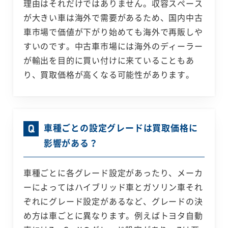
理由はそれだけではありません。収容スペース
が大きい車は海外で需要があるため、国内中古
車市場で価値が下がり始めても海外で再販しや
すいのです。中古車市場には海外のディーラー
が輸出を目的に買い付けに来ていることもあ
り、買取価格が高くなる可能性があります。
車種ごとの設定グレードは買取価格に
影響がある？
車種ごとに各グレード設定があったり、メーカ
ーによってはハイブリッド車とガソリン車それ
ぞれにグレード設定があるなど、グレードの決
め方は車ごとに異なります。例えばトヨタ自動