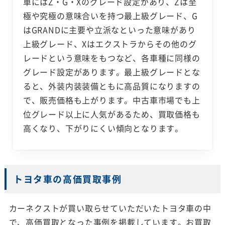
車にはZ・G・Xのグレード設定があり、Zは至
極や究極の意味合いを持つ最上級グレード、G
はGRANDに主要や立派なといった意味があり
上級グレード、Xはエクストラからその他のグ
レードという意味をもつなど、各車種に同様の
グレード設定があります。最上級グレードとな
ると、外装内装装備ともに高品質になりますの
で、販売価格も上がります。中古車市場でも上
位グレード以上に人気があるため、買取価格も
高くなり、下がりにくい傾向となります。
トヨタ車の高価買取事例
カーネクストが買い取らせていただいたトヨタ車の中
で、高価買取となった事例を掲載しています。お買取