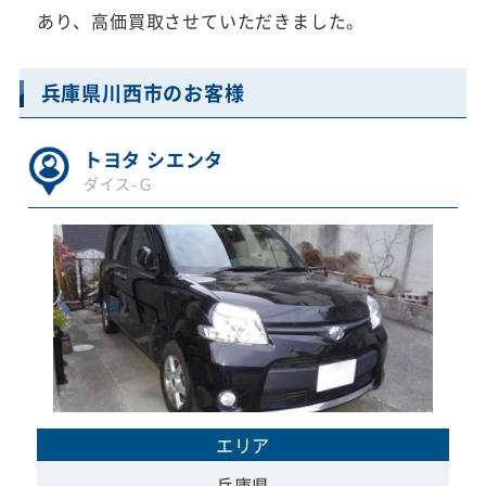
あり、高価買取させていただきました。
兵庫県川西市のお客様
トヨタ シエンタ
ダイス-Ｇ
エリア
兵庫県