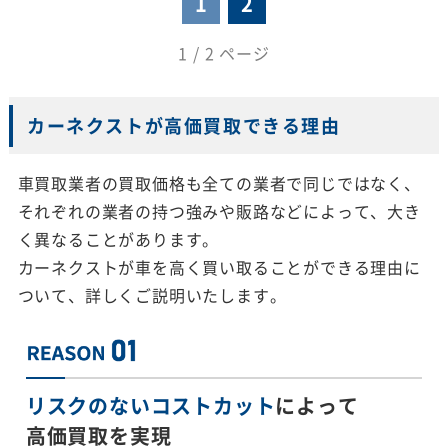
1
2
1 / 2 ページ
カーネクストが高価買取できる理由
車買取業者の買取価格も全ての業者で同じではなく、
それぞれの業者の持つ強みや販路などによって、大き
く異なることがあります。
カーネクストが車を高く買い取ることができる理由に
ついて、詳しくご説明いたします。
リスクのないコストカット
によって
高価買取を実現