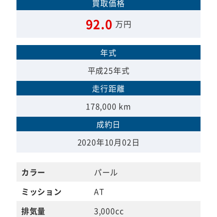
買取価格
92.0
万円
年式
平成25年式
走行距離
178,000 km
成約日
2020年10月02日
カラー
パール
ミッション
AT
排気量
3,000cc