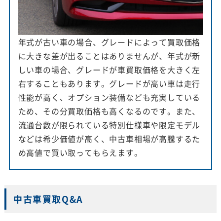
年式が古い車の場合、グレードによって買取価格
に大きな差が出ることはありませんが、年式が新
しい車の場合、グレードが車買取価格を大きく左
右することもあります。グレードが高い車は走行
性能が高く、オプション装備なども充実している
ため、その分買取価格も高くなるのです。また、
流通台数が限られている特別仕様車や限定モデル
などは希少価値が高く、中古車相場が高騰するた
め高値で買い取ってもらえます。
中古車買取Q&A