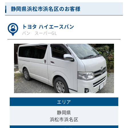
静岡県浜松市浜名区のお客様
トヨタ ハイエースバン
バン スーパーGL
エリア
静岡県
浜松市浜名区