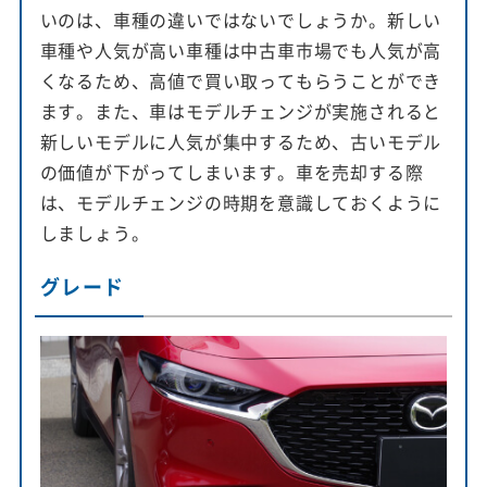
いのは、車種の違いではないでしょうか。新しい
車種や人気が高い車種は中古車市場でも人気が高
くなるため、高値で買い取ってもらうことができ
ます。また、車はモデルチェンジが実施されると
新しいモデルに人気が集中するため、古いモデル
の価値が下がってしまいます。車を売却する際
は、モデルチェンジの時期を意識しておくように
しましょう。
グレード