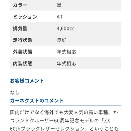
カラー
黒
ミッション
AT
排気量
4,600cc
走行状態
良好
外装状態
年式相応
内装状態
年式相応
お客様コメント
なし
カーネクストのコメント
国内だけでなく海外でも大変人気の高い車種、か
つランドクルーザー60周年記念モデルの「ZX
60thブラックレザーセレクション」ということも