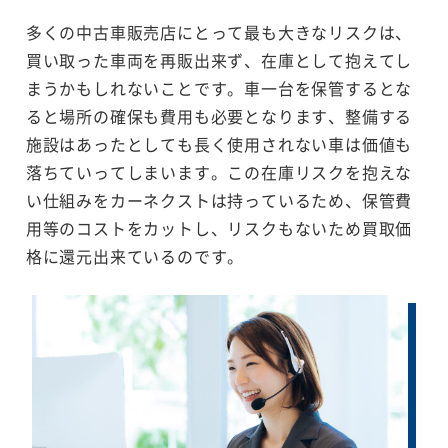
多くの中古車販売店にとって最も大きなリスクは、
買い取った車両を再販出来ず、在庫として抱えてし
まうかもしれないことです。車一台を保管するとな
ると場所の確保も費用も必要となります、整備する
施設はあったとしても長く使用されない車は価値も
落ちていってしまいます。この在庫リスクを抱えな
い仕組みをカーネクストは持っているため、保管費
用等のコストをカットし、リスクもないため買取価
格に還元出来ているのです。