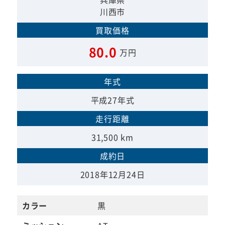
川西市
買取価格
80.0
万円
年式
平成27年式
走行距離
31,500 km
成約日
2018年12月24日
カラー
黒