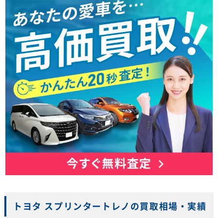
トヨタ スプリンタートレノの買取相場・実績