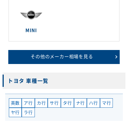
MINI
その他のメーカー相場を見る
トヨタ 車種一覧
英数
ア行
カ行
サ行
タ行
ナ行
ハ行
マ行
ヤ行
ラ行