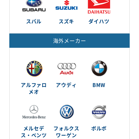
スバル
スズキ
ダイハツ
海外メーカー
アルファロ
アウディ
BMW
メオ
メルセデ
フォルクス
ボルボ
ス・ベンツ
ワーゲン