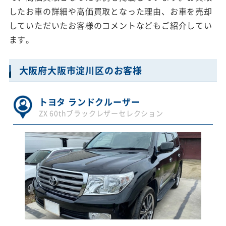
したお車の詳細や高価買取となった理由、お車を売却
していただいたお客様のコメントなどもご紹介してい
ます。
大阪府大阪市淀川区のお客様
トヨタ ランドクルーザー
ZX 60thブラックレザーセレクション