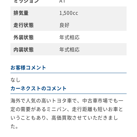
ミッション
AT
排気量
1,500cc
走行状態
良好
外装状態
年式相応
内装状態
年式相応
お客様コメント
なし
カーネクストのコメント
海外で人気の高いトヨタ車で、中古車市場でも一
定の需要があるミニバン、走行距離も短いお車と
いうこともあり、高価買取させていただきまし
た。