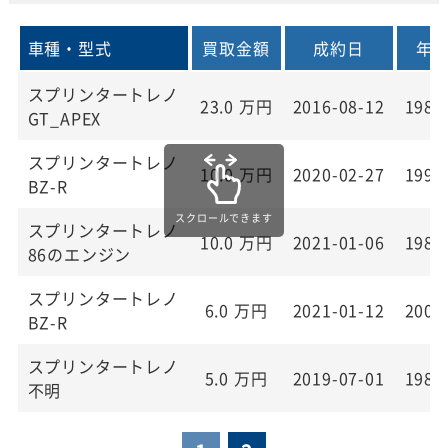
車種・型式
買取金額
成約日
年
スプリンタートレノ
23.0
万円
2016-08-12
198
GT_APEX
スプリンタートレノ
10.0
万円
2020-02-27
199
BZ-R
スプリンタートレノ
10.0
万円
2021-01-06
198
86のエンジン
スプリンタートレノ
6.0
万円
2021-01-12
200
BZ-R
スプリンタートレノ
5.0
万円
2019-07-01
198
不明