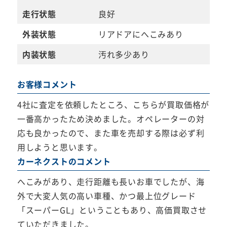
走行状態
良好
外装状態
リアドアにへこみあり
内装状態
汚れ多少あり
お客様コメント
4社に査定を依頼したところ、こちらが買取価格が
一番高かったため決めました。オペレーターの対
応も良かったので、また車を売却する際は必ず利
用しようと思います。
カーネクストのコメント
へこみがあり、走行距離も長いお車でしたが、海
外で大変人気の高い車種、かつ最上位グレード
「スーパーGL」ということもあり、高価買取させ
ていただきました。