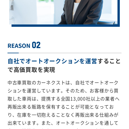
自社でオートオークションを運営
すること
で
高価買取を実現
中古車買取のカーネクストは、自社でオートオーク
ションを運営しています。そのため、お客様から買
取した車両は、提携する全国13,000社以上の業者へ
再販出来る販路を保有することが可能となってお
り、在庫を一切抱えることなく再販出来る仕組みが
出来ています。また、オートオークションを通して