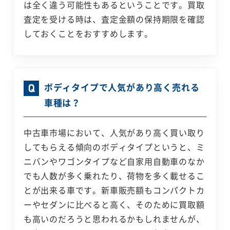
は全く違う可能性もあるということです。買取
査定を受ける時は、査定金額の保持期限を確認
しておくことをおすすめします。
ボディタイプで人気があり高く売れる
車種は？
中古車市場において、人気があり高く買い取り
してもらえる傾向のボディタイプというと、ミ
ニバンやワゴンタイプなど自家用自動車のなか
でも人数が多く乗れたり、荷物を多く載せるこ
とが出来る車です。新車販売額もコンパクトカ
ーやセダンに比べると高く、そのために買取額
も高いのだろうと思われるかもしれませんが、