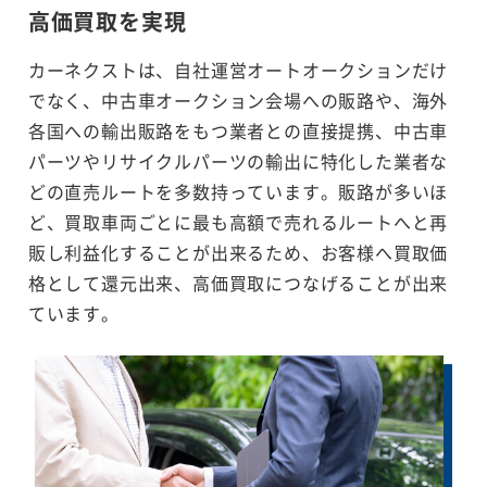
高価買取を実現
カーネクストは、自社運営オートオークションだけ
でなく、中古車オークション会場への販路や、海外
各国への輸出販路をもつ業者との直接提携、中古車
パーツやリサイクルパーツの輸出に特化した業者な
どの直売ルートを多数持っています。販路が多いほ
ど、買取車両ごとに最も高額で売れるルートへと再
販し利益化することが出来るため、お客様へ買取価
格として還元出来、高価買取につなげることが出来
ています。