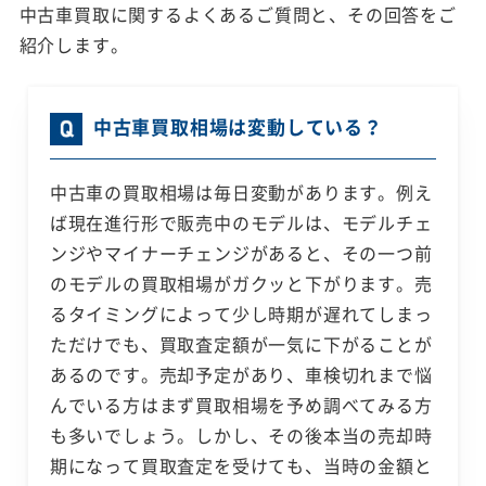
中古車買取に関するよくあるご質問と、その回答をご
紹介します。
中古車買取相場は変動している？
中古車の買取相場は毎日変動があります。例え
ば現在進行形で販売中のモデルは、モデルチェ
ンジやマイナーチェンジがあると、その一つ前
のモデルの買取相場がガクッと下がります。売
るタイミングによって少し時期が遅れてしまっ
ただけでも、買取査定額が一気に下がることが
あるのです。売却予定があり、車検切れまで悩
んでいる方はまず買取相場を予め調べてみる方
も多いでしょう。しかし、その後本当の売却時
期になって買取査定を受けても、当時の金額と