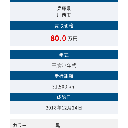
兵庫県
川西市
買取価格
80.0
万円
年式
平成27年式
走行距離
31,500 km
成約日
2018年12月24日
カラー
黒