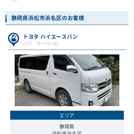
静岡県浜松市浜名区のお客様
トヨタ ハイエースバン
バン スーパーGL
エリア
静岡県
浜松市浜名区