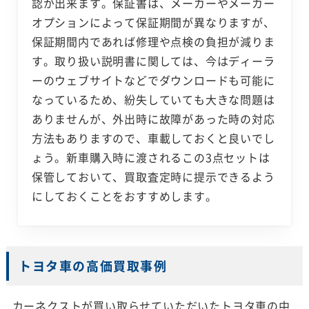
認が出来ます。保証書は、メーカーやメーカー
オプションによって保証期間が異なりますが、
保証期間内であれば修理や点検の負担が減りま
す。取り扱い説明書に関しては、今はディーラ
ーのウェブサイトなどでダウンロードも可能に
なっているため、紛失していても大きな問題は
ありませんが、外出時に故障があった時の対応
方法もありますので、車載しておくと良いでし
ょう。新車購入時に渡されるこの3点セットは
保管しておいて、買取査定時に提示できるよう
にしておくことをおすすめします。
トヨタ車の高価買取事例
カーネクストが買い取らせていただいたトヨタ車の中