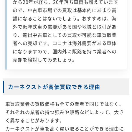
から20年が経ち、20年落ち車両も増えています
ので、中古車市場での買取は基本的にあまり高
額になることはないでしょう。おすすめは、海
外で低年式車の需要がある国や地域と取引があ
り、輸出中古車としての買取が可能な車買取業
者への売却です。コロナは海外需要がある車体
になりますので、国内外に販路を持つ業者への
売却を検討してみましょう。
カーネクストが高価買取できる理由
車買取業者の買取価格も全ての業者で同じではなく、
それぞれの業者の持つ強みや販路などによって、大き
く異なることがあります。
カーネクストが車を高く買い取ることができる理由に