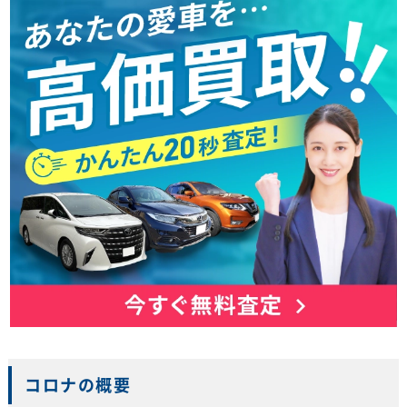
コロナの概要