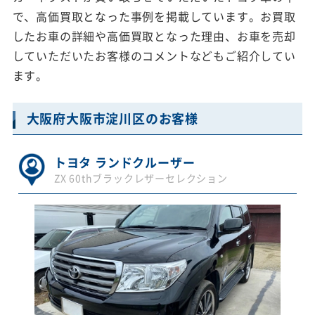
で、高価買取となった事例を掲載しています。お買取
したお車の詳細や高価買取となった理由、お車を売却
していただいたお客様のコメントなどもご紹介してい
ます。
大阪府大阪市淀川区のお客様
トヨタ ランドクルーザー
ZX 60thブラックレザーセレクション