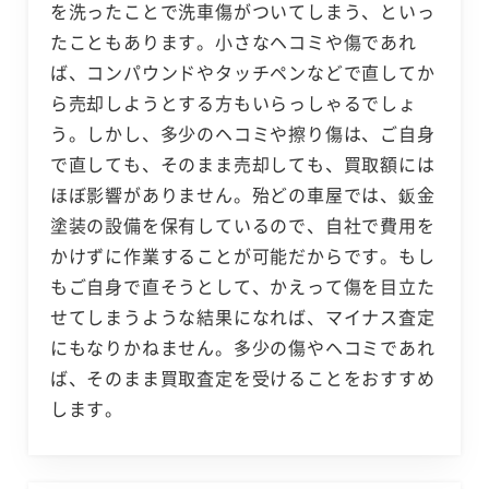
を洗ったことで洗車傷がついてしまう、といっ
たこともあります。小さなヘコミや傷であれ
ば、コンパウンドやタッチペンなどで直してか
ら売却しようとする方もいらっしゃるでしょ
う。しかし、多少のヘコミや擦り傷は、ご自身
で直しても、そのまま売却しても、買取額には
ほぼ影響がありません。殆どの車屋では、鈑金
塗装の設備を保有しているので、自社で費用を
かけずに作業することが可能だからです。もし
もご自身で直そうとして、かえって傷を目立た
せてしまうような結果になれば、マイナス査定
にもなりかねません。多少の傷やヘコミであれ
ば、そのまま買取査定を受けることをおすすめ
します。