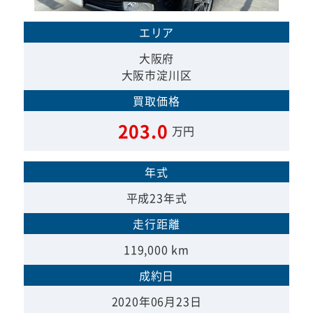
エリア
大阪府
大阪市淀川区
買取価格
203.0
万円
年式
平成23年式
走行距離
119,000 km
成約日
2020年06月23日