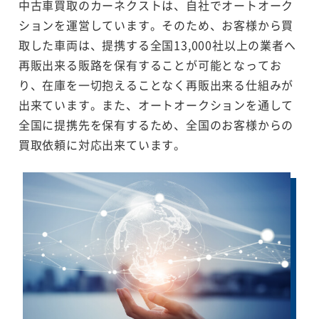
中古車買取のカーネクストは、自社でオートオーク
ションを運営しています。そのため、お客様から買
取した車両は、提携する全国13,000社以上の業者へ
再販出来る販路を保有することが可能となってお
り、在庫を一切抱えることなく再販出来る仕組みが
出来ています。また、オートオークションを通して
全国に提携先を保有するため、全国のお客様からの
買取依頼に対応出来ています。