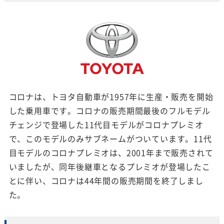
コロナは、トヨタ自動車が1957年に生産・販売を開始
した乗用車です。コロナの販売期間最後のフルモデル
チェンジで登場した11代目モデルがコロナプレミオ
で、このモデルのみサブネームがついています。11代
目モデルのコロナプレミオは、2001年まで販売されて
いましたが、同年後継車となるプレミオが登場したこ
とに伴い、コロナは44年間の販売期間を終了しまし
た。