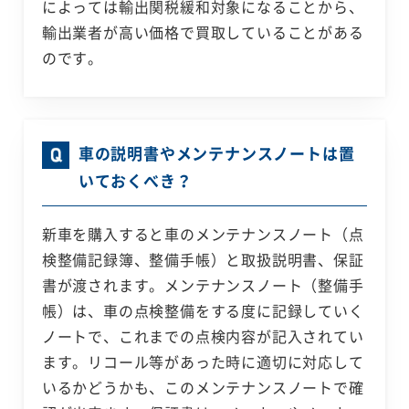
によっては輸出関税緩和対象になることから、
輸出業者が高い価格で買取していることがある
のです。
車の説明書やメンテナンスノートは置
いておくべき？
新車を購入すると車のメンテナンスノート（点
検整備記録簿、整備手帳）と取扱説明書、保証
書が渡されます。メンテナンスノート（整備手
帳）は、車の点検整備をする度に記録していく
ノートで、これまでの点検内容が記入されてい
ます。リコール等があった時に適切に対応して
いるかどうかも、このメンテナンスノートで確