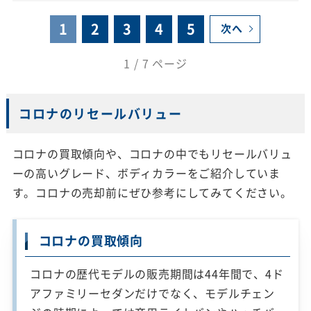
1
2
3
4
5
次へ
1 / 7 ページ
コロナのリセールバリュー
コロナの買取傾向や、コロナの中でもリセールバリュ
ーの高いグレード、ボディカラーをご紹介していま
す。コロナの売却前にぜひ参考にしてみてください。
コロナの買取傾向
コロナの歴代モデルの販売期間は44年間で、4ド
アファミリーセダンだけでなく、モデルチェン