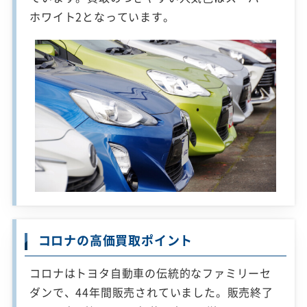
ホワイト2となっています。
コロナの高価買取ポイント
コロナはトヨタ自動車の伝統的なファミリーセ
ダンで、44年間販売されていました。販売終了