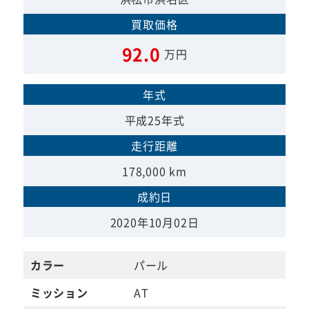
買取価格
92.0
万円
年式
平成25年式
走行距離
178,000 km
成約日
2020年10月02日
カラー
パール
ミッション
AT