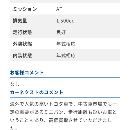
ミッション
AT
排気量
1,500cc
走行状態
良好
外装状態
年式相応
内装状態
年式相応
お客様コメント
なし
カーネクストのコメント
海外で人気の高いトヨタ車で、中古車市場でも一
定の需要があるミニバン、走行距離も短いお車と
いうこともあり、高価買取させていただきまし
た。