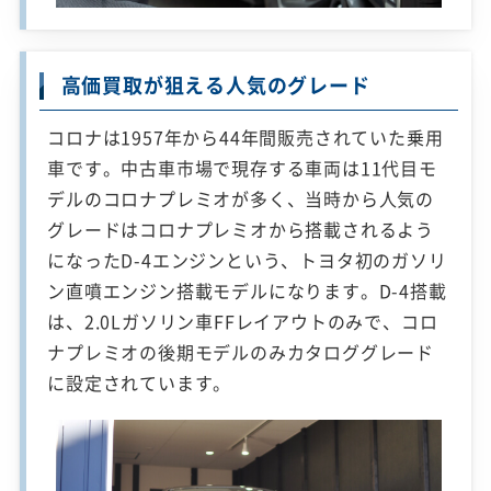
高価買取が狙える人気のグレード
コロナは1957年から44年間販売されていた乗用
車です。中古車市場で現存する車両は11代目モ
デルのコロナプレミオが多く、当時から人気の
グレードはコロナプレミオから搭載されるよう
になったD-4エンジンという、トヨタ初のガソリ
ン直噴エンジン搭載モデルになります。D-4搭載
は、2.0Lガソリン車FFレイアウトのみで、コロ
ナプレミオの後期モデルのみカタロググレード
に設定されています。