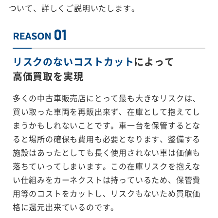
ついて、詳しくご説明いたします。
リスクのないコストカット
によって
高価買取を実現
多くの中古車販売店にとって最も大きなリスクは、
買い取った車両を再販出来ず、在庫として抱えてし
まうかもしれないことです。車一台を保管するとな
ると場所の確保も費用も必要となります、整備する
施設はあったとしても長く使用されない車は価値も
落ちていってしまいます。この在庫リスクを抱えな
い仕組みをカーネクストは持っているため、保管費
用等のコストをカットし、リスクもないため買取価
格に還元出来ているのです。