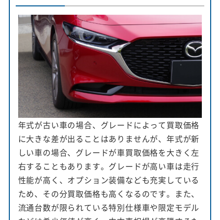
年式が古い車の場合、グレードによって買取価格
に大きな差が出ることはありませんが、年式が新
しい車の場合、グレードが車買取価格を大きく左
右することもあります。グレードが高い車は走行
性能が高く、オプション装備なども充実している
ため、その分買取価格も高くなるのです。また、
流通台数が限られている特別仕様車や限定モデル