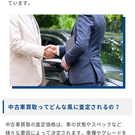
ています。
中古車買取ってどんな風に査定されるの？
中古車買取の査定価格は、車の状態やスペックなど
様々な要因によって決定されます。車種やグレードを