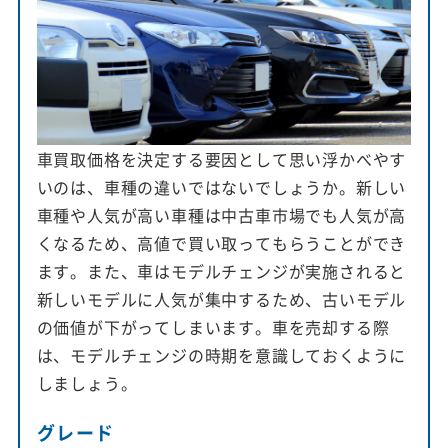
車買取価格を決定する要因として思い浮かべやす
いのは、車種の違いではないでしょうか。新しい
車種や人気が高い車種は中古車市場でも人気が高
くなるため、高値で買い取ってもらうことができ
ます。また、車はモデルチェンジが実施されると
新しいモデルに人気が集中するため、古いモデル
の価値が下がってしまいます。車を売却する際
は、モデルチェンジの時期を意識しておくように
しましょう。
グレード