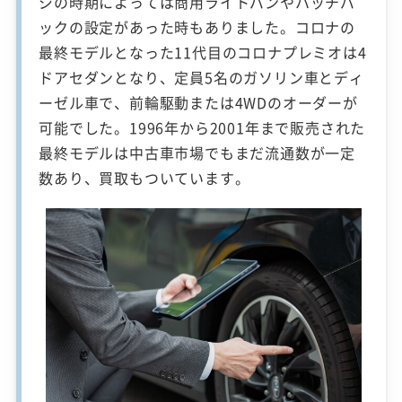
ジの時期によっては商用ライトバンやハッチバ
ックの設定があった時もありました。コロナの
最終モデルとなった11代目のコロナプレミオは4
ドアセダンとなり、定員5名のガソリン車とディ
ーゼル車で、前輪駆動または4WDのオーダーが
可能でした。1996年から2001年まで販売された
最終モデルは中古車市場でもまだ流通数が一定
数あり、買取もついています。