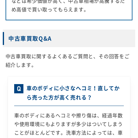
などは希少価値が高く、中古車相場が高騰するた
め高値で買い取ってもらえます。
中古車買取Q&A
中古車買取に関するよくあるご質問と、その回答をご
紹介します。
車のボディに小さなヘコミ！直してか
ら売った方が高く売れる？
車のボディにあるヘコミや擦り傷は、経過年数
や使用環境にもよりますが多少はついてしまう
ことがほとんどです。洗車方法によっては、車