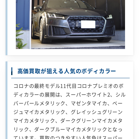
高価買取が狙える人気のボディカラー
コロナの最終モデル11代目コロナプレミオのボ
ディカラーの展開は、スーパーホワイト2、シル
バーパールメタリック、マゼンタマイカ、ベー
ジュマイカメタリック、グレイッシュグリーン
マイカメタリック、ダークグリーンマイカメタ
リック、ダークブルーマイカメタリックとなっ
ています。買取のつきやすい人気色はスーパー