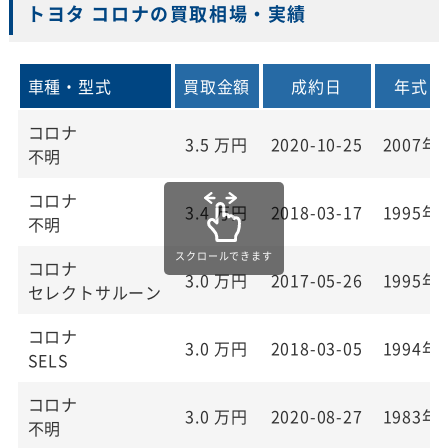
トヨタ コロナの買取相場・実績
車種・型式
買取金額
成約日
年式
コロナ
3.5
万円
2020-10-25
2007年
不明
コロナ
3.4
万円
2018-03-17
1995年
不明
コロナ
3.0
万円
2017-05-26
1995年
セレクトサルーン
コロナ
3.0
万円
2018-03-05
1994年
SELS
コロナ
3.0
万円
2020-08-27
1983年
不明