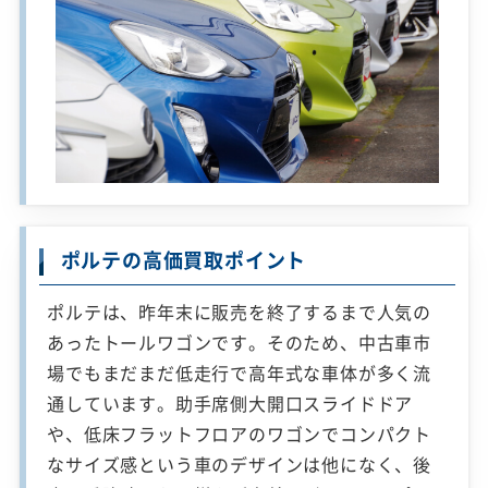
ポルテの高価買取ポイント
ポルテは、昨年末に販売を終了するまで人気の
あったトールワゴンです。そのため、中古車市
場でもまだまだ低走行で高年式な車体が多く流
通しています。助手席側大開口スライドドア
や、低床フラットフロアのワゴンでコンパクト
なサイズ感という車のデザインは他になく、後