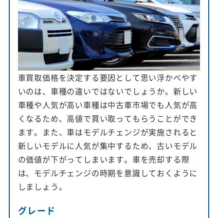
車買取価格を決定する要因として思い浮かべやす
いのは、車種の違いではないでしょうか。新しい
車種や人気が高い車種は中古車市場でも人気が高
くなるため、高値で買い取ってもらうことができ
ます。また、車はモデルチェンジが実施されると
新しいモデルに人気が集中するため、古いモデル
の価値が下がってしまいます。車を売却する際
は、モデルチェンジの時期を意識しておくように
しましょう。
グレード