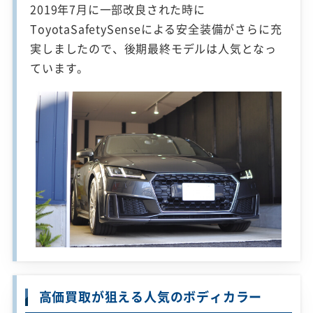
2019年7月に一部改良された時に
ToyotaSafetySenseによる安全装備がさらに充
実しましたので、後期最終モデルは人気となっ
ています。
高価買取が狙える人気のボディカラー