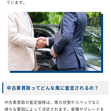
ています。
中古車買取ってどんな風に査定されるの？
中古車買取の査定価格は、車の状態やスペックなど
様々な要因によって決定されます。車種やグレードを