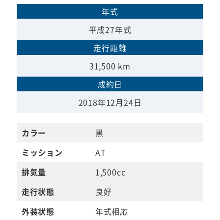
年式
平成27年式
走行距離
31,500 km
成約日
2018年12月24日
カラー
黒
ミッション
AT
排気量
1,500cc
走行状態
良好
外装状態
年式相応