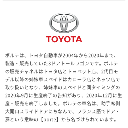
ポルテは、トヨタ自動車が2004年から2020年まで、
製造・販売していた3ドアトールワゴンです。ポルテ
の販売チャネルはトヨタ店とトヨペット店、2代目モ
デル以降の姉妹車スペイドはカローラ店とネッツ店で
取り扱いとなり、姉妹車のスペイドと同タイミングの
2020年9月に生産終了の告知があり、2020年12月に生
産・販売を終了しました。ポルテの車名は、助手席側
大開口スライドドアにちなんで、フランス語でドア・
扉という意味の【porte】から名づけられています。