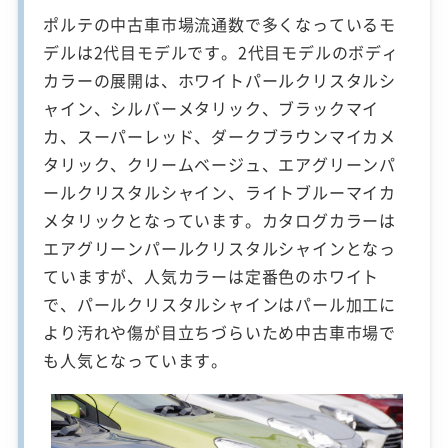
ポルテの中古車市場流通数で多くなっているモ
デルは2代目モデルです。2代目モデルのボディ
カラーの展開は、ホワイトパールクリスタルシ
ャイン、シルバーメタリック、ブラックマイ
カ、スーパーレッド、ダークブラウンマイカメ
タリック、クリームベージュ、エアグリーンパ
ールクリスタルシャイン、ライトブルーマイカ
メタリックとなっています。カタログカラーは
エアグリーンパールクリスタルシャインとなっ
ていますが、人気カラーは定番色のホワイト
で、パールクリスタルシャインはパール加工に
より汚れや傷が目立ちづらいため中古車市場で
も人気となっています。