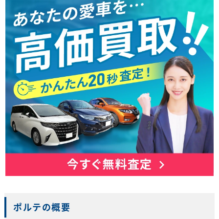
ポルテの概要