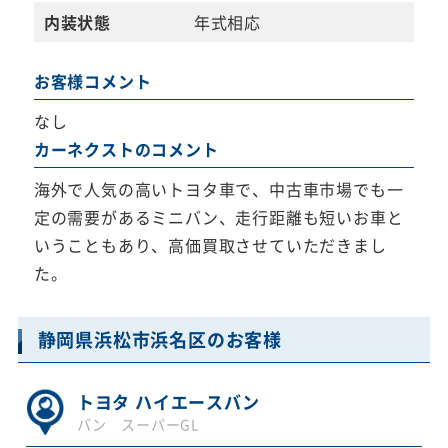
内装状態
年式相応
お客様コメント
なし
カーネクストのコメント
海外で人気の高いトヨタ車で、中古車市場でも一
定の需要があるミニバン、走行距離も短いお車と
いうこともあり、高価買取させていただきまし
た。
静岡県浜松市浜名区のお客様
トヨタ ハイエースバン
バン スーパーGL