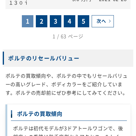
１３０ｉ
1
2
3
4
5
次へ
1 / 63 ページ
ポルテのリセールバリュー
ポルテの買取傾向や、ポルテの中でもリセールバリュ
ーの高いグレード、ボディカラーをご紹介していま
す。ポルテの売却前にぜひ参考にしてみてください。
ポルテの買取傾向
ポルテは初代モデルが3ドアトールワゴンで、後