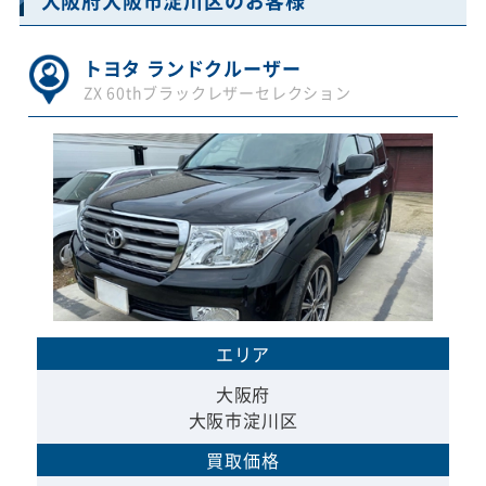
大阪府大阪市淀川区のお客様
トヨタ ランドクルーザー
ZX 60thブラックレザーセレクション
エリア
大阪府
大阪市淀川区
買取価格