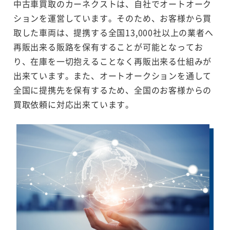
中古車買取のカーネクストは、自社でオートオーク
ションを運営しています。そのため、お客様から買
取した車両は、提携する全国13,000社以上の業者へ
再販出来る販路を保有することが可能となってお
り、在庫を一切抱えることなく再販出来る仕組みが
出来ています。また、オートオークションを通して
全国に提携先を保有するため、全国のお客様からの
買取依頼に対応出来ています。