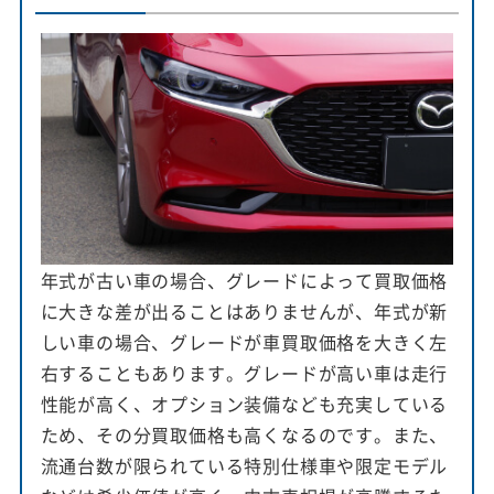
年式が古い車の場合、グレードによって買取価格
に大きな差が出ることはありませんが、年式が新
しい車の場合、グレードが車買取価格を大きく左
右することもあります。グレードが高い車は走行
性能が高く、オプション装備なども充実している
ため、その分買取価格も高くなるのです。また、
流通台数が限られている特別仕様車や限定モデル