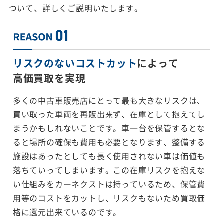
ついて、詳しくご説明いたします。
リスクのないコストカット
によって
高価買取を実現
多くの中古車販売店にとって最も大きなリスクは、
買い取った車両を再販出来ず、在庫として抱えてし
まうかもしれないことです。車一台を保管するとな
ると場所の確保も費用も必要となります、整備する
施設はあったとしても長く使用されない車は価値も
落ちていってしまいます。この在庫リスクを抱えな
い仕組みをカーネクストは持っているため、保管費
用等のコストをカットし、リスクもないため買取価
格に還元出来ているのです。