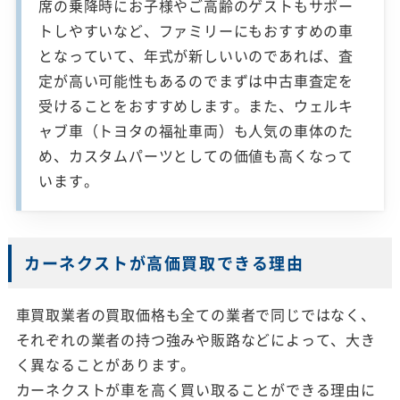
席の乗降時にお子様やご高齢のゲストもサポー
トしやすいなど、ファミリーにもおすすめの車
となっていて、年式が新しいいのであれば、査
定が高い可能性もあるのでまずは中古車査定を
受けることをおすすめします。また、ウェルキ
ャブ車（トヨタの福祉車両）も人気の車体のた
め、カスタムパーツとしての価値も高くなって
います。
カーネクストが高価買取できる理由
車買取業者の買取価格も全ての業者で同じではなく、
それぞれの業者の持つ強みや販路などによって、大き
く異なることがあります。
カーネクストが車を高く買い取ることができる理由に