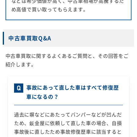
などは希少価値が高く、中古車相場が高騰するた
め高値で買い取ってもらえます。
中古車買取Q&A
中古車買取に関するよくあるご質問と、その回答をご
紹介します。
事故にあって直した車はすべて修復歴
車になるの？
過去に塀などにあたってバンパーなどが凹んだ
ため、鈑金屋に依頼して直した車の場合、自損
事故後に直したため事故修復歴車に該当すると