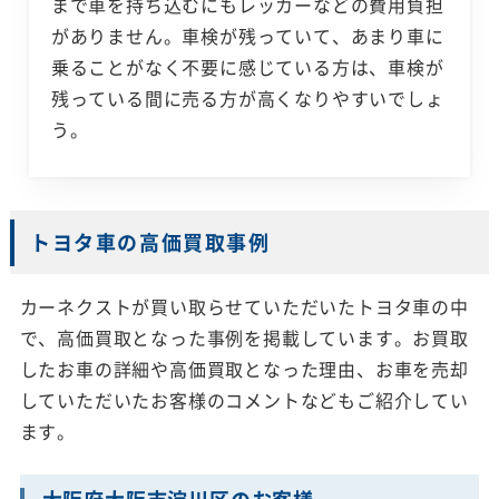
まで車を持ち込むにもレッカーなどの費用負担
がありません。車検が残っていて、あまり車に
乗ることがなく不要に感じている方は、車検が
残っている間に売る方が高くなりやすいでしょ
う。
トヨタ車の高価買取事例
カーネクストが買い取らせていただいたトヨタ車の中
で、高価買取となった事例を掲載しています。お買取
したお車の詳細や高価買取となった理由、お車を売却
していただいたお客様のコメントなどもご紹介してい
ます。