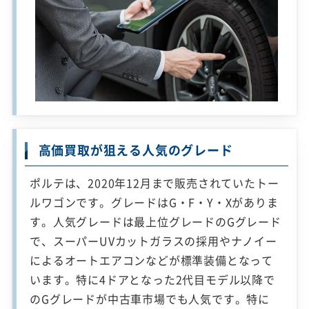
高価買取が狙える人気のグレード
ポルテは、2020年12月まで販売されていたトー
ルワゴンです。グレードはG・F・Y・Xがありま
す。人気グレードは最上位グレードのGグレード
で、スーパーUVカットガラスの採用やナノイー
によるオートエアコンなどが標準装備となって
います。特に4ドアとなった2代目モデル以降で
のGグレードが中古車市場でも人気です。特に