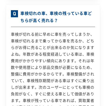
車検切れの車、車検の残っている車ど
ちらが高く売れる？
車検が切れる前に早めに車を売ってしまうか、
車検が切れるまで乗ってから車を売るか、どち
らがお得に売ることが出来るのか気になります
よね。年数がある程度経過している車は、車検
費用がかかりやすい傾向にあります。それは年
数や使用歴により部品交換が必要になるため、
整備に費用がかかるからです。車検整備がされ
ていて、車検残存期間がある車はすぐに乗り出
しが出来ます。次のユーザーにとっても車検の
負担がなく、すぐに使える車として価値があり
ます。車検が残っている車であれば、買取業者