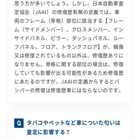
思う方が多いでしょう。しかし、日本自動車査
定協会（JAAI）の修復歴有無の定義では、車
両のフレーム（骨格）部位に該当する【フレー
ム（サイドメンバー）、クロスメンバー、イン
サイドパネル、ピラー、ダッシュパネル、ルー
フパネル、フロア、トランクフロア】が、損傷
又は修復されているもの以外は、修復歴ありに
なりません。骨格に関する部位の場合は、修復
していても影響が出る可能性があるため修復歴
にあたるのですが、JAAIの定義からするとバ
ンパーの修復は修復歴車にはならないのです。
タバコやペットなど車についた匂いは
査定に影響する？