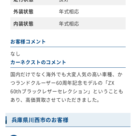
外装状態
年式相応
内装状態
年式相応
お客様コメント
なし
カーネクストのコメント
国内だけでなく海外でも大変人気の高い車種、か
つランドクルーザー60周年記念モデルの「ZX
60thブラックレザーセレクション」ということも
あり、高価買取させていただきました。
兵庫県川西市のお客様