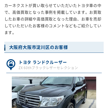
カーネクストが買い取らせていただいたトヨタ車の中
で、高価買取となった事例を掲載しています。お買取
したお車の詳細や高価買取となった理由、お車を売却
していただいたお客様のコメントなどもご紹介してい
ます。
大阪府大阪市淀川区のお客様
トヨタ ランドクルーザー
ZX 60thブラックレザーセレクション