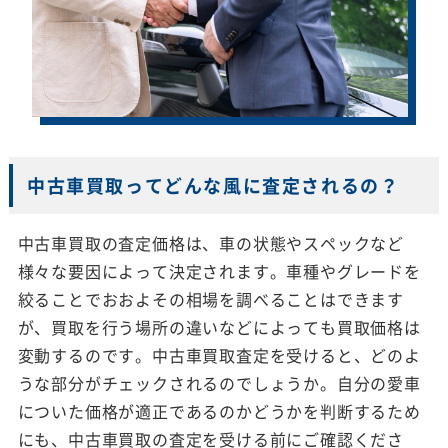
中古車買取ってどんな風に査定されるの？
中古車買取の査定価格は、車の状態やスペックなど
様々な要因によって決定されます。車種やグレードを
絞ることでおおよその相場を調べることはできます
が、買取を行う場所の違いなどによっても買取価格は
変動するのです。中古車買取査定を受けると、どのよ
うな部分がチェックされるのでしょうか。自分の愛車
についた価格が適正であるのかどうかを判断するため
にも、中古車買取の査定を受ける前にご確認くださ