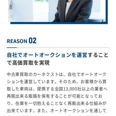
自社でオートオークションを運営
すること
で
高価買取を実現
中古車買取のカーネクストは、自社でオートオーク
ションを運営しています。そのため、お客様から買
取した車両は、提携する全国13,000社以上の業者へ
再販出来る販路を保有することが可能となってお
り、在庫を一切抱えることなく再販出来る仕組みが
出来ています。また、オートオークションを通して