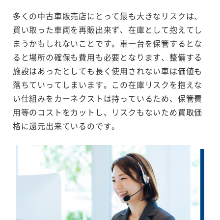
多くの中古車販売店にとって最も大きなリスクは、
買い取った車両を再販出来ず、在庫として抱えてし
まうかもしれないことです。車一台を保管するとな
ると場所の確保も費用も必要となります、整備する
施設はあったとしても長く使用されない車は価値も
落ちていってしまいます。この在庫リスクを抱えな
い仕組みをカーネクストは持っているため、保管費
用等のコストをカットし、リスクもないため買取価
格に還元出来ているのです。