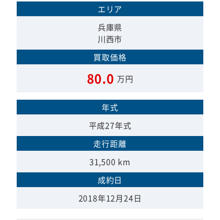
エリア
兵庫県
川西市
買取価格
80.0
万円
年式
平成27年式
走行距離
31,500 km
成約日
2018年12月24日