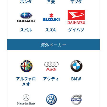
ホンダ
三菱
マツダ
スバル
スズキ
ダイハツ
海外メーカー
アルファロ
アウディ
BMW
メオ