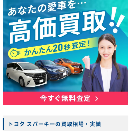
トヨタ スパーキーの買取相場・実績