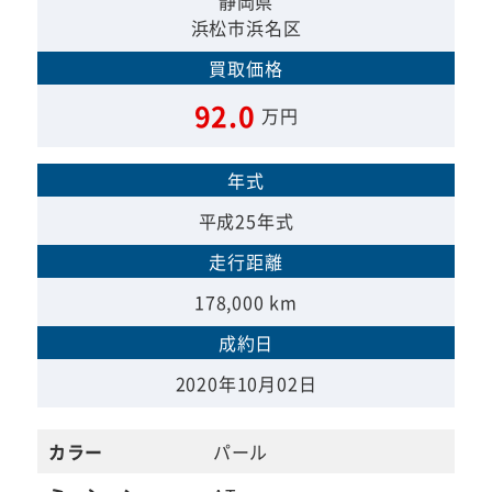
静岡県
浜松市浜名区
買取価格
92.0
万円
年式
平成25年式
走行距離
178,000 km
成約日
2020年10月02日
カラー
パール