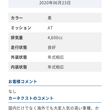
2020年06月23日
カラー
黒
ミッション
AT
排気量
4,600cc
走行状態
良好
外装状態
年式相応
内装状態
年式相応
お客様コメント
なし
カーネクストのコメント
国内だけでなく海外でも大変人気の高い車種、か