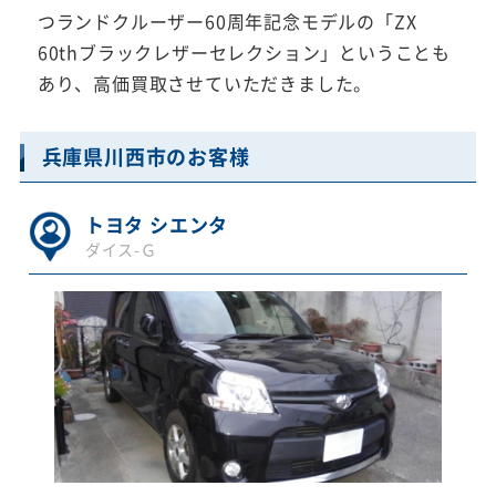
つランドクルーザー60周年記念モデルの「ZX
60thブラックレザーセレクション」ということも
あり、高価買取させていただきました。
兵庫県川西市のお客様
トヨタ シエンタ
ダイス-Ｇ