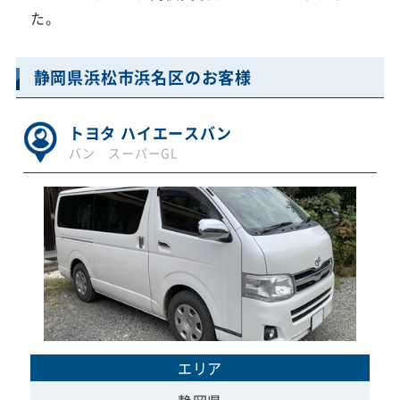
た。
静岡県浜松市浜名区のお客様
トヨタ ハイエースバン
バン スーパーGL
エリア