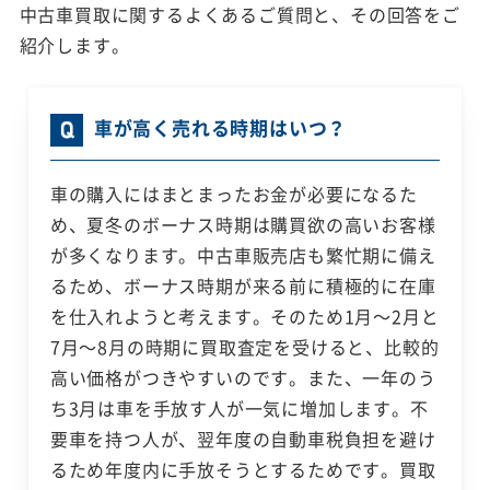
中古車買取に関するよくあるご質問と、その回答をご
紹介します。
車が高く売れる時期はいつ？
車の購入にはまとまったお金が必要になるた
め、夏冬のボーナス時期は購買欲の高いお客様
が多くなります。中古車販売店も繁忙期に備え
るため、ボーナス時期が来る前に積極的に在庫
を仕入れようと考えます。そのため1月～2月と
7月～8月の時期に買取査定を受けると、比較的
高い価格がつきやすいのです。また、一年のう
ち3月は車を手放す人が一気に増加します。不
要車を持つ人が、翌年度の自動車税負担を避け
るため年度内に手放そうとするためです。買取