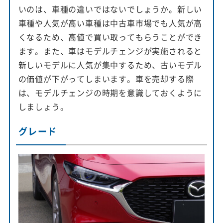
いのは、車種の違いではないでしょうか。新しい
車種や人気が高い車種は中古車市場でも人気が高
くなるため、高値で買い取ってもらうことができ
ます。また、車はモデルチェンジが実施されると
新しいモデルに人気が集中するため、古いモデル
の価値が下がってしまいます。車を売却する際
は、モデルチェンジの時期を意識しておくように
しましょう。
グレード