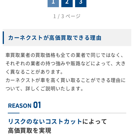
1
2
3
1 / 3 ページ
カーネクストが高価買取できる理由
車買取業者の買取価格も全ての業者で同じではなく、
それぞれの業者の持つ強みや販路などによって、大き
く異なることがあります。
カーネクストが車を高く買い取ることができる理由に
ついて、詳しくご説明いたします。
リスクのないコストカット
によって
高価買取を実現