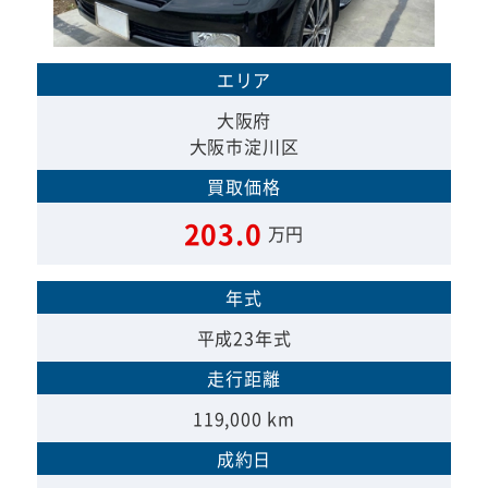
エリア
大阪府
大阪市淀川区
買取価格
203.0
万円
年式
平成23年式
走行距離
119,000 km
成約日