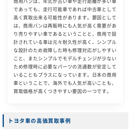
商用バンは、年式が古い車や走行距離が多い車
であっても、走行可能車であれば中古車として
高く買取出来る可能性があります。要因として
は、商用バンは再販時にも人気が高く需要があ
り売りやすい車であるということと、商用で設
計されている車は元々耐久性が高く、シンプル
な設計のため故障した時も修理対応がしやすい
こと、またシンプルでモデルチェンジが少ない
ため修理時に必要なパーツの流通数が安定して
いることもプラスになっています。日本の商用
車ということで、海外でも人気が高いことも、
買取価格が高くつきやすい要因の一つです。
トヨタ車の高価買取事例