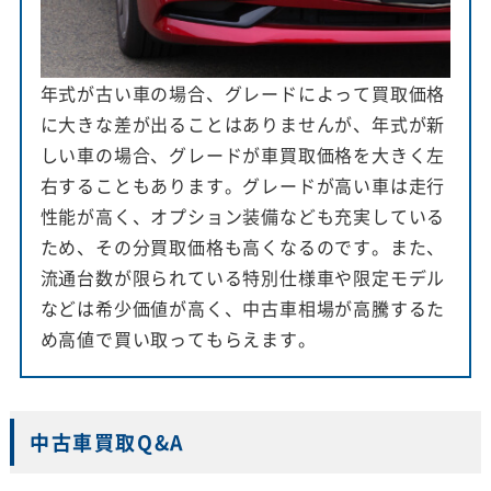
年式が古い車の場合、グレードによって買取価格
に大きな差が出ることはありませんが、年式が新
しい車の場合、グレードが車買取価格を大きく左
右することもあります。グレードが高い車は走行
性能が高く、オプション装備なども充実している
ため、その分買取価格も高くなるのです。また、
流通台数が限られている特別仕様車や限定モデル
などは希少価値が高く、中古車相場が高騰するた
め高値で買い取ってもらえます。
中古車買取Q&A