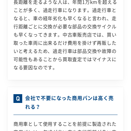
長距離を走るような人は、年間1万kmを超える
ことが多く、過走行車になります。過走行車と
なると、車の経年劣化も早くなると言われ、走
行距離ごとに交換が必要な部品の交換サイクル
も早くなってきます。中古車販売店では、買い
取った車両に出来るだけ費用を掛けず再販した
いと考えるため、過走行車は部品交換や故障の
可能性もあることから買取査定ではマイナスに
なる要因なのです。
会社で不要になった商用バンは高く売
れる？
商用車として使用することを前提に製造された