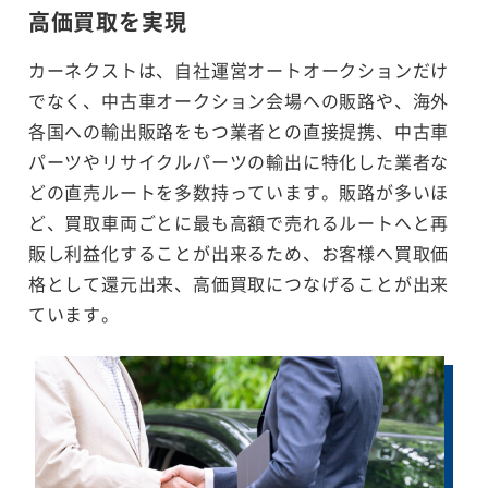
高価買取を実現
カーネクストは、自社運営オートオークションだけ
でなく、中古車オークション会場への販路や、海外
各国への輸出販路をもつ業者との直接提携、中古車
パーツやリサイクルパーツの輸出に特化した業者な
どの直売ルートを多数持っています。販路が多いほ
ど、買取車両ごとに最も高額で売れるルートへと再
販し利益化することが出来るため、お客様へ買取価
格として還元出来、高価買取につなげることが出来
ています。