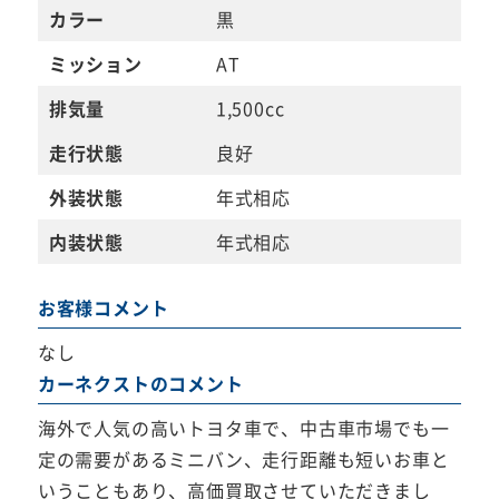
カラー
黒
ミッション
AT
排気量
1,500cc
走行状態
良好
外装状態
年式相応
内装状態
年式相応
お客様コメント
なし
カーネクストのコメント
海外で人気の高いトヨタ車で、中古車市場でも一
定の需要があるミニバン、走行距離も短いお車と
いうこともあり、高価買取させていただきまし