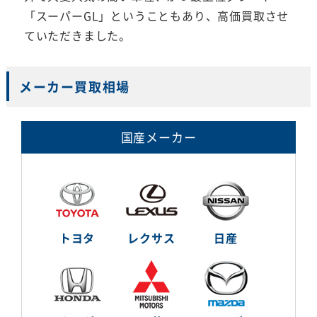
「スーパーGL」ということもあり、高価買取させ
ていただきました。
メーカー買取相場
国産メーカー
トヨタ
レクサス
日産