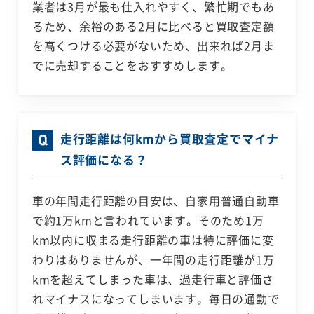
業者は3月が最も仕入れやすく、繁忙期でもあ
るため、余裕のある2月に比べると買取査定額
を高くつける必要がないため、出来れば2月ま
でに売却することをおすすめします。
走行距離は何kmから買取査定でマイナ
ス評価になる？
車の年間走行距離の目安は、自家用普通自動車
で約1万kmと言われています。そのため1万
km以内に収まる走行距離の車は特に評価に変
わりはありませんが、一年間の走行距離が1万
kmを超えてしまった車は、過走行車と評価さ
れマイナスになってしまいます。毎日の通勤で