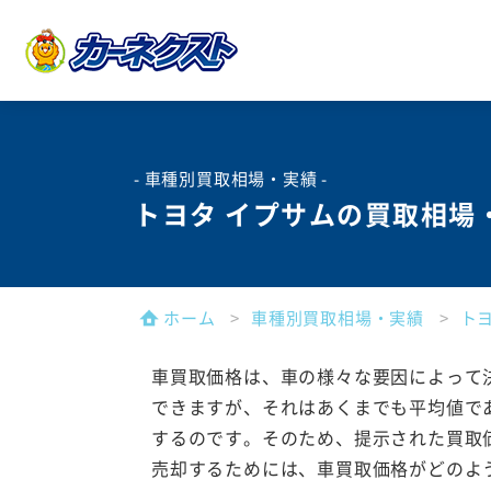
- 車種別買取相場・実績 -
トヨタ イプサムの買取相場
ホーム
車種別買取相場・実績
ト
車買取価格は、車の様々な要因によって
できますが、それはあくまでも平均値で
するのです。そのため、提示された買取
売却するためには、車買取価格がどのよ