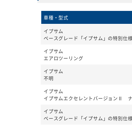
車種・型式
イプサム
ベースグレード「イプサム」の特別仕
イプサム
エアロツーリング
イプサム
不明
イプサム
イプサムエクセレントバージョンⅡ 
イプサム
ベースグレード「イプサム」の特別仕