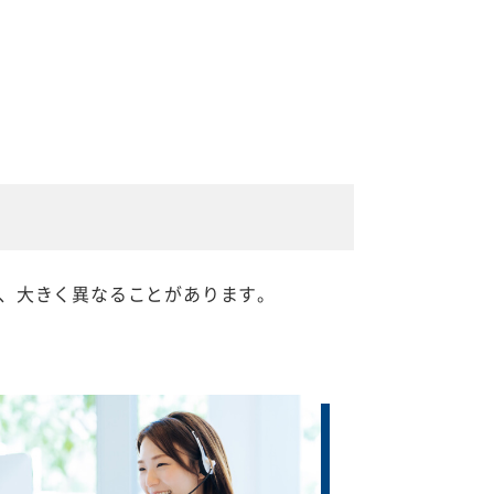
、大きく異なることがあります。