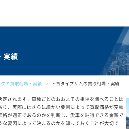
・実績
ヨタの買取相場・実績
トヨタイプサムの買取相場・実績
決定されます。車種ごとのおおよその相場を調べることは
あり、実際にはさらに細かい要因によって買取価格が変動
価格が適正であるのかを判断し、愛車を納得できる金額で
うな要因によって決まるのかを知っておくことが大切で