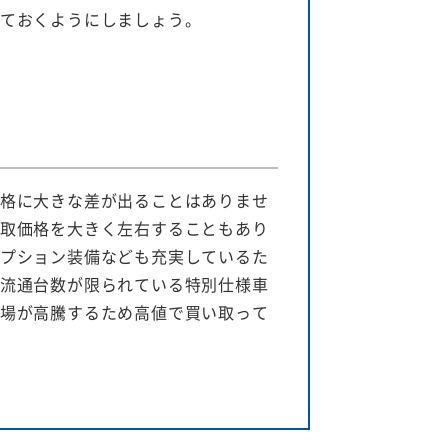
ておくようにしましょう。
格に大きな差が出ることはありませ
取価格を大きく左右することもあり
プション装備なども充実しているた
流通台数が限られている特別仕様車
場が高騰するため高値で買い取って