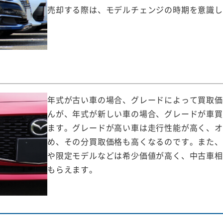
売却する際は、モデルチェンジの時期を意識し
年式が古い車の場合、グレードによって買取価
んが、年式が新しい車の場合、グレードが車買
ます。グレードが高い車は走行性能が高く、オ
め、その分買取価格も高くなるのです。また、
や限定モデルなどは希少価値が高く、中古車相
もらえます。