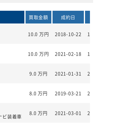
買取金額
成約日
年式
走行距
10.0
万円
2018-10-22
1999年
84,000 
10.0
万円
2021-02-18
1999年
79,000 
9.0
万円
2021-01-31
2000年
167,000
8.0
万円
2019-03-21
2001年
130,000
8.0
万円
2021-03-01
2000年
205,000
ナビ装着車