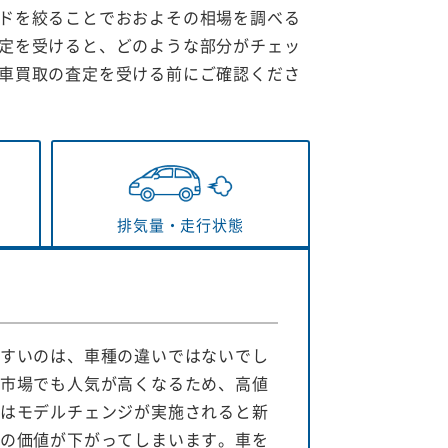
ドを絞ることでおおよその相場を調べる
定を受けると、どのような部分がチェッ
車買取の査定を受ける前にご確認くださ
排気量・
走行状態
すいのは、車種の違いではないでし
市場でも人気が高くなるため、高値
はモデルチェンジが実施されると新
の価値が下がってしまいます。車を