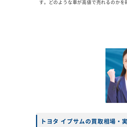
す。どのような車が高値で売れるのかを
トヨタ イプサムの買取相場・