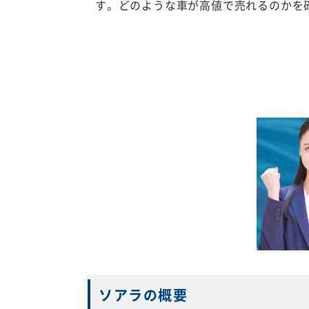
す。どのような車が高値で売れるのかを
ソアラの概要