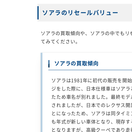
ソアラのリセールバリュー
ソアラの買取傾向や、ソアラの中でもリ
てみてください。
ソアラの買取傾向
ソアラは1981年に初代の販売を開
ジをした際に、日本仕様車はソアラ
たため車名が別れました。最終モデル
されましたが、日本でのレクサス開
とになったため、ソアラは同タイミン
も年式が新しい車体となり、現存す
となりますが、高級クーペであり走