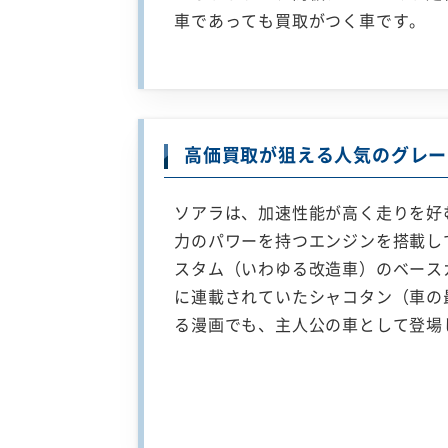
車であっても買取がつく車です。
高価買取が狙える人気のグレー
ソアラは、加速性能が高く走りを好
力のパワーを持つエンジンを搭載し
スタム（いわゆる改造車）のベースカ
に連載されていたシャコタン（車の
る漫画でも、主人公の車として登場