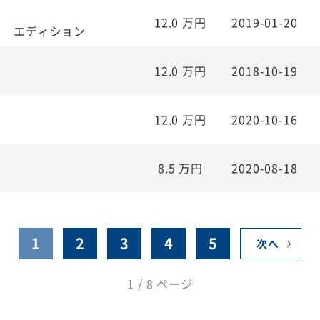
12.0
万円
2019-01-20
Ｒ エディション
12.0
万円
2018-10-19
12.0
万円
2020-10-16
8.5
万円
2020-08-18
1
2
3
4
5
次へ
1 / 8 ページ