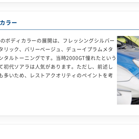
カラー
ラのボディカラーの展開は、フレッシングシルバー
タリック、バリーベージュ、デューイプラムメタ
タルトーニングです。当時2000GT憧れたという
て初代ソアラは人気があります。ただし、前述し
も多いため、レストアクオリティのペイントを考