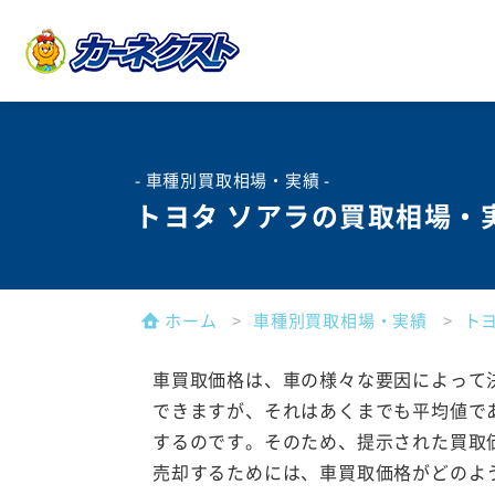
- 車種別買取相場・実績 -
トヨタ ソアラの買取相場・
ホーム
車種別買取相場・実績
ト
車買取価格は、車の様々な要因によって
できますが、それはあくまでも平均値で
するのです。そのため、提示された買取
売却するためには、車買取価格がどのよ