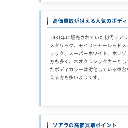
高価買取が狙える人気のボディ
1981年に販売されていた初代ソア
メタリック、モイスチャーレッドメ
リック、スーパーホワイト、ホリゾン
方も多く、ネオクラシックカーとし
たボディカラーは劣化している車台
える方も多いようです。
ソアラの高価買取ポイント