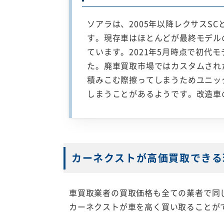
ソアラは、2005年以降レクサス
す。現存車はほとんどが最終モデル
ています。2021年5月時点で初
た。廃車買取市場ではカスタムされ
積みこむ際擦ってしまうためユニッ
しまうことがあるようです。改造車
カーネクストが高価買取できる
車買取業者の買取価格も全ての業者で同
カーネクストが車を高く買い取ることが