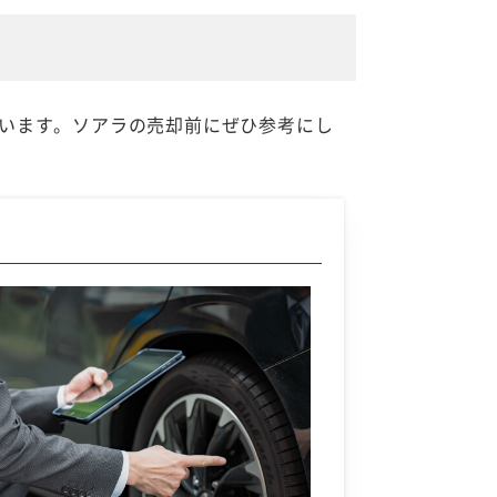
います。ソアラの売却前にぜひ参考にし