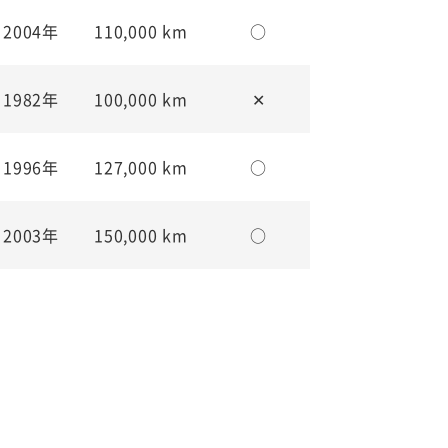
2004年
110,000 km
○
1982年
100,000 km
✕
1996年
127,000 km
○
2003年
150,000 km
○