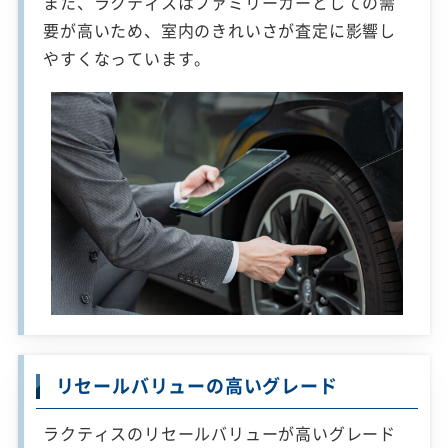
また、ラクティスはファミリーカーとしての需
要が高いため、室内のきれいさが査定に影響し
やすくなっています。
リセールバリューの高いグレード
ラクティスのリセールバリューが高いグレード