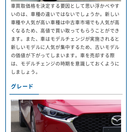
車買取価格を決定する要因として思い浮かべやす
いのは、車種の違いではないでしょうか。新しい
車種や人気が高い車種は中古車市場でも人気が高
くなるため、高値で買い取ってもらうことができ
ます。また、車はモデルチェンジが実施されると
新しいモデルに人気が集中するため、古いモデル
の価値が下がってしまいます。車を売却する際
は、モデルチェンジの時期を意識しておくように
しましょう。
グレード