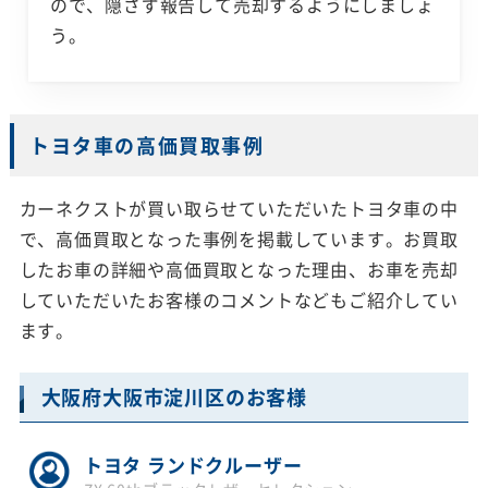
ので、隠さず報告して売却するようにしましょ
う。
トヨタ車の高価買取事例
カーネクストが買い取らせていただいたトヨタ車の中
で、高価買取となった事例を掲載しています。お買取
したお車の詳細や高価買取となった理由、お車を売却
していただいたお客様のコメントなどもご紹介してい
ます。
大阪府大阪市淀川区のお客様
トヨタ ランドクルーザー