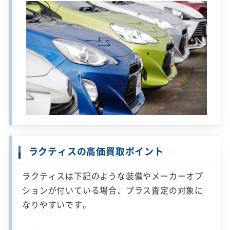
ラクティスの高価買取ポイント
ラクティスは下記のような装備やメーカーオプ
ションが付いている場合、プラス査定の対象に
なりやすいです。