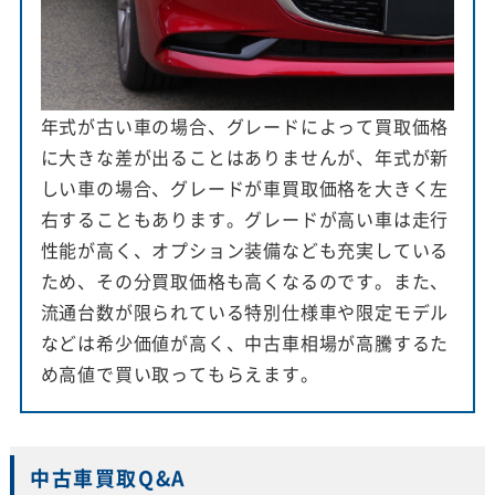
年式が古い車の場合、グレードによって買取価格
に大きな差が出ることはありませんが、年式が新
しい車の場合、グレードが車買取価格を大きく左
右することもあります。グレードが高い車は走行
性能が高く、オプション装備なども充実している
ため、その分買取価格も高くなるのです。また、
流通台数が限られている特別仕様車や限定モデル
などは希少価値が高く、中古車相場が高騰するた
め高値で買い取ってもらえます。
中古車買取Q&A