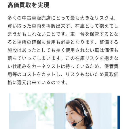
高価買取を実現
多くの中古車販売店にとって最も大きなリスクは、
買い取った車両を再販出来ず、在庫として抱えてし
まうかもしれないことです。車一台を保管するとな
ると場所の確保も費用も必要となります、整備する
施設はあったとしても長く使用されない車は価値も
落ちていってしまいます。この在庫リスクを抱えな
い仕組みをカーネクストは持っているため、保管費
用等のコストをカットし、リスクもないため買取価
格に還元出来ているのです。