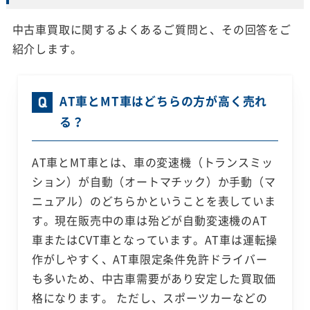
中古車買取に関するよくあるご質問と、その回答をご
紹介します。
AT車とMT車はどちらの方が高く売れ
る？
AT車とMT車とは、車の変速機（トランスミッ
ション）が自動（オートマチック）か手動（マ
ニュアル）のどちらかということを表していま
す。現在販売中の車は殆どが自動変速機のAT
車またはCVT車となっています。AT車は運転操
作がしやすく、AT車限定条件免許ドライバー
も多いため、中古車需要があり安定した買取価
格になります。 ただし、スポーツカーなどの