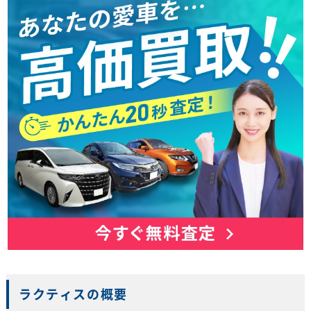
ラクティスの概要