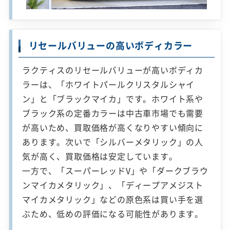
リセールバリューの高いボディカラー
ラクティスのリセールバリューが高いボディカ
ラーは、「ホワイトパールクリスタルシャイ
ン」と「ブラックマイカ」です。ホワイト系や
ブラック系の定番カラーは中古車市場でも需要
が高いため、買取価格が高くなりやすい傾向に
あります。次いで「シルバーメタリック」の人
気が高く、買取価格は安定しています。
一方で、「スーパーレッドV」や「ダークブラウ
ンマイカメタリック」、「ディープアメジスト
マイカメタリック」などの原色系は買い手を選
ぶため、低めの評価になる可能性があります。