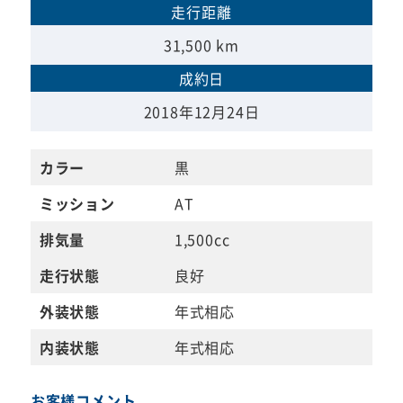
走行距離
31,500 km
成約日
2018年12月24日
カラー
黒
ミッション
AT
排気量
1,500cc
走行状態
良好
外装状態
年式相応
内装状態
年式相応
お客様コメント