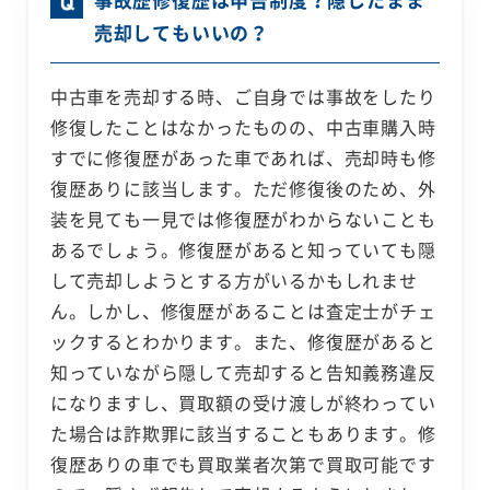
売却してもいいの？
中古車を売却する時、ご自身では事故をしたり
修復したことはなかったものの、中古車購入時
すでに修復歴があった車であれば、売却時も修
復歴ありに該当します。ただ修復後のため、外
装を見ても一見では修復歴がわからないことも
あるでしょう。修復歴があると知っていても隠
して売却しようとする方がいるかもしれませ
ん。しかし、修復歴があることは査定士がチェ
ックするとわかります。また、修復歴があると
知っていながら隠して売却すると告知義務違反
になりますし、買取額の受け渡しが終わってい
た場合は詐欺罪に該当することもあります。修
復歴ありの車でも買取業者次第で買取可能です