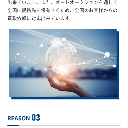
出来ています。また、オートオークションを通して
全国に提携先を保有するため、全国のお客様からの
買取依頼に対応出来ています。