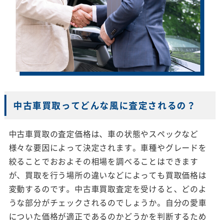
中古車買取ってどんな風に査定されるの？
中古車買取の査定価格は、車の状態やスペックなど
様々な要因によって決定されます。車種やグレードを
絞ることでおおよその相場を調べることはできます
が、買取を行う場所の違いなどによっても買取価格は
変動するのです。中古車買取査定を受けると、どのよ
うな部分がチェックされるのでしょうか。自分の愛車
についた価格が適正であるのかどうかを判断するため