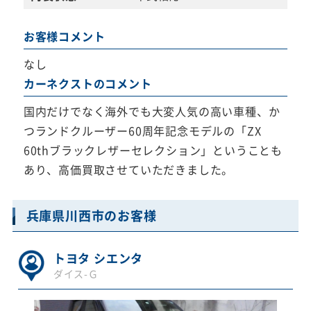
お客様コメント
なし
カーネクストのコメント
国内だけでなく海外でも大変人気の高い車種、か
つランドクルーザー60周年記念モデルの「ZX
60thブラックレザーセレクション」ということも
あり、高価買取させていただきました。
兵庫県川西市のお客様
トヨタ シエンタ
ダイス-Ｇ