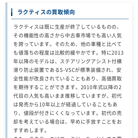
ラクティスの買取傾向
ラクティスは既に生産が終了しているものの、
その機能性の高さから中古車市場でも高い人気
を誇っています。そのため、他の車種と比べて
も値落ちの程度は比較的緩やかです。特に2013
年以降のモデルは、ステアリングアシスト付横
滑り防止装置であるS-VSCが標準装備され、安
全性能が改良されていることもあり、高価買取
を期待することができます。2010年式以降の2
代目の人気も高いまま推移していますが、初代
は発売から10年以上が経過していることもあ
り、値段が付きにくくなっています。初代の売
却を考えている場合は、早めに手放すことをお
すすめします。