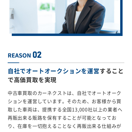
自社でオートオークションを運営
すること
で
高価買取を実現
中古車買取のカーネクストは、自社でオートオーク
ションを運営しています。そのため、お客様から買
取した車両は、提携する全国13,000社以上の業者へ
再販出来る販路を保有することが可能となってお
り、在庫を一切抱えることなく再販出来る仕組みが