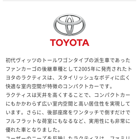
初代ヴィッツのトールワゴンタイプの派生車であった
ファンカーゴの後継車種として2005年に発売されたト
ヨタのラクティスは、スタイリッシュなボディに広く
快適な室内空間が特徴のコンパクトカーです。
ラクティスは天井を高くすることで、コンパクトカー
にもかかわらず広い室内空間と高い居住性を実現して
います。さらに、後部座席をワンタッチで倒すだけで
フルフラットな荷室にもなるなど、実用性にも非常に
優れた車となりました。
ユーザーのニーズを反映したラクティスは、ファミリ