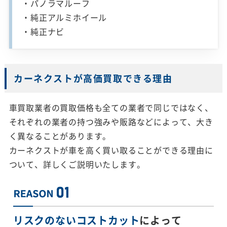
・パノラマルーフ
・純正アルミホイール
・純正ナビ
カーネクストが高価買取できる理由
車買取業者の買取価格も全ての業者で同じではなく、
それぞれの業者の持つ強みや販路などによって、大き
く異なることがあります。
カーネクストが車を高く買い取ることができる理由に
ついて、詳しくご説明いたします。
リスクのないコストカット
によって