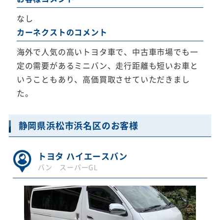
なし
カーネクストのコメント
海外で人気の高いトヨタ車で、中古車市場でも一
定の需要があるミニバン、走行距離も短いお車と
いうこともあり、高価買取させていただきまし
た。
静岡県浜松市浜名区のお客様
トヨタ ハイエースバン
バン スーパーGL