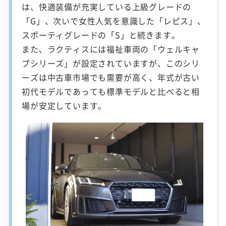
は、快適装備が充実している上級グレードの
「G」、次いで女性人気を意識した「レピス」、
スポーティグレードの「S」と続きます。
また、ラクティスには福祉車両の「ウェルキャ
ブシリーズ」が設定されていますが、このシリ
ーズは中古車市場でも需要が高く、年式が古い
初代モデルであっても標準モデルと比べると相
場が安定しています。