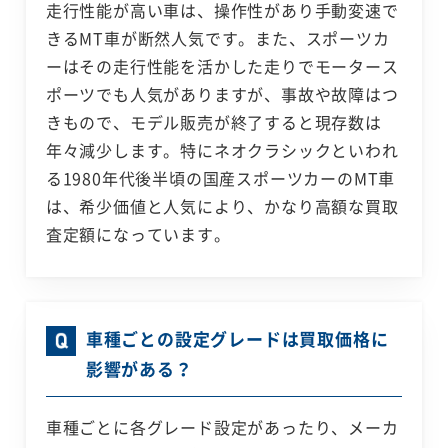
走行性能が高い車は、操作性があり手動変速で
きるMT車が断然人気です。また、スポーツカ
ーはその走行性能を活かした走りでモータース
ポーツでも人気がありますが、事故や故障はつ
きもので、モデル販売が終了すると現存数は
年々減少します。特にネオクラシックといわれ
る1980年代後半頃の国産スポーツカーのMT車
は、希少価値と人気により、かなり高額な買取
査定額になっています。
車種ごとの設定グレードは買取価格に
影響がある？
車種ごとに各グレード設定があったり、メーカ