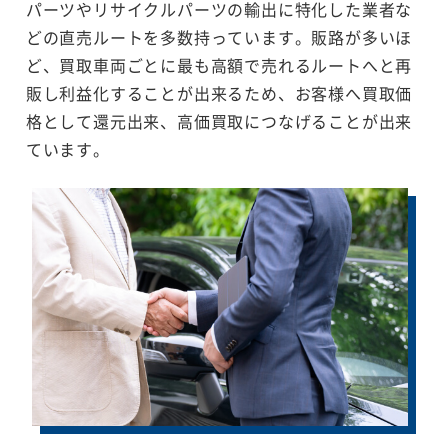
パーツやリサイクルパーツの輸出に特化した業者な
どの直売ルートを多数持っています。販路が多いほ
ど、買取車両ごとに最も高額で売れるルートへと再
販し利益化することが出来るため、お客様へ買取価
格として還元出来、高価買取につなげることが出来
ています。