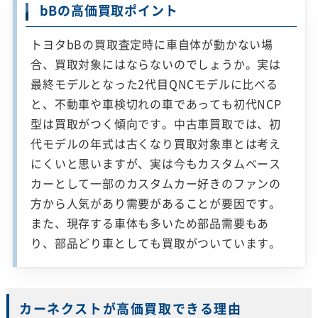
bBの高価買取ポイント
トヨタbBの買取査定時に車自体が動かない場
合、買取対象にはならないのでしょうか。実は
最終モデルとなった2代目QNCモデルに比べる
と、不動車や車検切れの車であっても初代NCP
型は買取がつく傾向です。中古車買取では、初
代モデルの年式は古くなり買取対象車とは考え
にくいと思いますが、実は今もカスタムベース
カーとして一部のカスタムカー好きのファンの
方から人気があり需要があることが要因です。
また、現存する車体も多いため部品需要もあ
り、部品どり車としても買取がついています。
カーネクストが高価買取できる理由