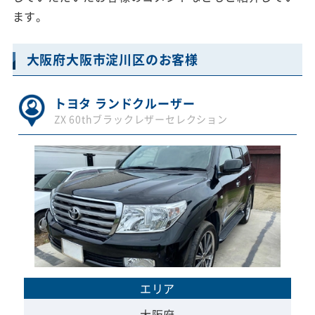
ます。
大阪府大阪市淀川区のお客様
トヨタ ランドクルーザー
ZX 60thブラックレザーセレクション
エリア
大阪府