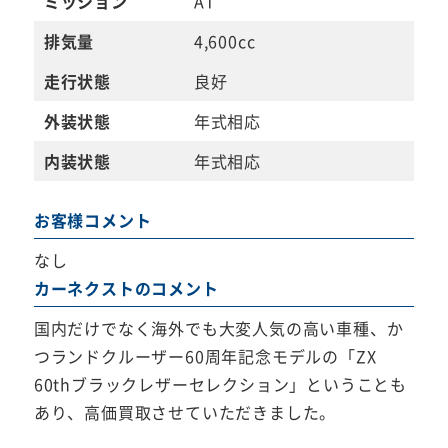
ミッション
AT
排気量
4,600cc
走行状態
良好
外装状態
年式相応
内装状態
年式相応
お客様コメント
なし
カーネクストのコメント
国内だけでなく海外でも大変人気の高い車種、か
つランドクルーザー60周年記念モデルの「ZX
60thブラックレザーセレクション」ということも
あり、高価買取させていただきました。