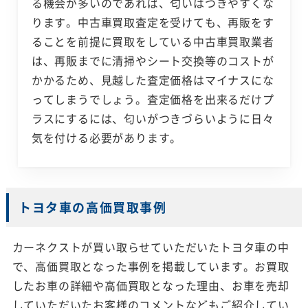
る機会が多いのであれば、匂いはつきやすくな
ります。中古車買取査定を受けても、再販をす
ることを前提に買取をしている中古車買取業者
は、再販までに清掃やシート交換等のコストが
かかるため、見越した査定価格はマイナスにな
ってしまうでしょう。査定価格を出来るだけプ
ラスにするには、匂いがつきづらいように日々
気を付ける必要があります。
トヨタ車の高価買取事例
カーネクストが買い取らせていただいたトヨタ車の中
で、高価買取となった事例を掲載しています。お買取
したお車の詳細や高価買取となった理由、お車を売却
していただいたお客様のコメントなどもご紹介してい