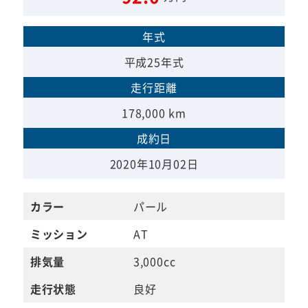
年式
平成25年式
走行距離
178,000 km
成約日
2020年10月02日
カラー
パール
ミッション
AT
排気量
3,000cc
走行状態
良好