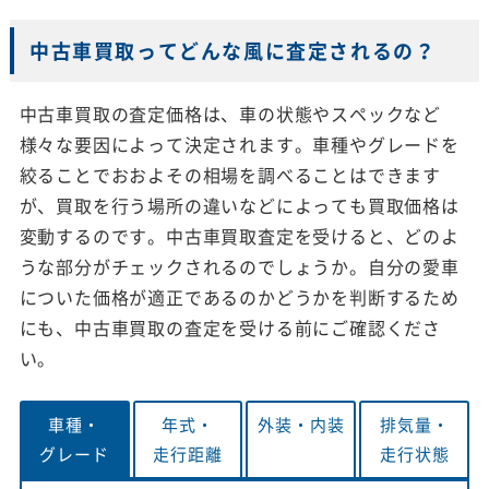
中古車買取ってどんな風に査定されるの？
中古車買取の査定価格は、車の状態やスペックなど
様々な要因によって決定されます。車種やグレードを
絞ることでおおよその相場を調べることはできます
が、買取を行う場所の違いなどによっても買取価格は
変動するのです。中古車買取査定を受けると、どのよ
うな部分がチェックされるのでしょうか。自分の愛車
についた価格が適正であるのかどうかを判断するため
にも、中古車買取の査定を受ける前にご確認くださ
い。
車種・
年式・
外装・
内装
排気量・
グレード
走行距離
走行状態