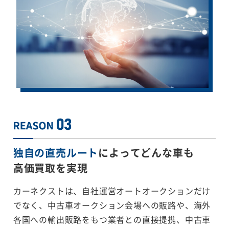
独自の直売ルート
によってどんな車も
高価買取を実現
カーネクストは、自社運営オートオークションだけ
でなく、中古車オークション会場への販路や、海外
各国への輸出販路をもつ業者との直接提携、中古車