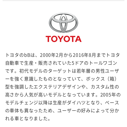
トヨタのbBは、2000年2月から2016年8月までトヨタ
自動車で生産・販売されていた5ドアのトールワゴン
です。初代モデルのターゲットは若年層の男性ユーザ
ーを強く意識したものとなっていて、ボックス（箱）
型を強調したエクステリアデザインや、カスタム性の
高さから人気が高いモデルとなっています。2005年の
モデルチェンジ以降は生産がダイハツとなり、ベース
の車体も異なったため、ユーザーの好みによって分か
れる車となりました。