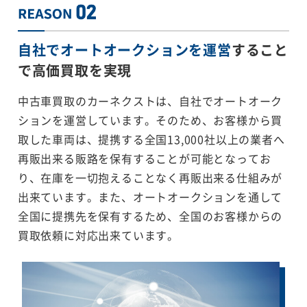
自社でオートオークションを運営
すること
で
高価買取を実現
中古車買取のカーネクストは、自社でオートオーク
ションを運営しています。そのため、お客様から買
取した車両は、提携する全国13,000社以上の業者へ
再販出来る販路を保有することが可能となってお
り、在庫を一切抱えることなく再販出来る仕組みが
出来ています。また、オートオークションを通して
全国に提携先を保有するため、全国のお客様からの
買取依頼に対応出来ています。