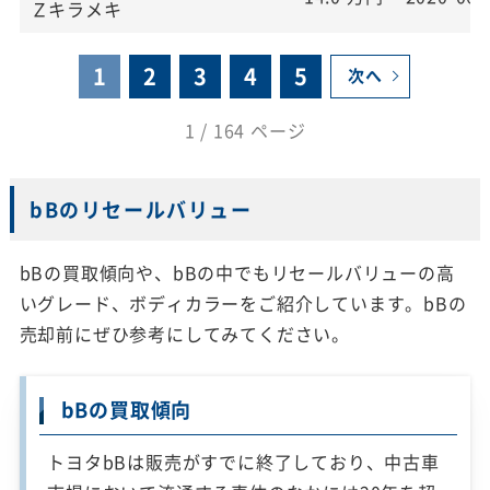
Ｚキラメキ
1
2
3
4
5
次へ
1 / 164 ページ
bBのリセールバリュー
bBの買取傾向や、bBの中でもリセールバリューの高
いグレード、ボディカラーをご紹介しています。bBの
売却前にぜひ参考にしてみてください。
bBの買取傾向
トヨタbBは販売がすでに終了しており、中古車