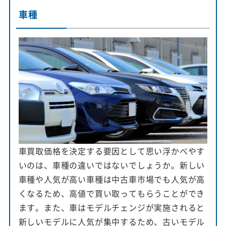
車種
車買取価格を決定する要因として思い浮かべやす
いのは、車種の違いではないでしょうか。新しい
車種や人気が高い車種は中古車市場でも人気が高
くなるため、高値で買い取ってもらうことができ
ます。また、車はモデルチェンジが実施されると
新しいモデルに人気が集中するため、古いモデル