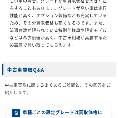
しい車の場合、グレードが車買取価格を大きく左
右することもあります。グレードが高い車は走行
性能が高く、オプション装備なども充実している
ため、その分買取価格も高くなるのです。また、
流通台数が限られている特別仕様車や限定モデル
などは希少価値が高く、中古車相場が高騰するた
め高値で買い取ってもらえます。
中古車買取Q&A
中古車買取に関するよくあるご質問と、その回答をご
紹介します。
車種ごとの設定グレードは買取価格に