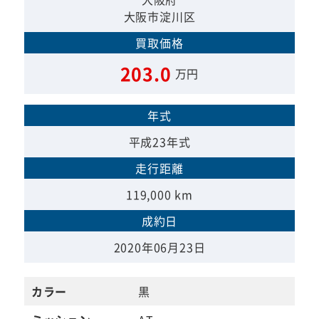
大阪市淀川区
買取価格
203.0
万円
年式
平成23年式
走行距離
119,000 km
成約日
2020年06月23日
カラー
黒