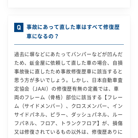
事故にあって直した車はすべて修復歴
車になるの？
過去に塀などにあたってバンパーなどが凹んだ
ため、鈑金屋に依頼して直した車の場合、自損
事故後に直したため事故修復歴車に該当すると
思う方が多いでしょう。しかし、日本自動車査
定協会（JAAI）の修復歴有無の定義では、車
両のフレーム（骨格）部位に該当する【フレー
ム（サイドメンバー）、クロスメンバー、イン
サイドパネル、ピラー、ダッシュパネル、ルー
フパネル、フロア、トランクフロア】が、損傷
又は修復されているもの以外は、修復歴ありに