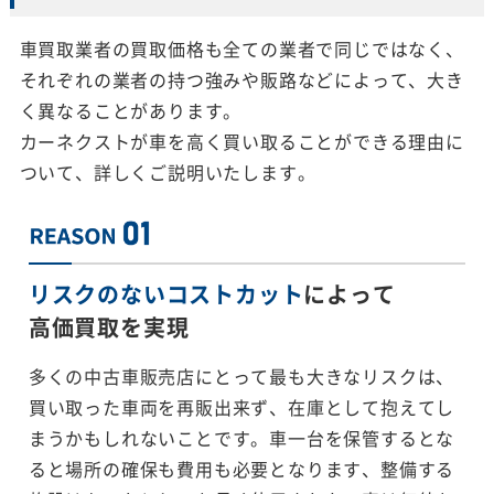
車買取業者の買取価格も全ての業者で同じではなく、
それぞれの業者の持つ強みや販路などによって、大き
く異なることがあります。
カーネクストが車を高く買い取ることができる理由に
ついて、詳しくご説明いたします。
リスクのないコストカット
によって
高価買取を実現
多くの中古車販売店にとって最も大きなリスクは、
買い取った車両を再販出来ず、在庫として抱えてし
まうかもしれないことです。車一台を保管するとな
ると場所の確保も費用も必要となります、整備する