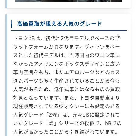
高価買取が狙える人気のグレード
トヨタbBは、初代と2代目モデルでベースのプ
ラットフォームが異なります。ヴィッツをベー
スとした初代モデルは、当時国内のワゴン車に
なかったアメリカンなボックスデザインと広い
車内空間をもち、またエアロパーツなどのカス
タムパーツも多く生産されていることから今も
人気があるため、低年式車とはなるものの買取
対象となっています。また、トヨタ自動車より
現在販売されているヴォクシーにも設定のある
人気グレード「Z煌」は、元々bBに設定されて
いたグレード「煌」シリーズの後継で、bBでの
人気が高かったことから引き継がれています。