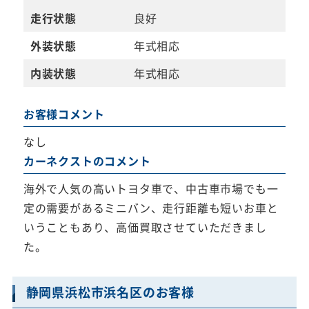
走行状態
良好
外装状態
年式相応
内装状態
年式相応
お客様コメント
なし
カーネクストのコメント
海外で人気の高いトヨタ車で、中古車市場でも一
定の需要があるミニバン、走行距離も短いお車と
いうこともあり、高価買取させていただきまし
た。
静岡県浜松市浜名区のお客様