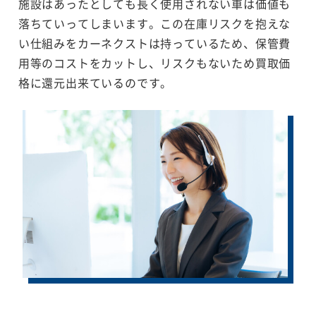
施設はあったとしても長く使用されない車は価値も
落ちていってしまいます。この在庫リスクを抱えな
い仕組みをカーネクストは持っているため、保管費
用等のコストをカットし、リスクもないため買取価
格に還元出来ているのです。