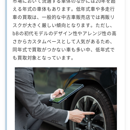
市場において流通する車体のなかには20年を超
える年式の車体もあります。低年式車や多走行
車の買取は、一般的な中古車販売店では再販リ
スクが大きく厳しい傾向となります。ただし、
bBの初代モデルのデザイン性やアレンジ性の高
さからカスタムベースとして人気があるため、
同年式で買取がつかない車も多い中、低年式で
も買取対象となっています。