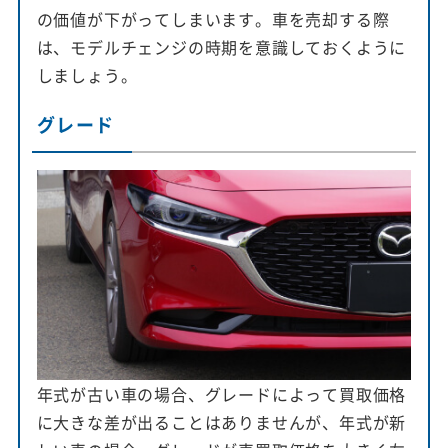
の価値が下がってしまいます。車を売却する際
は、モデルチェンジの時期を意識しておくように
しましょう。
グレード
年式が古い車の場合、グレードによって買取価格
に大きな差が出ることはありませんが、年式が新