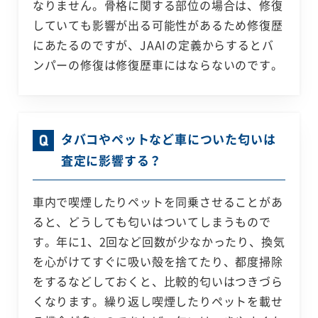
なりません。骨格に関する部位の場合は、修復
していても影響が出る可能性があるため修復歴
にあたるのですが、JAAIの定義からするとバ
ンパーの修復は修復歴車にはならないのです。
タバコやペットなど車についた匂いは
査定に影響する？
車内で喫煙したりペットを同乗させることがあ
ると、どうしても匂いはついてしまうもので
す。年に1、2回など回数が少なかったり、換気
を心がけてすぐに吸い殻を捨てたり、都度掃除
をするなどしておくと、比較的匂いはつきづら
くなります。繰り返し喫煙したりペットを載せ