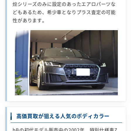
煌シリーズのみに設定のあったエアロパーツな
どもあるため、希少車となりプラス査定の可能
性があります。
高価買取が狙える人気のボディカラー
bBの初代モデル販売中の2002年、特別仕様車Z