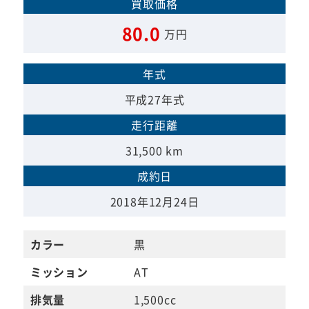
買取価格
80.0
万円
年式
平成27年式
走行距離
31,500 km
成約日
2018年12月24日
カラー
黒
ミッション
AT
排気量
1,500cc