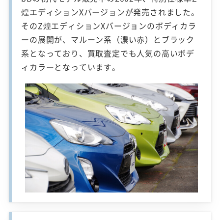
煌エディションXバージョンが発売されました。
そのZ煌エディションXバージョンのボディカラ
ーの展開が、マルーン系（濃い赤）とブラック
系となっており、買取査定でも人気の高いボデ
ィカラーとなっています。