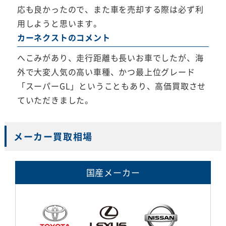
応も良かったので、また車を売却する際は必ず利
用しようと思います。
カーネクストのコメント
へこみがあり、走行距離も長いお車でしたが、海
外で大変人気の高い車種、かつ最上位グレード
「スーパーGL」ということもあり、高価買取させ
ていただきました。
メーカー買取相場
国産メーカー