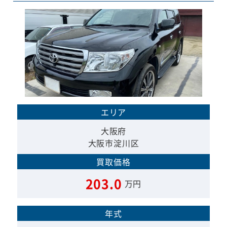
エリア
大阪府
大阪市淀川区
買取価格
203.0
万円
年式