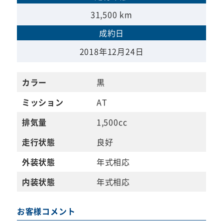
31,500 km
成約日
2018年12月24日
カラー
黒
ミッション
AT
排気量
1,500cc
走行状態
良好
外装状態
年式相応
内装状態
年式相応
お客様コメント