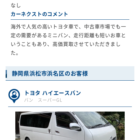
なし
カーネクストのコメント
海外で人気の高いトヨタ車で、中古車市場でも一
定の需要があるミニバン、走行距離も短いお車と
いうこともあり、高価買取させていただきまし
た。
静岡県浜松市浜名区のお客様
トヨタ ハイエースバン
バン スーパーGL