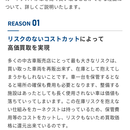
ついて、詳しくご説明いたします。
リスクのないコストカット
によって
高価買取を実現
多くの中古車販売店にとって最も大きなリスクは、
買い取った車両を再販出来ず、在庫として抱えてし
まうかもしれないことです。車一台を保管するとな
ると場所の確保も費用も必要となります、整備する
施設はあったとしても長く使用されない車は価値も
落ちていってしまいます。この在庫リスクを抱えな
い仕組みをカーネクストは持っているため、保管費
用等のコストをカットし、リスクもないため買取価
格に還元出来ているのです。