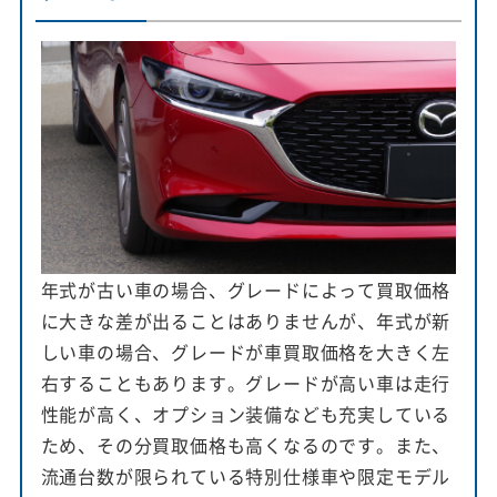
年式が古い車の場合、グレードによって買取価格
に大きな差が出ることはありませんが、年式が新
しい車の場合、グレードが車買取価格を大きく左
右することもあります。グレードが高い車は走行
性能が高く、オプション装備なども充実している
ため、その分買取価格も高くなるのです。また、
流通台数が限られている特別仕様車や限定モデル