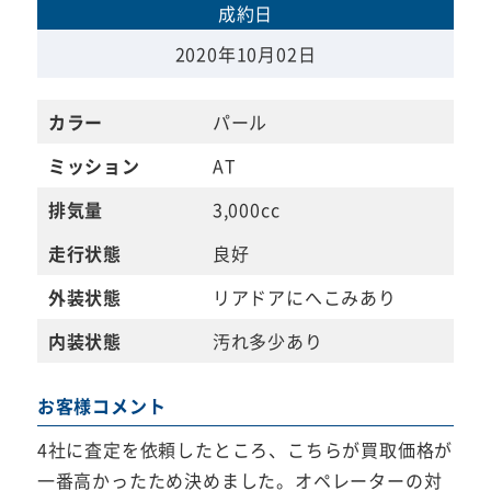
成約日
2020年10月02日
カラー
パール
ミッション
AT
排気量
3,000cc
走行状態
良好
外装状態
リアドアにへこみあり
内装状態
汚れ多少あり
お客様コメント
4社に査定を依頼したところ、こちらが買取価格が
一番高かったため決めました。オペレーターの対