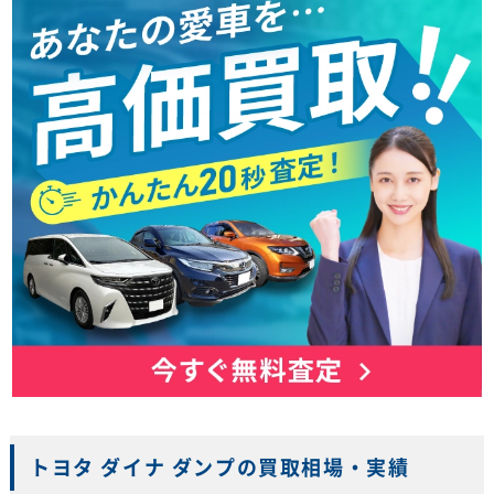
トヨタ ダイナ ダンプの買取相場・実績