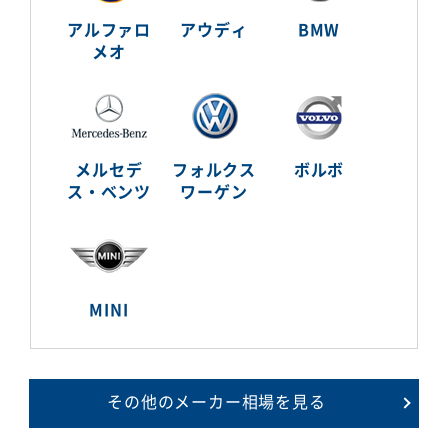
アルファロ
アウディ
BMW
メオ
メルセデ
フォルクス
ボルボ
ス・ベンツ
ワーゲン
MINI
その他のメーカー相場を見る