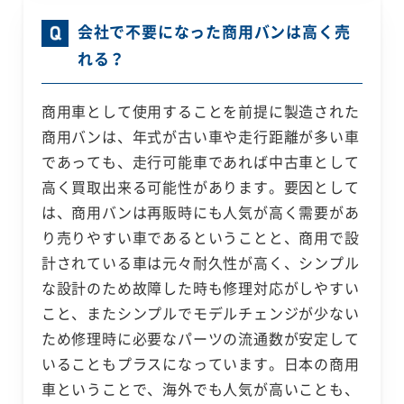
会社で不要になった商用バンは高く売
れる？
商用車として使用することを前提に製造された
商用バンは、年式が古い車や走行距離が多い車
であっても、走行可能車であれば中古車として
高く買取出来る可能性があります。要因として
は、商用バンは再販時にも人気が高く需要があ
り売りやすい車であるということと、商用で設
計されている車は元々耐久性が高く、シンプル
な設計のため故障した時も修理対応がしやすい
こと、またシンプルでモデルチェンジが少ない
ため修理時に必要なパーツの流通数が安定して
いることもプラスになっています。日本の商用
車ということで、海外でも人気が高いことも、