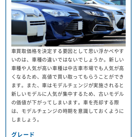
車買取価格を決定する要因として思い浮かべやす
いのは、車種の違いではないでしょうか。新しい
車種や人気が高い車種は中古車市場でも人気が高
くなるため、高値で買い取ってもらうことができ
ます。また、車はモデルチェンジが実施されると
新しいモデルに人気が集中するため、古いモデル
の価値が下がってしまいます。車を売却する際
は、モデルチェンジの時期を意識しておくように
しましょう。
グレード