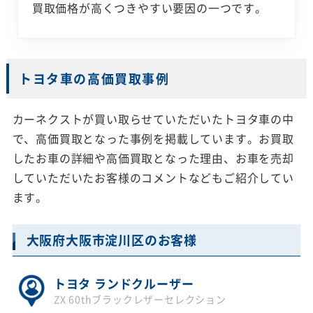
買取価格が高くつきやすい要因の一つです。
トヨタ車の高価買取事例
カーネクストが買い取らせていただいたトヨタ車の中
で、高価買取となった事例を掲載しています。お買取
したお車の詳細や高価買取となった理由、お車を売却
していただいたお客様のコメントなどもご紹介してい
ます。
大阪府大阪市淀川区のお客様
トヨタ ランドクルーザー
ZX 60thブラックレザーセレクション