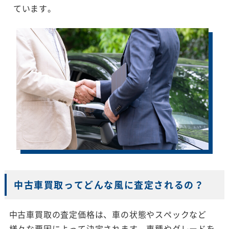
ています。
中古車買取ってどんな風に査定されるの？
中古車買取の査定価格は、車の状態やスペックなど
様々な要因によって決定されます。車種やグレードを