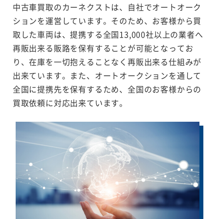
中古車買取のカーネクストは、自社でオートオーク
ションを運営しています。そのため、お客様から買
取した車両は、提携する全国13,000社以上の業者へ
再販出来る販路を保有することが可能となってお
り、在庫を一切抱えることなく再販出来る仕組みが
出来ています。また、オートオークションを通して
全国に提携先を保有するため、全国のお客様からの
買取依頼に対応出来ています。