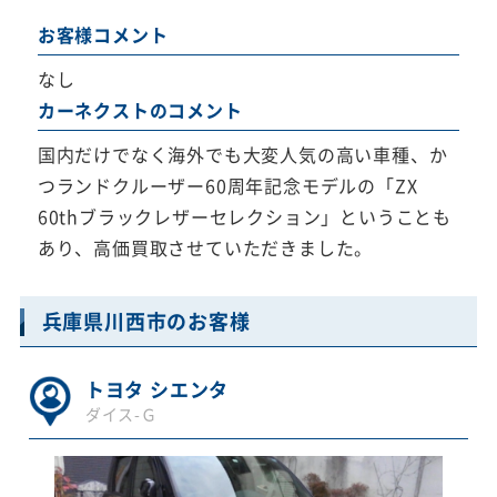
お客様コメント
なし
カーネクストのコメント
国内だけでなく海外でも大変人気の高い車種、か
つランドクルーザー60周年記念モデルの「ZX
60thブラックレザーセレクション」ということも
あり、高価買取させていただきました。
兵庫県川西市のお客様
トヨタ シエンタ
ダイス-Ｇ