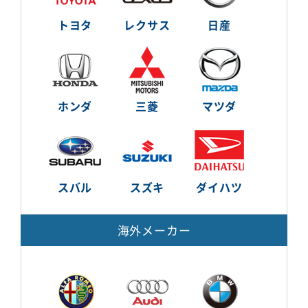
トヨタ
レクサス
日産
ホンダ
三菱
マツダ
スバル
スズキ
ダイハツ
海外メーカー