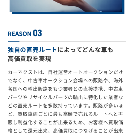
独自の直売ルート
によってどんな車も
高価買取を実現
カーネクストは、自社運営オートオークションだけ
でなく、中古車オークション会場への販路や、海外
各国への輸出販路をもつ業者との直接提携、中古車
パーツやリサイクルパーツの輸出に特化した業者な
どの直売ルートを多数持っています。販路が多いほ
ど、買取車両ごとに最も高額で売れるルートへと再
販し利益化することが出来るため、お客様へ買取価
格として還元出来、高価買取につなげることが出来