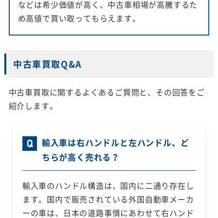
などは希少価値が高く、中古車相場が高騰するた
め高値で買い取ってもらえます。
中古車買取Q&A
中古車買取に関するよくあるご質問と、その回答をご
紹介します。
輸入車は右ハンドルと左ハンドル、ど
ちらが高く売れる？
輸入車のハンドル構造は、国内に二通り存在し
ます。国内で販売されている外国自動車メーカ
ーの車は、日本の道路事情にあわせて右ハンド