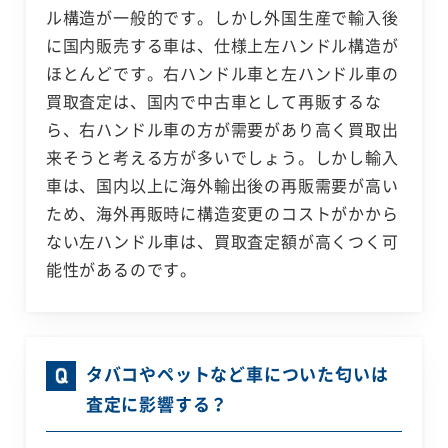
ル構造が一般的です。しかし外国生産で輸入後
に国内販売する車は、仕様上左ハンドル構造が
ほとんどです。右ハンドル車と左ハンドル車の
買取査定は、国内で中古車として再販するな
ら、右ハンドル車の方が需要があり高く買取出
来そうと考える方が多いでしょう。しかし輸入
車は、国内以上に海外輸出後の再販需要が高い
ため、海外再販時に構造変更のコストがかから
ない左ハンドル車は、買取査定額が高くつく可
能性があるのです。
タバコやペットなど車についた匂いは
査定に影響する？