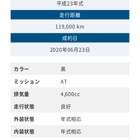
平成23年式
走行距離
119,000 km
成約日
2020年06月23日
カラー
黒
ミッション
AT
排気量
4,600cc
走行状態
良好
外装状態
年式相応
内装状態
年式相応