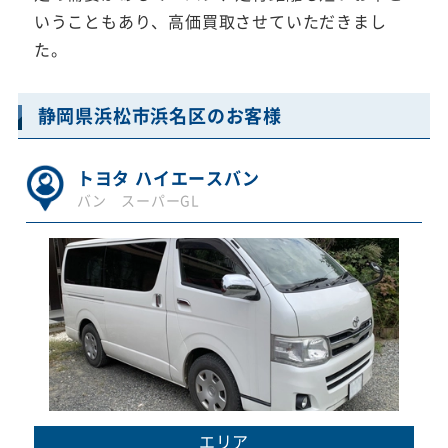
いうこともあり、高価買取させていただきまし
た。
静岡県浜松市浜名区のお客様
トヨタ ハイエースバン
バン スーパーGL
エリア