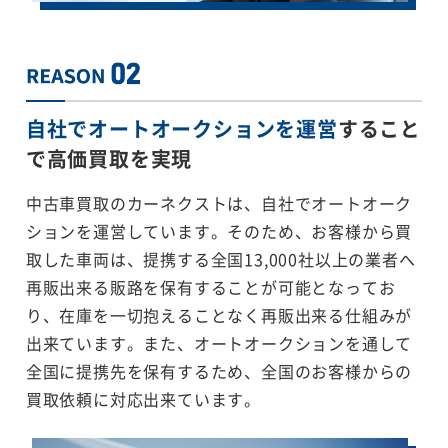
自社でオートオークションを運営
すること
で
高価買取を実現
中古車買取のカーネクストは、自社でオートオーク
ションを運営しています。そのため、お客様から買
取した車両は、提携する全国13,000社以上の業者へ
再販出来る販路を保有することが可能となってお
り、在庫を一切抱えることなく再販出来る仕組みが
出来ています。また、オートオークションを通して
全国に提携先を保有するため、全国のお客様からの
買取依頼に対応出来ています。