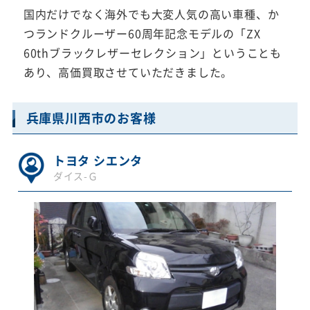
国内だけでなく海外でも大変人気の高い車種、か
つランドクルーザー60周年記念モデルの「ZX
60thブラックレザーセレクション」ということも
あり、高価買取させていただきました。
兵庫県川西市のお客様
トヨタ シエンタ
ダイス-Ｇ