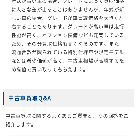
年式が古い車の場合、グレードによって買取価格
に大きな差が出ることはありませんが、年式が新
しい車の場合、グレードが車買取価格を大きく左
右することもあります。グレードが高い車は走行
性能が高く、オプション装備なども充実している
ため、その分買取価格も高くなるのです。また、
流通台数が限られている特別仕様車や限定モデル
などは希少価値が高く、中古車相場が高騰するた
め高値で買い取ってもらえます。
中古車買取Q&A
中古車買取に関するよくあるご質問と、その回答をご
紹介します。