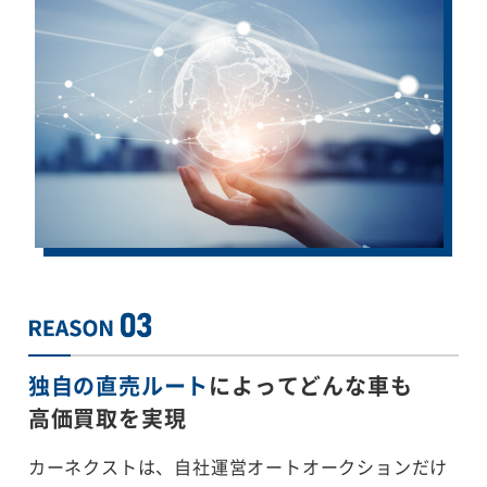
独自の直売ルート
によってどんな車も
高価買取を実現
カーネクストは、自社運営オートオークションだけ