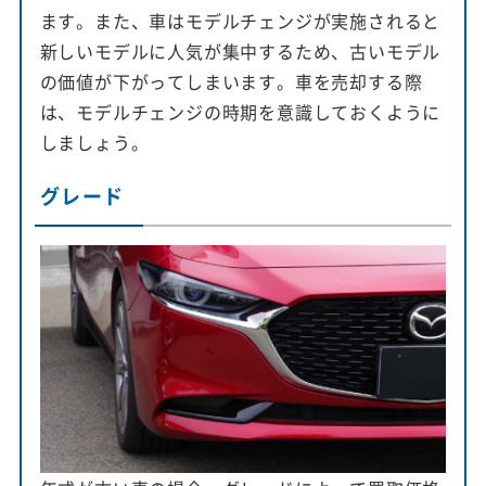
ます。また、車はモデルチェンジが実施されると
新しいモデルに人気が集中するため、古いモデル
の価値が下がってしまいます。車を売却する際
は、モデルチェンジの時期を意識しておくように
しましょう。
グレード