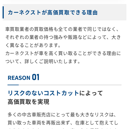
カーネクストが高価買取できる理由
車買取業者の買取価格も全ての業者で同じではなく、
それぞれの業者の持つ強みや販路などによって、大き
く異なることがあります。
カーネクストが車を高く買い取ることができる理由に
ついて、詳しくご説明いたします。
リスクのないコストカット
によって
高価買取を実現
多くの中古車販売店にとって最も大きなリスクは、
買い取った車両を再販出来ず、在庫として抱えてし