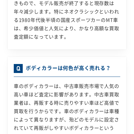
きもので、モデル販売が終了すると現存数は
年々減少します。特にネオクラシックといわれ
る1980年代後半頃の国産スポーツカーのMT車
は、希少価値と人気により、かなり高額な買取
査定額になっています。
ボディカラーは何色が高く売れる？
車のボディカラーは、中古車販売市場で人気の
高い車ほど査定に影響があります。中古車買取
業者は、再販する時に売りやすい車ほど高値で
買取を行うからです。車のボディカラーは車種
によって異なりますが、殆どのモデルに設定さ
れていて再販がしやすいボディカラーという