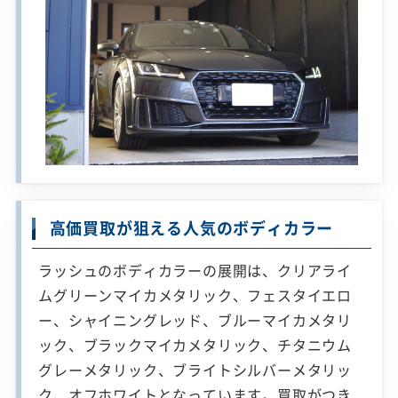
高価買取が狙える人気のボディカラー
ラッシュのボディカラーの展開は、クリアライ
ムグリーンマイカメタリック、フェスタイエロ
ー、シャイニングレッド、ブルーマイカメタリ
ック、ブラックマイカメタリック、チタニウム
グレーメタリック、ブライトシルバーメタリッ
ク、オフホワイトとなっています。買取がつき