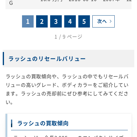
Ｇ
1
2
3
4
5
次へ
1 / 9 ページ
ラッシュのリセールバリュー
ラッシュの買取傾向や、ラッシュの中でもリセールバ
リューの高いグレード、ボディカラーをご紹介してい
ます。ラッシュの売却前にぜひ参考にしてみてくださ
い。
ラッシュの買取傾向