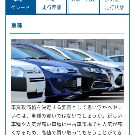
グレード
走行距離
走行状態
車種
車買取価格を決定する要因として思い浮かべやす
いのは、車種の違いではないでしょうか。新しい
車種や人気が高い車種は中古車市場でも人気が高
くなるため、高値で買い取ってもらうことができ