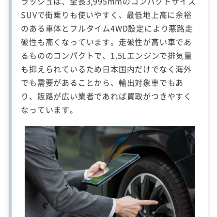
ラッシュは、全長3,995mmのコンパクトサイズ
SUVで街乗りも使いやすく、最低地上高に余裕
のある車体とフルタイム4WD設定により悪路走
破性も高くなっています。走破性が高い車であ
るもののコンパクトで、1.5Lエンジンで排気量
も抑えられているため日本国内だけでなく海外
でも需要があることから、輸出対象車でもあ
り、販路が広い業者であれば買取がつきやすく
なっています。