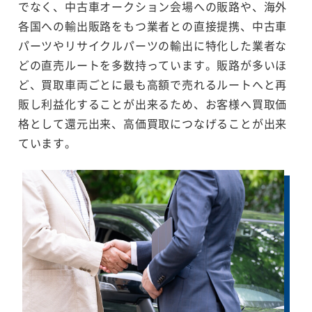
でなく、中古車オークション会場への販路や、海外
各国への輸出販路をもつ業者との直接提携、中古車
パーツやリサイクルパーツの輸出に特化した業者な
どの直売ルートを多数持っています。販路が多いほ
ど、買取車両ごとに最も高額で売れるルートへと再
販し利益化することが出来るため、お客様へ買取価
格として還元出来、高価買取につなげることが出来
ています。