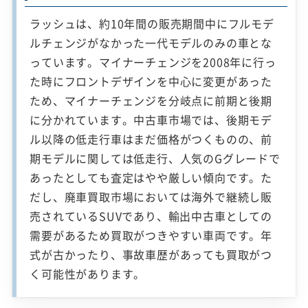
ラッシュは、約10年間の販売期間中にフルモデ
ルチェンジがなかった一代モデルのみの車とな
っています。マイナーチェンジを2008年に行っ
た時にフロントデザインを中心に変更があった
ため、マイナーチェンジを分岐点に前期と後期
に分かれています。中古車市場では、後期モデ
ル以降の低走行車はまだ価格がつくものの、前
期モデルに関しては低走行、人気のGグレードで
あったとしても査定はやや厳しい傾向です。た
だし、廃車買取市場においては海外で継続し販
売されているSUVであり、輸出中古車としての
需要があるため買取がつきやすい車両です。年
式が古かったり、事故車歴があっても買取がつ
く可能性があります。