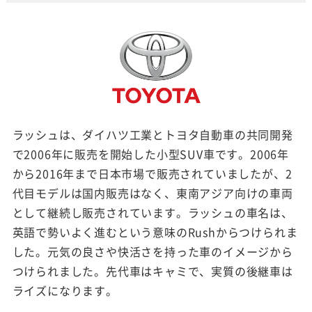
ラッシュは、ダイハツ工業とトヨタ自動車の共同開発
で2006年に販売を開始した小型SUV車です。2006年
から2016年まで日本市場で販売されていましたが、2
代目モデルは国内販売はなく、東南アジア向けの車両
として継続し販売されています。ラッシュの車名は、
英語で勢いよく進むという意味のRushからつけられま
した。元気の良さや快活さを持った車のイメージから
つけられました。先代車はキャミで、実質の後継車は
ライズになります。