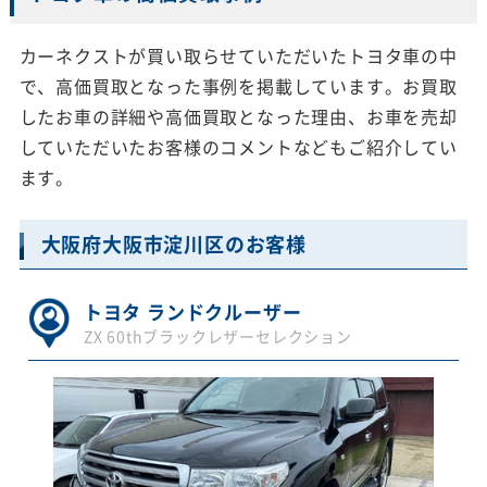
カーネクストが買い取らせていただいたトヨタ車の中
で、高価買取となった事例を掲載しています。お買取
したお車の詳細や高価買取となった理由、お車を売却
していただいたお客様のコメントなどもご紹介してい
ます。
大阪府大阪市淀川区のお客様
トヨタ ランドクルーザー
ZX 60thブラックレザーセレクション