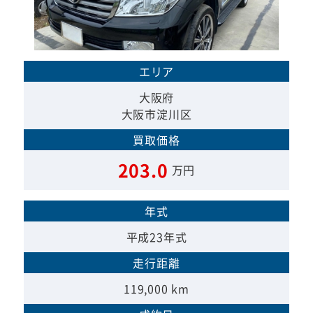
エリア
大阪府
大阪市淀川区
買取価格
203.0
万円
年式
平成23年式
走行距離
119,000 km