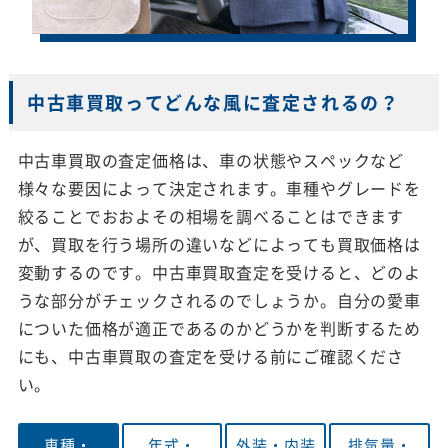
中古車買取ってどんな風に査定されるの？
中古車買取の査定価格は、車の状態やスペックなど
様々な要因によって決定されます。車種やグレードを
絞ることでおおよその相場を調べることはできます
が、買取を行う場所の違いなどによっても買取価格は
変動するのです。中古車買取査定を受けると、どのよ
うな部分がチェックされるのでしょうか。自分の愛車
についた価格が適正であるのかどうかを判断するため
にも、中古車買取の査定を受ける前にご確認くださ
い。
車種・
年式・
外装・
内装
排気量・