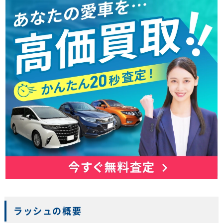
ラッシュの概要