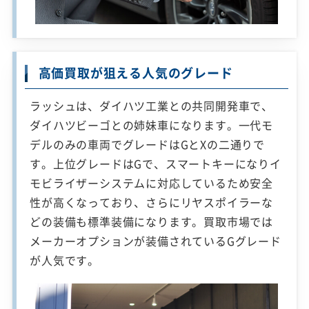
高価買取が狙える人気のグレード
ラッシュは、ダイハツ工業との共同開発車で、
ダイハツビーゴとの姉妹車になります。一代モ
デルのみの車両でグレードはGとXの二通りで
す。上位グレードはGで、スマートキーになりイ
モビライザーシステムに対応しているため安全
性が高くなっており、さらにリヤスポイラーな
どの装備も標準装備になります。買取市場では
メーカーオプションが装備されているGグレード
が人気です。