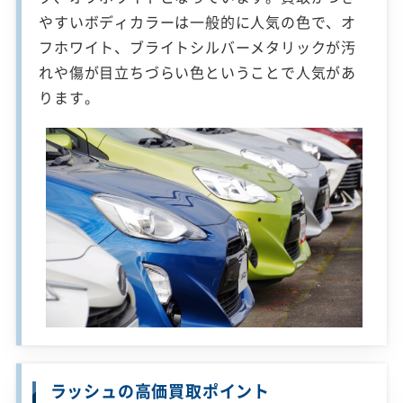
やすいボディカラーは一般的に人気の色で、オ
フホワイト、ブライトシルバーメタリックが汚
れや傷が目立ちづらい色ということで人気があ
ります。
ラッシュの高価買取ポイント