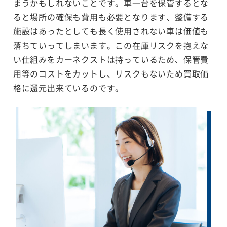
まうかもしれないことです。車一台を保管するとな
ると場所の確保も費用も必要となります、整備する
施設はあったとしても長く使用されない車は価値も
落ちていってしまいます。この在庫リスクを抱えな
い仕組みをカーネクストは持っているため、保管費
用等のコストをカットし、リスクもないため買取価
格に還元出来ているのです。