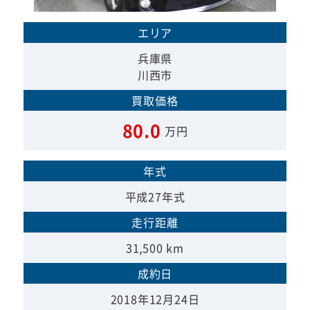
エリア
兵庫県
川西市
買取価格
80.0
万円
年式
平成27年式
走行距離
31,500 km
成約日
2018年12月24日