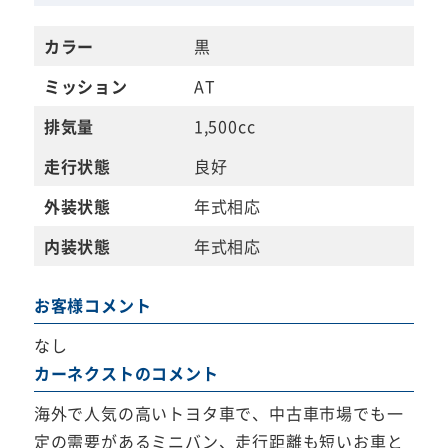
カラー
黒
ミッション
AT
排気量
1,500cc
走行状態
良好
外装状態
年式相応
内装状態
年式相応
お客様コメント
なし
カーネクストのコメント
海外で人気の高いトヨタ車で、中古車市場でも一
定の需要があるミニバン、走行距離も短いお車と