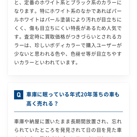
と、定番のホワイト系とブラック系のカラーに
なります。特にホワイト系のなかであればパー
ルホワイトはパール塗装により汚れが目立ちに
くく、傷も目立ちにくい特長があるため人気で
す。査定時に買取価格がつきづらいとされるカ
ラーは、珍しいボディカラーで購入ユーザーが
少ないと思われる色や、色褪せ等が目立ちやす
いカラーといわれています。
車庫に眠っている年式20年落ちの車も
高く売れる？
車庫や納屋に置いたまま長期間放置され、忘れ
られていたところを発見されて日の目を見た車