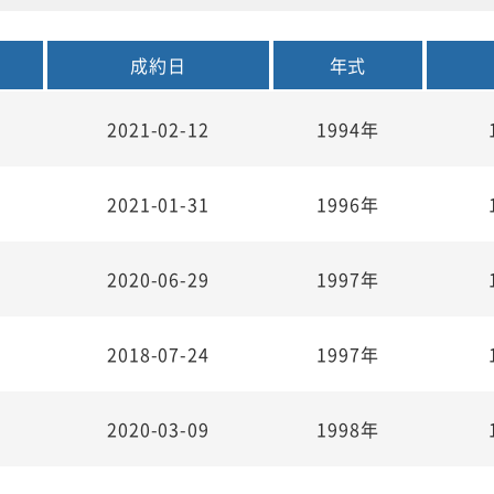
成約日
年式
2021-02-12
1994年
2021-01-31
1996年
2020-06-29
1997年
2018-07-24
1997年
2020-03-09
1998年