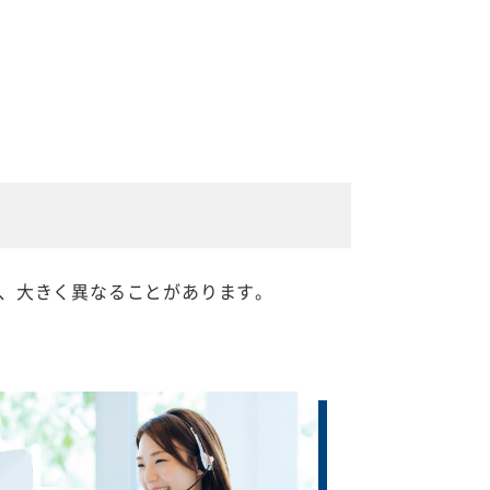
、大きく異なることがあります。