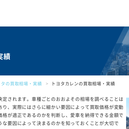
実績
ヨタの買取相場・実績
トヨタカレンの買取相場・実績
決定されます。車種ごとのおおよその相場を調べることは
あり、実際にはさらに細かい要因によって買取価格が変動
価格が適正であるのかを判断し、愛車を納得できる金額で
うな要因によって決まるのかを知っておくことが大切で