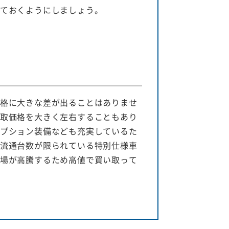
ておくようにしましょう。
格に大きな差が出ることはありませ
取価格を大きく左右することもあり
プション装備なども充実しているた
流通台数が限られている特別仕様車
場が高騰するため高値で買い取って