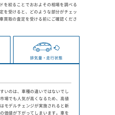
ドを絞ることでおおよその相場を調べる
定を受けると、どのような部分がチェッ
車買取の査定を受ける前にご確認くださ
排気量・
走行状態
すいのは、車種の違いではないでし
市場でも人気が高くなるため、高値
はモデルチェンジが実施されると新
の価値が下がってしまいます。車を