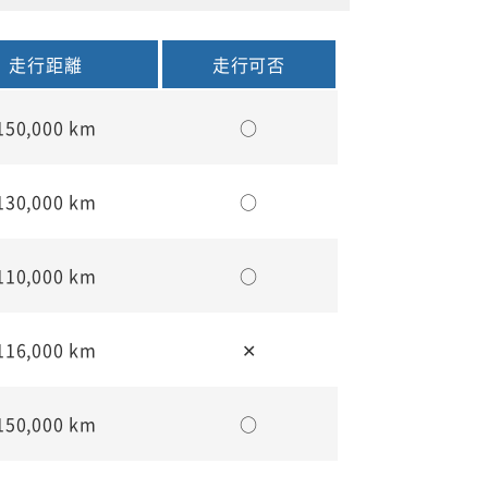
走行距離
走行可否
150,000 km
○
130,000 km
○
110,000 km
○
116,000 km
✕
150,000 km
○