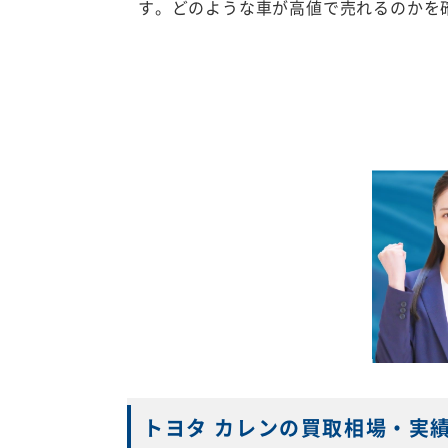
す。どのような車が高値で売れるのかを
トヨタ カレンの買取相場・実