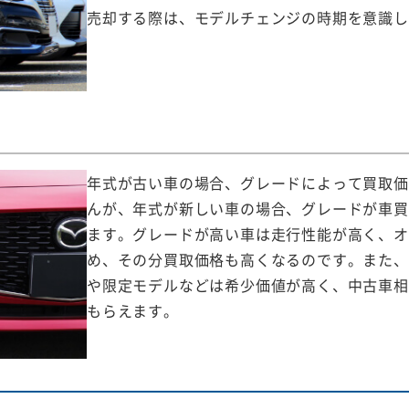
売却する際は、モデルチェンジの時期を意識し
年式が古い車の場合、グレードによって買取価
んが、年式が新しい車の場合、グレードが車買
ます。グレードが高い車は走行性能が高く、オ
め、その分買取価格も高くなるのです。また、
や限定モデルなどは希少価値が高く、中古車相
もらえます。