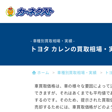
- 車種別買取相場・実績 -
トヨタ カレンの買取相場・
ホーム
車種別買取相場・実績
ト
車買取価格は、車の様々な要因によって
できますが、それはあくまでも平均値で
するのです。そのため、提示された買取
売却するためには、車買取価格がどのよ