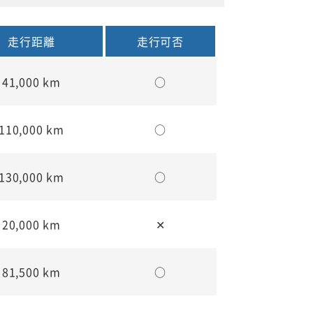
走行距離
走行可否
41,000 km
○
110,000 km
○
130,000 km
○
20,000 km
✕
81,500 km
○