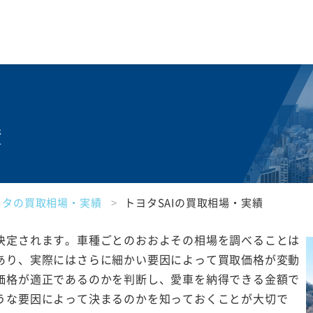
績
ヨタの買取相場・実績
トヨタSAIの買取相場・実績
決定されます。車種ごとのおおよその相場を調べることは
あり、実際にはさらに細かい要因によって買取価格が変動
価格が適正であるのかを判断し、愛車を納得できる金額で
うな要因によって決まるのかを知っておくことが大切で