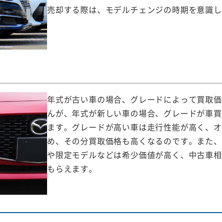
売却する際は、モデルチェンジの時期を意識し
年式が古い車の場合、グレードによって買取価
んが、年式が新しい車の場合、グレードが車買
ます。グレードが高い車は走行性能が高く、オ
め、その分買取価格も高くなるのです。また、
や限定モデルなどは希少価値が高く、中古車相
もらえます。