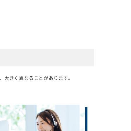
、大きく異なることがあります。