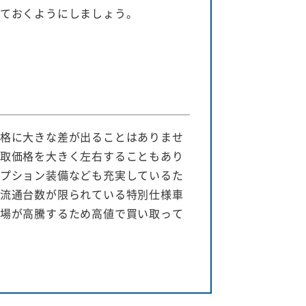
ておくようにしましょう。
格に大きな差が出ることはありませ
取価格を大きく左右することもあり
プション装備なども充実しているた
流通台数が限られている特別仕様車
場が高騰するため高値で買い取って