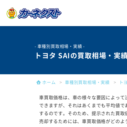
- 車種別買取相場・実績 -
トヨタ SAIの買取相場・実
ホーム
車種別買取相場・実績
ト
車買取価格は、車の様々な要因によって
できますが、それはあくまでも平均値で
するのです。そのため、提示された買取
売却するためには、車買取価格がどのよ