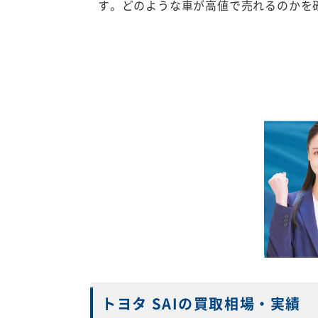
す。どのような車が高値で売れるのかを
トヨタ SAIの買取相場・実績