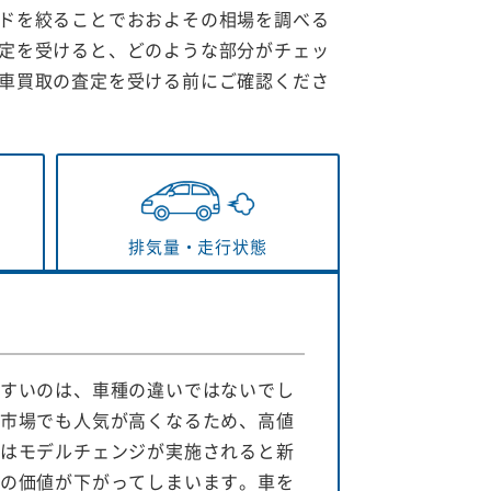
ドを絞ることでおおよその相場を調べる
定を受けると、どのような部分がチェッ
車買取の査定を受ける前にご確認くださ
排気量・
走行状態
すいのは、車種の違いではないでし
市場でも人気が高くなるため、高値
はモデルチェンジが実施されると新
の価値が下がってしまいます。車を