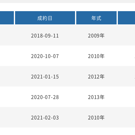
成約日
年式
2018-09-11
2009年
2020-10-07
2010年
2021-01-15
2012年
2020-07-28
2013年
2021-02-03
2010年