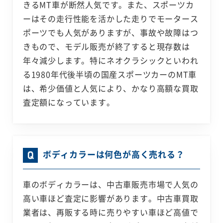
きるMT車が断然人気です。また、スポーツカ
ーはその走行性能を活かした走りでモータース
ポーツでも人気がありますが、事故や故障はつ
きもので、モデル販売が終了すると現存数は
年々減少します。特にネオクラシックといわれ
る1980年代後半頃の国産スポーツカーのMT車
は、希少価値と人気により、かなり高額な買取
査定額になっています。
ボディカラーは何色が高く売れる？
車のボディカラーは、中古車販売市場で人気の
高い車ほど査定に影響があります。中古車買取
業者は、再販する時に売りやすい車ほど高値で