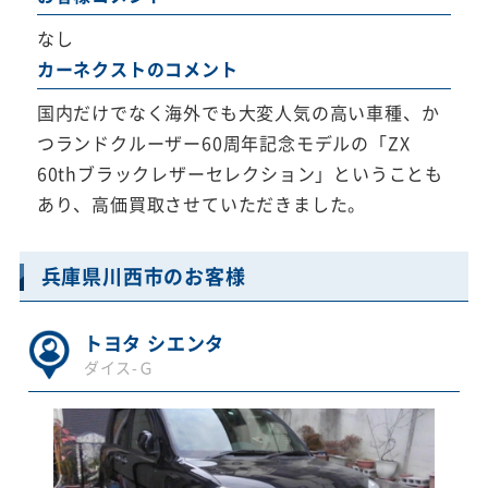
なし
カーネクストのコメント
国内だけでなく海外でも大変人気の高い車種、か
つランドクルーザー60周年記念モデルの「ZX
60thブラックレザーセレクション」ということも
あり、高価買取させていただきました。
兵庫県川西市のお客様
トヨタ シエンタ
ダイス-Ｇ