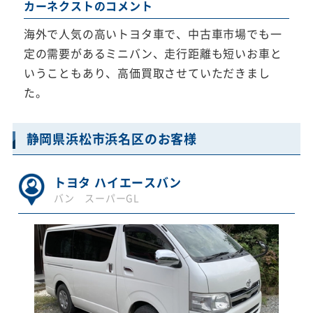
カーネクストのコメント
海外で人気の高いトヨタ車で、中古車市場でも一
定の需要があるミニバン、走行距離も短いお車と
いうこともあり、高価買取させていただきまし
た。
静岡県浜松市浜名区のお客様
トヨタ ハイエースバン
バン スーパーGL