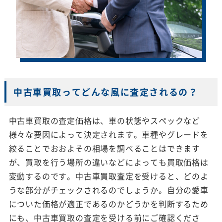
中古車買取ってどんな風に査定されるの？
中古車買取の査定価格は、車の状態やスペックなど
様々な要因によって決定されます。車種やグレードを
絞ることでおおよその相場を調べることはできます
が、買取を行う場所の違いなどによっても買取価格は
変動するのです。中古車買取査定を受けると、どのよ
うな部分がチェックされるのでしょうか。自分の愛車
についた価格が適正であるのかどうかを判断するため
にも、中古車買取の査定を受ける前にご確認くださ