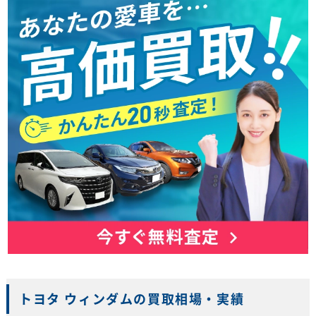
トヨタ ウィンダムの買取相場・実績