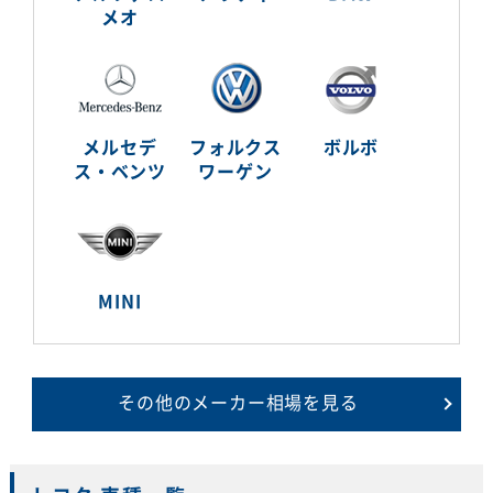
メオ
メルセデ
フォルクス
ボルボ
ス・ベンツ
ワーゲン
MINI
その他のメーカー相場を見る