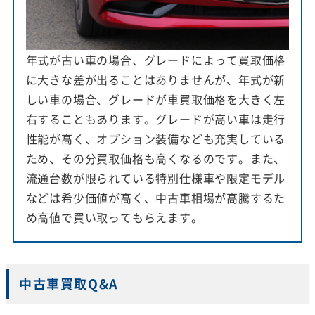
年式が古い車の場合、グレードによって買取価格
に大きな差が出ることはありませんが、年式が新
しい車の場合、グレードが車買取価格を大きく左
右することもあります。グレードが高い車は走行
性能が高く、オプション装備なども充実している
ため、その分買取価格も高くなるのです。また、
流通台数が限られている特別仕様車や限定モデル
などは希少価値が高く、中古車相場が高騰するた
め高値で買い取ってもらえます。
中古車買取Q&A