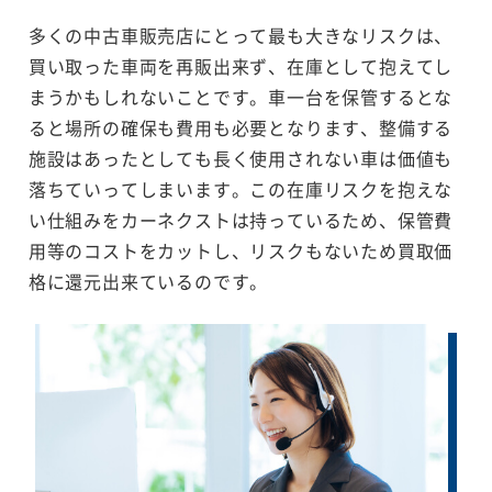
多くの中古車販売店にとって最も大きなリスクは、
買い取った車両を再販出来ず、在庫として抱えてし
まうかもしれないことです。車一台を保管するとな
ると場所の確保も費用も必要となります、整備する
施設はあったとしても長く使用されない車は価値も
落ちていってしまいます。この在庫リスクを抱えな
い仕組みをカーネクストは持っているため、保管費
用等のコストをカットし、リスクもないため買取価
格に還元出来ているのです。