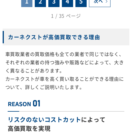
1
2
3
4
5
次へ
1 / 35 ページ
カーネクストが高価買取できる理由
車買取業者の買取価格も全ての業者で同じではなく、
それぞれの業者の持つ強みや販路などによって、大き
く異なることがあります。
カーネクストが車を高く買い取ることができる理由に
ついて、詳しくご説明いたします。
リスクのないコストカット
によって
高価買取を実現