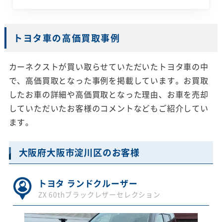
トヨタ車の高価買取事例
カーネクストが買い取らせていただいたトヨタ車の中
で、高価買取となった事例を掲載しています。お買取
したお車の詳細や高価買取となった理由、お車を売却
していただいたお客様のコメントなどもご紹介してい
ます。
大阪府大阪市淀川区のお客様
トヨタ ランドクルーザー
ZX 60thブラックレザーセレクション