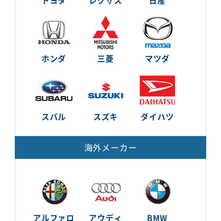
ホンダ
三菱
マツダ
スバル
スズキ
ダイハツ
海外メーカー
アルファロ
アウディ
BMW