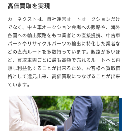
高価買取を実現
カーネクストは、自社運営オートオークションだけ
でなく、中古車オークション会場への販路や、海外
各国への輸出販路をもつ業者との直接提携、中古車
パーツやリサイクルパーツの輸出に特化した業者な
どの直売ルートを多数持っています。販路が多いほ
ど、買取車両ごとに最も高額で売れるルートへと再
販し利益化することが出来るため、お客様へ買取価
格として還元出来、高価買取につなげることが出来
ています。