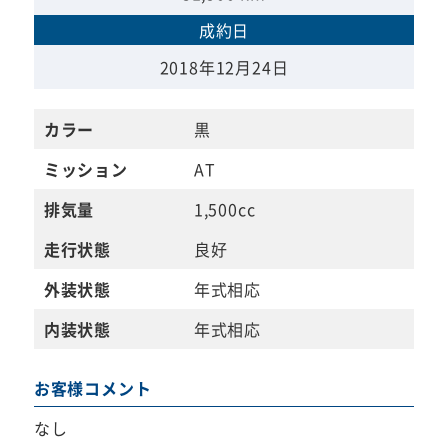
成約日
2018年12月24日
カラー
黒
ミッション
AT
排気量
1,500cc
走行状態
良好
外装状態
年式相応
内装状態
年式相応
お客様コメント
なし