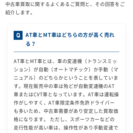
中古車買取に関するよくあるご質問と、その回答をご
紹介します。
AT車とMT車はどちらの方が高く売れ
る？
AT車とMT車とは、車の変速機（トランスミッ
ション）が自動（オートマチック）か手動（マ
ニュアル）のどちらかということを表していま
す。現在販売中の車は殆どが自動変速機のAT
車またはCVT車となっています。AT車は運転操
作がしやすく、AT車限定条件免許ドライバー
も多いため、中古車需要があり安定した買取価
格になります。 ただし、スポーツカーなどの
走行性能が高い車は、操作性があり手動変速で