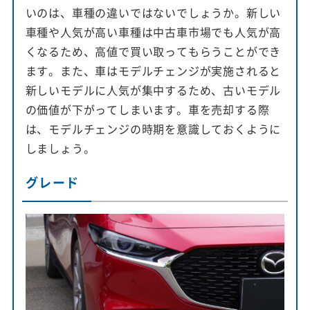
いのは、車種の違いではないでしょうか。新しい
車種や人気が高い車種は中古車市場でも人気が高
くなるため、高値で買い取ってもらうことができ
ます。また、車はモデルチェンジが実施されると
新しいモデルに人気が集中するため、古いモデル
の価値が下がってしまいます。車を売却する際
は、モデルチェンジの時期を意識しておくように
しましょう。
グレード