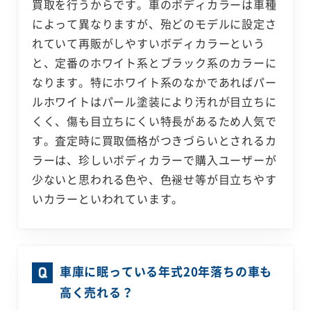
買取を行うからです。車のボディカラーは車種
によって異なりますが、殆どのモデルに設定さ
れていて再販がしやすいボディカラーという
と、定番のホワイト系とブラック系のカラーに
なります。特にホワイト系のなかであればパー
ルホワイトはパール塗装により汚れが目立ちに
くく、傷も目立ちにくい特長があるため人気で
す。査定時に買取価格がつきづらいとされるカ
ラーは、珍しいボディカラーで購入ユーザーが
少ないと思われる色や、色褪せ等が目立ちやす
いカラーといわれています。
車庫に眠っている年式20年落ちの車も
高く売れる？