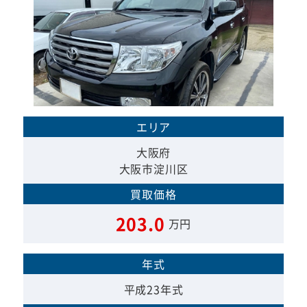
エリア
大阪府
大阪市淀川区
買取価格
203.0
万円
年式
平成23年式