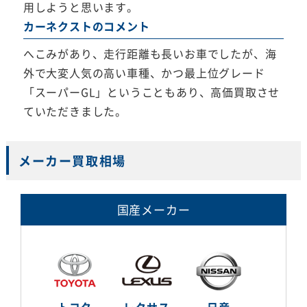
用しようと思います。
カーネクストのコメント
へこみがあり、走行距離も長いお車でしたが、海
外で大変人気の高い車種、かつ最上位グレード
「スーパーGL」ということもあり、高価買取させ
ていただきました。
メーカー買取相場
国産メーカー
トヨタ
レクサス
日産