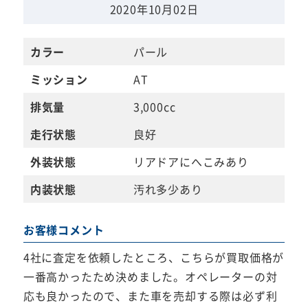
2020年10月02日
カラー
パール
ミッション
AT
排気量
3,000cc
走行状態
良好
外装状態
リアドアにへこみあり
内装状態
汚れ多少あり
お客様コメント
4社に査定を依頼したところ、こちらが買取価格が
一番高かったため決めました。オペレーターの対
応も良かったので、また車を売却する際は必ず利