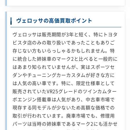
ヴェロッサの高価買取ポイント
ヴェロッサは販売期間が3年と短く、特にトヨタ
ビスタ店のみの取り扱いであったこともありご
存じない方もいらっしゃるかもしれません。特
に統合した姉妹車のマーク2と比べると一般的に
はあまり知られていませんが、実はスポーツセ
ダンやチューニングカーカスタムが好きな方に
は人気の高い車です。特に、限定仕様車として
販売されていたVR25グレードのツインカムター
ボエンジン搭載車は人気があり、中古車市場で
現存する同モデルが少ないため高額な価格での
取引が行われています。廃車市場でも、修理用
パーツは当時の姉妹車であるマーク2にも活かせ