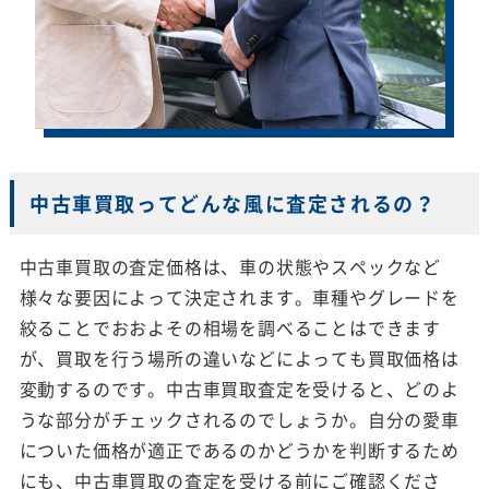
中古車買取ってどんな風に査定されるの？
中古車買取の査定価格は、車の状態やスペックなど
様々な要因によって決定されます。車種やグレードを
絞ることでおおよその相場を調べることはできます
が、買取を行う場所の違いなどによっても買取価格は
変動するのです。中古車買取査定を受けると、どのよ
うな部分がチェックされるのでしょうか。自分の愛車
についた価格が適正であるのかどうかを判断するため
にも、中古車買取の査定を受ける前にご確認くださ