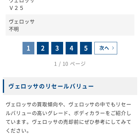
Ｖ２５
ヴェロッサ
不明
1
2
3
4
5
次へ
1 / 10 ページ
ヴェロッサのリセールバリュー
ヴェロッサの買取傾向や、ヴェロッサの中でもリセー
ルバリューの高いグレード、ボディカラーをご紹介し
ています。ヴェロッサの売却前にぜひ参考にしてみて
ください。