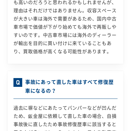
も高いのだろうと思われるかもしれませんが、
理由はそれだけではありません。収容スペース
が大きい車は海外で需要があるため、国内中古
車市場で価値が下がり始めても海外で再販しや
すいのです。中古車市場には海外のディーラー
が輸出を目的に買い付けに来ていることもあ
り、買取価格が高くなる可能性があります。
事故にあって直した車はすべて修復歴
車になるの？
過去に塀などにあたってバンパーなどが凹んだ
ため、鈑金屋に依頼して直した車の場合、自損
事故後に直したため事故修復歴車に該当すると