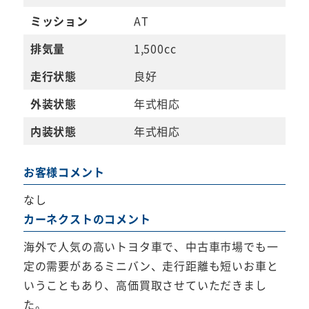
ミッション
AT
排気量
1,500cc
走行状態
良好
外装状態
年式相応
内装状態
年式相応
お客様コメント
なし
カーネクストのコメント
海外で人気の高いトヨタ車で、中古車市場でも一
定の需要があるミニバン、走行距離も短いお車と
いうこともあり、高価買取させていただきまし
た。