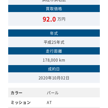
買取価格
92.0
万円
年式
平成25年式
走行距離
178,000 km
成約日
2020年10月02日
カラー
パール
ミッション
AT