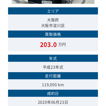
エリア
大阪府
大阪市淀川区
買取価格
203.0
万円
年式
平成23年式
走行距離
119,000 km
成約日
2020年06月23日