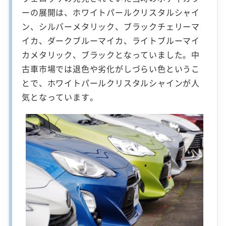
ーの展開は、ホワイトパールクリスタルシャイ
ン、シルバーメタリック、ブラックチェリーマ
イカ、ダークブルーマイカ、ライトブルーマイ
カメタリック、ブラックとなっていました。中
古車市場では退色や劣化がしづらい色というこ
とで、ホワイトパールクリスタルシャインが人
気となっています。