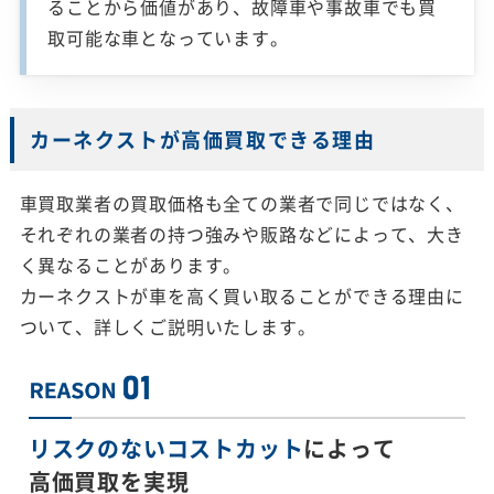
ることから価値があり、故障車や事故車でも買
取可能な車となっています。
カーネクストが高価買取できる理由
車買取業者の買取価格も全ての業者で同じではなく、
それぞれの業者の持つ強みや販路などによって、大き
く異なることがあります。
カーネクストが車を高く買い取ることができる理由に
ついて、詳しくご説明いたします。
リスクのないコストカット
によって
高価買取を実現