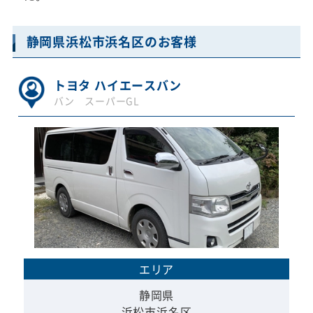
静岡県浜松市浜名区のお客様
トヨタ ハイエースバン
バン スーパーGL
エリア
静岡県
浜松市浜名区