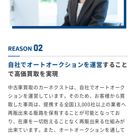
自社でオートオークションを運営
すること
で
高価買取を実現
中古車買取のカーネクストは、自社でオートオーク
ションを運営しています。そのため、お客様から買
取した車両は、提携する全国13,000社以上の業者へ
再販出来る販路を保有することが可能となってお
り、在庫を一切抱えることなく再販出来る仕組みが
出来ています。また、オートオークションを通して