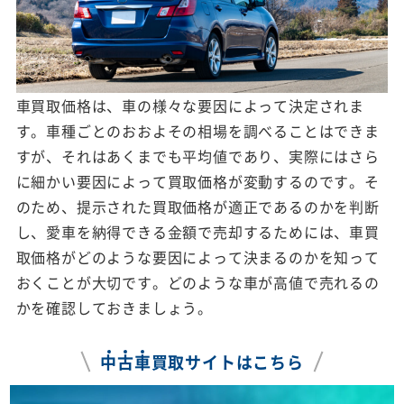
車買取価格は、車の様々な要因によって決定されま
す。車種ごとのおおよその相場を調べることはできま
すが、それはあくまでも平均値であり、実際にはさら
に細かい要因によって買取価格が変動するのです。そ
のため、提示された買取価格が適正であるのかを判断
し、愛車を納得できる金額で売却するためには、車買
取価格がどのような要因によって決まるのかを知って
おくことが大切です。どのような車が高値で売れるの
かを確認しておきましょう。
中
古
車
買取サイトはこちら