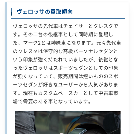
ヴェロッサの買取傾向
ヴェロッサの先代車はチェイサーとクレスタで
す。その二台の後継車として同時期に登場し
た、マーク2とは姉妹車になります。元々先代車
のクレスタは保守的な高級パーソナルセダンと
いう印象が強く持たれていましたが、後継とな
ったヴェロッサはスポーツセダンとしての印象
が強くなっていて、販売期間は短いもののスポ
ーツセダンが好きなユーザーから人気がありま
す。現在もカスタムベースカーとして中古車市
場で需要のある車となっています。