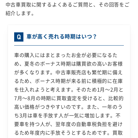
中古車買取に関するよくあるご質問と、その回答をご
紹介します。
車が高く売れる時期はいつ？
車の購入にはまとまったお金が必要になるた
め、夏冬のボーナス時期は購買欲の高いお客様
が多くなります。中古車販売店も繁忙期に備え
るため、ボーナス時期が来る前に積極的に在庫
を仕入れようと考えます。そのため1月～2月と
7月～8月の時期に買取査定を受けると、比較的
高い価格がつきやすいのです。また、一年のう
ち3月は車を手放す人が一気に増加します。不
要車を持つ人が、翌年度の自動車税負担を避け
るため年度内に手放そうとするためです。買取