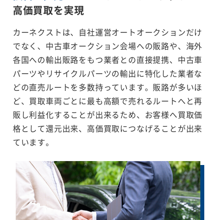
高価買取を実現
カーネクストは、自社運営オートオークションだけ
でなく、中古車オークション会場への販路や、海外
各国への輸出販路をもつ業者との直接提携、中古車
パーツやリサイクルパーツの輸出に特化した業者な
どの直売ルートを多数持っています。販路が多いほ
ど、買取車両ごとに最も高額で売れるルートへと再
販し利益化することが出来るため、お客様へ買取価
格として還元出来、高価買取につなげることが出来
ています。