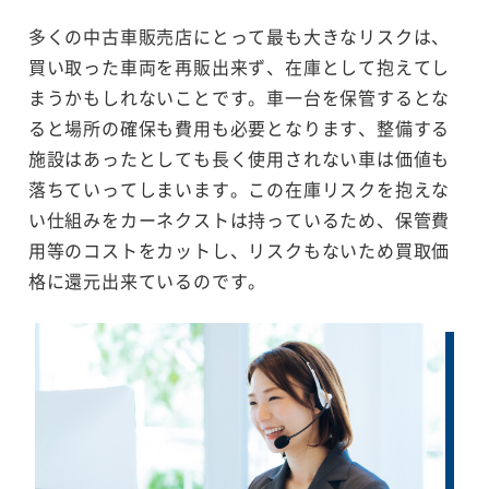
多くの中古車販売店にとって最も大きなリスクは、
買い取った車両を再販出来ず、在庫として抱えてし
まうかもしれないことです。車一台を保管するとな
ると場所の確保も費用も必要となります、整備する
施設はあったとしても長く使用されない車は価値も
落ちていってしまいます。この在庫リスクを抱えな
い仕組みをカーネクストは持っているため、保管費
用等のコストをカットし、リスクもないため買取価
格に還元出来ているのです。