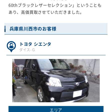
60thブラックレザーセレクション」ということも
あり、高価買取させていただきました。
兵庫県川西市のお客様
トヨタ シエンタ
ダイス-Ｇ
エリア