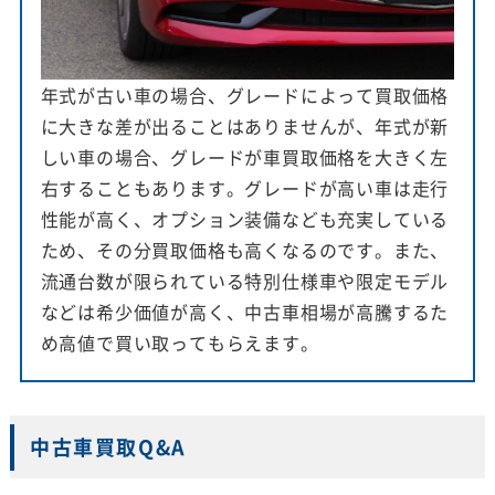
年式が古い車の場合、グレードによって買取価格
に大きな差が出ることはありませんが、年式が新
しい車の場合、グレードが車買取価格を大きく左
右することもあります。グレードが高い車は走行
性能が高く、オプション装備なども充実している
ため、その分買取価格も高くなるのです。また、
流通台数が限られている特別仕様車や限定モデル
などは希少価値が高く、中古車相場が高騰するた
め高値で買い取ってもらえます。
中古車買取Q&A