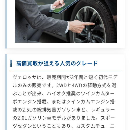
高価買取が狙える人気のグレード
ヴェロッサは、販売期間が3年間と短く初代モデ
ルのみの販売です。2WDと4WDの駆動方式を選
ぶことが出来、ハイオク推奨のツインカムター
ボエンジン搭載、またはツインカムエンジン搭
載の2.5Lの総排気量ガソリン車と、レギュラー
の2.0Lガソリン車モデルがありました。スポー
ツセダンということもあり、カスタムチューニ