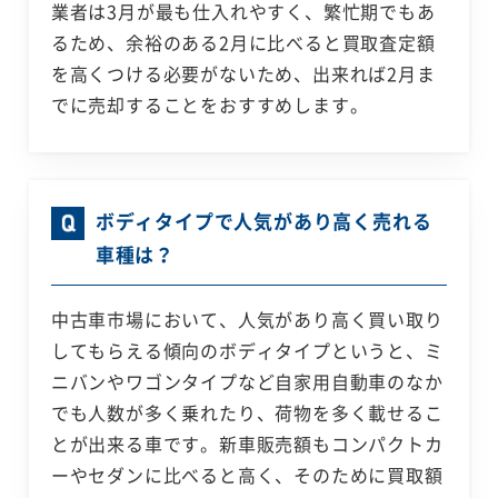
業者は3月が最も仕入れやすく、繁忙期でもあ
るため、余裕のある2月に比べると買取査定額
を高くつける必要がないため、出来れば2月ま
でに売却することをおすすめします。
ボディタイプで人気があり高く売れる
車種は？
中古車市場において、人気があり高く買い取り
してもらえる傾向のボディタイプというと、ミ
ニバンやワゴンタイプなど自家用自動車のなか
でも人数が多く乗れたり、荷物を多く載せるこ
とが出来る車です。新車販売額もコンパクトカ
ーやセダンに比べると高く、そのために買取額