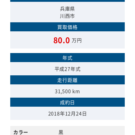
兵庫県
川西市
買取価格
80.0
万円
年式
平成27年式
走行距離
31,500 km
成約日
2018年12月24日
カラー
黒