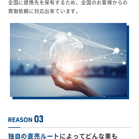
全国に提携先を保有するため、全国のお客様からの
買取依頼に対応出来ています。
独自の直売ルート
によってどんな車も