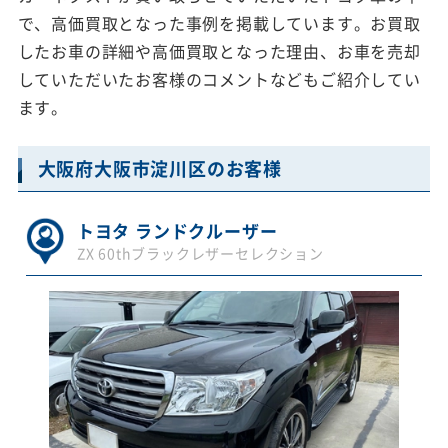
で、高価買取となった事例を掲載しています。お買取
したお車の詳細や高価買取となった理由、お車を売却
していただいたお客様のコメントなどもご紹介してい
ます。
大阪府大阪市淀川区のお客様
トヨタ ランドクルーザー
ZX 60thブラックレザーセレクション