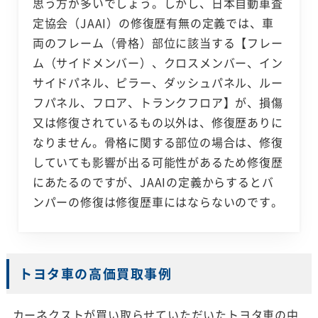
思う方が多いでしょう。しかし、日本自動車査
定協会（JAAI）の修復歴有無の定義では、車
両のフレーム（骨格）部位に該当する【フレー
ム（サイドメンバー）、クロスメンバー、イン
サイドパネル、ピラー、ダッシュパネル、ルー
フパネル、フロア、トランクフロア】が、損傷
又は修復されているもの以外は、修復歴ありに
なりません。骨格に関する部位の場合は、修復
していても影響が出る可能性があるため修復歴
にあたるのですが、JAAIの定義からするとバ
ンパーの修復は修復歴車にはならないのです。
トヨタ車の高価買取事例
カーネクストが買い取らせていただいたトヨタ車の中