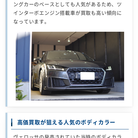
ングカーのベースとしても人気があるため、ツ
インターボエンジン搭載車が買取も高い傾向に
なっています。
高価買取が狙える人気のボディカラー
ヴェロッサの発売されていた当時のボディカラ