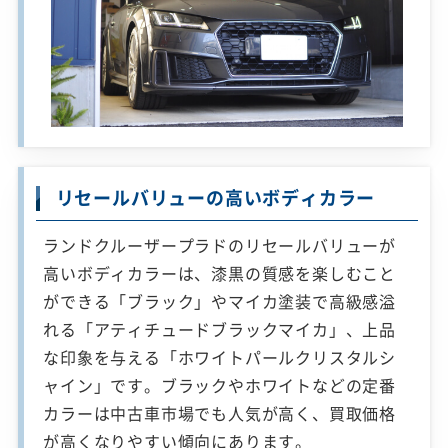
リセールバリューの高いボディカラー
ランドクルーザープラドのリセールバリューが
高いボディカラーは、漆黒の質感を楽しむこと
ができる「ブラック」やマイカ塗装で高級感溢
れる「アティチュードブラックマイカ」、上品
な印象を与える「ホワイトパールクリスタルシ
ャイン」です。ブラックやホワイトなどの定番
カラーは中古車市場でも人気が高く、買取価格
が高くなりやすい傾向にあります。