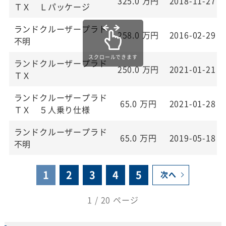
325.0
万円
2018-11-27
ＴＸ Ｌパッケージ
ランドクルーザープラド
258.0
万円
2016-02-29
不明
ランドクルーザープラド
250.0
万円
2021-01-21
ＴＸ
ランドクルーザープラド
65.0
万円
2021-01-28
ＴＸ ５人乗り仕様
ランドクルーザープラド
65.0
万円
2019-05-18
不明
1
2
3
4
5
次へ
1 / 20 ページ