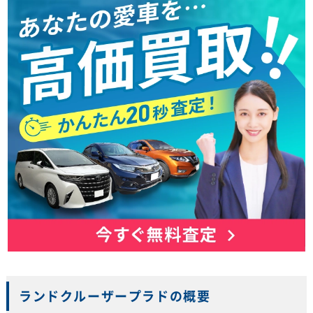
ランドクルーザープラドの概要