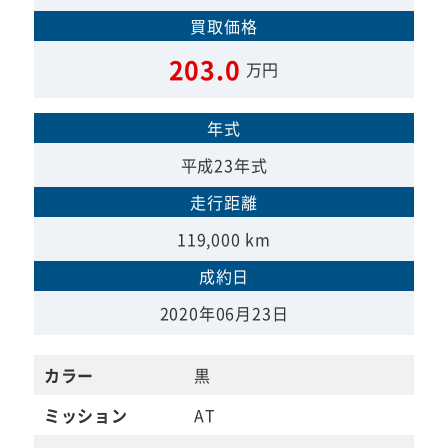
買取価格
203.0
万円
年式
平成23年式
走行距離
119,000 km
成約日
2020年06月23日
カラー
黒
ミッション
AT