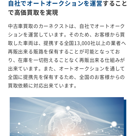
自社でオートオークションを運営
すること
で
高価買取を実現
中古車買取のカーネクストは、自社でオートオーク
ションを運営しています。そのため、お客様から買
取した車両は、提携する全国13,000社以上の業者へ
再販出来る販路を保有することが可能となってお
り、在庫を一切抱えることなく再販出来る仕組みが
出来ています。また、オートオークションを通して
全国に提携先を保有するため、全国のお客様からの
買取依頼に対応出来ています。