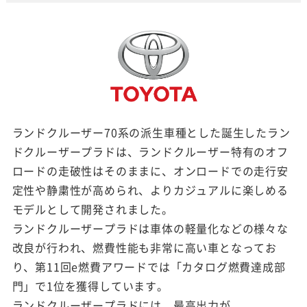
ランドクルーザー70系の派生車種とした誕生したラン
ドクルーザープラドは、ランドクルーザー特有のオフ
ロードの走破性はそのままに、オンロードでの走行安
定性や静粛性が高められ、よりカジュアルに楽しめる
モデルとして開発されました。
ランドクルーザープラドは車体の軽量化などの様々な
改良が行われ、燃費性能も非常に高い車となってお
り、第11回e燃費アワードでは「カタログ燃費達成部
門」で1位を獲得しています。
ランドクルーザープラドには、最高出力が