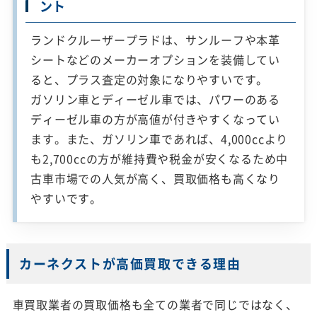
ント
ランドクルーザープラドは、サンルーフや本革
シートなどのメーカーオプションを装備してい
ると、プラス査定の対象になりやすいです。
ガソリン車とディーゼル車では、パワーのある
ディーゼル車の方が高値が付きやすくなってい
ます。また、ガソリン車であれば、4,000ccより
も2,700ccの方が維持費や税金が安くなるため中
古車市場での人気が高く、買取価格も高くなり
やすいです。
カーネクストが高価買取できる理由
車買取業者の買取価格も全ての業者で同じではなく、