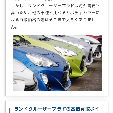
しかし、ランドクルーザープラドは海外需要も
高いため、他の車種と比べるとボディカラーに
よる買取価格の差はそこまで大きくありませ
ん。
ランドクルーザープラドの高価買取ポイ