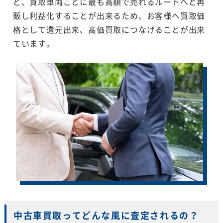
ど、買取車両ごとに最も高額で売れるルートへと再
販し利益化することが出来るため、お客様へ買取価
格として還元出来、高価買取につなげることが出来
ています。
中古車買取ってどんな風に査定されるの？