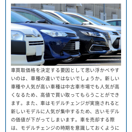
車買取価格を決定する要因として思い浮かべやす
いのは、車種の違いではないでしょうか。新しい
車種や人気が高い車種は中古車市場でも人気が高
くなるため、高値で買い取ってもらうことができ
ます。また、車はモデルチェンジが実施されると
新しいモデルに人気が集中するため、古いモデル
の価値が下がってしまいます。車を売却する際
は、モデルチェンジの時期を意識しておくように