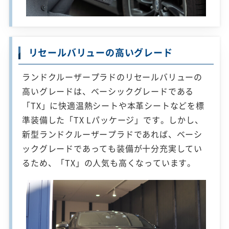
リセールバリューの高いグレード
ランドクルーザープラドのリセールバリューの
高いグレードは、ベーシックグレードである
「TX」に快適温熱シートや本革シートなどを標
準装備した「TX Lパッケージ」です。しかし、
新型ランドクルーザープラドであれば、ベーシ
ックグレードであっても装備が十分充実してい
るため、「TX」の人気も高くなっています。