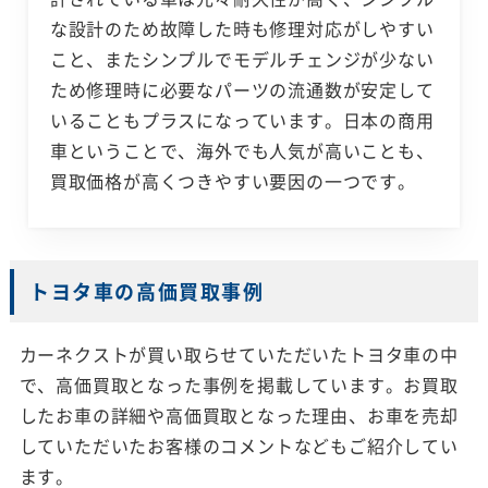
な設計のため故障した時も修理対応がしやすい
こと、またシンプルでモデルチェンジが少ない
ため修理時に必要なパーツの流通数が安定して
いることもプラスになっています。日本の商用
車ということで、海外でも人気が高いことも、
買取価格が高くつきやすい要因の一つです。
トヨタ車の高価買取事例
カーネクストが買い取らせていただいたトヨタ車の中
で、高価買取となった事例を掲載しています。お買取
したお車の詳細や高価買取となった理由、お車を売却
していただいたお客様のコメントなどもご紹介してい
ます。