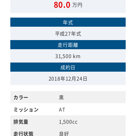
80.0
万円
年式
平成27年式
走行距離
31,500 km
成約日
2018年12月24日
カラー
黒
ミッション
AT
排気量
1,500cc
走行状態
良好