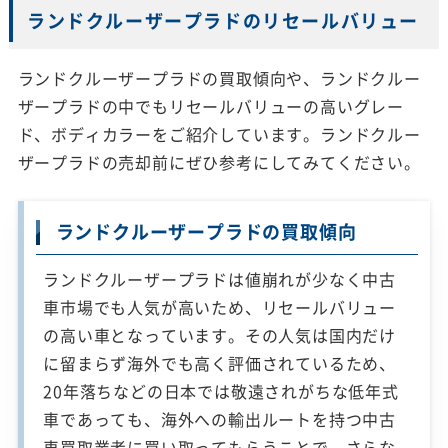
ランドクルーザープラドのリセールバリュー
ランドクルーザープラドの買取傾向や、ランドクルー
ザープラドの中でもリセールバリューの高いグレー
ド、ボディカラーをご紹介しています。ランドクルー
ザープラドの売却前にぜひ参考にしてみてください。
ランドクルーザープラドの買取傾向
ランドクルーザープラドは値崩れが少なく中古
車市場でも人気が高いため、リセールバリュー
の高い車となっています。その人気は国内だけ
に留まらず海外でも高く評価されているため、
20年落ちなどの日本では敬遠されがちな低年式
車であっても、海外への輸出ルートを持つ中古
車買取業者に買い取ってもらうことで、さらな