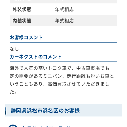
外装状態
年式相応
内装状態
年式相応
お客様コメント
なし
カーネクストのコメント
海外で人気の高いトヨタ車で、中古車市場でも一
定の需要があるミニバン、走行距離も短いお車と
いうこともあり、高価買取させていただきまし
た。
静岡県浜松市浜名区のお客様