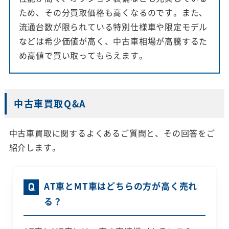
ため、その分買取価格も高くなるのです。また、
流通台数が限られている特別仕様車や限定モデル
などは希少価値が高く、中古車相場が高騰するた
め高値で買い取ってもらえます。
中古車買取Q&A
中古車買取に関するよくあるご質問と、その回答をご
紹介します。
AT車とMT車はどちらの方が高く売れ
る？