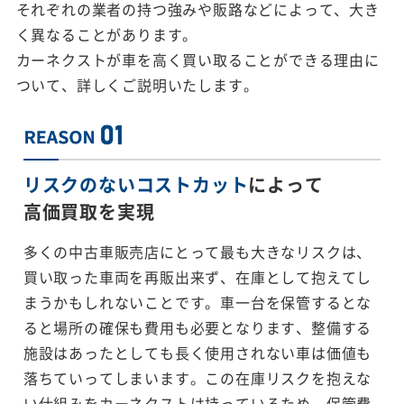
それぞれの業者の持つ強みや販路などによって、大き
く異なることがあります。
カーネクストが車を高く買い取ることができる理由に
ついて、詳しくご説明いたします。
リスクのないコストカット
によって
高価買取を実現
多くの中古車販売店にとって最も大きなリスクは、
買い取った車両を再販出来ず、在庫として抱えてし
まうかもしれないことです。車一台を保管するとな
ると場所の確保も費用も必要となります、整備する
施設はあったとしても長く使用されない車は価値も
落ちていってしまいます。この在庫リスクを抱えな
い仕組みをカーネクストは持っているため、保管費