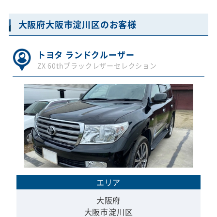
大阪府大阪市淀川区のお客様
トヨタ ランドクルーザー
ZX 60thブラックレザーセレクション
エリア
大阪府
大阪市淀川区