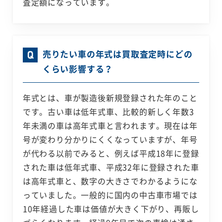
査定額になっています。
売りたい車の年式は買取査定時にどの
くらい影響する？
年式とは、車が製造後新規登録された年のこと
です。古い車は低年式車、比較的新しく年数3
年未満の車は高年式車と言われます。現在は年
号が変わり分かりにくくなっていますが、年号
が代わる以前でみると、例えば平成18年に登録
された車は低年式車、平成32年に登録された車
は高年式車と、数字の大きさでわかるようにな
っていました。一般的に国内の中古車市場では
10年経過した車は価値が大きく下がり、再販し