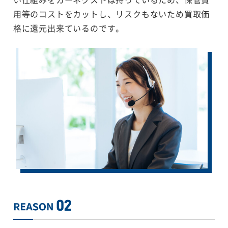
用等のコストをカットし、リスクもないため買取価
格に還元出来ているのです。