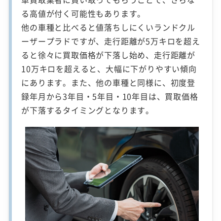
る高値が付く可能性もあります。
他の車種と比べると値落ちしにくいランドクル
ーザープラドですが、走行距離が5万キロを超え
ると徐々に買取価格が下落し始め、走行距離が
10万キロを超えると、大幅に下がりやすい傾向
にあります。また、他の車種と同様に、初度登
録年月から3年目・5年目・10年目は、買取価格
が下落するタイミングとなります。