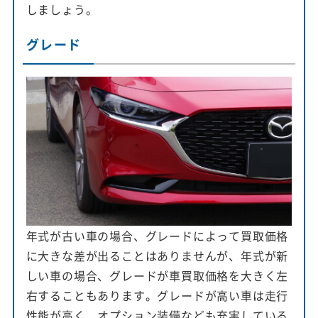
しましょう。
グレード
年式が古い車の場合、グレードによって買取価格
に大きな差が出ることはありませんが、年式が新
しい車の場合、グレードが車買取価格を大きく左
右することもあります。グレードが高い車は走行
性能が高く、オプション装備なども充実している