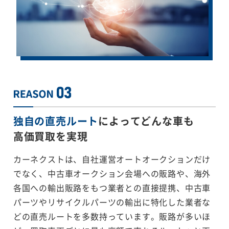
独自の直売ルート
によってどんな車も
高価買取を実現
カーネクストは、自社運営オートオークションだけ
でなく、中古車オークション会場への販路や、海外
各国への輸出販路をもつ業者との直接提携、中古車
パーツやリサイクルパーツの輸出に特化した業者な
どの直売ルートを多数持っています。販路が多いほ