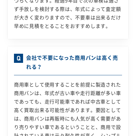
づらくなります。経過9年目で次の車検は通さ
ず手放しを検討する際は、年式によって査定額
が大きく変わりますので、不要車は出来るだけ
早めに見積をとることをおすすめします。
会社で不要になった商用バンは高く売
れる？
商用車として使用することを前提に製造された
商用バンは、年式が古い車や走行距離が多い車
であっても、走行可能車であれば中古車として
高く買取出来る可能性があります。要因として
は、商用バンは再販時にも人気が高く需要があ
り売りやすい車であるということと、商用で設
計されている車は元々耐久性が高く、シンプル