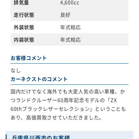
排気量
4,600cc
走行状態
良好
外装状態
年式相応
内装状態
年式相応
お客様コメント
なし
カーネクストのコメント
国内だけでなく海外でも大変人気の高い車種、か
つランドクルーザー60周年記念モデルの「ZX
60thブラックレザーセレクション」ということも
あり、高価買取させていただきました。
兵庫県川西市のお客様