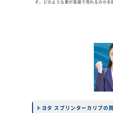
す。どのような車が高値で売れるのかを
トヨタ スプリンターカリブの