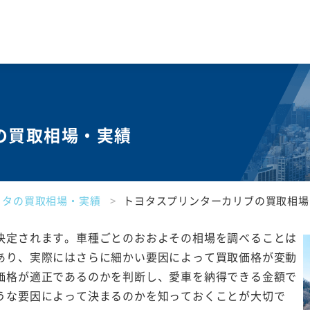
の買取相場・実績
ヨタの買取相場・実績
トヨタスプリンターカリブの買取相場
決定されます。車種ごとのおおよその相場を調べることは
あり、実際にはさらに細かい要因によって買取価格が変動
価格が適正であるのかを判断し、愛車を納得できる金額で
うな要因によって決まるのかを知っておくことが大切で