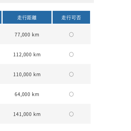
走行距離
走行可否
77,000 km
○
112,000 km
○
110,000 km
○
64,000 km
○
141,000 km
○