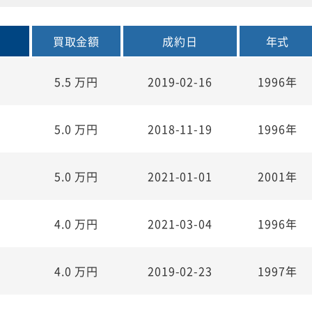
買取金額
成約日
年式
5.5
万円
2019-02-16
1996年
5.0
万円
2018-11-19
1996年
5.0
万円
2021-01-01
2001年
4.0
万円
2021-03-04
1996年
4.0
万円
2019-02-23
1997年