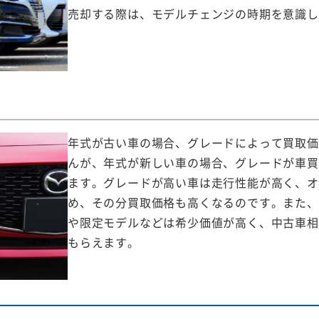
売却する際は、モデルチェンジの時期を意識し
年式が古い車の場合、グレードによって買取価
んが、年式が新しい車の場合、グレードが車買
ます。グレードが高い車は走行性能が高く、オ
め、その分買取価格も高くなるのです。また、
や限定モデルなどは希少価値が高く、中古車相
もらえます。