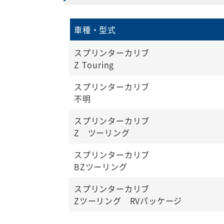
車種・型式
スプリンターカリブ
Z Touring
スプリンターカリブ
不明
スプリンターカリブ
Z ツーリング
スプリンターカリブ
BZツーリング
スプリンターカリブ
Zツーリング RVパッケージ