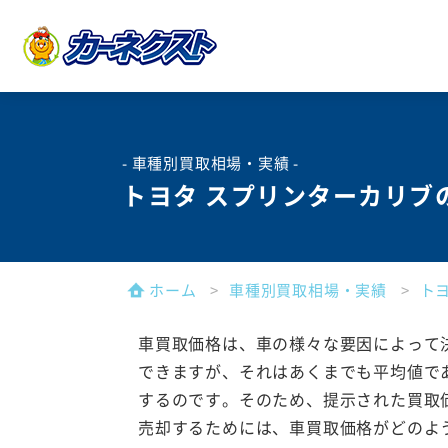
- 車種別買取相場・実績 -
トヨタ スプリンターカリブ
ホーム
車種別買取相場・実績
ト
車買取価格は、車の様々な要因によって
できますが、それはあくまでも平均値で
するのです。そのため、提示された買取
売却するためには、車買取価格がどのよ