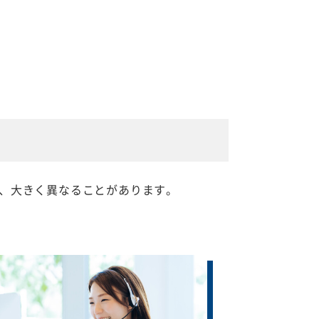
、大きく異なることがあります。