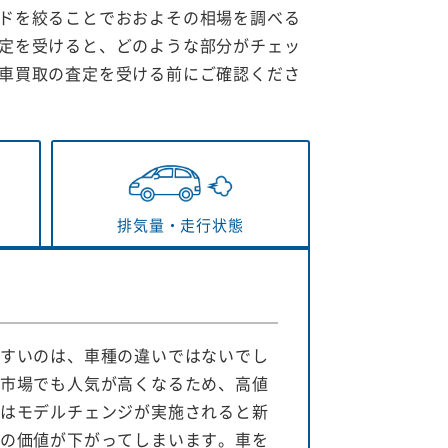
ドを絞ることでおおよその相場を調べる
定を受けると、どのような部分がチェッ
車買取の査定を受ける前にご確認くださ
排気量・
走行状態
すいのは、車種の違いではないでし
市場でも人気が高くなるため、高値
はモデルチェンジが実施されると新
の価値が下がってしまいます。車を