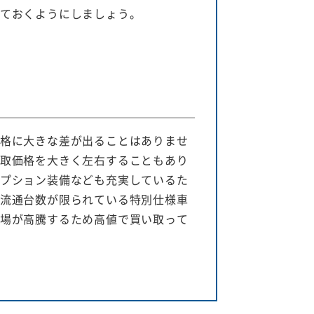
ておくようにしましょう。
格に大きな差が出ることはありませ
取価格を大きく左右することもあり
プション装備なども充実しているた
流通台数が限られている特別仕様車
場が高騰するため高値で買い取って