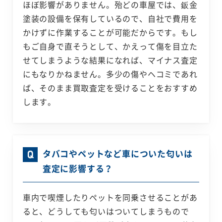
ほぼ影響がありません。殆どの車屋では、鈑金
塗装の設備を保有しているので、自社で費用を
かけずに作業することが可能だからです。もし
もご自身で直そうとして、かえって傷を目立た
せてしまうような結果になれば、マイナス査定
にもなりかねません。多少の傷やヘコミであれ
ば、そのまま買取査定を受けることをおすすめ
します。
タバコやペットなど車についた匂いは
査定に影響する？
車内で喫煙したりペットを同乗させることがあ
ると、どうしても匂いはついてしまうもので