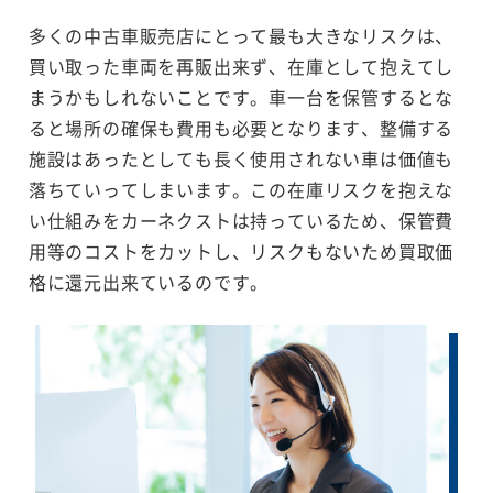
多くの中古車販売店にとって最も大きなリスクは、
買い取った車両を再販出来ず、在庫として抱えてし
まうかもしれないことです。車一台を保管するとな
ると場所の確保も費用も必要となります、整備する
施設はあったとしても長く使用されない車は価値も
落ちていってしまいます。この在庫リスクを抱えな
い仕組みをカーネクストは持っているため、保管費
用等のコストをカットし、リスクもないため買取価
格に還元出来ているのです。