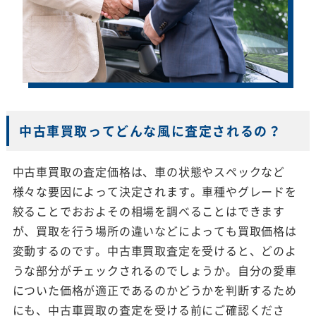
中古車買取ってどんな風に査定されるの？
中古車買取の査定価格は、車の状態やスペックなど
様々な要因によって決定されます。車種やグレードを
絞ることでおおよその相場を調べることはできます
が、買取を行う場所の違いなどによっても買取価格は
変動するのです。中古車買取査定を受けると、どのよ
うな部分がチェックされるのでしょうか。自分の愛車
についた価格が適正であるのかどうかを判断するため
にも、中古車買取の査定を受ける前にご確認くださ