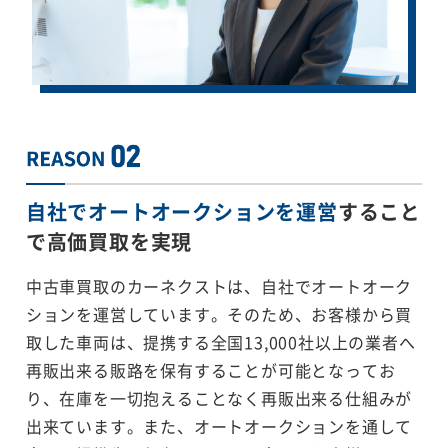
自社でオートオークションを運営
すること
で
高価買取を実現
中古車買取のカーネクストは、自社でオートオーク
ションを運営しています。そのため、お客様から買
取した車両は、提携する全国13,000社以上の業者へ
再販出来る販路を保有することが可能となってお
り、在庫を一切抱えることなく再販出来る仕組みが
出来ています。また、オートオークションを通して