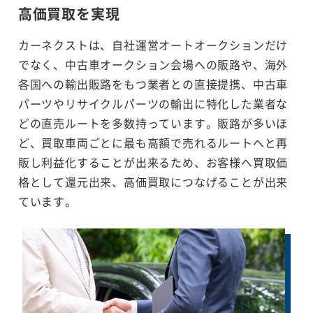
高価買取を実現
カーネクストは、自社運営オートオークションだけ
でなく、中古車オークション会場への販路や、海外
各国への輸出販路をもつ業者との直接提携、中古車
パーツやリサイクルパーツの輸出に特化した業者な
どの直売ルートを多数持っています。販路が多いほ
ど、買取車両ごとに最も高額で売れるルートへと再
販し利益化することが出来るため、お客様へ買取価
格として還元出来、高価買取につなげることが出来
ています。