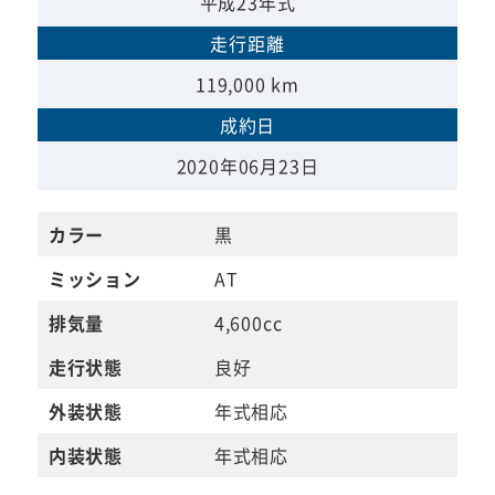
平成23年式
走行距離
119,000 km
成約日
2020年06月23日
カラー
黒
ミッション
AT
排気量
4,600cc
走行状態
良好
外装状態
年式相応
内装状態
年式相応