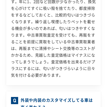
す。年に1、2回など回数が少なかったり、換気
を心がけてすぐに吸い殻を捨てたり、都度掃除
をするなどしておくと、比較的匂いはつきづら
くなります。繰り返し喫煙したりペットを載せ
る機会が多いのであれば、匂いはつきやすくな
ります。中古車買取査定を受けても、再販をす
ることを前提に買取をしている中古車買取業者
は、再販までに清掃やシート交換等のコストが
かかるため、見越した査定価格はマイナスにな
ってしまうでしょう。査定価格を出来るだけプ
ラスにするには、匂いがつきづらいように日々
気を付ける必要があります。
外装や内装のカスタマイズしてる車は