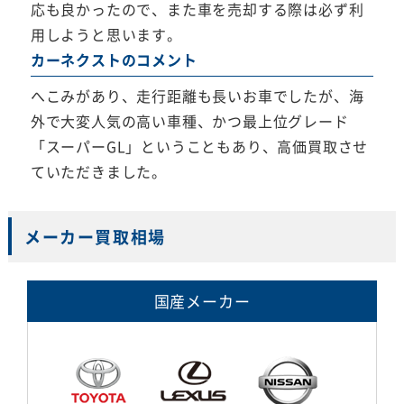
応も良かったので、また車を売却する際は必ず利
用しようと思います。
カーネクストのコメント
へこみがあり、走行距離も長いお車でしたが、海
外で大変人気の高い車種、かつ最上位グレード
「スーパーGL」ということもあり、高価買取させ
ていただきました。
メーカー買取相場
国産メーカー