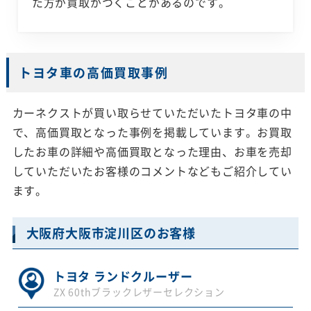
た方が買取がつくことがあるのです。
トヨタ車の高価買取事例
カーネクストが買い取らせていただいたトヨタ車の中
で、高価買取となった事例を掲載しています。お買取
したお車の詳細や高価買取となった理由、お車を売却
していただいたお客様のコメントなどもご紹介してい
ます。
大阪府大阪市淀川区のお客様
トヨタ ランドクルーザー
ZX 60thブラックレザーセレクション