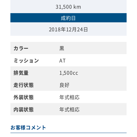
31,500 km
成約日
2018年12月24日
カラー
黒
ミッション
AT
排気量
1,500cc
走行状態
良好
外装状態
年式相応
内装状態
年式相応
お客様コメント