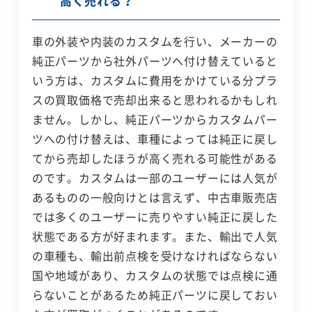
高く売れる？
車の外装や内装のカスタムを行い、メーカーの
純正パーツから社外パーツへ付け替えていると
いう方は、カスタムに費用をかけている分プラ
スの買取価格で売却出来ると思われるかもしれ
ません。しかし、純正パーツからカスタムパー
ツへの付け替えは、車種によっては純正に戻し
てから売却したほうが高く売れる可能性がある
のです。カスタムは一部のユーザーには人気が
あるものの一般向けとは言えず、中古車販売店
では多くのユーザーに売りやすい純正に戻した
状態である方が好まれます。また、輸出で人気
の車種も、輸出前点検を受けなければならない
国や地域があり、カスタムの状態では点検に通
らないことがあるため純正パーツに戻しておい