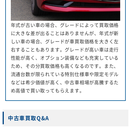
年式が古い車の場合、グレードによって買取価格
に大きな差が出ることはありませんが、年式が新
しい車の場合、グレードが車買取価格を大きく左
右することもあります。グレードが高い車は走行
性能が高く、オプション装備なども充実している
ため、その分買取価格も高くなるのです。また、
流通台数が限られている特別仕様車や限定モデル
などは希少価値が高く、中古車相場が高騰するた
め高値で買い取ってもらえます。
中古車買取Q&A