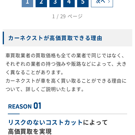
1
2
3
4
5
次へ
1 / 29 ページ
カーネクストが高価買取できる理由
車買取業者の買取価格も全ての業者で同じではなく、
それぞれの業者の持つ強みや販路などによって、大き
く異なることがあります。
カーネクストが車を高く買い取ることができる理由に
ついて、詳しくご説明いたします。
リスクのないコストカット
によって
高価買取を実現