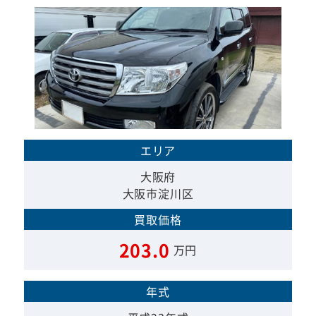
エリア
大阪府
大阪市淀川区
買取価格
203.0
万円
年式