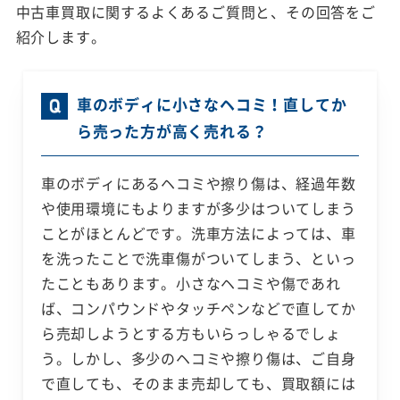
中古車買取に関するよくあるご質問と、その回答をご
紹介します。
車のボディに小さなヘコミ！直してか
ら売った方が高く売れる？
車のボディにあるヘコミや擦り傷は、経過年数
や使用環境にもよりますが多少はついてしまう
ことがほとんどです。洗車方法によっては、車
を洗ったことで洗車傷がついてしまう、といっ
たこともあります。小さなヘコミや傷であれ
ば、コンパウンドやタッチペンなどで直してか
ら売却しようとする方もいらっしゃるでしょ
う。しかし、多少のヘコミや擦り傷は、ご自身
で直しても、そのまま売却しても、買取額には