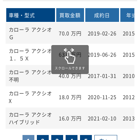
車種・型式
買取金額
成約日
年式
カローラ アクシオ
70.0
万円
2019-02-26
2015
Ｇ
カローラ アクシオ
63.0
万円
2019-06-26
2015
１．５Ｘ
カローラ アクシオ
40.0
万円
2017-01-31
2010
不明
カローラ アクシオ
18.0
万円
2020-11-25
2012
X
カローラ アクシオ
16.0
万円
2021-02-10
2013
ハイブリッド