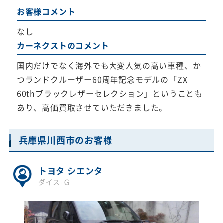
お客様コメント
なし
カーネクストのコメント
国内だけでなく海外でも大変人気の高い車種、か
つランドクルーザー60周年記念モデルの「ZX
60thブラックレザーセレクション」ということも
あり、高価買取させていただきました。
兵庫県川西市のお客様
トヨタ シエンタ
ダイス-Ｇ