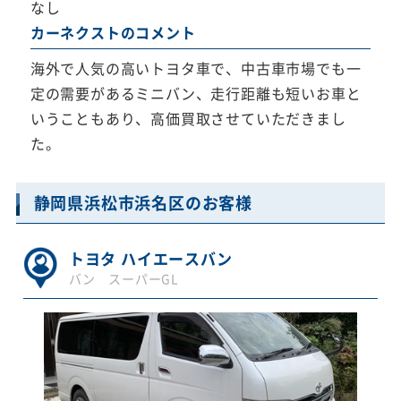
なし
カーネクストのコメント
海外で人気の高いトヨタ車で、中古車市場でも一
定の需要があるミニバン、走行距離も短いお車と
いうこともあり、高価買取させていただきまし
た。
静岡県浜松市浜名区のお客様
トヨタ ハイエースバン
バン スーパーGL