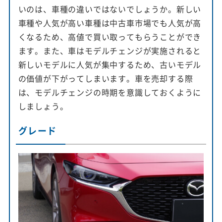
いのは、車種の違いではないでしょうか。新しい
車種や人気が高い車種は中古車市場でも人気が高
くなるため、高値で買い取ってもらうことができ
ます。また、車はモデルチェンジが実施されると
新しいモデルに人気が集中するため、古いモデル
の価値が下がってしまいます。車を売却する際
は、モデルチェンジの時期を意識しておくように
しましょう。
グレード