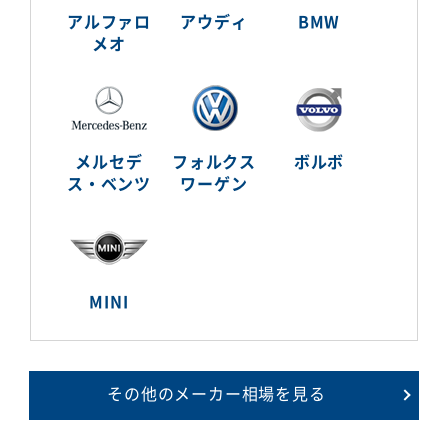
アルファロ
アウディ
BMW
メオ
メルセデ
フォルクス
ボルボ
ス・ベンツ
ワーゲン
MINI
その他のメーカー相場を見る