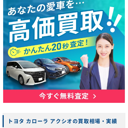
トヨタ カローラ アクシオの買取相場・実績