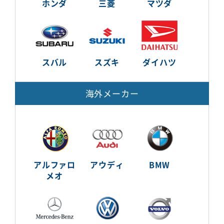
ホンダ
三菱
マツダ
スバル
スズキ
ダイハツ
海外メーカー
アルファロ
アウディ
BMW
メオ