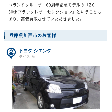
つランドクルーザー60周年記念モデルの「ZX
60thブラックレザーセレクション」ということも
あり、高価買取させていただきました。
兵庫県川西市のお客様
トヨタ シエンタ
ダイス-Ｇ