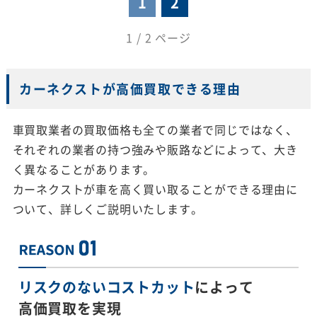
1
2
1 / 2 ページ
カーネクストが高価買取できる理由
車買取業者の買取価格も全ての業者で同じではなく、
それぞれの業者の持つ強みや販路などによって、大き
く異なることがあります。
カーネクストが車を高く買い取ることができる理由に
ついて、詳しくご説明いたします。
リスクのないコストカット
によって
高価買取を実現