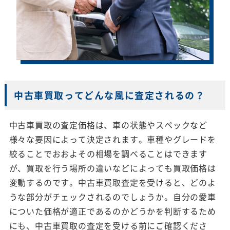
中古車買取ってどんな風に査定されるの？
中古車買取の査定価格は、車の状態やスペックなど
様々な要因によって決定されます。車種やグレードを
絞ることでおおよその相場を調べることはできます
が、買取を行う場所の違いなどによっても買取価格は
変動するのです。中古車買取査定を受けると、どのよ
うな部分がチェックされるのでしょうか。自分の愛車
についた価格が適正であるのかどうかを判断するため
にも、中古車買取の査定を受ける前にご確認くださ