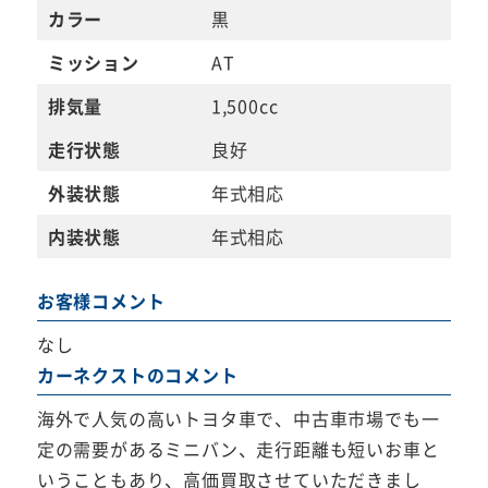
カラー
黒
ミッション
AT
排気量
1,500cc
走行状態
良好
外装状態
年式相応
内装状態
年式相応
お客様コメント
なし
カーネクストのコメント
海外で人気の高いトヨタ車で、中古車市場でも一
定の需要があるミニバン、走行距離も短いお車と
いうこともあり、高価買取させていただきまし