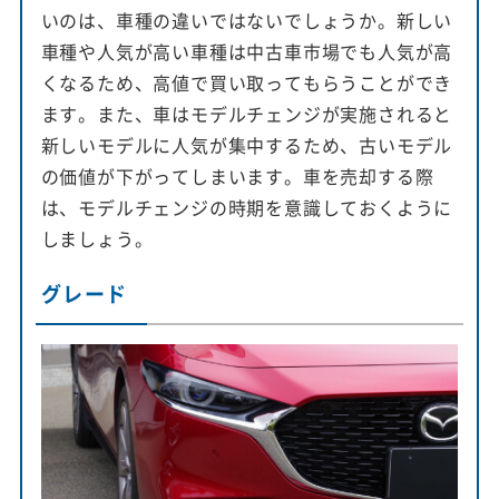
いのは、車種の違いではないでしょうか。新しい
車種や人気が高い車種は中古車市場でも人気が高
くなるため、高値で買い取ってもらうことができ
ます。また、車はモデルチェンジが実施されると
新しいモデルに人気が集中するため、古いモデル
の価値が下がってしまいます。車を売却する際
は、モデルチェンジの時期を意識しておくように
しましょう。
グレード