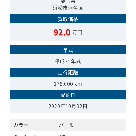
静岡県
浜松市浜名区
買取価格
92.0
万円
年式
平成25年式
走行距離
178,000 km
成約日
2020年10月02日
カラー
パール