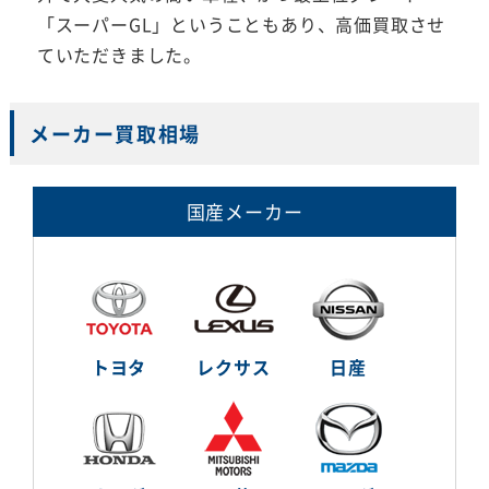
「スーパーGL」ということもあり、高価買取させ
ていただきました。
メーカー買取相場
国産メーカー
トヨタ
レクサス
日産