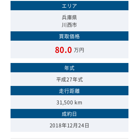
エリア
兵庫県
川西市
買取価格
80.0
万円
年式
平成27年式
走行距離
31,500 km
成約日
2018年12月24日