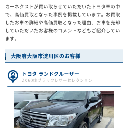
カーネクストが買い取らせていただいたトヨタ車の中
で、高価買取となった事例を掲載しています。お買取
したお車の詳細や高価買取となった理由、お車を売却
していただいたお客様のコメントなどもご紹介してい
ます。
大阪府大阪市淀川区のお客様
トヨタ ランドクルーザー
ZX 60thブラックレザーセレクション