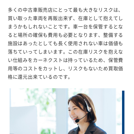
多くの中古車販売店にとって最も大きなリスクは、
買い取った車両を再販出来ず、在庫として抱えてし
まうかもしれないことです。車一台を保管するとな
ると場所の確保も費用も必要となります、整備する
施設はあったとしても長く使用されない車は価値も
落ちていってしまいます。この在庫リスクを抱えな
い仕組みをカーネクストは持っているため、保管費
用等のコストをカットし、リスクもないため買取価
格に還元出来ているのです。