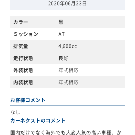
2020年06月23日
カラー
黒
ミッション
AT
排気量
4,600cc
走行状態
良好
外装状態
年式相応
内装状態
年式相応
お客様コメント
なし
カーネクストのコメント
国内だけでなく海外でも大変人気の高い車種、か