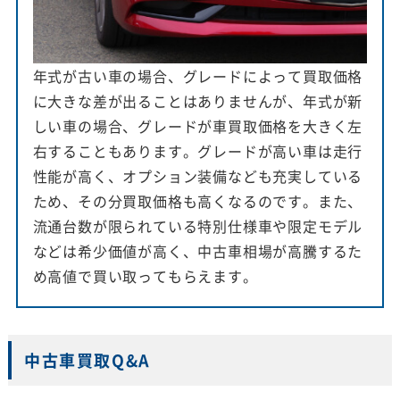
年式が古い車の場合、グレードによって買取価格
に大きな差が出ることはありませんが、年式が新
しい車の場合、グレードが車買取価格を大きく左
右することもあります。グレードが高い車は走行
性能が高く、オプション装備なども充実している
ため、その分買取価格も高くなるのです。また、
流通台数が限られている特別仕様車や限定モデル
などは希少価値が高く、中古車相場が高騰するた
め高値で買い取ってもらえます。
中古車買取Q&A