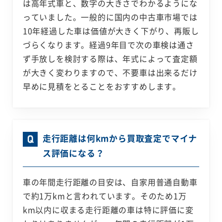
は高年式車と、数字の大きさでわかるようにな
っていました。一般的に国内の中古車市場では
10年経過した車は価値が大きく下がり、再販し
づらくなります。経過9年目で次の車検は通さ
ず手放しを検討する際は、年式によって査定額
が大きく変わりますので、不要車は出来るだけ
早めに見積をとることをおすすめします。
走行距離は何kmから買取査定でマイナ
ス評価になる？
車の年間走行距離の目安は、自家用普通自動車
で約1万kmと言われています。そのため1万
km以内に収まる走行距離の車は特に評価に変