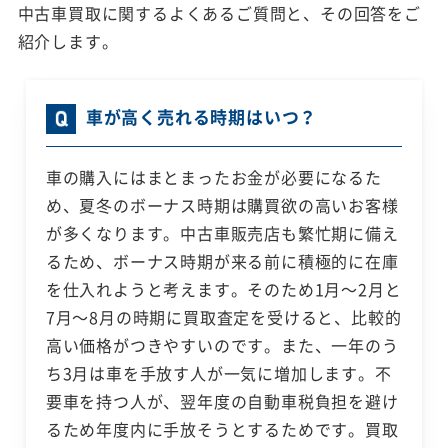
中古車買取に関するよくあるご質問と、その回答をご
紹介します。
車が高く売れる時期はいつ？
車の購入にはまとまったお金が必要になるた
め、夏冬のボーナス時期は購買欲の高いお客様
が多くなります。中古車販売店も繁忙期に備え
るため、ボーナス時期が来る前に積極的に在庫
を仕入れようと考えます。そのため1月～2月と
7月～8月の時期に買取査定を受けると、比較的
高い価格がつきやすいのです。また、一年のう
ち3月は車を手放す人が一気に増加します。不
要車を持つ人が、翌年度の自動車税負担を避け
るため年度内に手放そうとするためです。買取