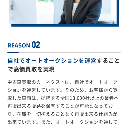
自社でオートオークションを運営
すること
で
高価買取を実現
中古車買取のカーネクストは、自社でオートオーク
ションを運営しています。そのため、お客様から買
取した車両は、提携する全国13,000社以上の業者へ
再販出来る販路を保有することが可能となってお
り、在庫を一切抱えることなく再販出来る仕組みが
出来ています。また、オートオークションを通して