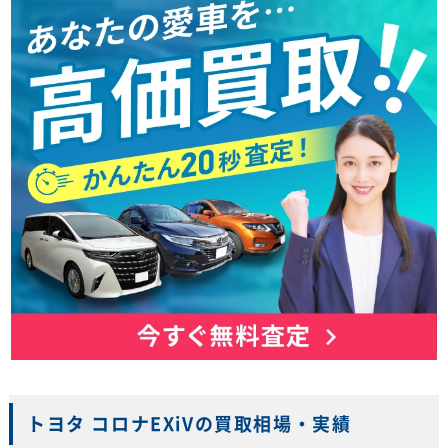
トヨタ コロナEXiVの買取相場・実績