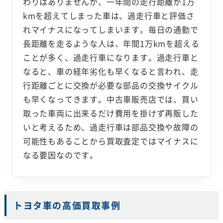
わりはありませんが、一年間の走行距離が1万
kmを超えてしまった車は、過走行車と評価さ
れマイナスになってしまいます。毎日の通勤で
長距離を走るような人は、年間1万kmを超える
ことが多く、過走行車になります。過走行車と
なると、車の経年劣化も早くなると言われ、走
行距離ごとに交換が必要な部品の交換サイクル
も早くなってきます。中古車販売店では、買い
取った車両に出来るだけ費用を掛けず再販した
いと考えるため、過走行車は部品交換や故障の
可能性もあることから買取査定ではマイナスに
なる要因なのです。
トヨタ車の高価買取事例