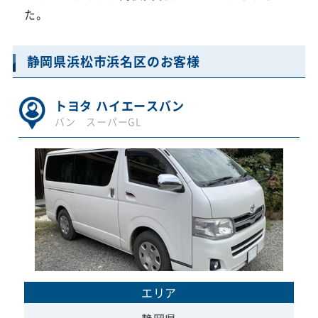
た。
静岡県浜松市浜名区のお客様
トヨタ ハイエースバン
バン スーパーGL
エリア