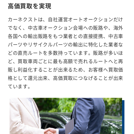
高価買取を実現
カーネクストは、自社運営オートオークションだけ
でなく、中古車オークション会場への販路や、海外
各国への輸出販路をもつ業者との直接提携、中古車
パーツやリサイクルパーツの輸出に特化した業者な
どの直売ルートを多数持っています。販路が多いほ
ど、買取車両ごとに最も高額で売れるルートへと再
販し利益化することが出来るため、お客様へ買取価
格として還元出来、高価買取につなげることが出来
ています。