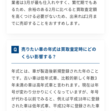
業者は3月が最も仕入れやすく、繁忙期でもあ
るため、余裕のある2月に比べると買取査定額
を高くつける必要がないため、出来れば2月ま
でに売却することをおすすめします。
売りたい車の年式は買取査定時にどの
くらい影響する？
年式とは、車が製造後新規登録された年のこと
です。古い車は低年式車、比較的新しく年数3
年未満の車は高年式車と言われます。現在は年
号が変わり分かりにくくなっていますが、年号
が代わる以前でみると、例えば平成18年に登録
された車は低年式車、平成32年に登録された車