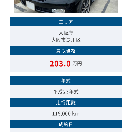
エリア
大阪府
大阪市淀川区
買取価格
203.0
万円
年式
平成23年式
走行距離
119,000 km
成約日