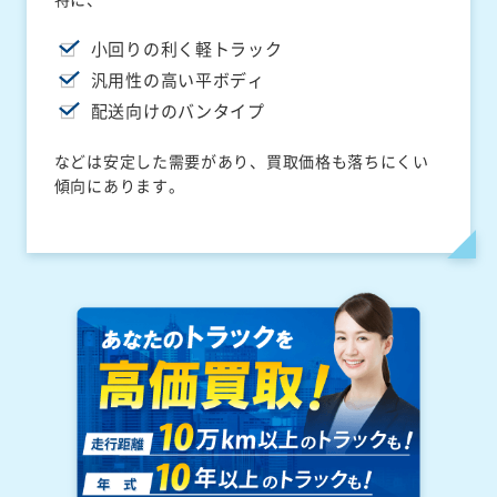
小回りの利く軽トラック
汎用性の高い平ボディ
配送向けのバンタイプ
などは安定した需要があり、買取価格も落ちにくい
傾向にあります。