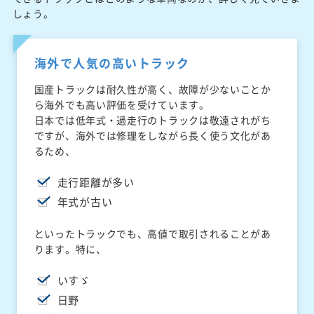
しょう。
海外で人気の高いトラック
国産トラックは耐久性が高く、故障が少ないことか
ら海外でも高い評価を受けています。
日本では低年式・過走行のトラックは敬遠されがち
ですが、海外では修理をしながら長く使う文化があ
るため、
走行距離が多い
年式が古い
といったトラックでも、高値で取引されることがあ
ります。特に、
いすゞ
日野