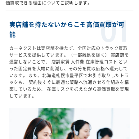
価買取できる理由についてご説明します。
実店舗を持たないからこそ高価買取が可
能
カーネクストは実店舗を持たず、全国対応のトラック買取
サービスを提供しています。（一部離島を除く） 実店舗を
運営しないことで、 店舗家賃 人件費 在庫管理コスト とい
った固定費を大幅に削減し、その分を買取価格へ還元して
います。 また、北海道札幌市豊平区でお引き取りしたトラ
ックも、 契約後すぐに最適な販路へ流通させる仕組みを構
築しているため、 在庫リスクを抑えながら高価買取を実現
しています。