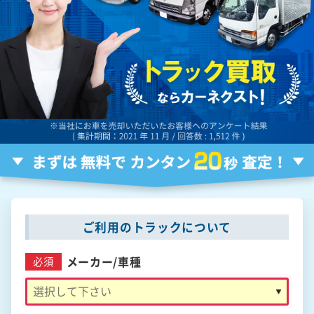
ご利用のトラックについて
メーカー/
車種
必須