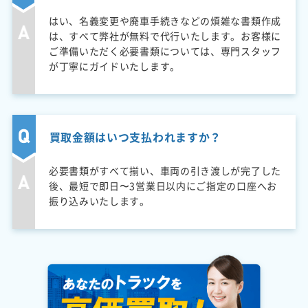
はい、名義変更や廃車手続きなどの煩雑な書類作成
は、すべて弊社が無料で代行いたします。お客様に
ご準備いただく必要書類については、専門スタッフ
が丁寧にガイドいたします。
買取金額はいつ支払われますか？
必要書類がすべて揃い、車両の引き渡しが完了した
後、最短で即日〜3営業日以内にご指定の口座へお
振り込みいたします。