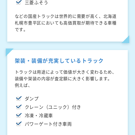
三菱ふそう
などの国産トラックは世界的に需要が高く、北海道
札幌市豊平区においても高価買取が期待できる車種
です。
架装・装備が充実しているトラック
トラックは用途によって価値が大きく変わるため、
装備や架装の内容が査定額に大きく影響します。
例えば、
ダンプ
クレーン（ユニック）付き
冷凍・冷蔵車
パワーゲート付き車両