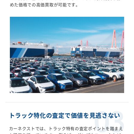
めた価格での高価買取が可能です。
トラック特化の査定で価値を見逃さない
カーネクストでは、トラック特有の査定ポイントを踏まえ