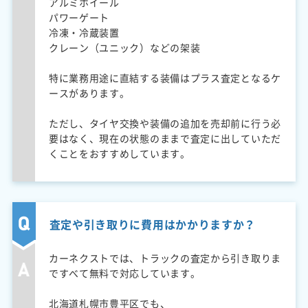
アルミホイール
パワーゲート
冷凍・冷蔵装置
クレーン（ユニック）などの架装
特に業務用途に直結する装備はプラス査定となるケ
ースがあります。
ただし、タイヤ交換や装備の追加を売却前に行う必
要はなく、現在の状態のままで査定に出していただ
くことをおすすめしています。
査定や引き取りに費用はかかりますか？
カーネクストでは、トラックの査定から引き取りま
ですべて無料で対応しています。
北海道札幌市豊平区でも、