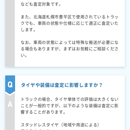
なども査定対象です。
また、北海道札幌市豊平区で使用されているトラッ
クでも、車両の状態や仕様に応じて適正に査定いた
します。
なお、車両の状態によっては特殊な搬送が必要にな
る場合もありますが、まずはお気軽にご相談くださ
い。
タイヤや装備は査定に影響しますか？
トラックの場合、タイヤ単体での評価は大きくない
ことが一般的ですが、以下のような装備は査定に影
響することがあります。
スタッドレスタイヤ（地域や用途による）