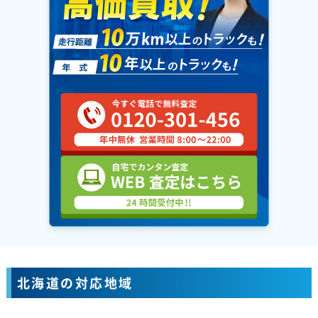
北海道の対応地域