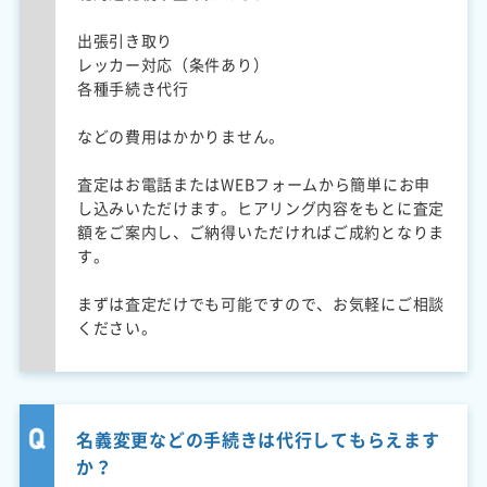
出張引き取り
レッカー対応（条件あり）
各種手続き代行
などの費用はかかりません。
査定はお電話またはWEBフォームから簡単にお申
し込みいただけます。ヒアリング内容をもとに査定
額をご案内し、ご納得いただければご成約となりま
す。
まずは査定だけでも可能ですので、お気軽にご相談
ください。
名義変更などの手続きは代行してもらえます
か？