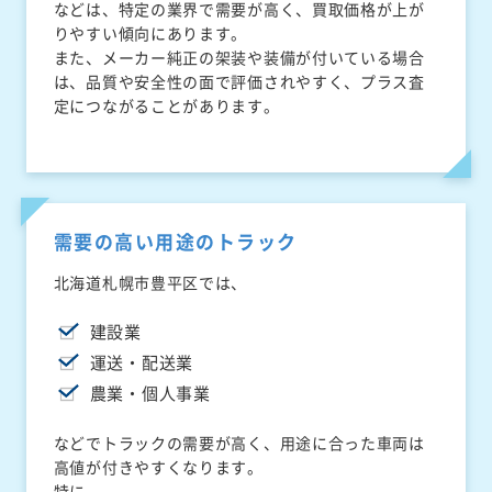
などは、特定の業界で需要が高く、買取価格が上が
りやすい傾向にあります。
また、メーカー純正の架装や装備が付いている場合
は、品質や安全性の面で評価されやすく、プラス査
定につながることがあります。
需要の高い用途のトラック
北海道札幌市豊平区では、
建設業
運送・配送業
農業・個人事業
などでトラックの需要が高く、用途に合った車両は
高値が付きやすくなります。
特に、