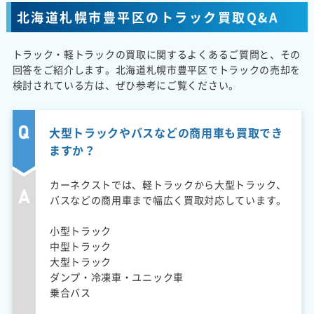
北海道札幌市豊平区のトラック買取Q&A
トラック・軽トラックの買取に関するよくあるご質問と、その
回答をご紹介します。北海道札幌市豊平区でトラックの売却を
検討されている方は、ぜひ参考にご覧ください。
大型トラックやバスなどの商用車も買取でき
ますか？
カーネクストでは、軽トラックから大型トラック、
バスなどの商用車まで幅広く買取対応しています。
小型トラック
中型トラック
大型トラック
ダンプ・冷凍車・ユニック車
乗合バス