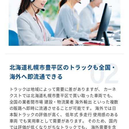
北海道札幌市豊平区のトラックも全国・
海外へ即流通できる
トラックは地域によって需要に差がありますが、 カーネ
クストでは北海道札幌市豊平区で買い取った車両でも、
全国の業者間市場 建設・物流業者 海外輸出 といった複数
の販路へ即時に流通させることが可能です。 海外では日
本製トラックの評価が高く、 低年式 多走行 使用感のある
車両 でも実用車として需要があります。 そのため、国内
では評価が低くなりがちなトラックでも、 海外需要を含