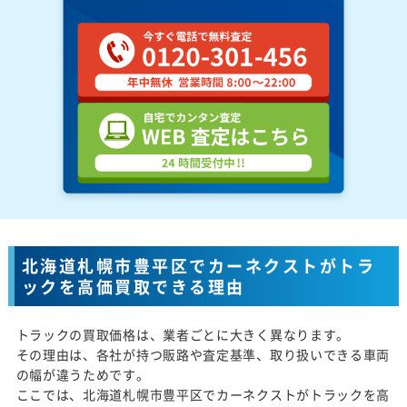
北海道札幌市豊平区でカーネクストがトラ
ックを高価買取できる理由
トラックの買取価格は、業者ごとに大きく異なります。
その理由は、各社が持つ販路や査定基準、取り扱いできる車両
の幅が違うためです。
ここでは、北海道札幌市豊平区でカーネクストがトラックを高