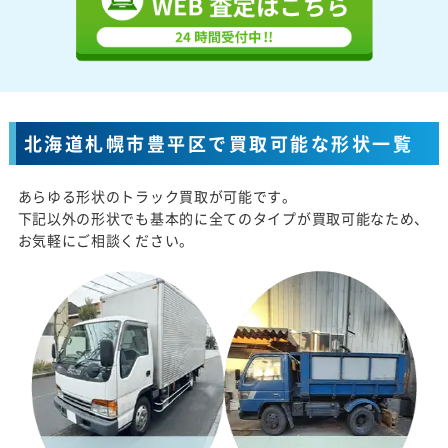
北海道札幌市豊平区で買取可能な形状一覧
あらゆる形状のトラック買取が可能です。
下記以外の形状でも基本的に全てのタイプが買取可能なため、
お気軽にご相談ください。