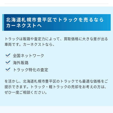
北海道札幌市豊平区でトラックを売るなら
カーネクストへ
トラックは販路や査定力によって、買取価格に大きな差が出る
車両です。カーネクストなら、
全国ネットワーク
海外販路
トラック特化の査定
を活かし、北海道札幌市豊平区のトラックでも最適な価格をご
提示できます。トラック・軽トラックの売却をお考えの方は、
ぜひ一度ご相談ください。