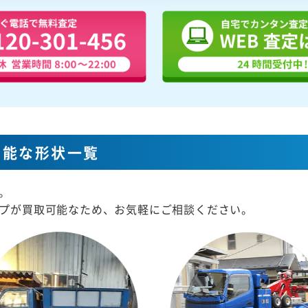
可能な形状一覧
。
プが買取可能なため、お気軽にご相談ください。