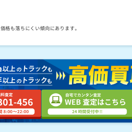
取価格も落ちにくい傾向にあります。