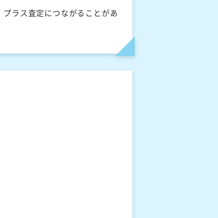
、プラス査定につながることがあ