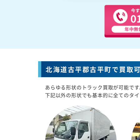
北海道古平郡古平町で買取
あらゆる形状のトラック買取が可能です
下記以外の形状でも基本的に全てのタイ