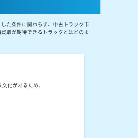
うした条件に関わらず、中古トラック市
価買取が期待できるトラックとはどのよ
う文化があるため、