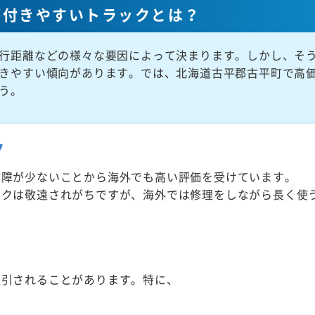
が付きやすいトラックとは？
行距離などの様々な要因によって決まります。しかし、そ
きやすい傾向があります。では、北海道古平郡古平町で高
う。
ク
故障が少ないことから海外でも高い評価を受けています。
ックは敬遠されがちですが、海外では修理をしながら長く使
取引されることがあります。特に、