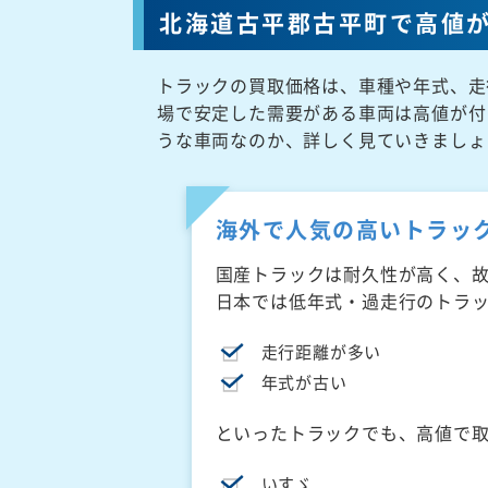
北海道古平郡古平町で高値
トラックの買取価格は、車種や年式、走
場で安定した需要がある車両は高値が付
うな車両なのか、詳しく見ていきましょ
海外で人気の高いトラッ
国産トラックは耐久性が高く、
日本では低年式・過走行のトラ
走行距離が多い
年式が古い
といったトラックでも、高値で
いすゞ