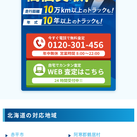
北海道の対応地域
赤平市
阿寒郡鶴居村