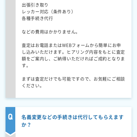
出張引き取り
レッカー対応（条件あり）
各種手続き代行
などの費用はかかりません。
査定はお電話またはWEBフォームから簡単にお申
し込みいただけます。ヒアリング内容をもとに査定
額をご案内し、ご納得いただければご成約となりま
す。
まずは査定だけでも可能ですので、お気軽にご相談
ください。
名義変更などの手続きは代行してもらえます
か？