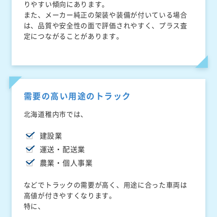
りやすい傾向にあります。
また、メーカー純正の架装や装備が付いている場合
は、品質や安全性の面で評価されやすく、プラス査
定につながることがあります。
需要の高い用途のトラック
北海道稚内市では、
建設業
運送・配送業
農業・個人事業
などでトラックの需要が高く、用途に合った車両は
高値が付きやすくなります。
特に、