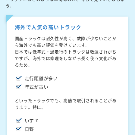
う。
海外で人気の高いトラック
国産トラックは耐久性が高く、故障が少ないことか
ら海外でも高い評価を受けています。
日本では低年式・過走行のトラックは敬遠されがち
ですが、海外では修理をしながら長く使う文化があ
るため、
走行距離が多い
年式が古い
といったトラックでも、高値で取引されることがあ
ります。特に、
いすゞ
日野