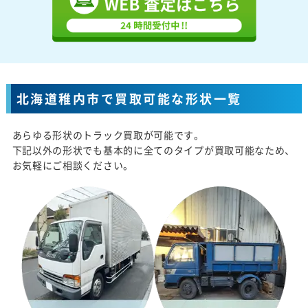
北海道稚内市で買取可能な形状一覧
あらゆる形状のトラック買取が可能です。
下記以外の形状でも基本的に全てのタイプが買取可能なため、
お気軽にご相談ください。