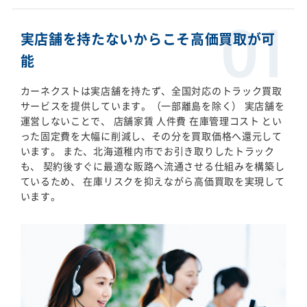
実店舗を持たないからこそ高価買取が可
能
カーネクストは実店舗を持たず、全国対応のトラック買取
サービスを提供しています。（一部離島を除く） 実店舗を
運営しないことで、 店舗家賃 人件費 在庫管理コスト とい
った固定費を大幅に削減し、その分を買取価格へ還元して
います。 また、北海道稚内市でお引き取りしたトラック
も、 契約後すぐに最適な販路へ流通させる仕組みを構築し
ているため、 在庫リスクを抑えながら高価買取を実現して
います。