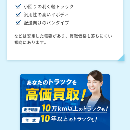
小回りの利く軽トラック
汎用性の高い平ボディ
配送向けのバンタイプ
などは安定した需要があり、買取価格も落ちにくい
傾向にあります。