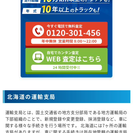
北海道の運輸支局
運輸支局とは、国土交通省の地方支分部局である地方運輸局の
下部組織のことで、新規登録や変更登録、抹消登録など、車に
関する様々な手続きを行う場所です。 北海道には7ヶ所の運輸
支局がありますが、車に関する手続きは所在地管轄の運輸支局