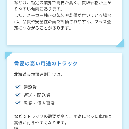
などは、特定の業界で需要が高く、買取価格が上が
りやすい傾向にあります。
また、メーカー純正の架装や装備が付いている場合
は、品質や安全性の面で評価されやすく、プラス査
定につながることがあります。
需要の高い用途のトラック
北海道天塩郡遠別町では、
建設業
運送・配送業
農業・個人事業
などでトラックの需要が高く、用途に合った車両は
高値が付きやすくなります。
特に、