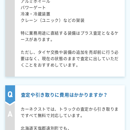
アルミホイール
パワーゲート
冷凍・冷蔵装置
クレーン（ユニック）などの架装
特に業務用途に直結する装備はプラス査定となるケ
ースがあります。
ただし、タイヤ交換や装備の追加を売却前に行う必
要はなく、現在の状態のままで査定に出していただ
くことをおすすめしています。
査定や引き取りに費用はかかりますか？
カーネクストでは、トラックの査定から引き取りま
ですべて無料で対応しています。
北海道天塩郡遠別町でも、