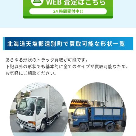
北海道天塩郡遠別町で買取可能な形状一覧
あらゆる形状のトラック買取が可能です。
下記以外の形状でも基本的に全てのタイプが買取可能なため、
お気軽にご相談ください。