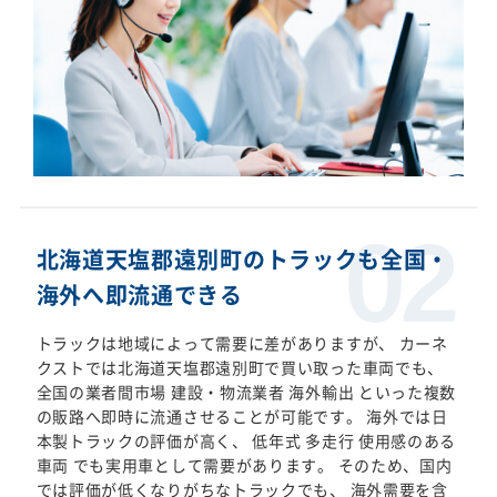
北海道天塩郡遠別町のトラックも全国・
海外へ即流通できる
トラックは地域によって需要に差がありますが、 カーネ
クストでは北海道天塩郡遠別町で買い取った車両でも、
全国の業者間市場 建設・物流業者 海外輸出 といった複数
の販路へ即時に流通させることが可能です。 海外では日
本製トラックの評価が高く、 低年式 多走行 使用感のある
車両 でも実用車として需要があります。 そのため、国内
では評価が低くなりがちなトラックでも、 海外需要を含