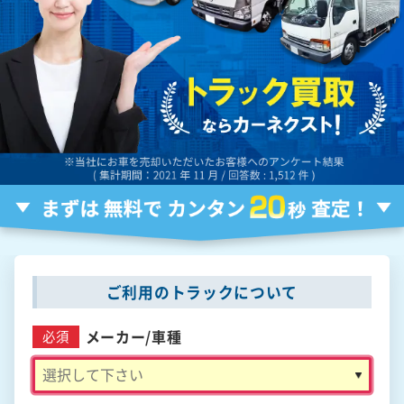
ご利用のトラックについて
メーカー/
車種
必須