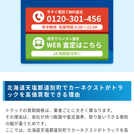
北海道天塩郡遠別町でカーネクストがトラ
ックを高価買取できる理由
トラックの買取価格は、業者ごとに大きく異なります。
その理由は、各社が持つ販路や査定基準、取り扱いできる車両
の幅が違うためです。
ここでは、北海道天塩郡遠別町でカーネクストがトラックを高