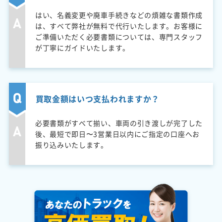
はい、名義変更や廃車手続きなどの煩雑な書類作成
は、すべて弊社が無料で代行いたします。お客様に
ご準備いただく必要書類については、専門スタッフ
が丁寧にガイドいたします。
買取金額はいつ支払われますか？
必要書類がすべて揃い、車両の引き渡しが完了した
後、最短で即日〜3営業日以内にご指定の口座へお
振り込みいたします。