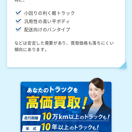
小回りの利く軽トラック
汎用性の高い平ボディ
配送向けのバンタイプ
などは安定した需要があり、買取価格も落ちにくい
傾向にあります。