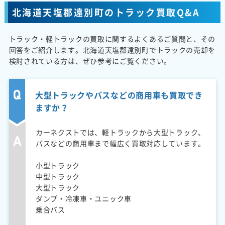
北海道天塩郡遠別町のトラック買取Q&A
トラック・軽トラックの買取に関するよくあるご質問と、その
回答をご紹介します。北海道天塩郡遠別町でトラックの売却を
検討されている方は、ぜひ参考にご覧ください。
大型トラックやバスなどの商用車も買取でき
ますか？
カーネクストでは、軽トラックから大型トラック、
バスなどの商用車まで幅広く買取対応しています。
小型トラック
中型トラック
大型トラック
ダンプ・冷凍車・ユニック車
乗合バス