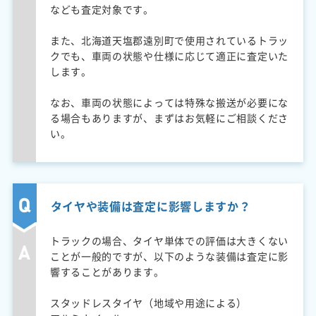
なども査定対象です。
また、北海道天塩郡遠別町で使用されているトラッ
クでも、車両の状態や仕様に応じて適正に査定いた
します。
なお、車両の状態によっては特殊な搬送が必要にな
る場合もありますが、まずはお気軽にご相談くださ
い。
タイヤや装備は査定に影響しますか？
トラックの場合、タイヤ単体での評価は大きくない
ことが一般的ですが、以下のような装備は査定に影
響することがあります。
スタッドレスタイヤ（地域や用途による）