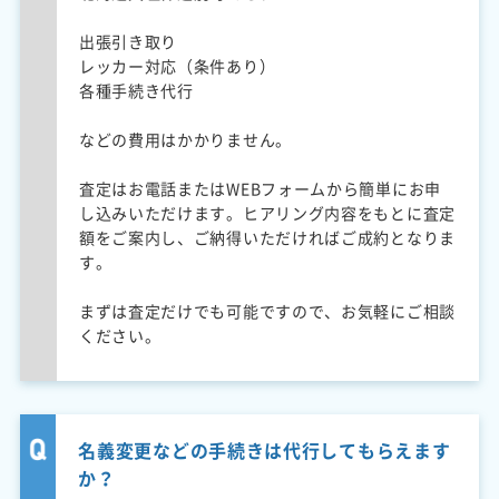
出張引き取り
レッカー対応（条件あり）
各種手続き代行
などの費用はかかりません。
査定はお電話またはWEBフォームから簡単にお申
し込みいただけます。ヒアリング内容をもとに査定
額をご案内し、ご納得いただければご成約となりま
す。
まずは査定だけでも可能ですので、お気軽にご相談
ください。
名義変更などの手続きは代行してもらえます
か？