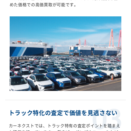
めた価格での高価買取が可能です。
トラック特化の査定で価値を見逃さない
カーネクストでは、トラック特有の査定ポイントを踏まえ