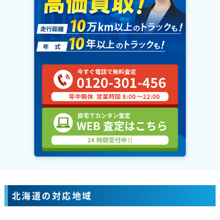
北海道の対応地域