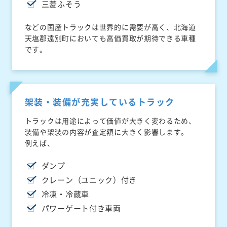
三菱ふそう
などの国産トラックは世界的に需要が高く、北海道
天塩郡遠別町においても高価買取が期待できる車種
です。
架装・装備が充実しているトラック
トラックは用途によって価値が大きく変わるため、
装備や架装の内容が査定額に大きく影響します。
例えば、
ダンプ
クレーン（ユニック）付き
冷凍・冷蔵車
パワーゲート付き車両