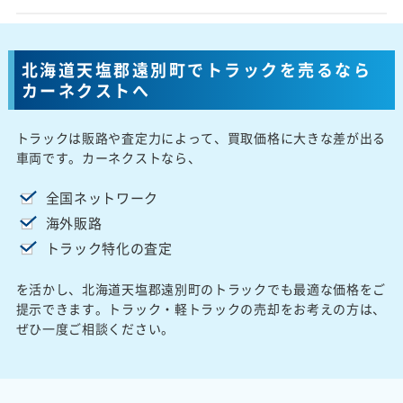
北海道天塩郡遠別町でトラックを売るなら
カーネクストへ
トラックは販路や査定力によって、買取価格に大きな差が出る
車両です。カーネクストなら、
全国ネットワーク
海外販路
トラック特化の査定
を活かし、北海道天塩郡遠別町のトラックでも最適な価格をご
提示できます。トラック・軽トラックの売却をお考えの方は、
ぜひ一度ご相談ください。