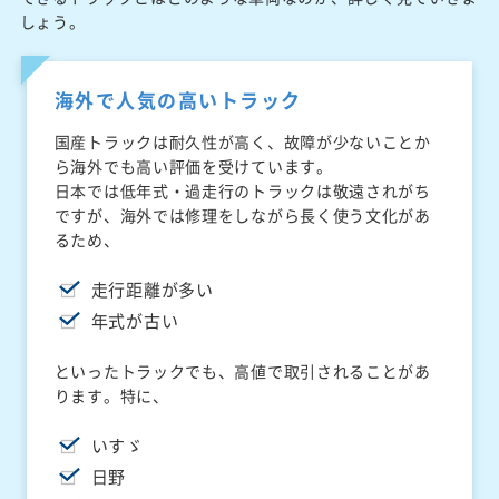
しょう。
海外で人気の高いトラック
国産トラックは耐久性が高く、故障が少ないことか
ら海外でも高い評価を受けています。
日本では低年式・過走行のトラックは敬遠されがち
ですが、海外では修理をしながら長く使う文化があ
るため、
走行距離が多い
年式が古い
といったトラックでも、高値で取引されることがあ
ります。特に、
いすゞ
日野