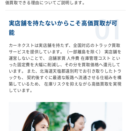
価買取できる理由についてご説明します。
実店舗を持たないからこそ高価買取が可
能
カーネクストは実店舗を持たず、全国対応のトラック買取
サービスを提供しています。（一部離島を除く） 実店舗を
運営しないことで、 店舗家賃 人件費 在庫管理コスト とい
った固定費を大幅に削減し、その分を買取価格へ還元して
います。 また、北海道天塩郡遠別町でお引き取りしたトラ
ックも、 契約後すぐに最適な販路へ流通させる仕組みを構
築しているため、 在庫リスクを抑えながら高価買取を実現
しています。