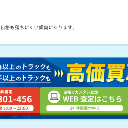
取価格も落ちにくい傾向にあります。