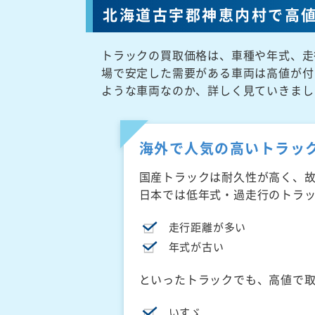
北海道古宇郡神恵内村で高
トラックの買取価格は、車種や年式、走
場で安定した需要がある車両は高値が付
ような車両なのか、詳しく見ていきまし
海外で人気の高いトラッ
国産トラックは耐久性が高く、
日本では低年式・過走行のトラ
走行距離が多い
年式が古い
といったトラックでも、高値で
いすゞ