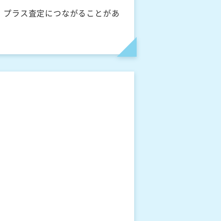
、プラス査定につながることがあ