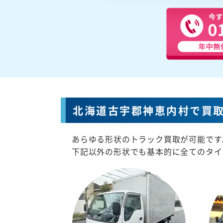
北海道古宇郡神恵内村で買
あらゆる形状のトラック買取が可能です
下記以外の形状でも基本的に全てのタイ