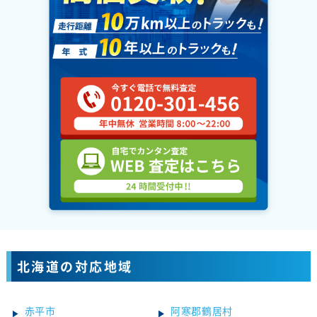
北海道の対応地域
赤平市
阿寒郡鶴居村