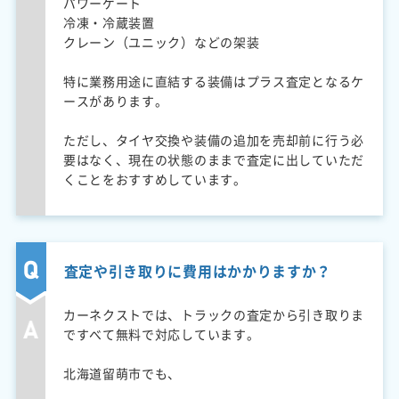
パワーゲート
冷凍・冷蔵装置
クレーン（ユニック）などの架装
特に業務用途に直結する装備はプラス査定となるケ
ースがあります。
ただし、タイヤ交換や装備の追加を売却前に行う必
要はなく、現在の状態のままで査定に出していただ
くことをおすすめしています。
査定や引き取りに費用はかかりますか？
カーネクストでは、トラックの査定から引き取りま
ですべて無料で対応しています。
北海道留萌市でも、