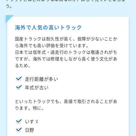
う。
海外で人気の高いトラック
国産トラックは耐久性が高く、故障が少ないことか
ら海外でも高い評価を受けています。
日本では低年式・過走行のトラックは敬遠されがち
ですが、海外では修理をしながら長く使う文化があ
るため、
走行距離が多い
年式が古い
といったトラックでも、高値で取引されることがあ
ります。特に、
いすゞ
日野