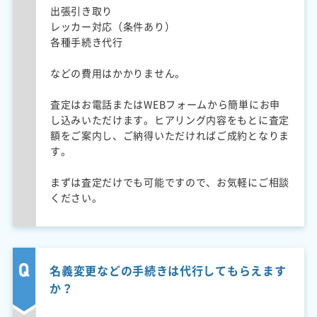
出張引き取り
レッカー対応（条件あり）
各種手続き代行
などの費用はかかりません。
査定はお電話またはWEBフォームから簡単にお申
し込みいただけます。ヒアリング内容をもとに査定
額をご案内し、ご納得いただければご成約となりま
す。
まずは査定だけでも可能ですので、お気軽にご相談
ください。
名義変更などの手続きは代行してもらえます
か？