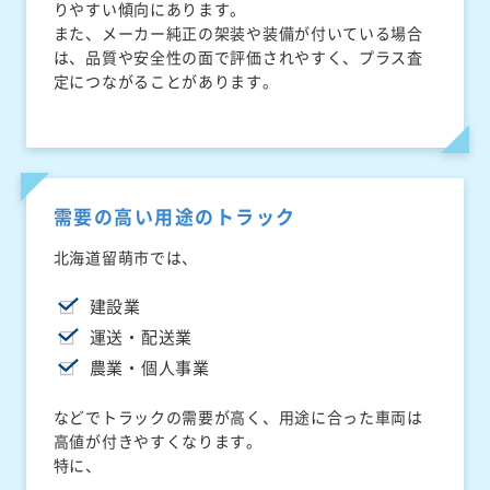
りやすい傾向にあります。
また、メーカー純正の架装や装備が付いている場合
は、品質や安全性の面で評価されやすく、プラス査
定につながることがあります。
需要の高い用途のトラック
北海道留萌市では、
建設業
運送・配送業
農業・個人事業
などでトラックの需要が高く、用途に合った車両は
高値が付きやすくなります。
特に、