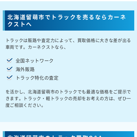
北海道留萌市でトラックを売るならカーネ
クストへ
トラックは販路や査定力によって、買取価格に大きな差が出る
車両です。カーネクストなら、
全国ネットワーク
海外販路
トラック特化の査定
を活かし、北海道留萌市のトラックでも最適な価格をご提示で
きます。トラック・軽トラックの売却をお考えの方は、ぜひ一
度ご相談ください。