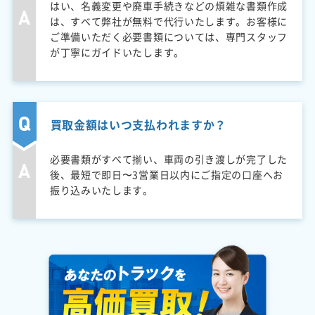
はい、名義変更や廃車手続きなどの煩雑な書類作成
は、すべて弊社が無料で代行いたします。お客様に
ご準備いただく必要書類については、専門スタッフ
が丁寧にガイドいたします。
買取金額はいつ支払われますか？
必要書類がすべて揃い、車両の引き渡しが完了した
後、最短で即日〜3営業日以内にご指定の口座へお
振り込みいたします。