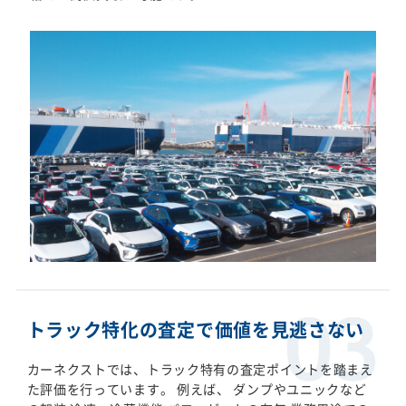
トラック特化の査定で価値を見逃さない
カーネクストでは、トラック特有の査定ポイントを踏まえ
た評価を行っています。 例えば、 ダンプやユニックなど