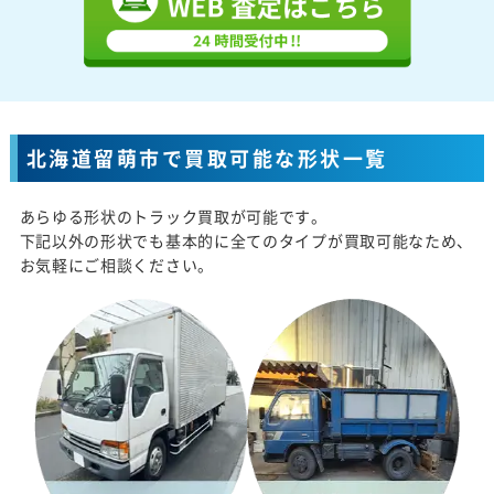
北海道留萌市で買取可能な形状一覧
あらゆる形状のトラック買取が可能です。
下記以外の形状でも基本的に全てのタイプが買取可能なため、
お気軽にご相談ください。