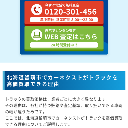
北海道留萌市でカーネクストがトラックを
高価買取できる理由
トラックの買取価格は、業者ごとに大きく異なります。
その理由は、各社が持つ販路や査定基準、取り扱いできる車両
の幅が違うためです。
ここでは、北海道留萌市でカーネクストがトラックを高価買取
できる理由についてご説明します。