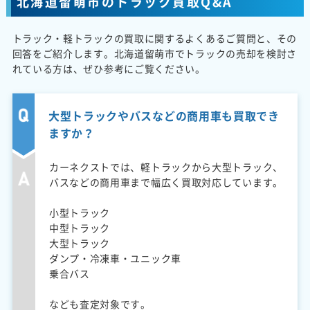
北海道留萌市のトラック買取Q&A
トラック・軽トラックの買取に関するよくあるご質問と、その
回答をご紹介します。北海道留萌市でトラックの売却を検討さ
れている方は、ぜひ参考にご覧ください。
大型トラックやバスなどの商用車も買取でき
ますか？
カーネクストでは、軽トラックから大型トラック、
バスなどの商用車まで幅広く買取対応しています。
小型トラック
中型トラック
大型トラック
ダンプ・冷凍車・ユニック車
乗合バス
なども査定対象です。