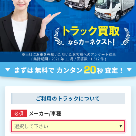
ご利用のトラックについて
メーカー/
車種
必須