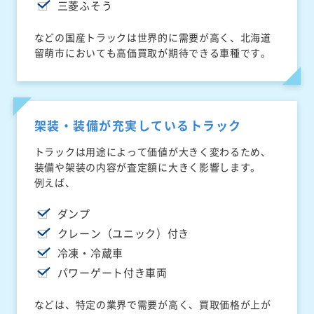
三菱ふそう
などの国産トラックは世界的に需要が高く、北海道
留萌市においても高価買取が期待できる車種です。
架装・装備が充実しているトラック
トラックは用途によって価値が大きく変わるため、
装備や架装の内容が査定額に大きく影響します。
例えば、
ダンプ
クレーン（ユニック）付き
冷凍・冷蔵車
パワーゲート付き車両
などは、特定の業界で需要が高く、買取価格が上が