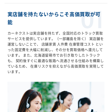
実店舗を持たないからこそ高価買取が可
能
カーネクストは実店舗を持たず、全国対応のトラック買取
サービスを提供しています。（一部離島を除く） 実店舗を
運営しないことで、 店舗家賃 人件費 在庫管理コスト とい
った固定費を大幅に削減し、その分を買取価格へ還元して
います。 また、北海道留萌市でお引き取りしたトラック
も、 契約後すぐに最適な販路へ流通させる仕組みを構築し
ているため、 在庫リスクを抑えながら高価買取を実現して
います。