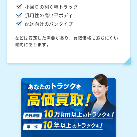
小回りの利く軽トラック
汎用性の高い平ボディ
配送向けのバンタイプ
などは安定した需要があり、買取価格も落ちにくい
傾向にあります。