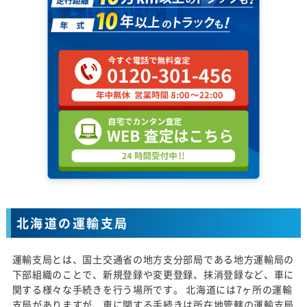
北海道の運輸支局
運輸支局とは、国土交通省の地方支分部局である地方運輸局の
下部組織のことで、新規登録や変更登録、抹消登録など、車に
関する様々な手続きを行う場所です。 北海道には7ヶ所の運輸
支局がありますが、車に関する手続きは所在地管轄の運輸支局