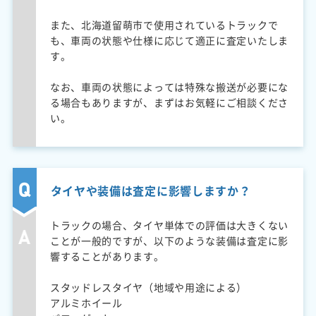
また、北海道留萌市で使用されているトラックで
も、車両の状態や仕様に応じて適正に査定いたしま
す。
なお、車両の状態によっては特殊な搬送が必要にな
る場合もありますが、まずはお気軽にご相談くださ
い。
タイヤや装備は査定に影響しますか？
トラックの場合、タイヤ単体での評価は大きくない
ことが一般的ですが、以下のような装備は査定に影
響することがあります。
スタッドレスタイヤ（地域や用途による）
アルミホイール