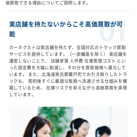
価買取できる理由についてご説明します。
実店舗を持たないからこそ高価買取が可
能
カーネクストは実店舗を持たず、全国対応のトラック買取
サービスを提供しています。（一部離島を除く） 実店舗を
運営しないことで、 店舗家賃 人件費 在庫管理コスト とい
った固定費を大幅に削減し、その分を買取価格へ還元して
います。 また、北海道常呂郡置戸町でお引き取りしたトラ
ックも、 契約後すぐに最適な販路へ流通させる仕組みを構
築しているため、 在庫リスクを抑えながら高価買取を実現
しています。