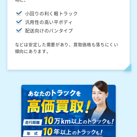
小回りの利く軽トラック
汎用性の高い平ボディ
配送向けのバンタイプ
などは安定した需要があり、買取価格も落ちにくい
傾向にあります。