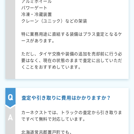
アルミホイール
パワーゲート
冷凍・冷蔵装置
クレーン（ユニック）などの架装
特に業務用途に直結する装備はプラス査定となるケ
ースがあります。
ただし、タイヤ交換や装備の追加を売却前に行う必
要はなく、現在の状態のままで査定に出していただ
くことをおすすめしています。
査定や引き取りに費用はかかりますか？
カーネクストでは、トラックの査定から引き取りま
ですべて無料で対応しています。
北海道常呂郡置戸町でも、