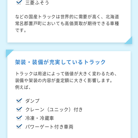
三菱ふそう
などの国産トラックは世界的に需要が高く、北海道
常呂郡置戸町においても高価買取が期待できる車種
です。
架装・装備が充実しているトラック
トラックは用途によって価値が大きく変わるため、
装備や架装の内容が査定額に大きく影響します。
例えば、
ダンプ
クレーン（ユニック）付き
冷凍・冷蔵車
パワーゲート付き車両