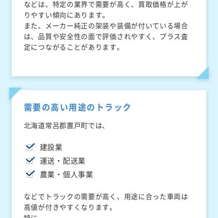
などは、特定の業界で需要が高く、買取価格が上が
りやすい傾向にあります。
また、メーカー純正の架装や装備が付いている場合
は、品質や安全性の面で評価されやすく、プラス査
定につながることがあります。
需要の高い用途のトラック
北海道常呂郡置戸町では、
建設業
運送・配送業
農業・個人事業
などでトラックの需要が高く、用途に合った車両は
高値が付きやすくなります。
特に、