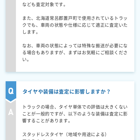
なども査定対象です。
また、北海道常呂郡置戸町で使用されているトラッ
クでも、車両の状態や仕様に応じて適正に査定いた
します。
なお、車両の状態によっては特殊な搬送が必要にな
る場合もありますが、まずはお気軽にご相談くださ
い。
タイヤや装備は査定に影響しますか？
トラックの場合、タイヤ単体での評価は大きくない
ことが一般的ですが、以下のような装備は査定に影
響することがあります。
スタッドレスタイヤ（地域や用途による）