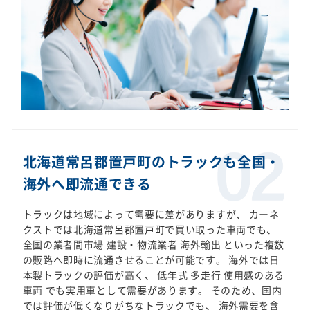
北海道常呂郡置戸町のトラックも全国・
海外へ即流通できる
トラックは地域によって需要に差がありますが、 カーネ
クストでは北海道常呂郡置戸町で買い取った車両でも、
全国の業者間市場 建設・物流業者 海外輸出 といった複数
の販路へ即時に流通させることが可能です。 海外では日
本製トラックの評価が高く、 低年式 多走行 使用感のある
車両 でも実用車として需要があります。 そのため、国内
では評価が低くなりがちなトラックでも、 海外需要を含