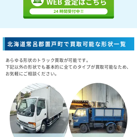
北海道常呂郡置戸町で買取可能な形状一覧
あらゆる形状のトラック買取が可能です。
下記以外の形状でも基本的に全てのタイプが買取可能なため、
お気軽にご相談ください。