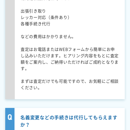
出張引き取り
レッカー対応（条件あり）
各種手続き代行
などの費用はかかりません。
査定はお電話またはWEBフォームから簡単にお申
し込みいただけます。ヒアリング内容をもとに査定
額をご案内し、ご納得いただければご成約となりま
す。
まずは査定だけでも可能ですので、お気軽にご相談
ください。
名義変更などの手続きは代行してもらえます
か？