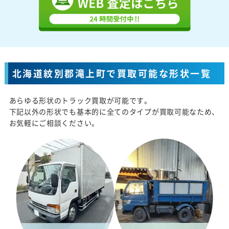
北海道紋別郡滝上町で買取可能な形状一覧
あらゆる形状のトラック買取が可能です。
下記以外の形状でも基本的に全てのタイプが買取可能なため、
お気軽にご相談ください。