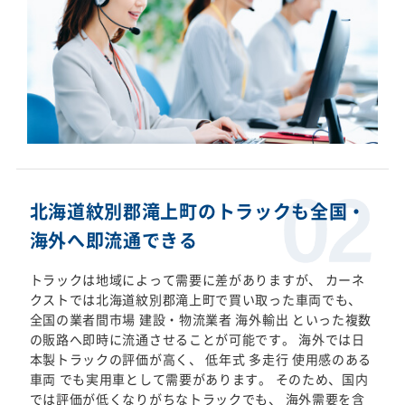
北海道紋別郡滝上町のトラックも全国・
海外へ即流通できる
トラックは地域によって需要に差がありますが、 カーネ
クストでは北海道紋別郡滝上町で買い取った車両でも、
全国の業者間市場 建設・物流業者 海外輸出 といった複数
の販路へ即時に流通させることが可能です。 海外では日
本製トラックの評価が高く、 低年式 多走行 使用感のある
車両 でも実用車として需要があります。 そのため、国内
では評価が低くなりがちなトラックでも、 海外需要を含