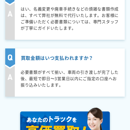
はい、名義変更や廃車手続きなどの煩雑な書類作成
は、すべて弊社が無料で代行いたします。お客様に
ご準備いただく必要書類については、専門スタッフ
が丁寧にガイドいたします。
買取金額はいつ支払われますか？
必要書類がすべて揃い、車両の引き渡しが完了した
後、最短で即日〜3営業日以内にご指定の口座へお
振り込みいたします。