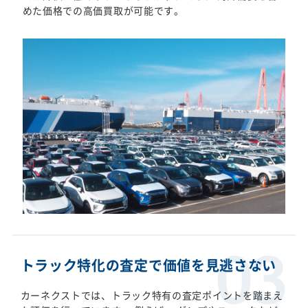
めた価格での高価買取が可能です。
トラック特化の査定で価値を見逃さない
カーネクストでは、トラック特有の査定ポイントを踏まえ