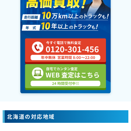
北海道の対応地域