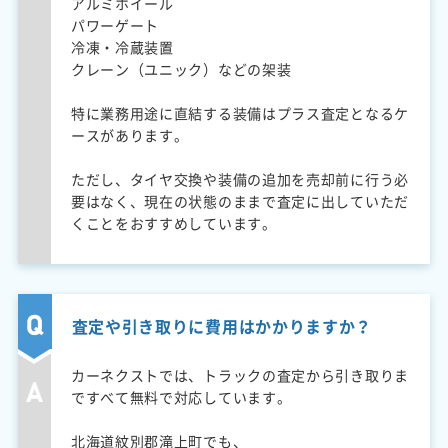
アルミホイール
パワーゲート
冷凍・冷蔵装置
クレーン（ユニック）などの架装
特に業務用途に直結する装備はプラス査定となるケ
ースがあります。
ただし、タイヤ交換や装備の追加を売却前に行う必
要はなく、現在の状態のままで査定に出していただ
くことをおすすめしています。
査定や引き取りに費用はかかりますか？
カーネクストでは、トラックの査定から引き取りま
ですべて無料で対応しています。
北海道紋別郡滝上町でも、