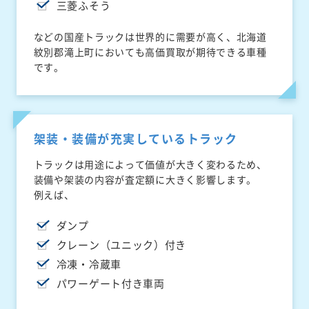
三菱ふそう
などの国産トラックは世界的に需要が高く、北海道
紋別郡滝上町においても高価買取が期待できる車種
です。
架装・装備が充実しているトラック
トラックは用途によって価値が大きく変わるため、
装備や架装の内容が査定額に大きく影響します。
例えば、
ダンプ
クレーン（ユニック）付き
冷凍・冷蔵車
パワーゲート付き車両