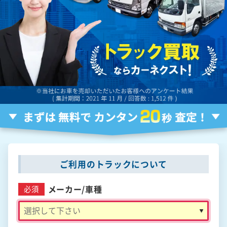
ご利用のトラックについて
メーカー/
車種
必須