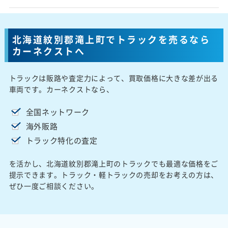
北海道紋別郡滝上町でトラックを売るなら
カーネクストへ
トラックは販路や査定力によって、買取価格に大きな差が出る
車両です。カーネクストなら、
全国ネットワーク
海外販路
トラック特化の査定
を活かし、北海道紋別郡滝上町のトラックでも最適な価格をご
提示できます。トラック・軽トラックの売却をお考えの方は、
ぜひ一度ご相談ください。