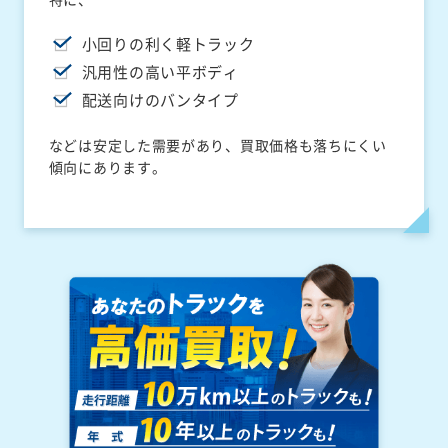
小回りの利く軽トラック
汎用性の高い平ボディ
配送向けのバンタイプ
などは安定した需要があり、買取価格も落ちにくい
傾向にあります。