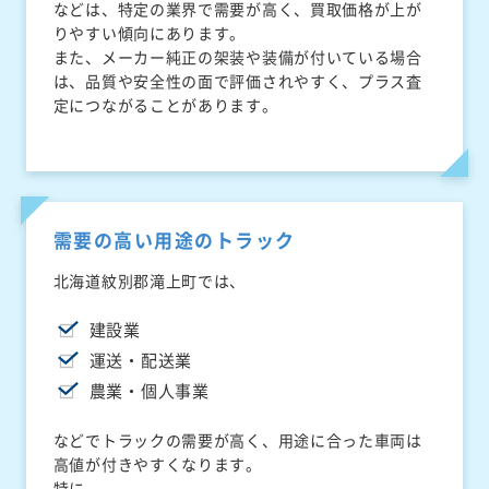
などは、特定の業界で需要が高く、買取価格が上が
りやすい傾向にあります。
また、メーカー純正の架装や装備が付いている場合
は、品質や安全性の面で評価されやすく、プラス査
定につながることがあります。
需要の高い用途のトラック
北海道紋別郡滝上町では、
建設業
運送・配送業
農業・個人事業
などでトラックの需要が高く、用途に合った車両は
高値が付きやすくなります。
特に、