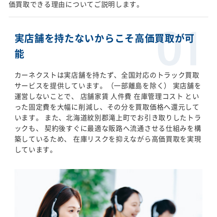
価買取できる理由についてご説明します。
実店舗を持たないからこそ高価買取が可
能
カーネクストは実店舗を持たず、全国対応のトラック買取
サービスを提供しています。（一部離島を除く） 実店舗を
運営しないことで、 店舗家賃 人件費 在庫管理コスト とい
った固定費を大幅に削減し、その分を買取価格へ還元して
います。 また、北海道紋別郡滝上町でお引き取りしたトラ
ックも、 契約後すぐに最適な販路へ流通させる仕組みを構
築しているため、 在庫リスクを抑えながら高価買取を実現
しています。