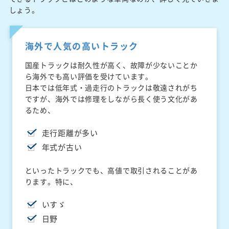
しょう。
海外で人気の高いトラック
国産トラックは耐久性が高く、故障が少ないことか
ら海外でも高い評価を受けています。
日本では低年式・過走行のトラックは敬遠されがち
ですが、海外では修理をしながら長く使う文化があ
るため、
走行距離が多い
年式が古い
といったトラックでも、高値で取引されることがあ
ります。特に、
いすゞ
日野