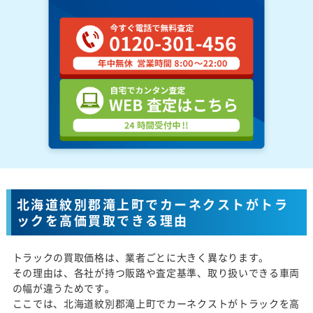
北海道紋別郡滝上町でカーネクストがトラ
ックを高価買取できる理由
トラックの買取価格は、業者ごとに大きく異なります。
その理由は、各社が持つ販路や査定基準、取り扱いできる車両
の幅が違うためです。
ここでは、北海道紋別郡滝上町でカーネクストがトラックを高