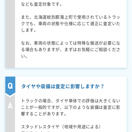
なども査定対象です。
また、北海道紋別郡滝上町で使用されているトラッ
クでも、車両の状態や仕様に応じて適正に査定いた
します。
なお、車両の状態によっては特殊な搬送が必要にな
る場合もありますが、まずはお気軽にご相談くださ
い。
タイヤや装備は査定に影響しますか？
トラックの場合、タイヤ単体での評価は大きくない
ことが一般的ですが、以下のような装備は査定に影
響することがあります。
スタッドレスタイヤ（地域や用途による）