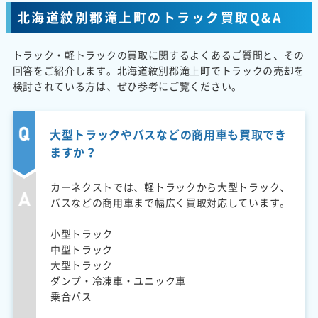
北海道紋別郡滝上町のトラック買取Q&A
トラック・軽トラックの買取に関するよくあるご質問と、その
回答をご紹介します。北海道紋別郡滝上町でトラックの売却を
検討されている方は、ぜひ参考にご覧ください。
大型トラックやバスなどの商用車も買取でき
ますか？
カーネクストでは、軽トラックから大型トラック、
バスなどの商用車まで幅広く買取対応しています。
小型トラック
中型トラック
大型トラック
ダンプ・冷凍車・ユニック車
乗合バス