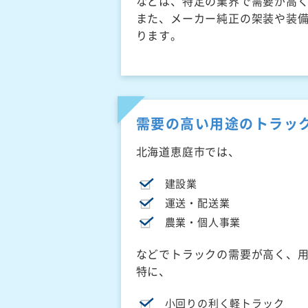
などは、特定の業界で需要が高
また、メーカー純正の架装や装
ります。
需要の高い用途のトラッ
北海道恵庭市では、
建設業
運送・配送業
農業・個人事業
などでトラックの需要が高く、
特に、
小回りの利く軽トラック