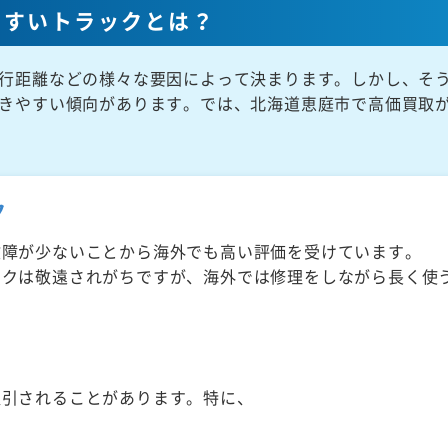
やすいトラックとは？
行距離などの様々な要因によって決まります。しかし、そ
きやすい傾向があります。では、北海道恵庭市で高価買取
ク
故障が少ないことから海外でも高い評価を受けています。
ックは敬遠されがちですが、海外では修理をしながら長く使
取引されることがあります。特に、