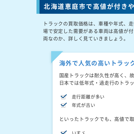
北海道恵庭市で高値が付き
トラックの買取価格は、車種や年式、走
場で安定した需要がある車両は高値が付
両なのか、詳しく見ていきましょう。
海外で人気の高いトラッ
国産トラックは耐久性が高く、
日本では低年式・過走行のトラ
走行距離が多い
年式が古い
といったトラックでも、高値で
いすゞ