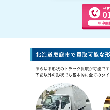
北海道恵庭市で買取可能な
あらゆる形状のトラック買取が可能です
下記以外の形状でも基本的に全てのタイ