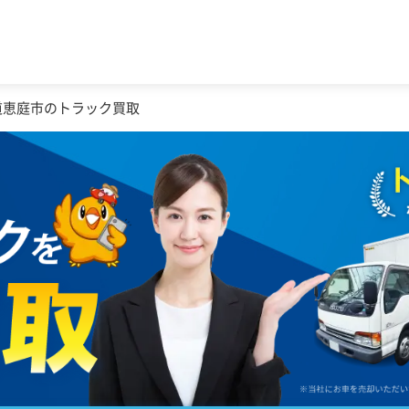
道恵庭市のトラック買取