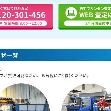
形状一覧
。
プが買取可能なため、お気軽にご相談ください。