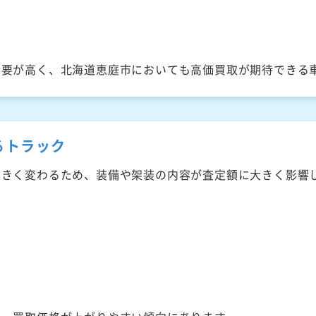
需要が高く、北海道恵庭市においても高価買取が期待できる
るトラック
大きく変わるため、装備や架装の内容が査定額に大きく影響