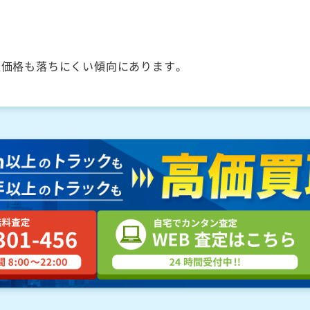
取価格も落ちにくい傾向にあります。