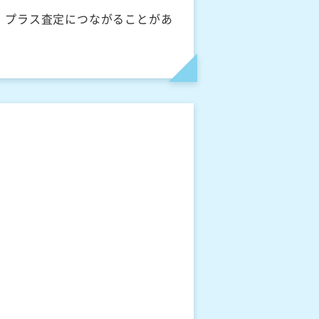
、プラス査定につながることがあ