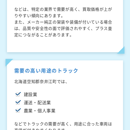
などは、特定の業界で需要が高く、買取価格が上が
りやすい傾向にあります。
また、メーカー純正の架装や装備が付いている場合
は、品質や安全性の面で評価されやすく、プラス査
定につながることがあります。
需要の高い用途のトラック
北海道空知郡奈井江町では、
建設業
運送・配送業
農業・個人事業
などでトラックの需要が高く、用途に合った車両は