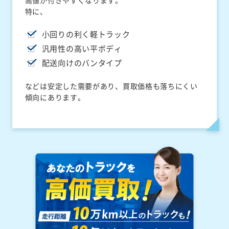
高値が付きやすくなります。
特に、
小回りの利く軽トラック
汎用性の高い平ボディ
配送向けのバンタイプ
などは安定した需要があり、買取価格も落ちにくい
傾向にあります。