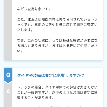
なども査定対象です。
また、北海道空知郡奈井江町で使用されているトラ
ックでも、車両の状態や仕様に応じて適正に査定い
たします。
なお、車両の状態によっては特殊な搬送が必要にな
る場合もありますが、まずはお気軽にご相談くださ
い。
タイヤや装備は査定に影響しますか？
トラックの場合、タイヤ単体での評価は大きくない
ことが一般的ですが、以下のような装備は査定に影
響することがあります。