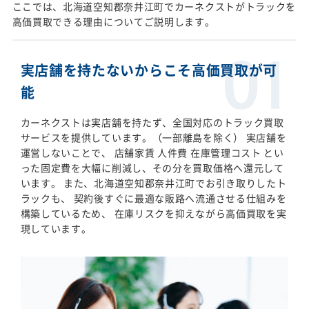
ここでは、北海道空知郡奈井江町でカーネクストがトラックを
高価買取できる理由についてご説明します。
実店舗を持たないからこそ高価買取が可
能
カーネクストは実店舗を持たず、全国対応のトラック買取
サービスを提供しています。（一部離島を除く） 実店舗を
運営しないことで、 店舗家賃 人件費 在庫管理コスト とい
った固定費を大幅に削減し、その分を買取価格へ還元して
います。 また、北海道空知郡奈井江町でお引き取りしたト
ラックも、 契約後すぐに最適な販路へ流通させる仕組みを
構築しているため、 在庫リスクを抑えながら高価買取を実
現しています。