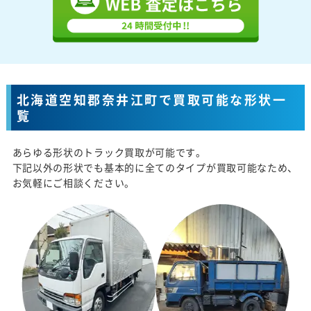
北海道空知郡奈井江町で買取可能な形状一
覧
あらゆる形状のトラック買取が可能です。
下記以外の形状でも基本的に全てのタイプが買取可能なため、
お気軽にご相談ください。