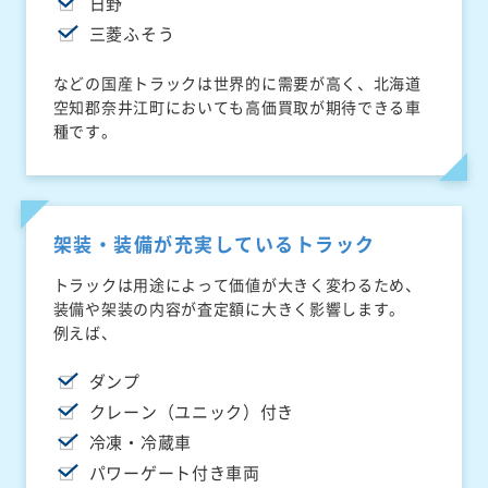
日野
三菱ふそう
などの国産トラックは世界的に需要が高く、北海道
空知郡奈井江町においても高価買取が期待できる車
種です。
架装・装備が充実しているトラック
トラックは用途によって価値が大きく変わるため、
装備や架装の内容が査定額に大きく影響します。
例えば、
ダンプ
クレーン（ユニック）付き
冷凍・冷蔵車
パワーゲート付き車両