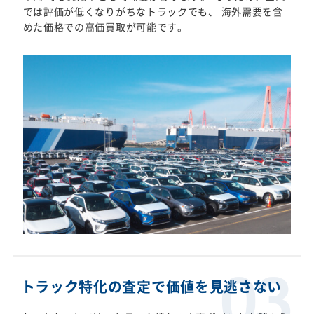
では評価が低くなりがちなトラックでも、 海外需要を含
めた価格での高価買取が可能です。
トラック特化の査定で価値を見逃さない