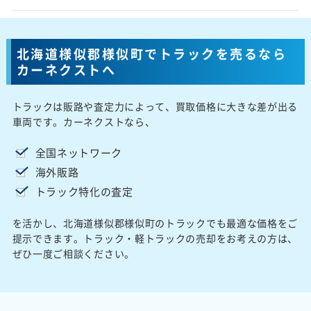
北海道様似郡様似町でトラックを売るなら
カーネクストへ
トラックは販路や査定力によって、買取価格に大きな差が出る
車両です。カーネクストなら、
全国ネットワーク
海外販路
トラック特化の査定
を活かし、北海道様似郡様似町のトラックでも最適な価格をご
提示できます。トラック・軽トラックの売却をお考えの方は、
ぜひ一度ご相談ください。