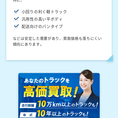
小回りの利く軽トラック
汎用性の高い平ボディ
配送向けのバンタイプ
などは安定した需要があり、買取価格も落ちにくい
傾向にあります。