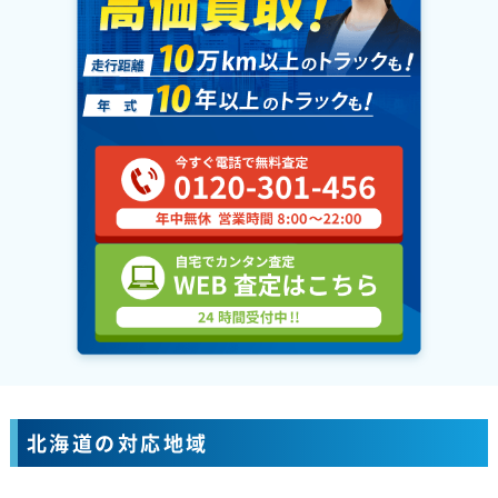
北海道の対応地域