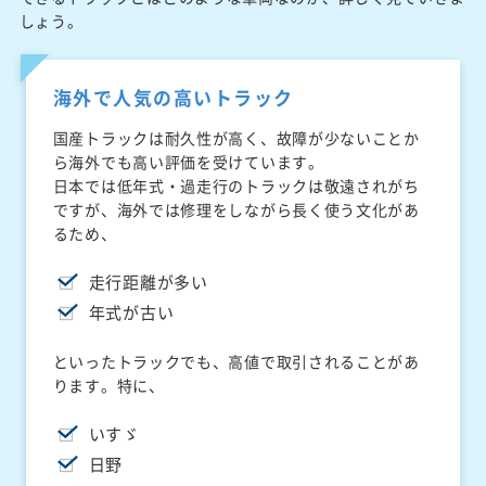
しょう。
海外で人気の高いトラック
国産トラックは耐久性が高く、故障が少ないことか
ら海外でも高い評価を受けています。
日本では低年式・過走行のトラックは敬遠されがち
ですが、海外では修理をしながら長く使う文化があ
るため、
走行距離が多い
年式が古い
といったトラックでも、高値で取引されることがあ
ります。特に、
いすゞ
日野