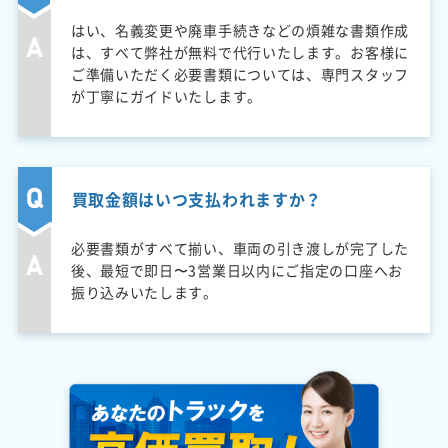
はい、名義変更や廃車手続きなどの煩雑な書類作成
は、すべて弊社が無料で代行いたします。お客様に
ご準備いただく必要書類については、専門スタッフ
が丁寧にガイドいたします。
買取金額はいつ支払われますか？
必要書類がすべて揃い、車両の引き渡しが完了した
後、最短で即日〜3営業日以内にご指定の口座へお
振り込みいたします。