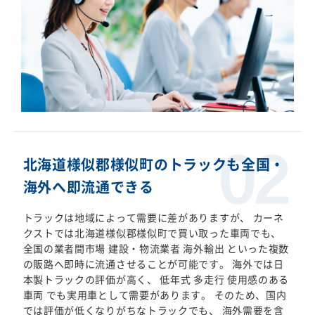
北海道様似郡様似町のトラックも全国・
海外へ即流通できる
トラックは地域によって需要に差がありますが、 カーネ
クストでは北海道様似郡様似町で買い取った車両でも、
全国の業者間市場 建設・物流業者 海外輸出 といった複数
の販路へ即時に流通させることが可能です。 海外では日
本製トラックの評価が高く、 低年式 多走行 使用感のある
車両 でも実用車として需要があります。 そのため、国内
では評価が低くなりがちなトラックでも、 海外需要を含