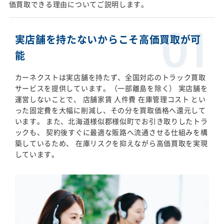
価買取できる理由についてご説明します。
実店舗を持たないからこそ高価買取が可
能
カーネクストは実店舗を持たず、全国対応のトラック買取
サービスを提供しています。（一部離島を除く） 実店舗を
運営しないことで、 店舗家賃 人件費 在庫管理コスト とい
った固定費を大幅に削減し、その分を買取価格へ還元して
います。 また、北海道様似郡様似町でお引き取りしたトラ
ックも、 契約後すぐに最適な販路へ流通させる仕組みを構
築しているため、 在庫リスクを抑えながら高価買取を実現
しています。