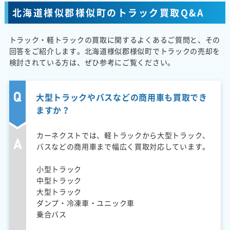
北海道様似郡様似町のトラック買取Q&A
トラック・軽トラックの買取に関するよくあるご質問と、その
回答をご紹介します。北海道様似郡様似町でトラックの売却を
検討されている方は、ぜひ参考にご覧ください。
大型トラックやバスなどの商用車も買取でき
ますか？
カーネクストでは、軽トラックから大型トラック、
バスなどの商用車まで幅広く買取対応しています。
小型トラック
中型トラック
大型トラック
ダンプ・冷凍車・ユニック車
乗合バス