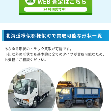
北海道様似郡様似町で買取可能な形状一覧
あらゆる形状のトラック買取が可能です。
下記以外の形状でも基本的に全てのタイプが買取可能なため、
お気軽にご相談ください。