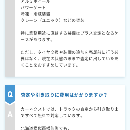
アルミホイール
パワーゲート
冷凍・冷蔵装置
クレーン（ユニック）などの架装
特に業務用途に直結する装備はプラス査定となるケ
ースがあります。
ただし、タイヤ交換や装備の追加を売却前に行う必
要はなく、現在の状態のままで査定に出していただ
くことをおすすめしています。
査定や引き取りに費用はかかりますか？
カーネクストでは、トラックの査定から引き取りま
ですべて無料で対応しています。
北海道様似郡様似町でも、