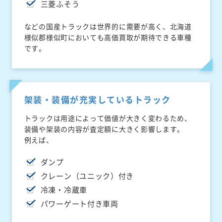
三菱ふそう
などの国産トラックは世界的に需要が高く、北海道
様似郡様似町においても高価買取が期待できる車種
です。
架装・装備が充実しているトラック
トラックは用途によって価値が大きく変わるため、
装備や架装の内容が査定額に大きく影響します。
例えば、
ダンプ
クレーン（ユニック）付き
冷凍・冷蔵車
パワーゲート付き車両