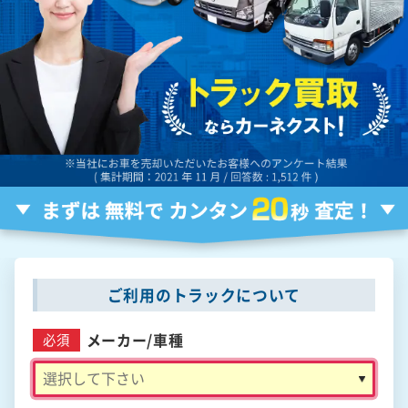
ご利用のトラックについて
メーカー/
車種
必須