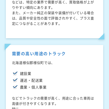
などは、特定の業界で需要が高く、買取価格が上が
りやすい傾向にあります。
また、メーカー純正の架装や装備が付いている場合
は、品質や安全性の面で評価されやすく、プラス査
定につながることがあります。
需要の高い用途のトラック
北海道様似郡様似町では、
建設業
運送・配送業
農業・個人事業
などでトラックの需要が高く、用途に合った車両は
高値が付きやすくなります。
特に、