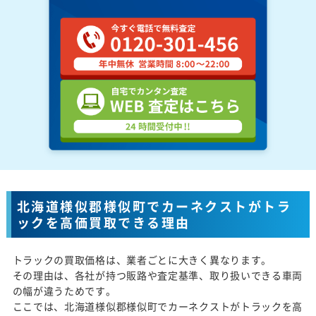
北海道様似郡様似町でカーネクストがトラ
ックを高価買取できる理由
トラックの買取価格は、業者ごとに大きく異なります。
その理由は、各社が持つ販路や査定基準、取り扱いできる車両
の幅が違うためです。
ここでは、北海道様似郡様似町でカーネクストがトラックを高