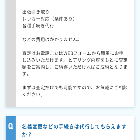
出張引き取り
レッカー対応（条件あり）
各種手続き代行
などの費用はかかりません。
査定はお電話またはWEBフォームから簡単にお申
し込みいただけます。ヒアリング内容をもとに査定
額をご案内し、ご納得いただければご成約となりま
す。
まずは査定だけでも可能ですので、お気軽にご相談
ください。
名義変更などの手続きは代行してもらえます
か？