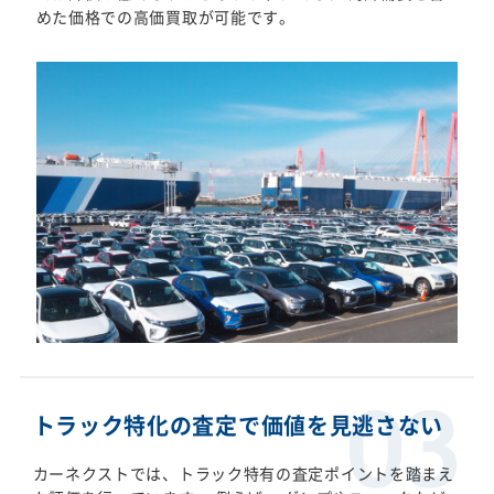
めた価格での高価買取が可能です。
トラック特化の査定で価値を見逃さない
カーネクストでは、トラック特有の査定ポイントを踏まえ