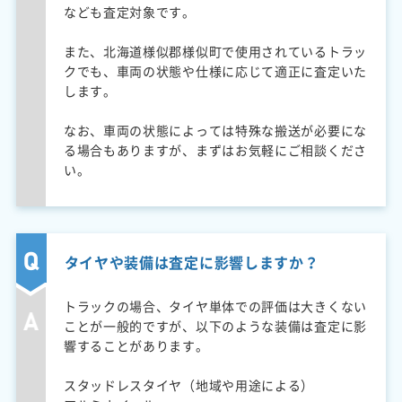
なども査定対象です。
また、北海道様似郡様似町で使用されているトラッ
クでも、車両の状態や仕様に応じて適正に査定いた
します。
なお、車両の状態によっては特殊な搬送が必要にな
る場合もありますが、まずはお気軽にご相談くださ
い。
タイヤや装備は査定に影響しますか？
トラックの場合、タイヤ単体での評価は大きくない
ことが一般的ですが、以下のような装備は査定に影
響することがあります。
スタッドレスタイヤ（地域や用途による）