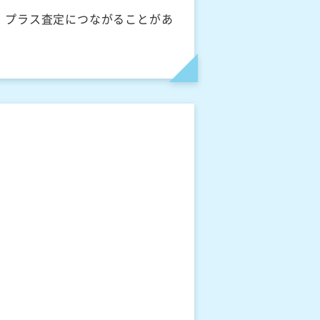
、プラス査定につながることがあ