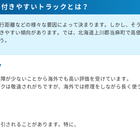
が付きやすいトラックとは？
行距離などの様々な要因によって決まります。しかし、そ
きやすい傾向があります。では、北海道上川郡当麻町で高
う。
ク
故障が少ないことから海外でも高い評価を受けています。
ックは敬遠されがちですが、海外では修理をしながら長く使
取引されることがあります。特に、