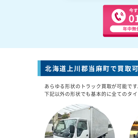
北海道上川郡当麻町で買取
あらゆる形状のトラック買取が可能です
下記以外の形状でも基本的に全てのタイ