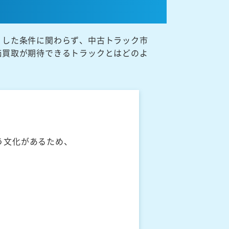
うした条件に関わらず、中古トラック市
価買取が期待できるトラックとはどのよ
う文化があるため、