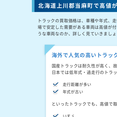
北海道上川郡当麻町で高値
トラックの買取価格は、車種や年式、走
場で安定した需要がある車両は高値が付
うな車両なのか、詳しく見ていきましょ
海外で人気の高いトラッ
国産トラックは耐久性が高く、
日本では低年式・過走行のトラ
走行距離が多い
年式が古い
といったトラックでも、高値で
いすゞ