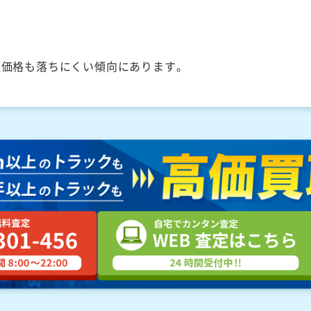
取価格も落ちにくい傾向にあります。