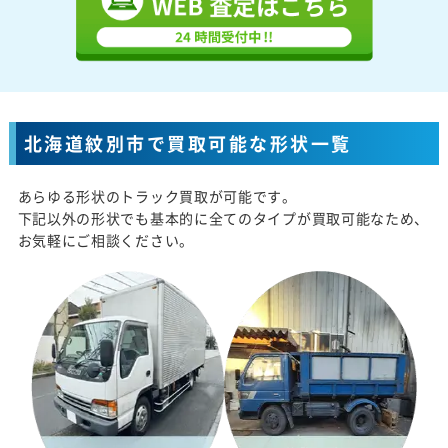
北海道紋別市で買取可能な形状一覧
あらゆる形状のトラック買取が可能です。
下記以外の形状でも基本的に全てのタイプが買取可能なため、
お気軽にご相談ください。