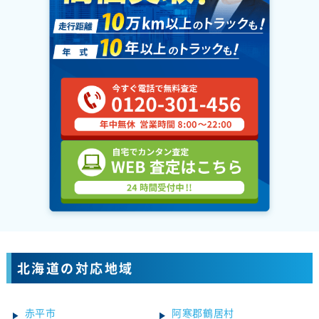
北海道の対応地域
赤平市
阿寒郡鶴居村