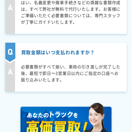
はい、名義変更や廃車手続きなどの煩雑な書類作成
は、すべて弊社が無料で代行いたします。お客様に
ご準備いただく必要書類については、専門スタッフ
が丁寧にガイドいたします。
買取金額はいつ支払われますか？
必要書類がすべて揃い、車両の引き渡しが完了した
後、最短で即日〜3営業日以内にご指定の口座へお
振り込みいたします。