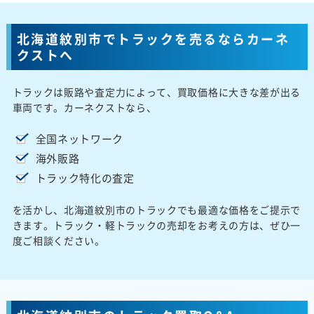
北海道紋別市でトラックを売るならカーネ
クストへ
トラックは販路や査定力によって、買取価格に大きな差が出る
車両です。カーネクストなら、
全国ネットワーク
海外販路
トラック特化の査定
を活かし、北海道紋別市のトラックでも最適な価格をご提示で
きます。トラック・軽トラックの売却をお考えの方は、ぜひ一
度ご相談ください。