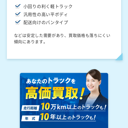
小回りの利く軽トラック
汎用性の高い平ボディ
配送向けのバンタイプ
などは安定した需要があり、買取価格も落ちにくい
傾向にあります。