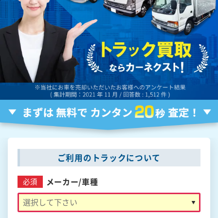
ご利用のトラックについて
メーカー/
車種
必須