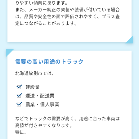
りやすい傾向にあります。
また、メーカー純正の架装や装備が付いている場合
は、品質や安全性の面で評価されやすく、プラス査
定につながることがあります。
需要の高い用途のトラック
北海道紋別市では、
建設業
運送・配送業
農業・個人事業
などでトラックの需要が高く、用途に合った車両は
高値が付きやすくなります。
特に、