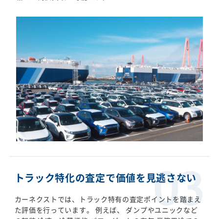
トラック特化の査定で価値を見逃さない
カーネクストでは、トラック特有の査定ポイントを踏まえ
た評価を行っています。 例えば、 ダンプやユニックなど