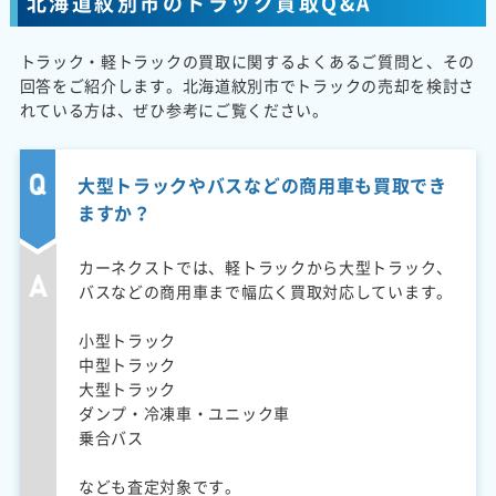
北海道紋別市のトラック買取Q&A
トラック・軽トラックの買取に関するよくあるご質問と、その
回答をご紹介します。北海道紋別市でトラックの売却を検討さ
れている方は、ぜひ参考にご覧ください。
大型トラックやバスなどの商用車も買取でき
ますか？
カーネクストでは、軽トラックから大型トラック、
バスなどの商用車まで幅広く買取対応しています。
小型トラック
中型トラック
大型トラック
ダンプ・冷凍車・ユニック車
乗合バス
なども査定対象です。