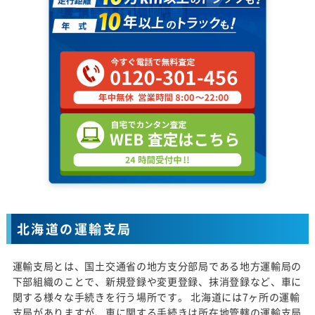
北海道の運輸支局
運輸支局とは、国土交通省の地方支分部局である地方運輸局の
下部組織のことで、新規登録や変更登録、抹消登録など、車に
関する様々な手続きを行う場所です。 北海道には7ヶ所の運輸
支局がありますが、車に関する手続きは所在地管轄の運輸支局