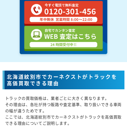
北海道紋別市でカーネクストがトラックを
高価買取できる理由
トラックの買取価格は、業者ごとに大きく異なります。
その理由は、各社が持つ販路や査定基準、取り扱いできる車両
の幅が違うためです。
ここでは、北海道紋別市でカーネクストがトラックを高価買取
できる理由についてご説明します。