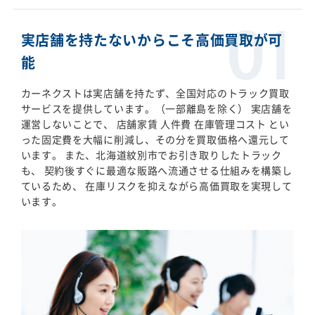
実店舗を持たないからこそ高価買取が可
能
カーネクストは実店舗を持たず、全国対応のトラック買取
サービスを提供しています。（一部離島を除く） 実店舗を
運営しないことで、 店舗家賃 人件費 在庫管理コスト とい
った固定費を大幅に削減し、その分を買取価格へ還元して
います。 また、北海道紋別市でお引き取りしたトラック
も、 契約後すぐに最適な販路へ流通させる仕組みを構築し
ているため、 在庫リスクを抑えながら高価買取を実現して
います。