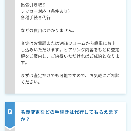
出張引き取り
レッカー対応（条件あり）
各種手続き代行
などの費用はかかりません。
査定はお電話またはWEBフォームから簡単にお申
し込みいただけます。ヒアリング内容をもとに査定
額をご案内し、ご納得いただければご成約となりま
す。
まずは査定だけでも可能ですので、お気軽にご相談
ください。
名義変更などの手続きは代行してもらえます
か？