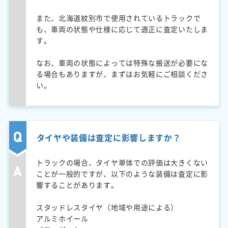
また、北海道紋別市で使用されているトラックで
も、車両の状態や仕様に応じて適正に査定いたしま
す。
なお、車両の状態によっては特殊な搬送が必要にな
る場合もありますが、まずはお気軽にご相談くださ
い。
タイヤや装備は査定に影響しますか？
トラックの場合、タイヤ単体での評価は大きくない
ことが一般的ですが、以下のような装備は査定に影
響することがあります。
スタッドレスタイヤ（地域や用途による）
アルミホイール