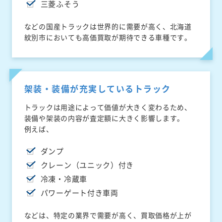
三菱ふそう
などの国産トラックは世界的に需要が高く、北海道
紋別市においても高価買取が期待できる車種です。
架装・装備が充実しているトラック
トラックは用途によって価値が大きく変わるため、
装備や架装の内容が査定額に大きく影響します。
例えば、
ダンプ
クレーン（ユニック）付き
冷凍・冷蔵車
パワーゲート付き車両
などは、特定の業界で需要が高く、買取価格が上が