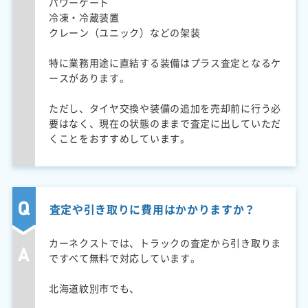
パワーゲート
冷凍・冷蔵装置
クレーン（ユニック）などの架装
特に業務用途に直結する装備はプラス査定となるケ
ースがあります。
ただし、タイヤ交換や装備の追加を売却前に行う必
要はなく、現在の状態のままで査定に出していただ
くことをおすすめしています。
査定や引き取りに費用はかかりますか？
カーネクストでは、トラックの査定から引き取りま
ですべて無料で対応しています。
北海道紋別市でも、