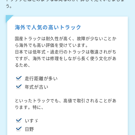
う。
海外で人気の高いトラック
国産トラックは耐久性が高く、故障が少ないことか
ら海外でも高い評価を受けています。
日本では低年式・過走行のトラックは敬遠されがち
ですが、海外では修理をしながら長く使う文化があ
るため、
走行距離が多い
年式が古い
といったトラックでも、高値で取引されることがあ
ります。特に、
いすゞ
日野