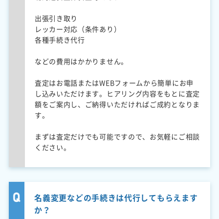
出張引き取り
レッカー対応（条件あり）
各種手続き代行
などの費用はかかりません。
査定はお電話またはWEBフォームから簡単にお申
し込みいただけます。ヒアリング内容をもとに査定
額をご案内し、ご納得いただければご成約となりま
す。
まずは査定だけでも可能ですので、お気軽にご相談
ください。
名義変更などの手続きは代行してもらえます
か？