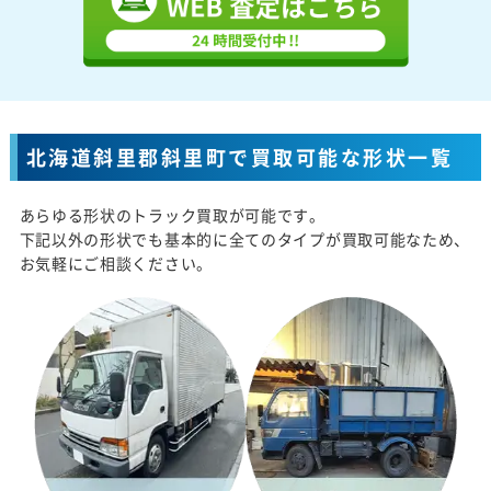
北海道斜里郡斜里町で買取可能な形状一覧
あらゆる形状のトラック買取が可能です。
下記以外の形状でも基本的に全てのタイプが買取可能なため、
お気軽にご相談ください。