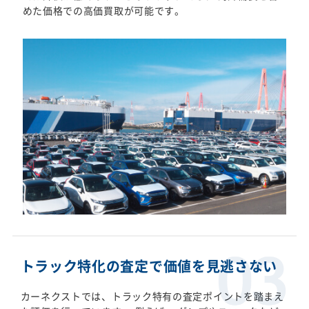
めた価格での高価買取が可能です。
トラック特化の査定で価値を見逃さない
カーネクストでは、トラック特有の査定ポイントを踏まえ