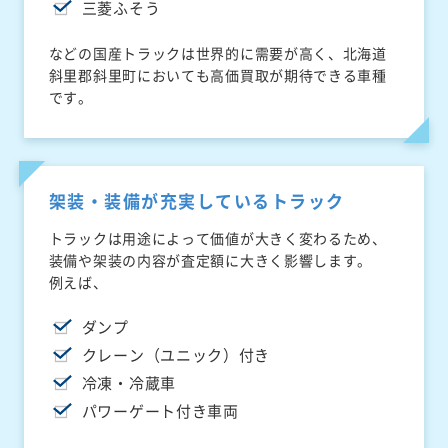
三菱ふそう
などの国産トラックは世界的に需要が高く、北海道
斜里郡斜里町においても高価買取が期待できる車種
です。
架装・装備が充実しているトラック
トラックは用途によって価値が大きく変わるため、
装備や架装の内容が査定額に大きく影響します。
例えば、
ダンプ
クレーン（ユニック）付き
冷凍・冷蔵車
パワーゲート付き車両