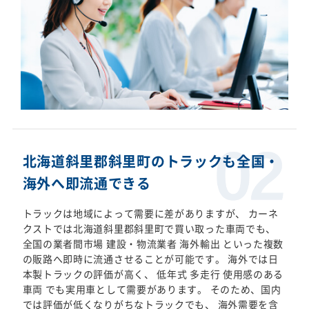
北海道斜里郡斜里町のトラックも全国・
海外へ即流通できる
トラックは地域によって需要に差がありますが、 カーネ
クストでは北海道斜里郡斜里町で買い取った車両でも、
全国の業者間市場 建設・物流業者 海外輸出 といった複数
の販路へ即時に流通させることが可能です。 海外では日
本製トラックの評価が高く、 低年式 多走行 使用感のある
車両 でも実用車として需要があります。 そのため、国内
では評価が低くなりがちなトラックでも、 海外需要を含