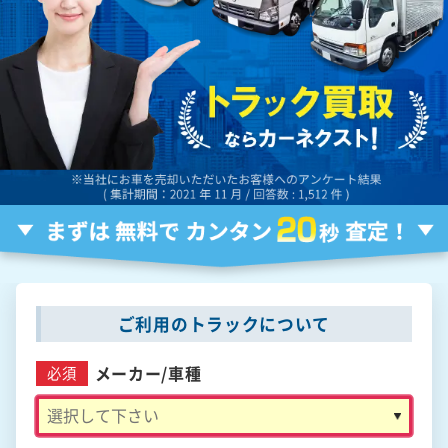
ご利用のトラックについて
メーカー/
車種
必須