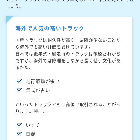
しょう。
海外で人気の高いトラック
国産トラックは耐久性が高く、故障が少ないことか
ら海外でも高い評価を受けています。
日本では低年式・過走行のトラックは敬遠されがち
ですが、海外では修理をしながら長く使う文化があ
るため、
走行距離が多い
年式が古い
といったトラックでも、高値で取引されることがあ
ります。特に、
いすゞ
日野