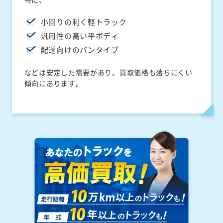
小回りの利く軽トラック
汎用性の高い平ボディ
配送向けのバンタイプ
などは安定した需要があり、買取価格も落ちにくい
傾向にあります。