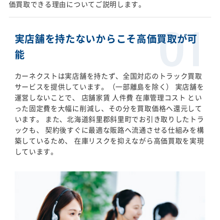
価買取できる理由についてご説明します。
実店舗を持たないからこそ高価買取が可
能
カーネクストは実店舗を持たず、全国対応のトラック買取
サービスを提供しています。（一部離島を除く） 実店舗を
運営しないことで、 店舗家賃 人件費 在庫管理コスト とい
った固定費を大幅に削減し、その分を買取価格へ還元して
います。 また、北海道斜里郡斜里町でお引き取りしたトラ
ックも、 契約後すぐに最適な販路へ流通させる仕組みを構
築しているため、 在庫リスクを抑えながら高価買取を実現
しています。