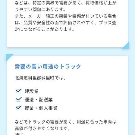
などは、特定の業界で需要が高く、買取価格が上が
りやすい傾向にあります。
また、メーカー純正の架装や装備が付いている場合
は、品質や安全性の面で評価されやすく、プラス査
定につながることがあります。
需要の高い用途のトラック
北海道斜里郡斜里町では、
建設業
運送・配送業
農業・個人事業
などでトラックの需要が高く、用途に合った車両は
高値が付きやすくなります。
特に、