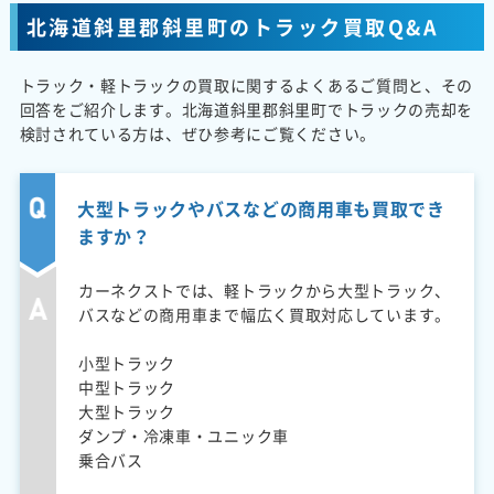
北海道斜里郡斜里町のトラック買取Q&A
トラック・軽トラックの買取に関するよくあるご質問と、その
回答をご紹介します。北海道斜里郡斜里町でトラックの売却を
検討されている方は、ぜひ参考にご覧ください。
大型トラックやバスなどの商用車も買取でき
ますか？
カーネクストでは、軽トラックから大型トラック、
バスなどの商用車まで幅広く買取対応しています。
小型トラック
中型トラック
大型トラック
ダンプ・冷凍車・ユニック車
乗合バス