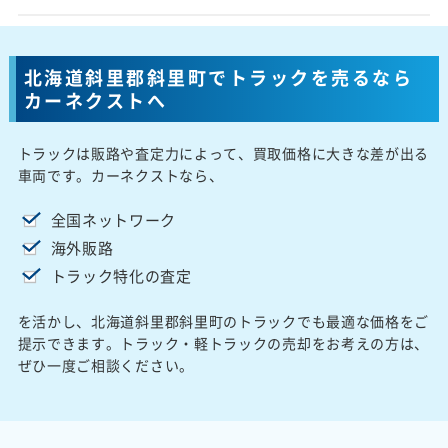
北海道斜里郡斜里町でトラックを売るなら
カーネクストへ
トラックは販路や査定力によって、買取価格に大きな差が出る
車両です。カーネクストなら、
全国ネットワーク
海外販路
トラック特化の査定
を活かし、北海道斜里郡斜里町のトラックでも最適な価格をご
提示できます。トラック・軽トラックの売却をお考えの方は、
ぜひ一度ご相談ください。