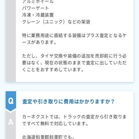
アルミホイール
パワーゲート
冷凍・冷蔵装置
クレーン（ユニック）などの架装
特に業務用途に直結する装備はプラス査定となるケ
ースがあります。
ただし、タイヤ交換や装備の追加を売却前に行う必
要はなく、現在の状態のままで査定に出していただ
くことをおすすめしています。
査定や引き取りに費用はかかりますか？
カーネクストでは、トラックの査定から引き取りま
ですべて無料で対応しています。
北海道斜里郡斜里町でも、