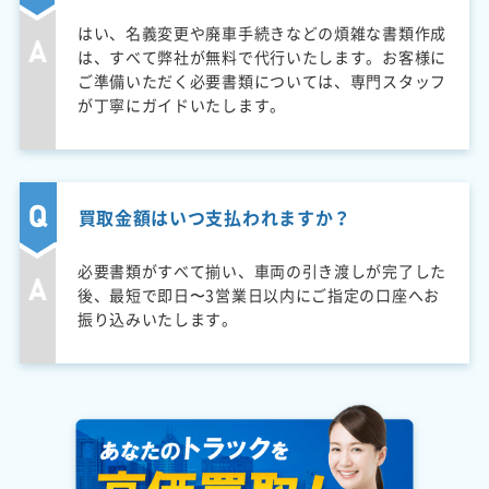
はい、名義変更や廃車手続きなどの煩雑な書類作成
は、すべて弊社が無料で代行いたします。お客様に
ご準備いただく必要書類については、専門スタッフ
が丁寧にガイドいたします。
買取金額はいつ支払われますか？
必要書類がすべて揃い、車両の引き渡しが完了した
後、最短で即日〜3営業日以内にご指定の口座へお
振り込みいたします。