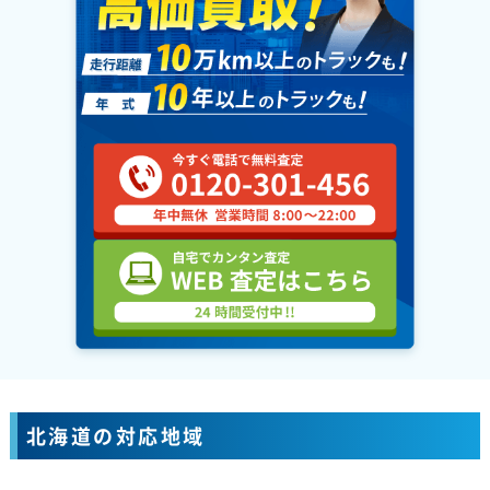
北海道の対応地域