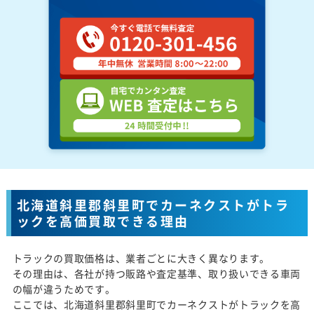
北海道斜里郡斜里町でカーネクストがトラ
ックを高価買取できる理由
トラックの買取価格は、業者ごとに大きく異なります。
その理由は、各社が持つ販路や査定基準、取り扱いできる車両
の幅が違うためです。
ここでは、北海道斜里郡斜里町でカーネクストがトラックを高