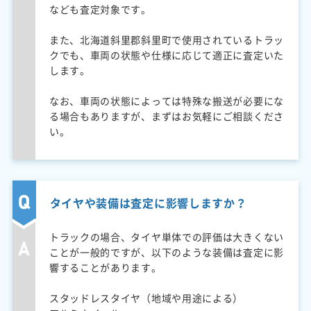
なども査定対象です。
また、北海道斜里郡斜里町で使用されているトラッ
クでも、車両の状態や仕様に応じて適正に査定いた
します。
なお、車両の状態によっては特殊な搬送が必要にな
る場合もありますが、まずはお気軽にご相談くださ
い。
タイヤや装備は査定に影響しますか？
トラックの場合、タイヤ単体での評価は大きくない
ことが一般的ですが、以下のような装備は査定に影
響することがあります。
スタッドレスタイヤ（地域や用途による）