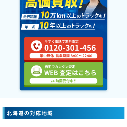
北海道の対応地域