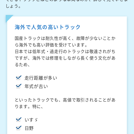
しょう。
海外で人気の高いトラック
国産トラックは耐久性が高く、故障が少ないことか
ら海外でも高い評価を受けています。
日本では低年式・過走行のトラックは敬遠されがち
ですが、海外では修理をしながら長く使う文化があ
るため、
走行距離が多い
年式が古い
といったトラックでも、高値で取引されることがあ
ります。特に、
いすゞ
日野