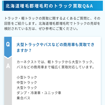
北海道増毛郡増毛町のトラック買取Q&A
トラック・軽トラックの買取に関するよくあるご質問と、その
回答をご紹介します。北海道増毛郡増毛町でトラックの売却を
検討されている方は、ぜひ参考にご覧ください。
大型トラックやバスなどの商用車も買取でき
ますか？
カーネクストでは、軽トラックから大型トラック、
バスなどの商用車まで幅広く買取対応しています。
小型トラック
中型トラック
大型トラック
ダンプ・冷凍車・ユニック車
乗合バス