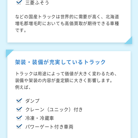
三菱ふそう
などの国産トラックは世界的に需要が高く、北海道
増毛郡増毛町においても高価買取が期待できる車種
です。
架装・装備が充実しているトラック
トラックは用途によって価値が大きく変わるため、
装備や架装の内容が査定額に大きく影響します。
例えば、
ダンプ
クレーン（ユニック）付き
冷凍・冷蔵車
パワーゲート付き車両