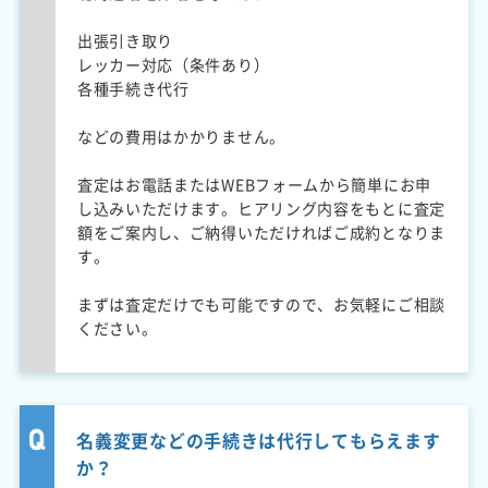
出張引き取り
レッカー対応（条件あり）
各種手続き代行
などの費用はかかりません。
査定はお電話またはWEBフォームから簡単にお申
し込みいただけます。ヒアリング内容をもとに査定
額をご案内し、ご納得いただければご成約となりま
す。
まずは査定だけでも可能ですので、お気軽にご相談
ください。
名義変更などの手続きは代行してもらえます
か？