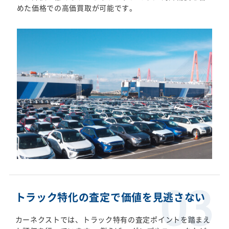
めた価格での高価買取が可能です。
トラック特化の査定で価値を見逃さない
カーネクストでは、トラック特有の査定ポイントを踏まえ