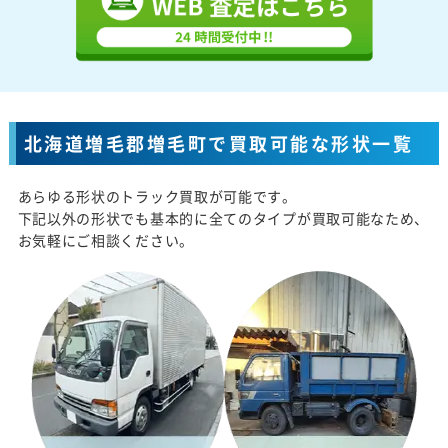
北海道増毛郡増毛町で買取可能な形状一覧
あらゆる形状のトラック買取が可能です。
下記以外の形状でも基本的に全てのタイプが買取可能なため、
お気軽にご相談ください。