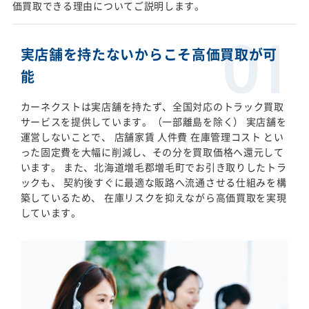
価買取できる理由についてご説明します。
実店舗を持たないからこそ高価買取が可
能
カーネクストは実店舗を持たず、全国対応のトラック買取
サービスを提供しています。（一部離島を除く） 実店舗を
運営しないことで、 店舗家賃 人件費 在庫管理コスト とい
った固定費を大幅に削減し、その分を買取価格へ還元して
います。 また、北海道増毛郡増毛町でお引き取りしたトラ
ックも、 契約後すぐに最適な販路へ流通させる仕組みを構
築しているため、 在庫リスクを抑えながら高価買取を実現
しています。