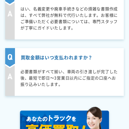
はい、名義変更や廃車手続きなどの煩雑な書類作成
は、すべて弊社が無料で代行いたします。お客様に
ご準備いただく必要書類については、専門スタッフ
が丁寧にガイドいたします。
買取金額はいつ支払われますか？
必要書類がすべて揃い、車両の引き渡しが完了した
後、最短で即日〜3営業日以内にご指定の口座へお
振り込みいたします。