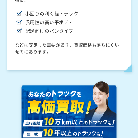
小回りの利く軽トラック
汎用性の高い平ボディ
配送向けのバンタイプ
などは安定した需要があり、買取価格も落ちにくい
傾向にあります。