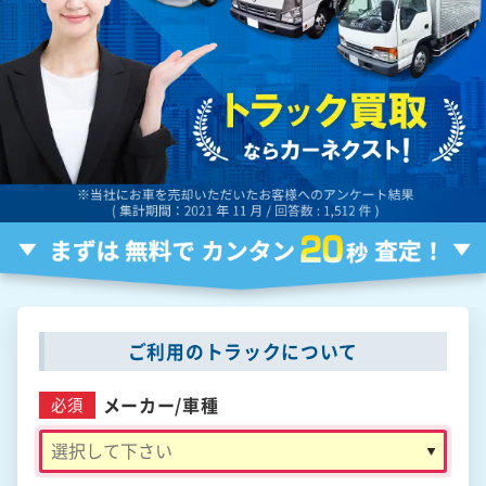
ご利用のトラックについて
メーカー/
車種
必須