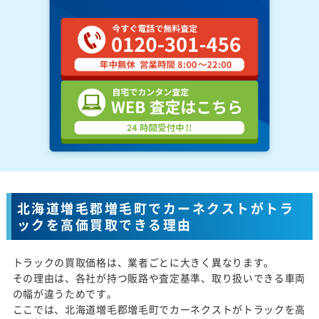
北海道増毛郡増毛町でカーネクストがトラ
ックを高価買取できる理由
トラックの買取価格は、業者ごとに大きく異なります。
その理由は、各社が持つ販路や査定基準、取り扱いできる車両
の幅が違うためです。
ここでは、北海道増毛郡増毛町でカーネクストがトラックを高