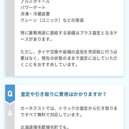
アルミホイール
パワーゲート
冷凍・冷蔵装置
クレーン（ユニック）などの架装
特に業務用途に直結する装備はプラス査定となるケ
ースがあります。
ただし、タイヤ交換や装備の追加を売却前に行う必
要はなく、現在の状態のままで査定に出していただ
くことをおすすめしています。
査定や引き取りに費用はかかりますか？
カーネクストでは、トラックの査定から引き取りま
ですべて無料で対応しています。
北海道増毛郡増毛町でも、