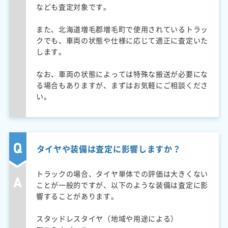
なども査定対象です。
また、北海道増毛郡増毛町で使用されているトラッ
クでも、車両の状態や仕様に応じて適正に査定いた
します。
なお、車両の状態によっては特殊な搬送が必要にな
る場合もありますが、まずはお気軽にご相談くださ
い。
タイヤや装備は査定に影響しますか？
トラックの場合、タイヤ単体での評価は大きくない
ことが一般的ですが、以下のような装備は査定に影
響することがあります。
スタッドレスタイヤ（地域や用途による）