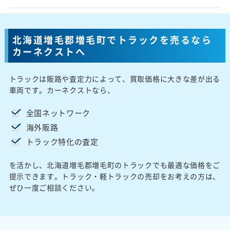
北海道増毛郡増毛町でトラックを売るなら
カーネクストへ
トラックは販路や査定力によって、買取価格に大きな差が出る
車両です。カーネクストなら、
全国ネットワーク
海外販路
トラック特化の査定
を活かし、北海道増毛郡増毛町のトラックでも最適な価格をご
提示できます。トラック・軽トラックの売却をお考えの方は、
ぜひ一度ご相談ください。