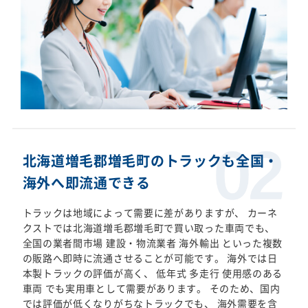
北海道増毛郡増毛町のトラックも全国・
海外へ即流通できる
トラックは地域によって需要に差がありますが、 カーネ
クストでは北海道増毛郡増毛町で買い取った車両でも、
全国の業者間市場 建設・物流業者 海外輸出 といった複数
の販路へ即時に流通させることが可能です。 海外では日
本製トラックの評価が高く、 低年式 多走行 使用感のある
車両 でも実用車として需要があります。 そのため、国内
では評価が低くなりがちなトラックでも、 海外需要を含