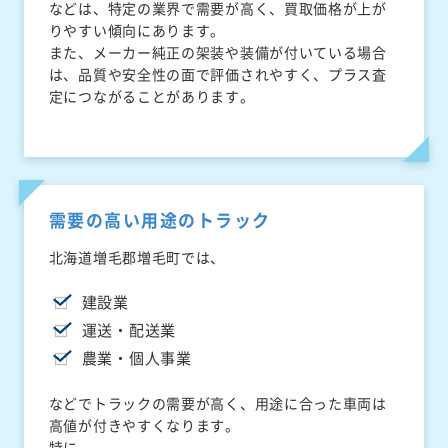
などは、特定の業界で需要が高く、買取価格が上が
りやすい傾向にあります。
また、メーカー純正の架装や装備が付いている場合
は、品質や安全性の面で評価されやすく、プラス査
定につながることがあります。
需要の高い用途のトラック
北海道増毛郡増毛町では、
建設業
運送・配送業
農業・個人事業
などでトラックの需要が高く、用途に合った車両は
高値が付きやすくなります。
特に、