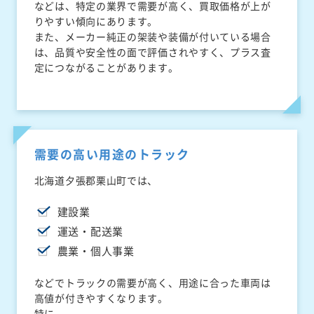
などは、特定の業界で需要が高く、買取価格が上が
りやすい傾向にあります。
また、メーカー純正の架装や装備が付いている場合
は、品質や安全性の面で評価されやすく、プラス査
定につながることがあります。
需要の高い用途のトラック
北海道夕張郡栗山町では、
建設業
運送・配送業
農業・個人事業
などでトラックの需要が高く、用途に合った車両は
高値が付きやすくなります。
特に、