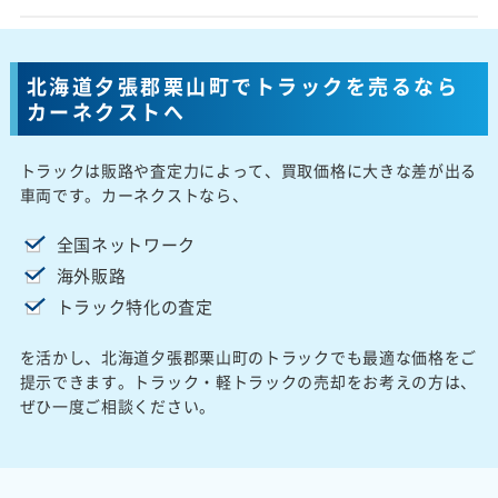
北海道夕張郡栗山町でトラックを売るなら
カーネクストへ
トラックは販路や査定力によって、買取価格に大きな差が出る
車両です。カーネクストなら、
全国ネットワーク
海外販路
トラック特化の査定
を活かし、北海道夕張郡栗山町のトラックでも最適な価格をご
提示できます。トラック・軽トラックの売却をお考えの方は、
ぜひ一度ご相談ください。