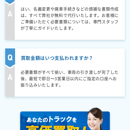
はい、名義変更や廃車手続きなどの煩雑な書類作成
は、すべて弊社が無料で代行いたします。お客様に
ご準備いただく必要書類については、専門スタッフ
が丁寧にガイドいたします。
買取金額はいつ支払われますか？
必要書類がすべて揃い、車両の引き渡しが完了した
後、最短で即日〜3営業日以内にご指定の口座へお
振り込みいたします。