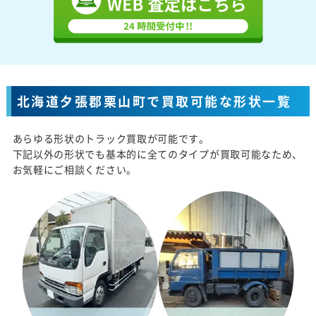
北海道夕張郡栗山町で買取可能な形状一覧
あらゆる形状のトラック買取が可能です。
下記以外の形状でも基本的に全てのタイプが買取可能なため、
お気軽にご相談ください。