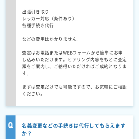
出張引き取り
レッカー対応（条件あり）
各種手続き代行
などの費用はかかりません。
査定はお電話またはWEBフォームから簡単にお申
し込みいただけます。ヒアリング内容をもとに査定
額をご案内し、ご納得いただければご成約となりま
す。
まずは査定だけでも可能ですので、お気軽にご相談
ください。
名義変更などの手続きは代行してもらえます
か？