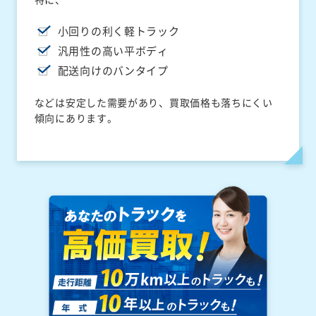
小回りの利く軽トラック
汎用性の高い平ボディ
配送向けのバンタイプ
などは安定した需要があり、買取価格も落ちにくい
傾向にあります。