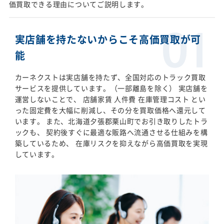
価買取できる理由についてご説明します。
実店舗を持たないからこそ高価買取が可
能
カーネクストは実店舗を持たず、全国対応のトラック買取
サービスを提供しています。（一部離島を除く） 実店舗を
運営しないことで、 店舗家賃 人件費 在庫管理コスト とい
った固定費を大幅に削減し、その分を買取価格へ還元して
います。 また、北海道夕張郡栗山町でお引き取りしたトラ
ックも、 契約後すぐに最適な販路へ流通させる仕組みを構
築しているため、 在庫リスクを抑えながら高価買取を実現
しています。