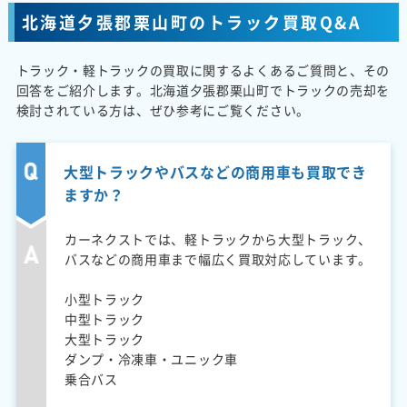
北海道夕張郡栗山町のトラック買取Q&A
トラック・軽トラックの買取に関するよくあるご質問と、その
回答をご紹介します。北海道夕張郡栗山町でトラックの売却を
検討されている方は、ぜひ参考にご覧ください。
大型トラックやバスなどの商用車も買取でき
ますか？
カーネクストでは、軽トラックから大型トラック、
バスなどの商用車まで幅広く買取対応しています。
小型トラック
中型トラック
大型トラック
ダンプ・冷凍車・ユニック車
乗合バス