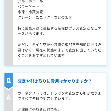
アルミホイール
パワーゲート
冷凍・冷蔵装置
クレーン（ユニック）などの架装
特に業務用途に直結する装備はプラス査定となるケ
ースがあります。
ただし、タイヤ交換や装備の追加を売却前に行う必
要はなく、現在の状態のままで査定に出していただ
くことをおすすめしています。
査定や引き取りに費用はかかりますか？
カーネクストでは、トラックの査定から引き取りま
ですべて無料で対応しています。
北海道夕張郡栗山町でも、