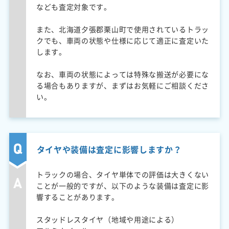
なども査定対象です。
また、北海道夕張郡栗山町で使用されているトラッ
クでも、車両の状態や仕様に応じて適正に査定いた
します。
なお、車両の状態によっては特殊な搬送が必要にな
る場合もありますが、まずはお気軽にご相談くださ
い。
タイヤや装備は査定に影響しますか？
トラックの場合、タイヤ単体での評価は大きくない
ことが一般的ですが、以下のような装備は査定に影
響することがあります。
スタッドレスタイヤ（地域や用途による）