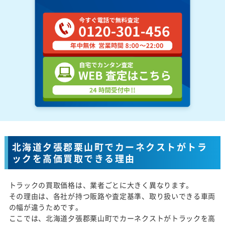
北海道夕張郡栗山町でカーネクストがトラ
ックを高価買取できる理由
トラックの買取価格は、業者ごとに大きく異なります。
その理由は、各社が持つ販路や査定基準、取り扱いできる車両
の幅が違うためです。
ここでは、北海道夕張郡栗山町でカーネクストがトラックを高