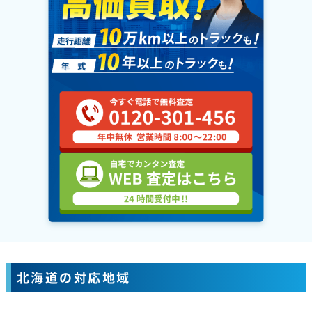
北海道の対応地域