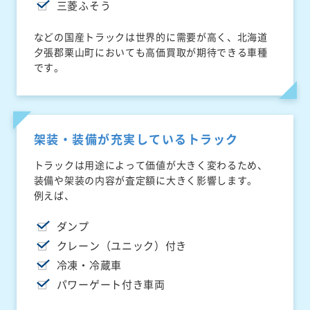
三菱ふそう
などの国産トラックは世界的に需要が高く、北海道
夕張郡栗山町においても高価買取が期待できる車種
です。
架装・装備が充実しているトラック
トラックは用途によって価値が大きく変わるため、
装備や架装の内容が査定額に大きく影響します。
例えば、
ダンプ
クレーン（ユニック）付き
冷凍・冷蔵車
パワーゲート付き車両