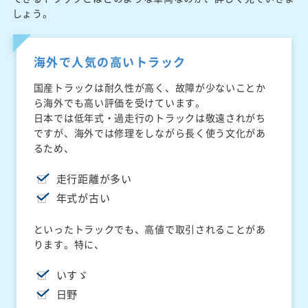
しょう。
海外で人気の高いトラック
国産トラックは耐久性が高く、故障が少ないことか
ら海外でも高い評価を受けています。
日本では低年式・過走行のトラックは敬遠されがち
ですが、海外では修理をしながら長く使う文化があ
るため、
走行距離が多い
年式が古い
といったトラックでも、高値で取引されることがあ
ります。特に、
いすゞ
日野