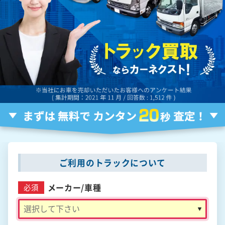
ご利用のトラックについて
メーカー/
車種
必須