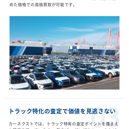
めた価格での高価買取が可能です。
トラック特化の査定で価値を見逃さない
カーネクストでは、トラック特有の査定ポイントを踏まえ