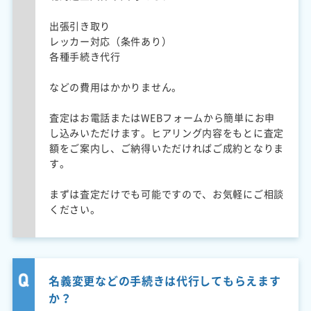
出張引き取り
レッカー対応（条件あり）
各種手続き代行
などの費用はかかりません。
査定はお電話またはWEBフォームから簡単にお申
し込みいただけます。ヒアリング内容をもとに査定
額をご案内し、ご納得いただければご成約となりま
す。
まずは査定だけでも可能ですので、お気軽にご相談
ください。
名義変更などの手続きは代行してもらえます
か？