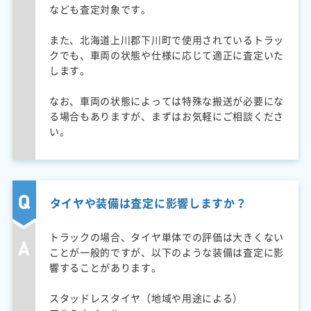
なども査定対象です。
また、北海道上川郡下川町で使用されているトラッ
クでも、車両の状態や仕様に応じて適正に査定いた
します。
なお、車両の状態によっては特殊な搬送が必要にな
る場合もありますが、まずはお気軽にご相談くださ
い。
タイヤや装備は査定に影響しますか？
トラックの場合、タイヤ単体での評価は大きくない
ことが一般的ですが、以下のような装備は査定に影
響することがあります。
スタッドレスタイヤ（地域や用途による）