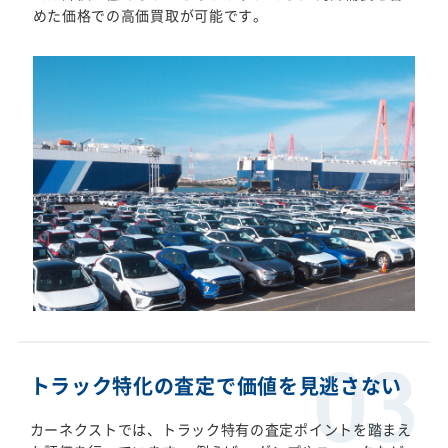
めた価格での高価買取が可能です。
トラック特化の査定で価値を見逃さない
カーネクストでは、トラック特有の査定ポイントを踏まえ