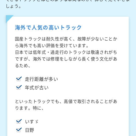
しょう。
海外で人気の高いトラック
国産トラックは耐久性が高く、故障が少ないことか
ら海外でも高い評価を受けています。
日本では低年式・過走行のトラックは敬遠されがち
ですが、海外では修理をしながら長く使う文化があ
るため、
走行距離が多い
年式が古い
といったトラックでも、高値で取引されることがあ
ります。特に、
いすゞ
日野