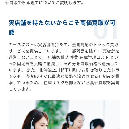
価買取できる理由についてご説明します。
実店舗を持たないからこそ高価買取が可
能
カーネクストは実店舗を持たず、全国対応のトラック買取
サービスを提供しています。（一部離島を除く） 実店舗を
運営しないことで、 店舗家賃 人件費 在庫管理コスト とい
った固定費を大幅に削減し、その分を買取価格へ還元して
います。 また、北海道上川郡下川町でお引き取りしたトラ
ックも、 契約後すぐに最適な販路へ流通させる仕組みを構
築しているため、 在庫リスクを抑えながら高価買取を実現
しています。