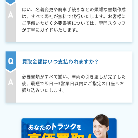
はい、名義変更や廃車手続きなどの煩雑な書類作成
は、すべて弊社が無料で代行いたします。お客様に
ご準備いただく必要書類については、専門スタッフ
が丁寧にガイドいたします。
買取金額はいつ支払われますか？
必要書類がすべて揃い、車両の引き渡しが完了した
後、最短で即日〜3営業日以内にご指定の口座へお
振り込みいたします。