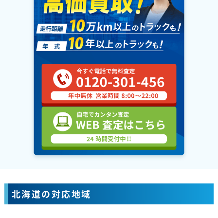
北海道の対応地域