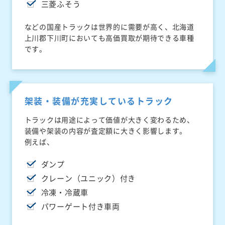
三菱ふそう
などの国産トラックは世界的に需要が高く、北海道
上川郡下川町においても高価買取が期待できる車種
です。
架装・装備が充実しているトラック
トラックは用途によって価値が大きく変わるため、
装備や架装の内容が査定額に大きく影響します。
例えば、
ダンプ
クレーン（ユニック）付き
冷凍・冷蔵車
パワーゲート付き車両