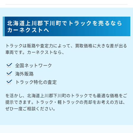
北海道上川郡下川町でトラックを売るなら
カーネクストへ
トラックは販路や査定力によって、買取価格に大きな差が出る
車両です。カーネクストなら、
全国ネットワーク
海外販路
トラック特化の査定
を活かし、北海道上川郡下川町のトラックでも最適な価格をご
提示できます。トラック・軽トラックの売却をお考えの方は、
ぜひ一度ご相談ください。