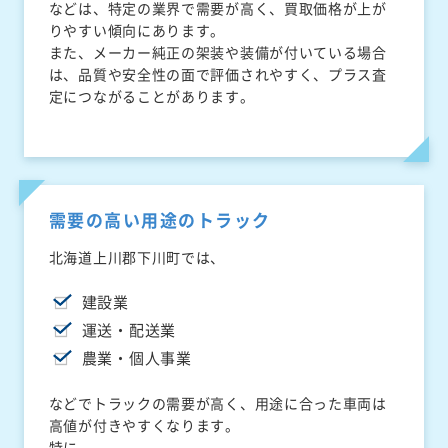
などは、特定の業界で需要が高く、買取価格が上が
りやすい傾向にあります。
また、メーカー純正の架装や装備が付いている場合
は、品質や安全性の面で評価されやすく、プラス査
定につながることがあります。
需要の高い用途のトラック
北海道上川郡下川町では、
建設業
運送・配送業
農業・個人事業
などでトラックの需要が高く、用途に合った車両は
高値が付きやすくなります。
特に、