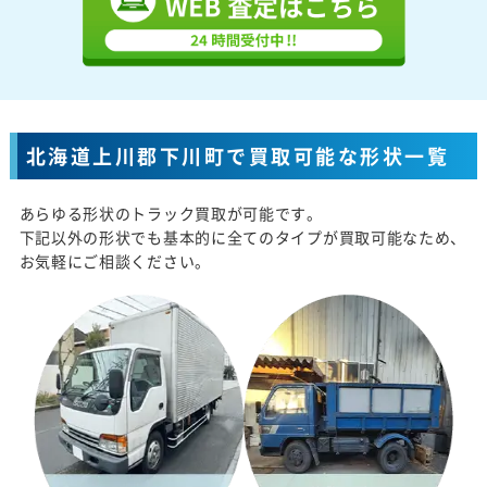
北海道上川郡下川町で買取可能な形状一覧
あらゆる形状のトラック買取が可能です。
下記以外の形状でも基本的に全てのタイプが買取可能なため、
お気軽にご相談ください。