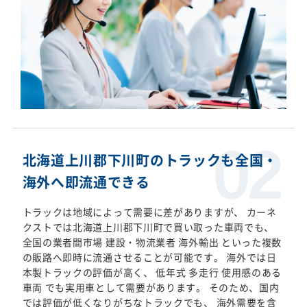
北海道上川郡下川町のトラックも全国・
海外へ即流通できる
トラックは地域によって需要に差がありますが、 カーネ
クストでは北海道上川郡下川町で買い取った車両でも、
全国の業者間市場 建設・物流業者 海外輸出 といった複数
の販路へ即時に流通させることが可能です。 海外では日
本製トラックの評価が高く、 低年式 多走行 使用感のある
車両 でも実用車として需要があります。 そのため、国内
では評価が低くなりがちなトラックでも、 海外需要を含