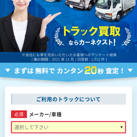
ご利用のトラックについて
メーカー/
車種
必須