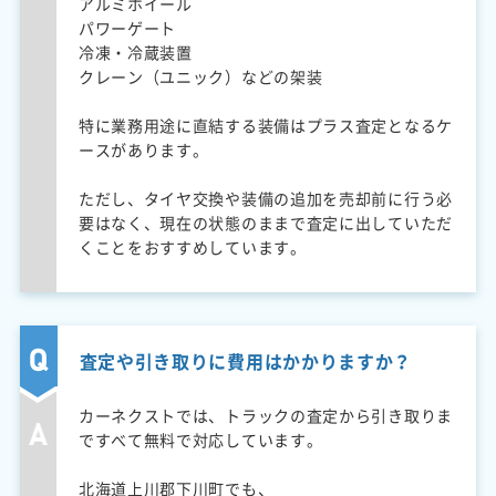
アルミホイール
パワーゲート
冷凍・冷蔵装置
クレーン（ユニック）などの架装
特に業務用途に直結する装備はプラス査定となるケ
ースがあります。
ただし、タイヤ交換や装備の追加を売却前に行う必
要はなく、現在の状態のままで査定に出していただ
くことをおすすめしています。
査定や引き取りに費用はかかりますか？
カーネクストでは、トラックの査定から引き取りま
ですべて無料で対応しています。
北海道上川郡下川町でも、