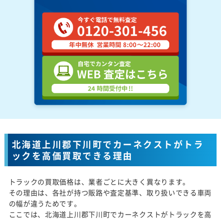
北海道上川郡下川町でカーネクストがトラ
ックを高価買取できる理由
トラックの買取価格は、業者ごとに大きく異なります。
その理由は、各社が持つ販路や査定基準、取り扱いできる車両
の幅が違うためです。
ここでは、北海道上川郡下川町でカーネクストがトラックを高