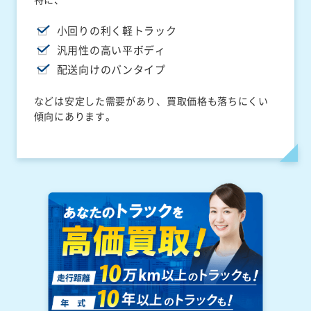
小回りの利く軽トラック
汎用性の高い平ボディ
配送向けのバンタイプ
などは安定した需要があり、買取価格も落ちにくい
傾向にあります。