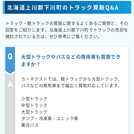
北海道上川郡下川町のトラック買取Q&A
トラック・軽トラックの買取に関するよくあるご質問と、その
回答をご紹介します。北海道上川郡下川町でトラックの売却を
検討されている方は、ぜひ参考にご覧ください。
大型トラックやバスなどの商用車も買取でき
ますか？
カーネクストでは、軽トラックから大型トラック、
バスなどの商用車まで幅広く買取対応しています。
小型トラック
中型トラック
大型トラック
ダンプ・冷凍車・ユニック車
乗合バス