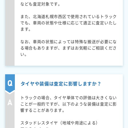
なども査定対象です。
また、北海道札幌市西区で使用されているトラック
でも、車両の状態や仕様に応じて適正に査定いたし
ます。
なお、車両の状態によっては特殊な搬送が必要にな
る場合もありますが、まずはお気軽にご相談くださ
い。
タイヤや装備は査定に影響しますか？
トラックの場合、タイヤ単体での評価は大きくない
ことが一般的ですが、以下のような装備は査定に影
響することがあります。
スタッドレスタイヤ（地域や用途による）