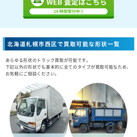
北海道札幌市西区で買取可能な形状一覧
あらゆる形状のトラック買取が可能です。
下記以外の形状でも基本的に全てのタイプが買取可能なため、
お気軽にご相談ください。