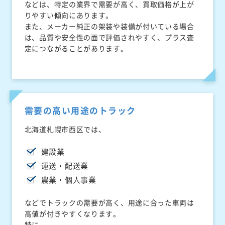
などは、特定の業界で需要が高く、買取価格が上が
りやすい傾向にあります。
また、メーカー純正の架装や装備が付いている場合
は、品質や安全性の面で評価されやすく、プラス査
定につながることがあります。
需要の高い用途のトラック
北海道札幌市西区では、
建設業
運送・配送業
農業・個人事業
などでトラックの需要が高く、用途に合った車両は
高値が付きやすくなります。
特に、