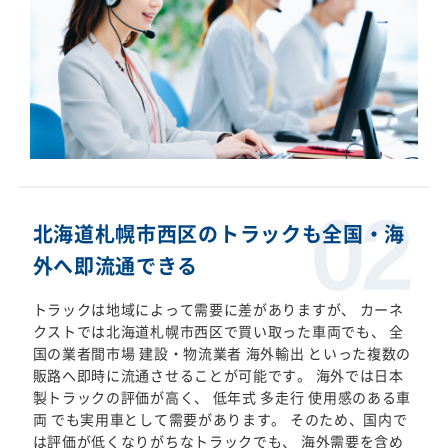
北海道札幌市西区のトラックも全国・海
外へ即流通できる
トラックは地域によって需要に差がありますが、 カーネ
クストでは北海道札幌市西区で買い取った車両でも、 全
国の業者間市場 建設・物流業者 海外輸出 といった複数の
販路へ即時に流通させることが可能です。 海外では日本
製トラックの評価が高く、 低年式 多走行 使用感のある車
両 でも実用車として需要があります。 そのため、国内で
は評価が低くなりがちなトラックでも、 海外需要を含め