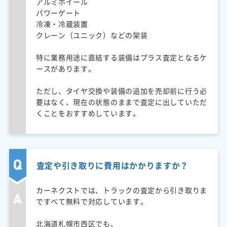
アルミホイール
パワーゲート
冷凍・冷蔵装置
クレーン（ユニック）などの架装
特に業務用途に直結する装備はプラス査定となるケ
ースがあります。
ただし、タイヤ交換や装備の追加を売却前に行う必
要はなく、現在の状態のままで査定に出していただ
くことをおすすめしています。
査定や引き取りに費用はかかりますか？
カーネクストでは、トラックの査定から引き取りま
ですべて無料で対応しています。
北海道札幌市西区でも、