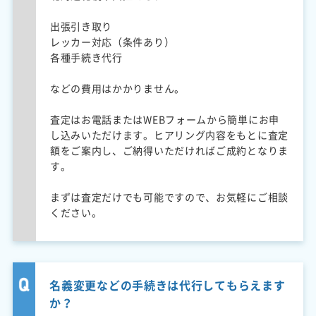
出張引き取り
レッカー対応（条件あり）
各種手続き代行
などの費用はかかりません。
査定はお電話またはWEBフォームから簡単にお申
し込みいただけます。ヒアリング内容をもとに査定
額をご案内し、ご納得いただければご成約となりま
す。
まずは査定だけでも可能ですので、お気軽にご相談
ください。
名義変更などの手続きは代行してもらえます
か？