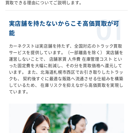
買取できる理由についてご説明します。
実店舗を持たないからこそ高価買取が可
能
カーネクストは実店舗を持たず、全国対応のトラック買取
サービスを提供しています。（一部離島を除く） 実店舗を
運営しないことで、 店舗家賃 人件費 在庫管理コスト とい
った固定費を大幅に削減し、その分を買取価格へ還元して
います。 また、北海道札幌市西区でお引き取りしたトラッ
クも、 契約後すぐに最適な販路へ流通させる仕組みを構築
しているため、 在庫リスクを抑えながら高価買取を実現し
ています。