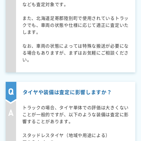
なども査定対象です。
また、北海道足寄郡陸別町で使用されているトラッ
クでも、車両の状態や仕様に応じて適正に査定いた
します。
なお、車両の状態によっては特殊な搬送が必要にな
る場合もありますが、まずはお気軽にご相談くださ
い。
タイヤや装備は査定に影響しますか？
トラックの場合、タイヤ単体での評価は大きくない
ことが一般的ですが、以下のような装備は査定に影
響することがあります。
スタッドレスタイヤ（地域や用途による）