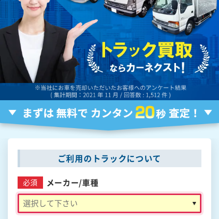
ご利用のトラックについて
メーカー/
車種
必須