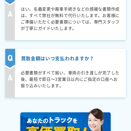
はい、名義変更や廃車手続きなどの煩雑な書類作成
は、すべて弊社が無料で代行いたします。お客様に
ご準備いただく必要書類については、専門スタッフ
が丁寧にガイドいたします。
買取金額はいつ支払われますか？
必要書類がすべて揃い、車両の引き渡しが完了した
後、最短で即日〜3営業日以内にご指定の口座へお
振り込みいたします。