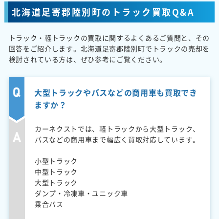
北海道足寄郡陸別町のトラック買取Q&A
トラック・軽トラックの買取に関するよくあるご質問と、その
回答をご紹介します。北海道足寄郡陸別町でトラックの売却を
検討されている方は、ぜひ参考にご覧ください。
大型トラックやバスなどの商用車も買取でき
ますか？
カーネクストでは、軽トラックから大型トラック、
バスなどの商用車まで幅広く買取対応しています。
小型トラック
中型トラック
大型トラック
ダンプ・冷凍車・ユニック車
乗合バス