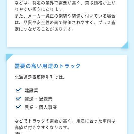
などは、特定の業界で需要が高く、買取価格が上が
りやすい傾向にあります。
また、メーカー純正の架装や装備が付いている場合
は、品質や安全性の面で評価されやすく、プラス査
定につながることがあります。
需要の高い用途のトラック
北海道足寄郡陸別町では、
建設業
運送・配送業
農業・個人事業
などでトラックの需要が高く、用途に合った車両は
高値が付きやすくなります。
特に、