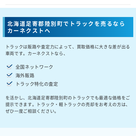
北海道足寄郡陸別町でトラックを売るなら
カーネクストへ
トラックは販路や査定力によって、買取価格に大きな差が出る
車両です。カーネクストなら、
全国ネットワーク
海外販路
トラック特化の査定
を活かし、北海道足寄郡陸別町のトラックでも最適な価格をご
提示できます。トラック・軽トラックの売却をお考えの方は、
ぜひ一度ご相談ください。