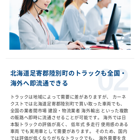
北海道足寄郡陸別町のトラックも全国・
海外へ即流通できる
トラックは地域によって需要に差がありますが、 カーネ
クストでは北海道足寄郡陸別町で買い取った車両でも、
全国の業者間市場 建設・物流業者 海外輸出 といった複数
の販路へ即時に流通させることが可能です。 海外では日
本製トラックの評価が高く、 低年式 多走行 使用感のある
車両 でも実用車として需要があります。 そのため、国内
では評価が低くなりがちなトラックでも、 海外需要を含