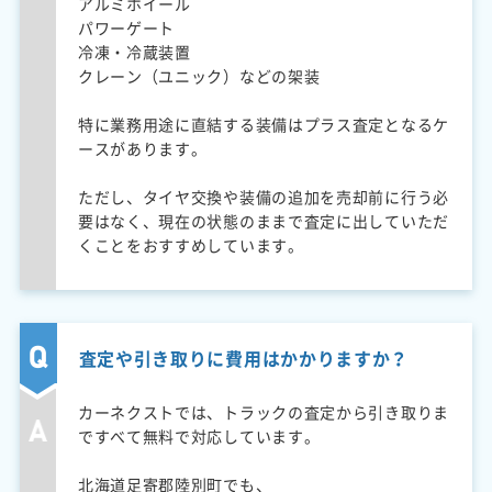
アルミホイール
パワーゲート
冷凍・冷蔵装置
クレーン（ユニック）などの架装
特に業務用途に直結する装備はプラス査定となるケ
ースがあります。
ただし、タイヤ交換や装備の追加を売却前に行う必
要はなく、現在の状態のままで査定に出していただ
くことをおすすめしています。
査定や引き取りに費用はかかりますか？
カーネクストでは、トラックの査定から引き取りま
ですべて無料で対応しています。
北海道足寄郡陸別町でも、