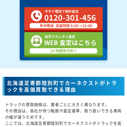
北海道足寄郡陸別町でカーネクストがトラ
ックを高価買取できる理由
トラックの買取価格は、業者ごとに大きく異なります。
その理由は、各社が持つ販路や査定基準、取り扱いできる車両
の幅が違うためです。
ここでは、北海道足寄郡陸別町でカーネクストがトラックを高