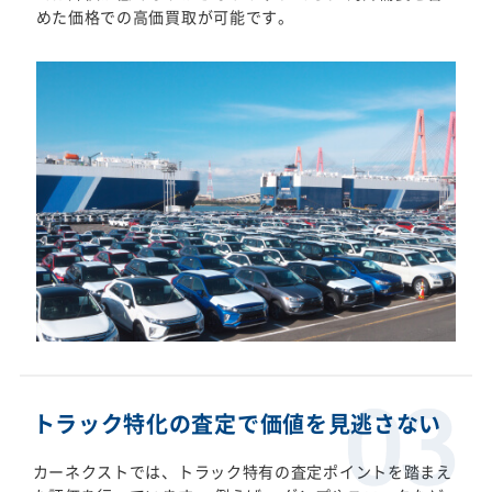
めた価格での高価買取が可能です。
トラック特化の査定で価値を見逃さない
カーネクストでは、トラック特有の査定ポイントを踏まえ