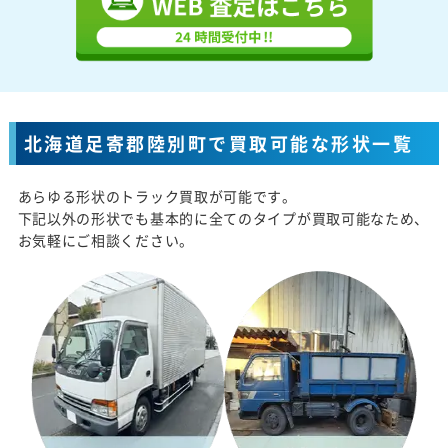
北海道足寄郡陸別町で買取可能な形状一覧
あらゆる形状のトラック買取が可能です。
下記以外の形状でも基本的に全てのタイプが買取可能なため、
お気軽にご相談ください。