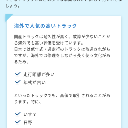
しょう。
海外で人気の高いトラック
国産トラックは耐久性が高く、故障が少ないことか
ら海外でも高い評価を受けています。
日本では低年式・過走行のトラックは敬遠されがち
ですが、海外では修理をしながら長く使う文化があ
るため、
走行距離が多い
年式が古い
といったトラックでも、高値で取引されることがあ
ります。特に、
いすゞ
日野