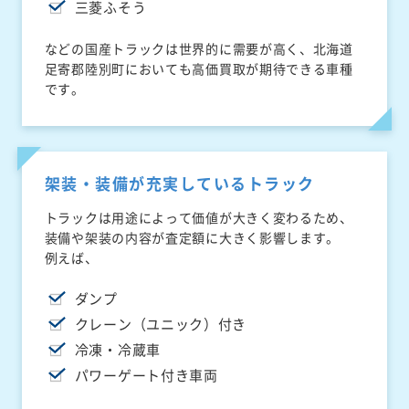
三菱ふそう
などの国産トラックは世界的に需要が高く、北海道
足寄郡陸別町においても高価買取が期待できる車種
です。
架装・装備が充実しているトラック
トラックは用途によって価値が大きく変わるため、
装備や架装の内容が査定額に大きく影響します。
例えば、
ダンプ
クレーン（ユニック）付き
冷凍・冷蔵車
パワーゲート付き車両