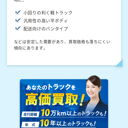
小回りの利く軽トラック
汎用性の高い平ボディ
配送向けのバンタイプ
などは安定した需要があり、買取価格も落ちにくい
傾向にあります。