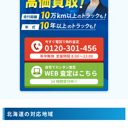
北海道の対応地域