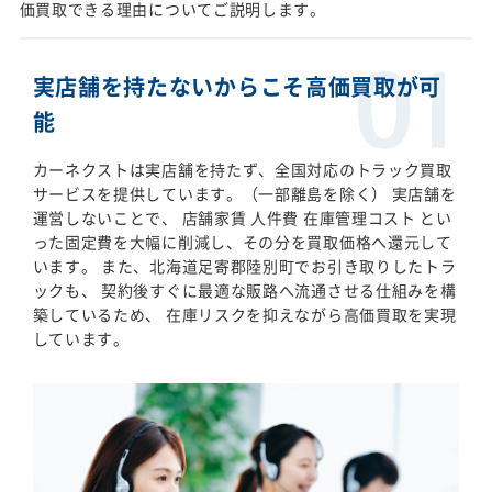
価買取できる理由についてご説明します。
実店舗を持たないからこそ高価買取が可
能
カーネクストは実店舗を持たず、全国対応のトラック買取
サービスを提供しています。（一部離島を除く） 実店舗を
運営しないことで、 店舗家賃 人件費 在庫管理コスト とい
った固定費を大幅に削減し、その分を買取価格へ還元して
います。 また、北海道足寄郡陸別町でお引き取りしたトラ
ックも、 契約後すぐに最適な販路へ流通させる仕組みを構
築しているため、 在庫リスクを抑えながら高価買取を実現
しています。