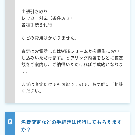
出張引き取り
レッカー対応（条件あり）
各種手続き代行
などの費用はかかりません。
査定はお電話またはWEBフォームから簡単にお申
し込みいただけます。ヒアリング内容をもとに査定
額をご案内し、ご納得いただければご成約となりま
す。
まずは査定だけでも可能ですので、お気軽にご相談
ください。
名義変更などの手続きは代行してもらえます
か？