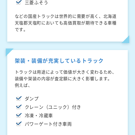
三菱ふそう
などの国産トラックは世界的に需要が高く、北海道
天塩郡天塩町においても高価買取が期待できる車種
です。
架装・装備が充実しているトラック
トラックは用途によって価値が大きく変わるため、
装備や架装の内容が査定額に大きく影響します。
例えば、
ダンプ
クレーン（ユニック）付き
冷凍・冷蔵車
パワーゲート付き車両