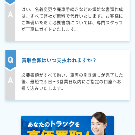
はい、名義変更や廃車手続きなどの煩雑な書類作成
は、すべて弊社が無料で代行いたします。お客様に
ご準備いただく必要書類については、専門スタッフ
が丁寧にガイドいたします。
買取金額はいつ支払われますか？
必要書類がすべて揃い、車両の引き渡しが完了した
後、最短で即日〜3営業日以内にご指定の口座へお
振り込みいたします。