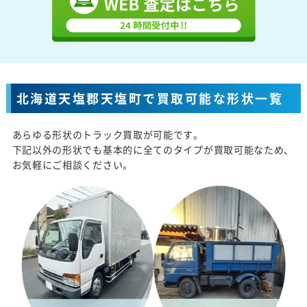
北海道天塩郡天塩町で買取可能な形状一覧
あらゆる形状のトラック買取が可能です。
下記以外の形状でも基本的に全てのタイプが買取可能なため、
お気軽にご相談ください。