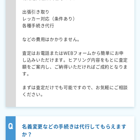
出張引き取り
レッカー対応（条件あり）
各種手続き代行
などの費用はかかりません。
査定はお電話またはWEBフォームから簡単にお申
し込みいただけます。ヒアリング内容をもとに査定
額をご案内し、ご納得いただければご成約となりま
す。
まずは査定だけでも可能ですので、お気軽にご相談
ください。
名義変更などの手続きは代行してもらえます
か？