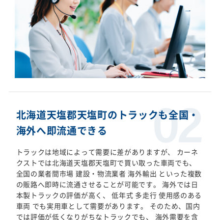
北海道天塩郡天塩町のトラックも全国・
海外へ即流通できる
トラックは地域によって需要に差がありますが、 カーネ
クストでは北海道天塩郡天塩町で買い取った車両でも、
全国の業者間市場 建設・物流業者 海外輸出 といった複数
の販路へ即時に流通させることが可能です。 海外では日
本製トラックの評価が高く、 低年式 多走行 使用感のある
車両 でも実用車として需要があります。 そのため、国内
では評価が低くなりがちなトラックでも、 海外需要を含