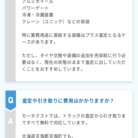
アルミホイール
パワーゲート
冷凍・冷蔵装置
クレーン（ユニック）などの架装
特に業務用途に直結する装備はプラス査定となるケ
ースがあります。
ただし、タイヤ交換や装備の追加を売却前に行う必
要はなく、現在の状態のままで査定に出していただ
くことをおすすめしています。
査定や引き取りに費用はかかりますか？
カーネクストでは、トラックの査定から引き取りま
ですべて無料で対応しています。
北海道天塩郡天塩町でも、