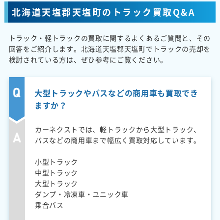
北海道天塩郡天塩町のトラック買取Q&A
トラック・軽トラックの買取に関するよくあるご質問と、その
回答をご紹介します。北海道天塩郡天塩町でトラックの売却を
検討されている方は、ぜひ参考にご覧ください。
大型トラックやバスなどの商用車も買取でき
ますか？
カーネクストでは、軽トラックから大型トラック、
バスなどの商用車まで幅広く買取対応しています。
小型トラック
中型トラック
大型トラック
ダンプ・冷凍車・ユニック車
乗合バス