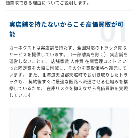
価買取できる理由についてご説明します。
実店舗を持たないからこそ高価買取が可
能
カーネクストは実店舗を持たず、全国対応のトラック買取
サービスを提供しています。（一部離島を除く） 実店舗を
運営しないことで、 店舗家賃 人件費 在庫管理コスト とい
った固定費を大幅に削減し、その分を買取価格へ還元して
います。 また、北海道天塩郡天塩町でお引き取りしたトラ
ックも、 契約後すぐに最適な販路へ流通させる仕組みを構
築しているため、 在庫リスクを抑えながら高価買取を実現
しています。