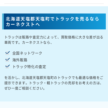
北海道天塩郡天塩町でトラックを売るなら
カーネクストへ
トラックは販路や査定力によって、買取価格に大きな差が出る
車両です。カーネクストなら、
全国ネットワーク
海外販路
トラック特化の査定
を活かし、北海道天塩郡天塩町のトラックでも最適な価格をご
提示できます。トラック・軽トラックの売却をお考えの方は、
ぜひ一度ご相談ください。