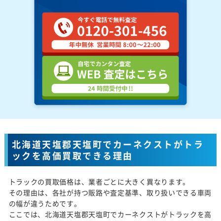
北海道天塩郡天塩町でカーネクストがトラ
ックを高価買取できる理由
トラックの買取価格は、業者ごとに大きく異なります。
その理由は、各社が持つ販路や査定基準、取り扱いできる車両
の幅が違うためです。
ここでは、北海道天塩郡天塩町でカーネクストがトラックを高