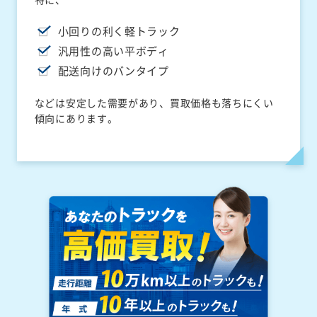
小回りの利く軽トラック
汎用性の高い平ボディ
配送向けのバンタイプ
などは安定した需要があり、買取価格も落ちにくい
傾向にあります。