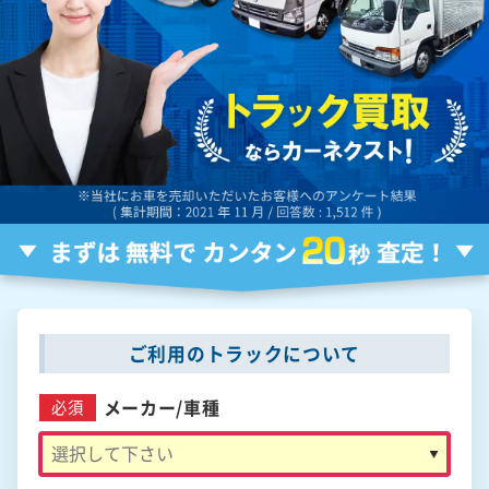
ご利用のトラックについて
メーカー/
車種
必須