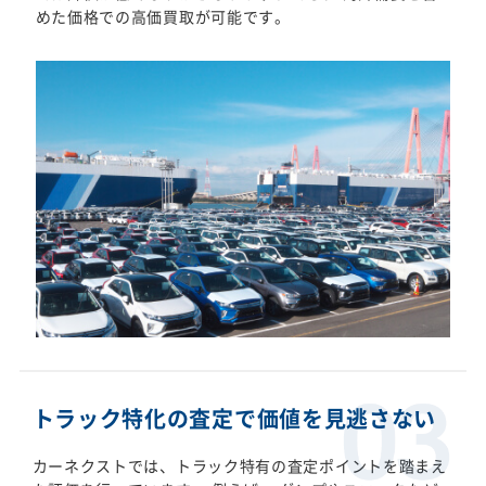
めた価格での高価買取が可能です。
トラック特化の査定で価値を見逃さない
カーネクストでは、トラック特有の査定ポイントを踏まえ