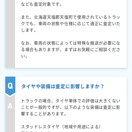
なども査定対象です。
また、北海道天塩郡天塩町で使用されているトラッ
クでも、車両の状態や仕様に応じて適正に査定いた
します。
なお、車両の状態によっては特殊な搬送が必要にな
る場合もありますが、まずはお気軽にご相談くださ
い。
タイヤや装備は査定に影響しますか？
トラックの場合、タイヤ単体での評価は大きくない
ことが一般的ですが、以下のような装備は査定に影
響することがあります。
スタッドレスタイヤ（地域や用途による）