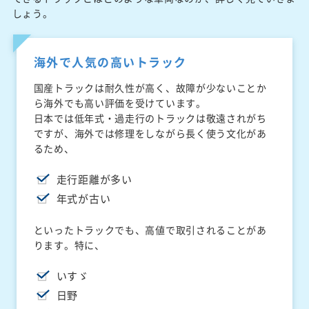
しょう。
海外で人気の高いトラック
国産トラックは耐久性が高く、故障が少ないことか
ら海外でも高い評価を受けています。
日本では低年式・過走行のトラックは敬遠されがち
ですが、海外では修理をしながら長く使う文化があ
るため、
走行距離が多い
年式が古い
といったトラックでも、高値で取引されることがあ
ります。特に、
いすゞ
日野