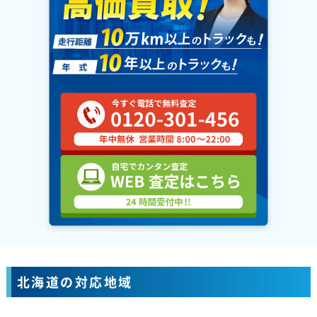
北海道の対応地域