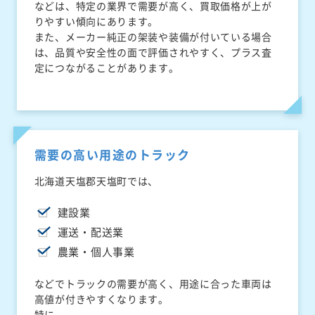
などは、特定の業界で需要が高く、買取価格が上が
りやすい傾向にあります。
また、メーカー純正の架装や装備が付いている場合
は、品質や安全性の面で評価されやすく、プラス査
定につながることがあります。
需要の高い用途のトラック
北海道天塩郡天塩町では、
建設業
運送・配送業
農業・個人事業
などでトラックの需要が高く、用途に合った車両は
高値が付きやすくなります。
特に、