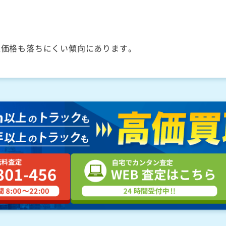
取価格も落ちにくい傾向にあります。