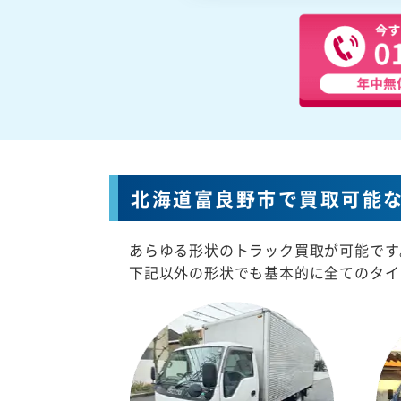
北海道富良野市で買取可能
あらゆる形状のトラック買取が可能です
下記以外の形状でも基本的に全てのタイ