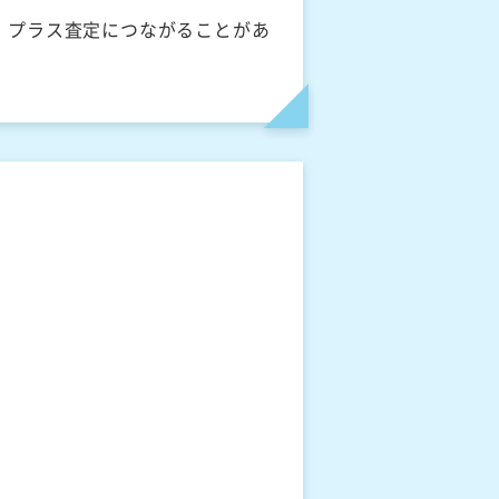
、プラス査定につながることがあ