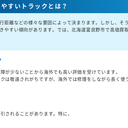
きやすいトラックとは？
行距離などの様々な要因によって決まります。しかし、そ
きやすい傾向があります。では、北海道富良野市で高価買
ク
故障が少ないことから海外でも高い評価を受けています。
ックは敬遠されがちですが、海外では修理をしながら長く使
取引されることがあります。特に、