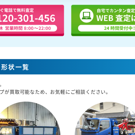
な形状一覧
。
プが買取可能なため、お気軽にご相談ください。