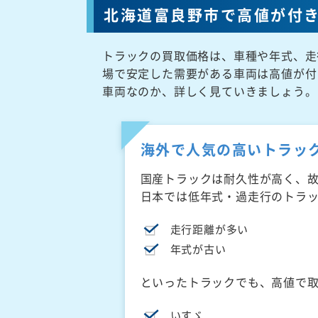
北海道富良野市で高値が付
トラックの買取価格は、車種や年式、走
場で安定した需要がある車両は高値が付
車両なのか、詳しく見ていきましょう。
海外で人気の高いトラッ
国産トラックは耐久性が高く、
日本では低年式・過走行のトラ
走行距離が多い
年式が古い
といったトラックでも、高値で
いすゞ