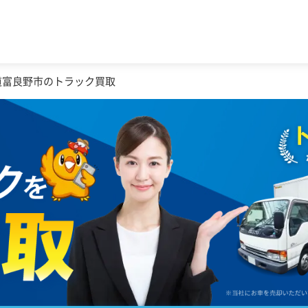
道富良野市のトラック買取