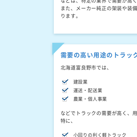
などは、特定の業界で需要が高
また、メーカー純正の架装や装
ります。
需要の高い用途のトラッ
北海道富良野市では、
建設業
運送・配送業
農業・個人事業
などでトラックの需要が高く、
特に、
小回りの利く軽トラック