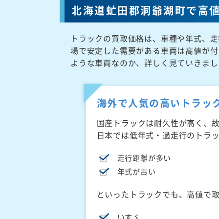
北海道虻田郡洞爺湖町で高
トラックの買取価格は、車種や年式、走
場で安定した需要がある車両は高値が付
ような車両なのか、詳しく見ていきまし
海外で人気の高いトラッ
国産トラックは耐久性が高く、
日本では低年式・過走行のトラ
走行距離が多い
年式が古い
といったトラックでも、高値で
いすゞ