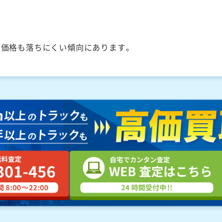
取価格も落ちにくい傾向にあります。