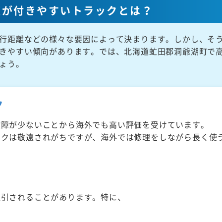
値が付きやすいトラックとは？
行距離などの様々な要因によって決まります。しかし、そ
きやすい傾向があります。では、北海道虻田郡洞爺湖町で
ょう。
ク
故障が少ないことから海外でも高い評価を受けています。
ックは敬遠されがちですが、海外では修理をしながら長く使
取引されることがあります。特に、