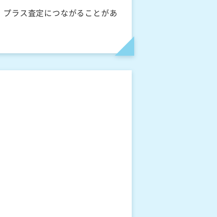
、プラス査定につながることがあ