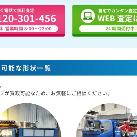
取可能な形状一覧
。
プが買取可能なため、お気軽にご相談ください。