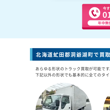
北海道虻田郡洞爺湖町で買
あらゆる形状のトラック買取が可能です
下記以外の形状でも基本的に全てのタイ