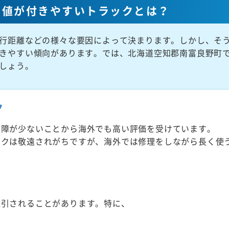
高値が付きやすいトラックとは？
行距離などの様々な要因によって決まります。しかし、そ
きやすい傾向があります。では、北海道空知郡南富良野町
しょう。
ク
故障が少ないことから海外でも高い評価を受けています。
ックは敬遠されがちですが、海外では修理をしながら長く使
取引されることがあります。特に、