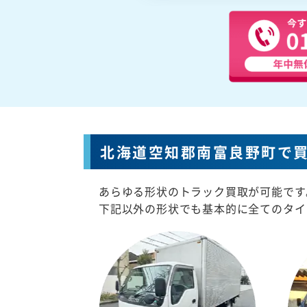
北海道空知郡南富良野町で
あらゆる形状のトラック買取が可能です
下記以外の形状でも基本的に全てのタイ