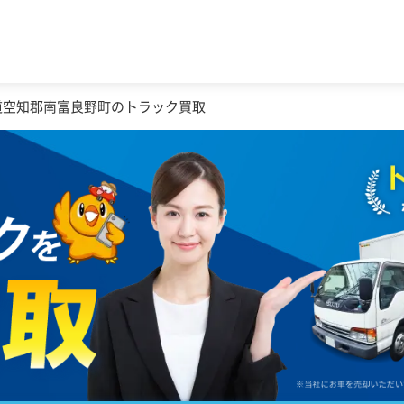
道空知郡南富良野町のトラック買取