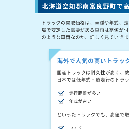
北海道空知郡南富良野町で
トラックの買取価格は、車種や年式、走
場で安定した需要がある車両は高値が付
のような車両なのか、詳しく見ていきま
海外で人気の高いトラッ
国産トラックは耐久性が高く、
日本では低年式・過走行のトラ
走行距離が多い
年式が古い
といったトラックでも、高値で
いすゞ