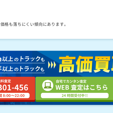
取価格も落ちにくい傾向にあります。