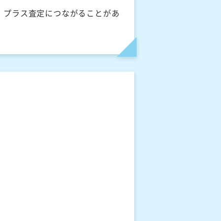
、プラス査定につながることがあ