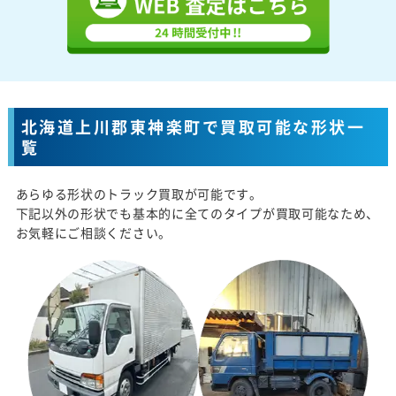
北海道上川郡東神楽町で買取可能な形状一
覧
あらゆる形状のトラック買取が可能です。
下記以外の形状でも基本的に全てのタイプが買取可能なため、
お気軽にご相談ください。