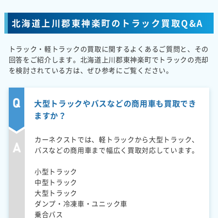
北海道上川郡東神楽町のトラック買取Q&A
トラック・軽トラックの買取に関するよくあるご質問と、その
回答をご紹介します。北海道上川郡東神楽町でトラックの売却
を検討されている方は、ぜひ参考にご覧ください。
大型トラックやバスなどの商用車も買取でき
ますか？
カーネクストでは、軽トラックから大型トラック、
バスなどの商用車まで幅広く買取対応しています。
小型トラック
中型トラック
大型トラック
ダンプ・冷凍車・ユニック車
乗合バス