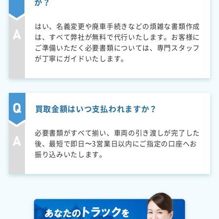
か？
はい、名義変更や廃車手続きなどの煩雑な書類作成
は、すべて弊社が無料で代行いたします。お客様に
ご準備いただく必要書類については、専門スタッフ
が丁寧にガイドいたします。
買取金額はいつ支払われますか？
必要書類がすべて揃い、車両の引き渡しが完了した
後、最短で即日〜3営業日以内にご指定の口座へお
振り込みいたします。