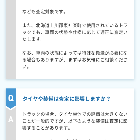
なども査定対象です。
また、北海道上川郡東神楽町で使用されているトラ
ックでも、車両の状態や仕様に応じて適正に査定い
たします。
なお、車両の状態によっては特殊な搬送が必要にな
る場合もありますが、まずはお気軽にご相談くださ
い。
タイヤや装備は査定に影響しますか？
トラックの場合、タイヤ単体での評価は大きくない
ことが一般的ですが、以下のような装備は査定に影
響することがあります。