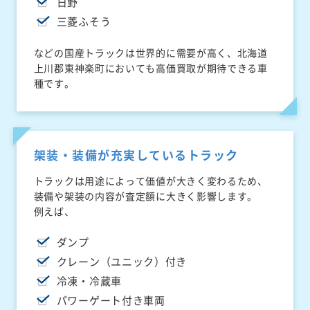
日野
三菱ふそう
などの国産トラックは世界的に需要が高く、北海道
上川郡東神楽町においても高価買取が期待できる車
種です。
架装・装備が充実しているトラック
トラックは用途によって価値が大きく変わるため、
装備や架装の内容が査定額に大きく影響します。
例えば、
ダンプ
クレーン（ユニック）付き
冷凍・冷蔵車
パワーゲート付き車両