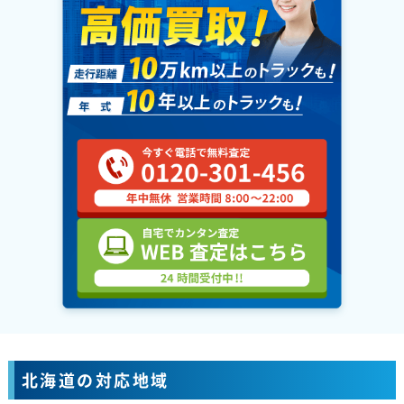
北海道の対応地域