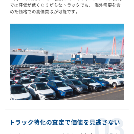
では評価が低くなりがちなトラックでも、 海外需要を含
めた価格での高価買取が可能です。
トラック特化の査定で価値を見逃さない