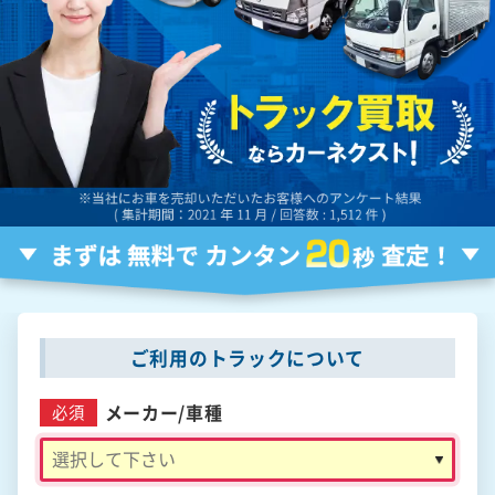
ご利用のトラックについて
メーカー/
車種
必須