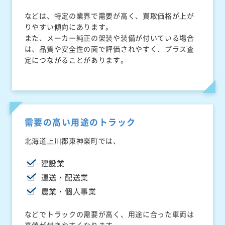
などは、特定の業界で需要が高く、買取価格が上が
りやすい傾向にあります。
また、メーカー純正の架装や装備が付いている場合
は、品質や安全性の面で評価されやすく、プラス査
定につながることがあります。
需要の高い用途のトラック
北海道上川郡東神楽町では、
建設業
運送・配送業
農業・個人事業
などでトラックの需要が高く、用途に合った車両は