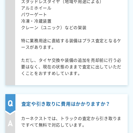
スタッドレスタイヤ（地域や用途による）
アルミホイール
パワーゲート
冷凍・冷蔵装置
クレーン（ユニック）などの架装
特に業務用途に直結する装備はプラス査定となるケ
ースがあります。
ただし、タイヤ交換や装備の追加を売却前に行う必
要はなく、現在の状態のままで査定に出していただ
くことをおすすめしています。
査定や引き取りに費用はかかりますか？
カーネクストでは、トラックの査定から引き取りま
ですべて無料で対応しています。