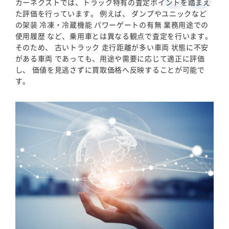
カーネクストでは、トラック特有の査定ポイントを踏まえ
た評価を行っています。 例えば、 ダンプやユニックなど
の架装 冷凍・冷蔵機能 パワーゲートの有無 業務用途での
使用履歴 など、乗用車とは異なる観点で査定を行います。
そのため、 古いトラック 走行距離が多い車両 状態に不安
がある車両 であっても、用途や需要に応じて適正に評価
し、 価値を見逃さずに買取価格へ反映することが可能で
す。