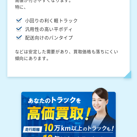
高値が付きやすくなります。
特に、
小回りの利く軽トラック
汎用性の高い平ボディ
配送向けのバンタイプ
などは安定した需要があり、買取価格も落ちにくい
傾向にあります。