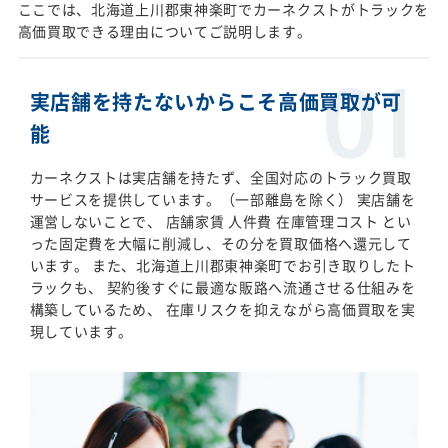
ここでは、北海道上川郡東神楽町でカーネクストがトラックを
高価買取できる理由についてご説明します。
実店舗を持たないからこそ高価買取が可
能
カーネクストは実店舗を持たず、全国対応のトラック買取
サービスを提供しています。（一部離島を除く） 実店舗を
運営しないことで、 店舗家賃 人件費 在庫管理コスト とい
った固定費を大幅に削減し、その分を買取価格へ還元して
います。 また、北海道上川郡東神楽町でお引き取りしたト
ラックも、 契約後すぐに最適な販路へ流通させる仕組みを
構築しているため、 在庫リスクを抑えながら高価買取を実
現しています。