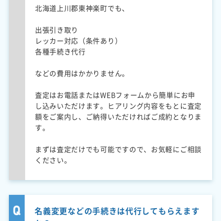
北海道上川郡東神楽町でも、
出張引き取り
レッカー対応（条件あり）
各種手続き代行
などの費用はかかりません。
査定はお電話またはWEBフォームから簡単にお申
し込みいただけます。ヒアリング内容をもとに査定
額をご案内し、ご納得いただければご成約となりま
す。
まずは査定だけでも可能ですので、お気軽にご相談
ください。
名義変更などの手続きは代行してもらえます