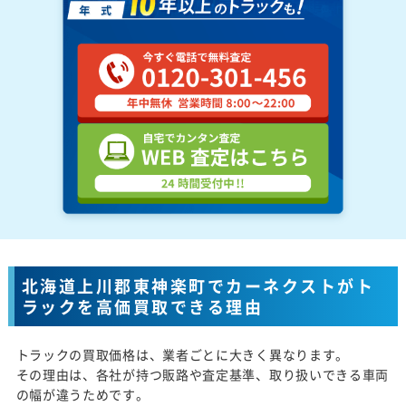
北海道上川郡東神楽町でカーネクストがト
ラックを高価買取できる理由
トラックの買取価格は、業者ごとに大きく異なります。
その理由は、各社が持つ販路や査定基準、取り扱いできる車両
の幅が違うためです。