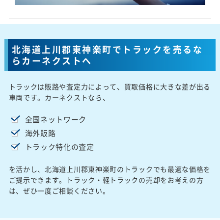
北海道上川郡東神楽町でトラックを売るな
らカーネクストへ
トラックは販路や査定力によって、買取価格に大きな差が出る
車両です。カーネクストなら、
全国ネットワーク
海外販路
トラック特化の査定
を活かし、北海道上川郡東神楽町のトラックでも最適な価格を
ご提示できます。トラック・軽トラックの売却をお考えの方
は、ぜひ一度ご相談ください。