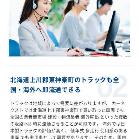
北海道上川郡東神楽町のトラックも全
国・海外へ即流通できる
トラックは地域によって需要に差がありますが、 カーネ
クストでは北海道上川郡東神楽町で買い取った車両でも、
全国の業者間市場 建設・物流業者 海外輸出 といった複数
の販路へ即時に流通させることが可能です。 海外では日
本製トラックの評価が高く、 低年式 多走行 使用感のある
車両 でも実用車として需要があります。 そのため、国内