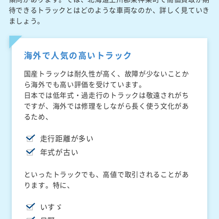
待できるトラックとはどのような車両なのか、詳しく見ていき
ましょう。
海外で人気の高いトラック
国産トラックは耐久性が高く、故障が少ないことか
ら海外でも高い評価を受けています。
日本では低年式・過走行のトラックは敬遠されがち
ですが、海外では修理をしながら長く使う文化があ
るため、
走行距離が多い
年式が古い
といったトラックでも、高値で取引されることがあ
ります。特に、
いすゞ