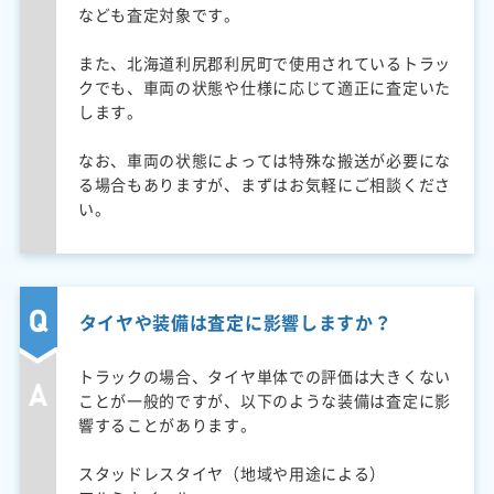
なども査定対象です。
また、北海道利尻郡利尻町で使用されているトラッ
クでも、車両の状態や仕様に応じて適正に査定いた
します。
なお、車両の状態によっては特殊な搬送が必要にな
る場合もありますが、まずはお気軽にご相談くださ
い。
タイヤや装備は査定に影響しますか？
トラックの場合、タイヤ単体での評価は大きくない
ことが一般的ですが、以下のような装備は査定に影
響することがあります。
スタッドレスタイヤ（地域や用途による）