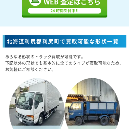
北海道利尻郡利尻町で買取可能な形状一覧
あらゆる形状のトラック買取が可能です。
下記以外の形状でも基本的に全てのタイプが買取可能なため、
お気軽にご相談ください。