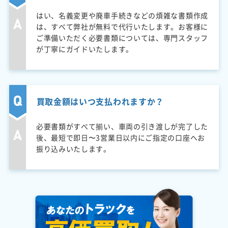
はい、名義変更や廃車手続きなどの煩雑な書類作成
は、すべて弊社が無料で代行いたします。お客様に
ご準備いただく必要書類については、専門スタッフ
が丁寧にガイドいたします。
買取金額はいつ支払われますか？
必要書類がすべて揃い、車両の引き渡しが完了した
後、最短で即日〜3営業日以内にご指定の口座へお
振り込みいたします。