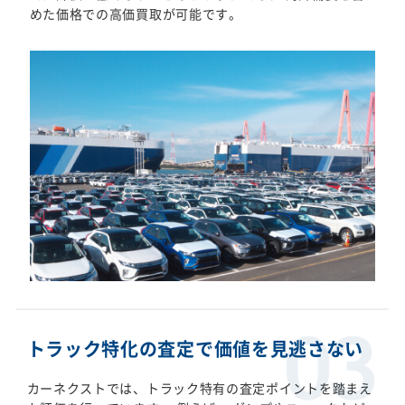
めた価格での高価買取が可能です。
トラック特化の査定で価値を見逃さない
カーネクストでは、トラック特有の査定ポイントを踏まえ