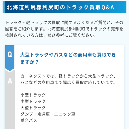
北海道利尻郡利尻町のトラック買取Q&A
トラック・軽トラックの買取に関するよくあるご質問と、その
回答をご紹介します。北海道利尻郡利尻町でトラックの売却を
検討されている方は、ぜひ参考にご覧ください。
大型トラックやバスなどの商用車も買取でき
ますか？
カーネクストでは、軽トラックから大型トラック、
バスなどの商用車まで幅広く買取対応しています。
小型トラック
中型トラック
大型トラック
ダンプ・冷凍車・ユニック車
乗合バス