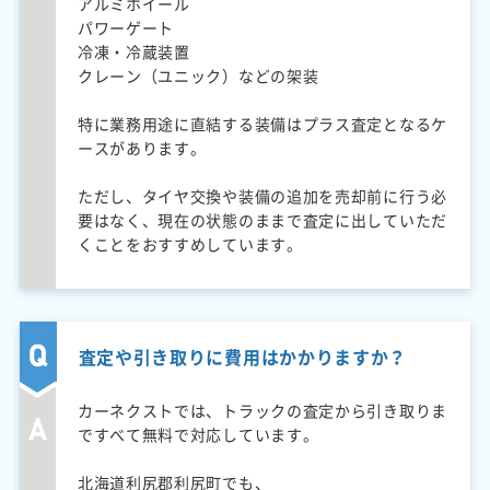
アルミホイール
パワーゲート
冷凍・冷蔵装置
クレーン（ユニック）などの架装
特に業務用途に直結する装備はプラス査定となるケ
ースがあります。
ただし、タイヤ交換や装備の追加を売却前に行う必
要はなく、現在の状態のままで査定に出していただ
くことをおすすめしています。
査定や引き取りに費用はかかりますか？
カーネクストでは、トラックの査定から引き取りま
ですべて無料で対応しています。
北海道利尻郡利尻町でも、