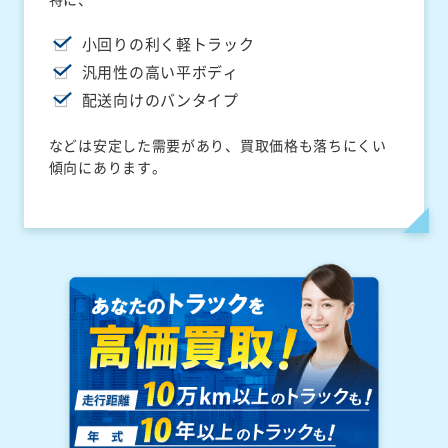
小回りの利く軽トラック
汎用性の高い平ボディ
配送向けのバンタイプ
などは安定した需要があり、買取価格も落ちにくい
傾向にあります。