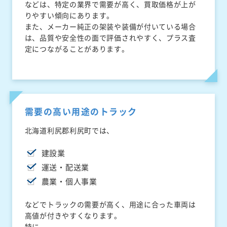
などは、特定の業界で需要が高く、買取価格が上が
りやすい傾向にあります。
また、メーカー純正の架装や装備が付いている場合
は、品質や安全性の面で評価されやすく、プラス査
定につながることがあります。
需要の高い用途のトラック
北海道利尻郡利尻町では、
建設業
運送・配送業
農業・個人事業
などでトラックの需要が高く、用途に合った車両は
高値が付きやすくなります。
特に、