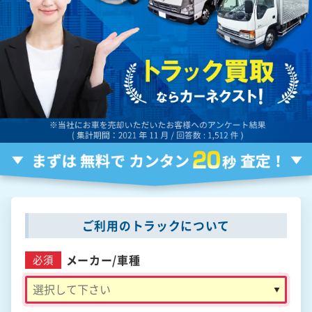
ご利用のトラックについて
メーカー/
車種
必須