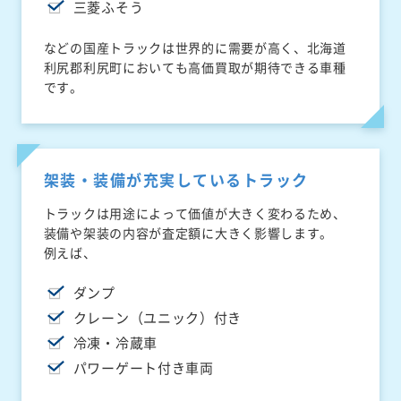
三菱ふそう
などの国産トラックは世界的に需要が高く、北海道
利尻郡利尻町においても高価買取が期待できる車種
です。
架装・装備が充実しているトラック
トラックは用途によって価値が大きく変わるため、
装備や架装の内容が査定額に大きく影響します。
例えば、
ダンプ
クレーン（ユニック）付き
冷凍・冷蔵車
パワーゲート付き車両