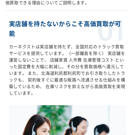
価買取できる理由についてご説明します。
実店舗を持たないからこそ高価買取が可
能
カーネクストは実店舗を持たず、全国対応のトラック買取
サービスを提供しています。（一部離島を除く） 実店舗を
運営しないことで、 店舗家賃 人件費 在庫管理コスト とい
った固定費を大幅に削減し、その分を買取価格へ還元して
います。 また、北海道利尻郡利尻町でお引き取りしたトラ
ックも、 契約後すぐに最適な販路へ流通させる仕組みを構
築しているため、 在庫リスクを抑えながら高価買取を実現
しています。