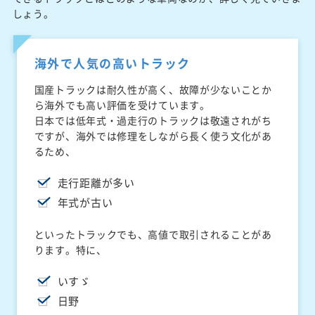
しょう。
海外で人気の高いトラック
国産トラックは耐久性が高く、故障が少ないことか
ら海外でも高い評価を受けています。
日本では低年式・過走行のトラックは敬遠されがち
ですが、海外では修理をしながら長く使う文化があ
るため、
走行距離が多い
年式が古い
といったトラックでも、高値で取引されることがあ
ります。特に、
いすゞ
日野