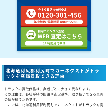
北海道利尻郡利尻町でカーネクストがトラ
ックを高価買取できる理由
トラックの買取価格は、業者ごとに大きく異なります。
その理由は、各社が持つ販路や査定基準、取り扱いできる車両
の幅が違うためです。
ここでは、北海道利尻郡利尻町でカーネクストがトラックを高