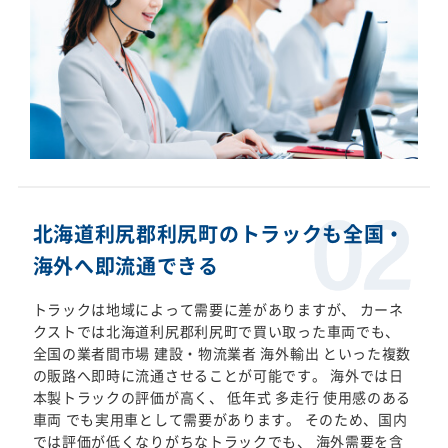
北海道利尻郡利尻町のトラックも全国・
海外へ即流通できる
トラックは地域によって需要に差がありますが、 カーネ
クストでは北海道利尻郡利尻町で買い取った車両でも、
全国の業者間市場 建設・物流業者 海外輸出 といった複数
の販路へ即時に流通させることが可能です。 海外では日
本製トラックの評価が高く、 低年式 多走行 使用感のある
車両 でも実用車として需要があります。 そのため、国内
では評価が低くなりがちなトラックでも、 海外需要を含