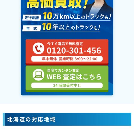
北海道の対応地域