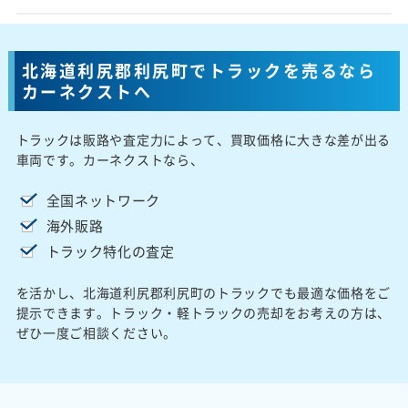
北海道利尻郡利尻町でトラックを売るなら
カーネクストへ
トラックは販路や査定力によって、買取価格に大きな差が出る
車両です。カーネクストなら、
全国ネットワーク
海外販路
トラック特化の査定
を活かし、北海道利尻郡利尻町のトラックでも最適な価格をご
提示できます。トラック・軽トラックの売却をお考えの方は、
ぜひ一度ご相談ください。