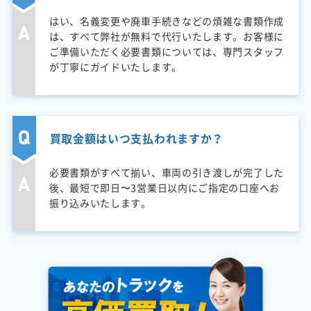
はい、名義変更や廃車手続きなどの煩雑な書類作成
は、すべて弊社が無料で代行いたします。お客様に
ご準備いただく必要書類については、専門スタッフ
が丁寧にガイドいたします。
買取金額はいつ支払われますか？
必要書類がすべて揃い、車両の引き渡しが完了した
後、最短で即日〜3営業日以内にご指定の口座へお
振り込みいたします。