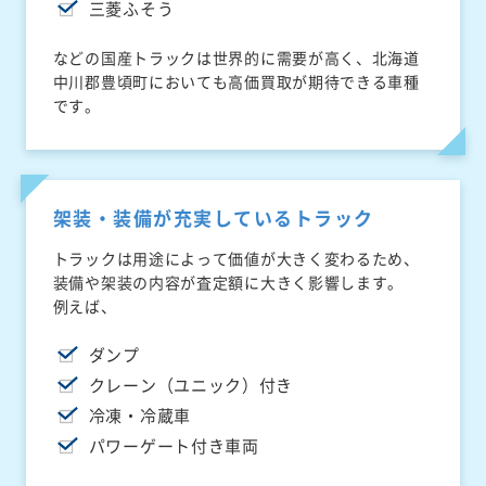
三菱ふそう
などの国産トラックは世界的に需要が高く、北海道
中川郡豊頃町においても高価買取が期待できる車種
です。
架装・装備が充実しているトラック
トラックは用途によって価値が大きく変わるため、
装備や架装の内容が査定額に大きく影響します。
例えば、
ダンプ
クレーン（ユニック）付き
冷凍・冷蔵車
パワーゲート付き車両