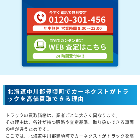
北海道中川郡豊頃町でカーネクストがトラ
ックを高価買取できる理由
トラックの買取価格は、業者ごとに大きく異なります。
その理由は、各社が持つ販路や査定基準、取り扱いできる車両
の幅が違うためです。
ここでは、北海道中川郡豊頃町でカーネクストがトラックを高