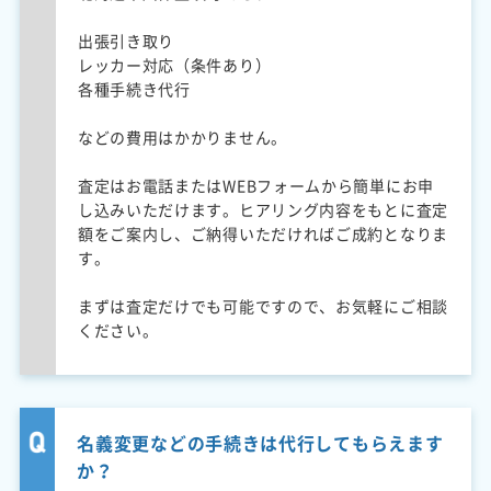
出張引き取り
レッカー対応（条件あり）
各種手続き代行
などの費用はかかりません。
査定はお電話またはWEBフォームから簡単にお申
し込みいただけます。ヒアリング内容をもとに査定
額をご案内し、ご納得いただければご成約となりま
す。
まずは査定だけでも可能ですので、お気軽にご相談
ください。
名義変更などの手続きは代行してもらえます
か？