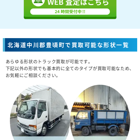
北海道中川郡豊頃町で買取可能な形状一覧
あらゆる形状のトラック買取が可能です。
下記以外の形状でも基本的に全てのタイプが買取可能なため、
お気軽にご相談ください。