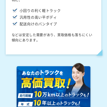
小回りの利く軽トラック
汎用性の高い平ボディ
配送向けのバンタイプ
などは安定した需要があり、買取価格も落ちにくい
傾向にあります。