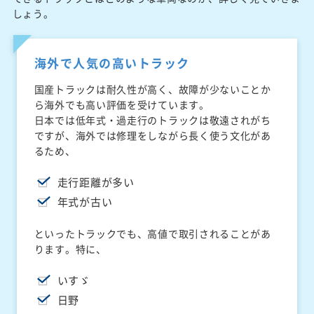
しょう。
海外で人気の高いトラック
国産トラックは耐久性が高く、故障が少ないことか
ら海外でも高い評価を受けています。
日本では低年式・過走行のトラックは敬遠されがち
ですが、海外では修理をしながら長く使う文化があ
るため、
走行距離が多い
年式が古い
といったトラックでも、高値で取引されることがあ
ります。特に、
いすゞ
日野