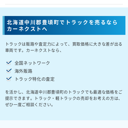
北海道中川郡豊頃町でトラックを売るなら
カーネクストへ
トラックは販路や査定力によって、買取価格に大きな差が出る
車両です。カーネクストなら、
全国ネットワーク
海外販路
トラック特化の査定
を活かし、北海道中川郡豊頃町のトラックでも最適な価格をご
提示できます。トラック・軽トラックの売却をお考えの方は、
ぜひ一度ご相談ください。