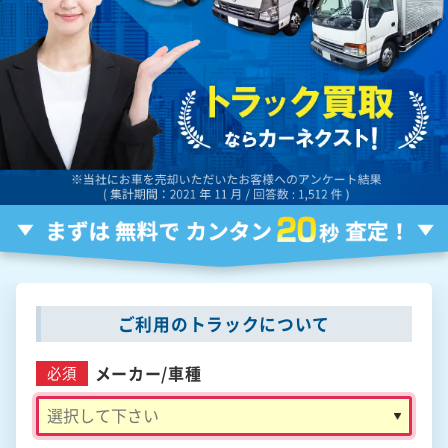
ご利用のトラックについて
メーカー/
車種
必須