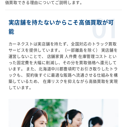
価買取できる理由についてご説明します。
実店舗を持たないからこそ高価買取が可
能
カーネクストは実店舗を持たず、全国対応のトラック買取
サービスを提供しています。（一部離島を除く） 実店舗を
運営しないことで、 店舗家賃 人件費 在庫管理コスト とい
った固定費を大幅に削減し、その分を買取価格へ還元して
います。 また、北海道中川郡豊頃町でお引き取りしたトラ
ックも、 契約後すぐに最適な販路へ流通させる仕組みを構
築しているため、 在庫リスクを抑えながら高価買取を実現
しています。