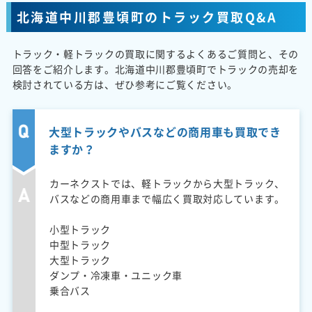
北海道中川郡豊頃町のトラック買取Q&A
トラック・軽トラックの買取に関するよくあるご質問と、その
回答をご紹介します。北海道中川郡豊頃町でトラックの売却を
検討されている方は、ぜひ参考にご覧ください。
大型トラックやバスなどの商用車も買取でき
ますか？
カーネクストでは、軽トラックから大型トラック、
バスなどの商用車まで幅広く買取対応しています。
小型トラック
中型トラック
大型トラック
ダンプ・冷凍車・ユニック車
乗合バス