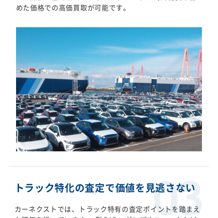
めた価格での高価買取が可能です。
トラック特化の査定で価値を見逃さない
カーネクストでは、トラック特有の査定ポイントを踏まえ