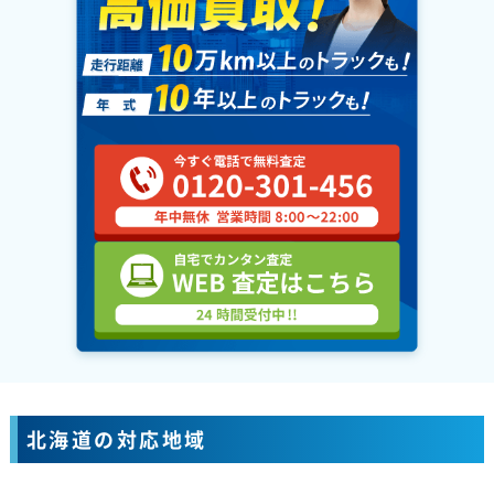
北海道の対応地域