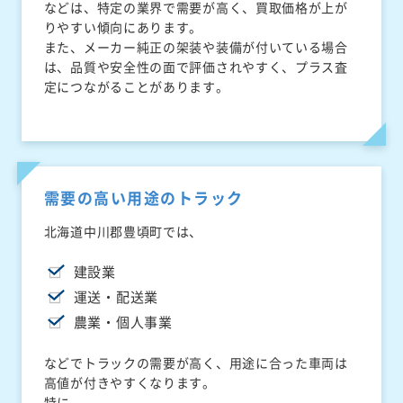
などは、特定の業界で需要が高く、買取価格が上が
りやすい傾向にあります。
また、メーカー純正の架装や装備が付いている場合
は、品質や安全性の面で評価されやすく、プラス査
定につながることがあります。
需要の高い用途のトラック
北海道中川郡豊頃町では、
建設業
運送・配送業
農業・個人事業
などでトラックの需要が高く、用途に合った車両は
高値が付きやすくなります。
特に、