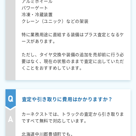
アルミホイール
パワーゲート
冷凍・冷蔵装置
クレーン（ユニック）などの架装
特に業務用途に直結する装備はプラス査定となるケ
ースがあります。
ただし、タイヤ交換や装備の追加を売却前に行う必
要はなく、現在の状態のままで査定に出していただ
くことをおすすめしています。
査定や引き取りに費用はかかりますか？
カーネクストでは、トラックの査定から引き取りま
ですべて無料で対応しています。
北海道中川郡豊頃町でも、