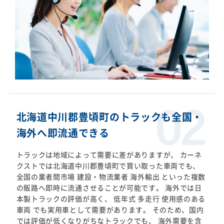
北海道中川郡豊頃町のトラックも全国・
海外へ即流通できる
トラックは地域によって需要に差がありますが、 カーネ
クストでは北海道中川郡豊頃町で買い取った車両でも、
全国の業者間市場 建設・物流業者 海外輸出 といった複数
の販路へ即時に流通させることが可能です。 海外では日
本製トラックの評価が高く、 低年式 多走行 使用感のある
車両 でも実用車として需要があります。 そのため、国内
では評価が低くなりがちなトラックでも、 海外需要を含