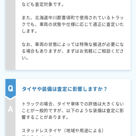
なども査定対象です。
また、北海道中川郡豊頃町で使用されているトラッ
クでも、車両の状態や仕様に応じて適正に査定いた
します。
なお、車両の状態によっては特殊な搬送が必要にな
る場合もありますが、まずはお気軽にご相談くださ
い。
タイヤや装備は査定に影響しますか？
トラックの場合、タイヤ単体での評価は大きくない
ことが一般的ですが、以下のような装備は査定に影
響することがあります。
スタッドレスタイヤ（地域や用途による）