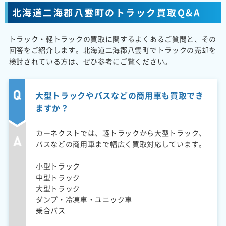
北海道二海郡八雲町のトラック買取Q&A
トラック・軽トラックの買取に関するよくあるご質問と、その
回答をご紹介します。北海道二海郡八雲町でトラックの売却を
検討されている方は、ぜひ参考にご覧ください。
大型トラックやバスなどの商用車も買取でき
ますか？
カーネクストでは、軽トラックから大型トラック、
バスなどの商用車まで幅広く買取対応しています。
小型トラック
中型トラック
大型トラック
ダンプ・冷凍車・ユニック車
乗合バス