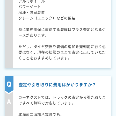
アルミホイール
パワーゲート
冷凍・冷蔵装置
クレーン（ユニック）などの架装
特に業務用途に直結する装備はプラス査定となるケ
ースがあります。
ただし、タイヤ交換や装備の追加を売却前に行う必
要はなく、現在の状態のままで査定に出していただ
くことをおすすめしています。
査定や引き取りに費用はかかりますか？
カーネクストでは、トラックの査定から引き取りま
ですべて無料で対応しています。
北海道二海郡八雲町でも、