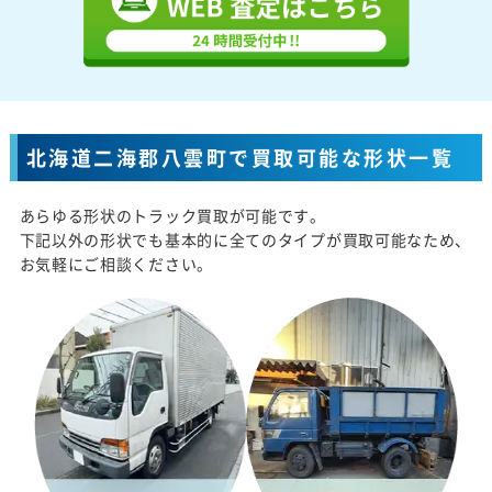
北海道二海郡八雲町で買取可能な形状一覧
あらゆる形状のトラック買取が可能です。
下記以外の形状でも基本的に全てのタイプが買取可能なため、
お気軽にご相談ください。