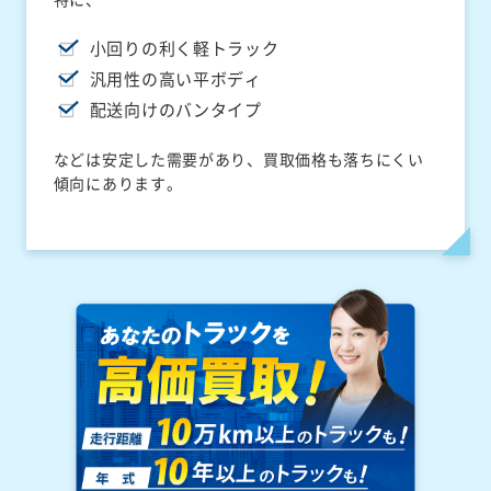
小回りの利く軽トラック
汎用性の高い平ボディ
配送向けのバンタイプ
などは安定した需要があり、買取価格も落ちにくい
傾向にあります。