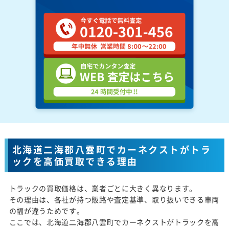
北海道二海郡八雲町でカーネクストがトラ
ックを高価買取できる理由
トラックの買取価格は、業者ごとに大きく異なります。
その理由は、各社が持つ販路や査定基準、取り扱いできる車両
の幅が違うためです。
ここでは、北海道二海郡八雲町でカーネクストがトラックを高