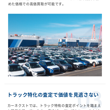
めた価格での高価買取が可能です。
トラック特化の査定で価値を見逃さない
カーネクストでは、トラック特有の査定ポイントを踏まえ