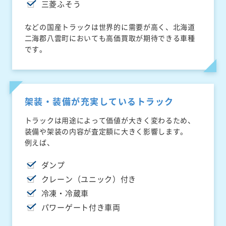
三菱ふそう
などの国産トラックは世界的に需要が高く、北海道
二海郡八雲町においても高価買取が期待できる車種
です。
架装・装備が充実しているトラック
トラックは用途によって価値が大きく変わるため、
装備や架装の内容が査定額に大きく影響します。
例えば、
ダンプ
クレーン（ユニック）付き
冷凍・冷蔵車
パワーゲート付き車両