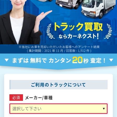
ご利用のトラックについて
メーカー/
車種
必須