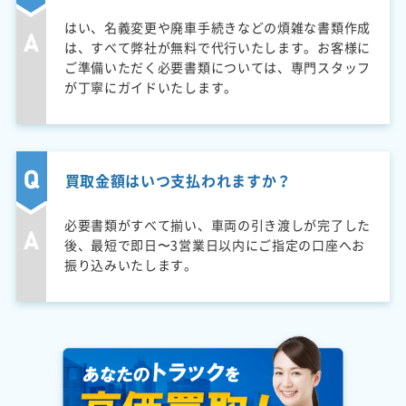
はい、名義変更や廃車手続きなどの煩雑な書類作成
は、すべて弊社が無料で代行いたします。お客様に
ご準備いただく必要書類については、専門スタッフ
が丁寧にガイドいたします。
買取金額はいつ支払われますか？
必要書類がすべて揃い、車両の引き渡しが完了した
後、最短で即日〜3営業日以内にご指定の口座へお
振り込みいたします。