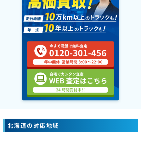
北海道の対応地域