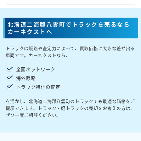
北海道二海郡八雲町でトラックを売るなら
カーネクストへ
トラックは販路や査定力によって、買取価格に大きな差が出る
車両です。カーネクストなら、
全国ネットワーク
海外販路
トラック特化の査定
を活かし、北海道二海郡八雲町のトラックでも最適な価格をご
提示できます。トラック・軽トラックの売却をお考えの方は、
ぜひ一度ご相談ください。