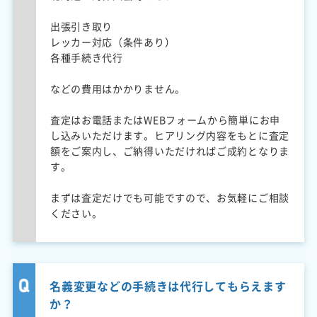
出張引き取り
レッカー対応（条件あり）
各種手続き代行
などの費用はかかりません。
査定はお電話またはWEBフォームから簡単にお申
し込みいただけます。ヒアリング内容をもとに査定
額をご案内し、ご納得いただければご成約となりま
す。
まずは査定だけでも可能ですので、お気軽にご相談
ください。
名義変更などの手続きは代行してもらえます
か？