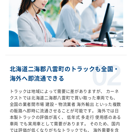
北海道二海郡八雲町のトラックも全国・
海外へ即流通できる
トラックは地域によって需要に差がありますが、 カーネ
クストでは北海道二海郡八雲町で買い取った車両でも、
全国の業者間市場 建設・物流業者 海外輸出 といった複数
の販路へ即時に流通させることが可能です。 海外では日
本製トラックの評価が高く、 低年式 多走行 使用感のある
車両 でも実用車として需要があります。 そのため、国内
では評価が低くなりがちなトラックでも、 海外需要を含