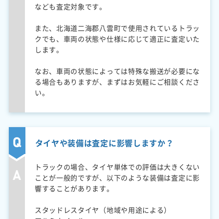
なども査定対象です。
また、北海道二海郡八雲町で使用されているトラッ
クでも、車両の状態や仕様に応じて適正に査定いた
します。
なお、車両の状態によっては特殊な搬送が必要にな
る場合もありますが、まずはお気軽にご相談くださ
い。
タイヤや装備は査定に影響しますか？
トラックの場合、タイヤ単体での評価は大きくない
ことが一般的ですが、以下のような装備は査定に影
響することがあります。
スタッドレスタイヤ（地域や用途による）