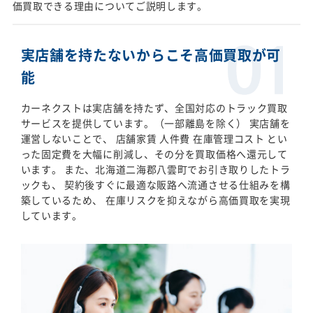
価買取できる理由についてご説明します。
実店舗を持たないからこそ高価買取が可
能
カーネクストは実店舗を持たず、全国対応のトラック買取
サービスを提供しています。（一部離島を除く） 実店舗を
運営しないことで、 店舗家賃 人件費 在庫管理コスト とい
った固定費を大幅に削減し、その分を買取価格へ還元して
います。 また、北海道二海郡八雲町でお引き取りしたトラ
ックも、 契約後すぐに最適な販路へ流通させる仕組みを構
築しているため、 在庫リスクを抑えながら高価買取を実現
しています。