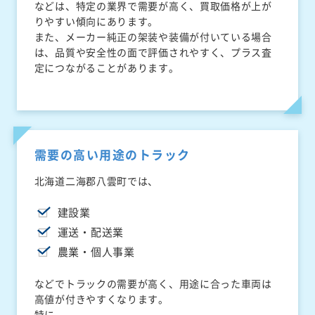
などは、特定の業界で需要が高く、買取価格が上が
りやすい傾向にあります。
また、メーカー純正の架装や装備が付いている場合
は、品質や安全性の面で評価されやすく、プラス査
定につながることがあります。
需要の高い用途のトラック
北海道二海郡八雲町では、
建設業
運送・配送業
農業・個人事業
などでトラックの需要が高く、用途に合った車両は
高値が付きやすくなります。
特に、