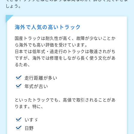
しょう。
海外で人気の高いトラック
国産トラックは耐久性が高く、故障が少ないことか
ら海外でも高い評価を受けています。
日本では低年式・過走行のトラックは敬遠されがち
ですが、海外では修理をしながら長く使う文化があ
るため、
走行距離が多い
年式が古い
といったトラックでも、高値で取引されることがあ
ります。特に、
いすゞ
日野