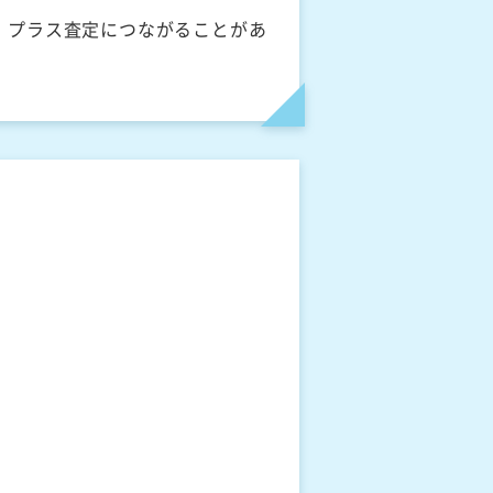
、プラス査定につながることがあ