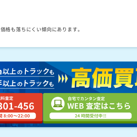
取価格も落ちにくい傾向にあります。