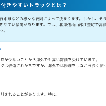
が付きやすいトラックとは？
行距離などの様々な要因によって決まります。しかし、そ
きやすい傾向があります。では、北海道檜山郡江差町で高
う。
ク
故障が少ないことから海外でも高い評価を受けています。
ックは敬遠されがちですが、海外では修理をしながら長く使
取引されることがあります。特に、