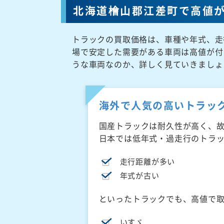
北海道檜山郡江差町で高値
トラックの買取価格は、車種や年式、走
場で安定した需要がある車両は高値が付
うな車両なのか、詳しく見ていきましょ
海外で人気の高いトラッ
国産トラックは耐久性が高く、
日本では低年式・過走行のトラ
走行距離が多い
年式が古い
といったトラックでも、高値で
いすゞ