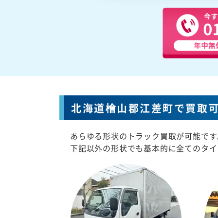
北海道檜山郡江差町で買取
あらゆる形状のトラック買取が可能です
下記以外の形状でも基本的に全てのタイ