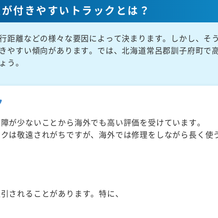
値が付きやすいトラックとは？
行距離などの様々な要因によって決まります。しかし、そ
きやすい傾向があります。では、北海道常呂郡訓子府町で
ょう。
ク
故障が少ないことから海外でも高い評価を受けています。
ックは敬遠されがちですが、海外では修理をしながら長く使
取引されることがあります。特に、