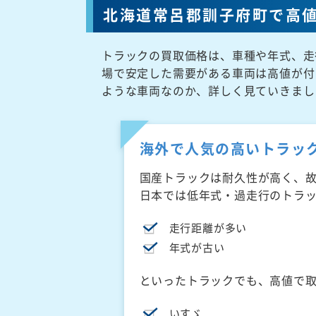
北海道常呂郡訓子府町で高
トラックの買取価格は、車種や年式、走
場で安定した需要がある車両は高値が付
ような車両なのか、詳しく見ていきまし
海外で人気の高いトラッ
国産トラックは耐久性が高く、
日本では低年式・過走行のトラ
走行距離が多い
年式が古い
といったトラックでも、高値で
いすゞ