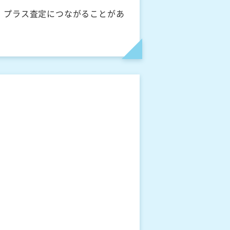
、プラス査定につながることがあ