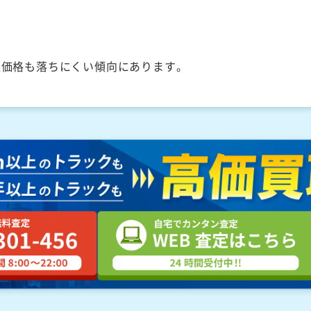
取価格も落ちにくい傾向にあります。