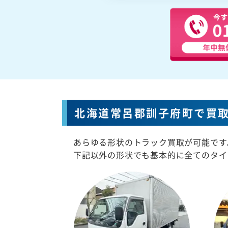
北海道常呂郡訓子府町で買
あらゆる形状のトラック買取が可能です
下記以外の形状でも基本的に全てのタイ