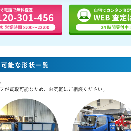
取可能な形状一覧
。
プが買取可能なため、お気軽にご相談ください。