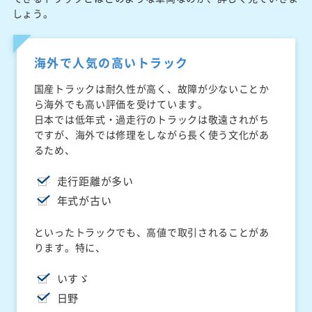
しょう。
海外で人気の高いトラック
国産トラックは耐久性が高く、故障が少ないことか
ら海外でも高い評価を受けています。
日本では低年式・過走行のトラックは敬遠されがち
ですが、海外では修理をしながら長く使う文化があ
るため、
走行距離が多い
年式が古い
といったトラックでも、高値で取引されることがあ
ります。特に、
いすゞ
日野