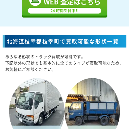
北海道枝幸郡枝幸町で買取可能な形状一覧
あらゆる形状のトラック買取が可能です。
下記以外の形状でも基本的に全てのタイプが買取可能なため、
お気軽にご相談ください。