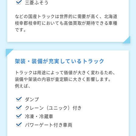
三菱ふそう
などの国産トラックは世界的に需要が高く、北海道
枝幸郡枝幸町においても高価買取が期待できる車種
です。
架装・装備が充実しているトラック
トラックは用途によって価値が大きく変わるため、
装備や架装の内容が査定額に大きく影響します。
例えば、
ダンプ
クレーン（ユニック）付き
冷凍・冷蔵車
パワーゲート付き車両