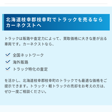
北海道枝幸郡枝幸町でトラックを売るなら
カーネクストへ
トラックは販路や査定力によって、買取価格に大きな差が出る
車両です。カーネクストなら、
全国ネットワーク
海外販路
トラック特化の査定
を活かし、北海道枝幸郡枝幸町のトラックでも最適な価格をご
提示できます。トラック・軽トラックの売却をお考えの方は、
ぜひ一度ご相談ください。