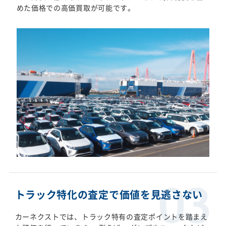
めた価格での高価買取が可能です。
トラック特化の査定で価値を見逃さない
カーネクストでは、トラック特有の査定ポイントを踏まえ