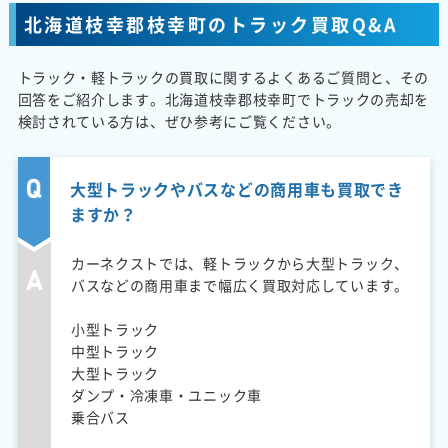
北海道枝幸郡枝幸町のトラック買取Q&A
トラック・軽トラックの買取に関するよくあるご質問と、その
回答をご紹介します。北海道枝幸郡枝幸町でトラックの売却を
検討されている方は、ぜひ参考にご覧ください。
大型トラックやバスなどの商用車も買取でき
ますか？
カーネクストでは、軽トラックから大型トラック、
バスなどの商用車まで幅広く買取対応しています。
小型トラック
中型トラック
大型トラック
ダンプ・冷凍車・ユニック車
乗合バス