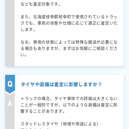
なども査定対象です。
また、北海道枝幸郡枝幸町で使用されているトラッ
クでも、車両の状態や仕様に応じて適正に査定いた
します。
なお、車両の状態によっては特殊な搬送が必要にな
る場合もありますが、まずはお気軽にご相談くださ
い。
タイヤや装備は査定に影響しますか？
トラックの場合、タイヤ単体での評価は大きくない
ことが一般的ですが、以下のような装備は査定に影
響することがあります。
スタッドレスタイヤ（地域や用途による）