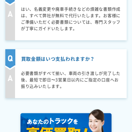
はい、名義変更や廃車手続きなどの煩雑な書類作成
は、すべて弊社が無料で代行いたします。お客様に
ご準備いただく必要書類については、専門スタッフ
が丁寧にガイドいたします。
買取金額はいつ支払われますか？
必要書類がすべて揃い、車両の引き渡しが完了した
後、最短で即日〜3営業日以内にご指定の口座へお
振り込みいたします。