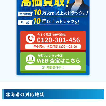
北海道の対応地域