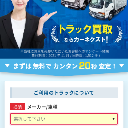
ご利用のトラックについて
メーカー/
車種
必須