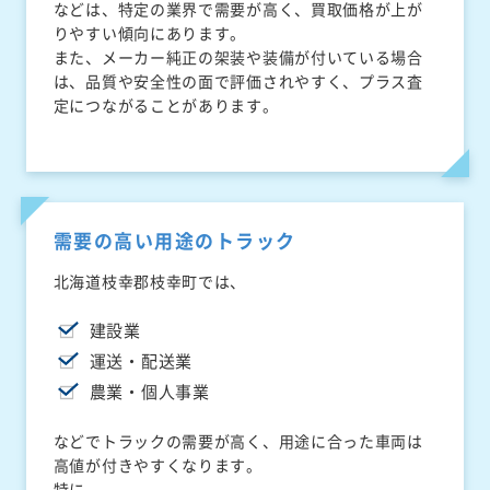
などは、特定の業界で需要が高く、買取価格が上が
りやすい傾向にあります。
また、メーカー純正の架装や装備が付いている場合
は、品質や安全性の面で評価されやすく、プラス査
定につながることがあります。
需要の高い用途のトラック
北海道枝幸郡枝幸町では、
建設業
運送・配送業
農業・個人事業
などでトラックの需要が高く、用途に合った車両は
高値が付きやすくなります。
特に、