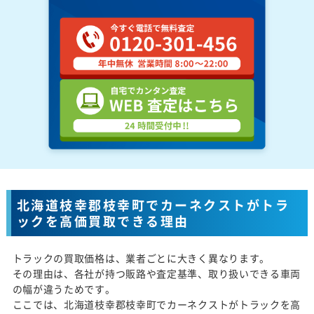
北海道枝幸郡枝幸町でカーネクストがトラ
ックを高価買取できる理由
トラックの買取価格は、業者ごとに大きく異なります。
その理由は、各社が持つ販路や査定基準、取り扱いできる車両
の幅が違うためです。
ここでは、北海道枝幸郡枝幸町でカーネクストがトラックを高