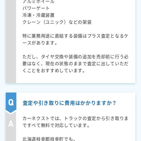
アルミホイール
パワーゲート
冷凍・冷蔵装置
クレーン（ユニック）などの架装
特に業務用途に直結する装備はプラス査定となるケ
ースがあります。
ただし、タイヤ交換や装備の追加を売却前に行う必
要はなく、現在の状態のままで査定に出していただ
くことをおすすめしています。
査定や引き取りに費用はかかりますか？
カーネクストでは、トラックの査定から引き取りま
ですべて無料で対応しています。
北海道枝幸郡枝幸町でも、