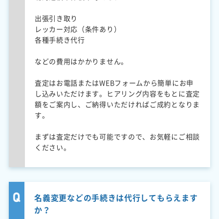
出張引き取り
レッカー対応（条件あり）
各種手続き代行
などの費用はかかりません。
査定はお電話またはWEBフォームから簡単にお申
し込みいただけます。ヒアリング内容をもとに査定
額をご案内し、ご納得いただければご成約となりま
す。
まずは査定だけでも可能ですので、お気軽にご相談
ください。
名義変更などの手続きは代行してもらえます
か？