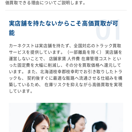
価買取できる理由についてご説明します。
実店舗を持たないからこそ高価買取が可
能
カーネクストは実店舗を持たず、全国対応のトラック買取
サービスを提供しています。（一部離島を除く） 実店舗を
運営しないことで、 店舗家賃 人件費 在庫管理コスト とい
った固定費を大幅に削減し、その分を買取価格へ還元して
います。 また、北海道枝幸郡枝幸町でお引き取りしたトラ
ックも、 契約後すぐに最適な販路へ流通させる仕組みを構
築しているため、 在庫リスクを抑えながら高価買取を実現
しています。