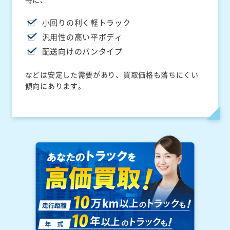
小回りの利く軽トラック
汎用性の高い平ボディ
配送向けのバンタイプ
などは安定した需要があり、買取価格も落ちにくい
傾向にあります。