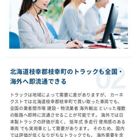
北海道枝幸郡枝幸町のトラックも全国・
海外へ即流通できる
トラックは地域によって需要に差がありますが、 カーネ
クストでは北海道枝幸郡枝幸町で買い取った車両でも、
全国の業者間市場 建設・物流業者 海外輸出 といった複数
の販路へ即時に流通させることが可能です。 海外では日
本製トラックの評価が高く、 低年式 多走行 使用感のある
車両 でも実用車として需要があります。 そのため、国内
では評価が低くなりがちなトラックでも、 海外需要を含